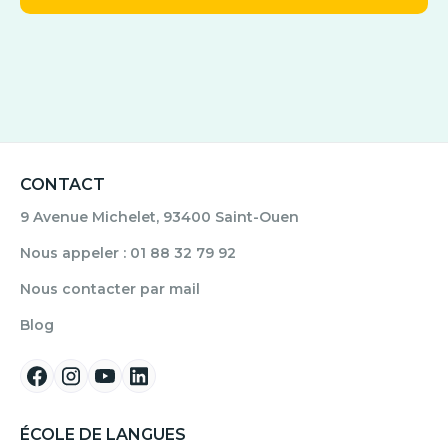
CONTACT
9 Avenue Michelet, 93400 Saint-Ouen
Nous appeler : 01 88 32 79 92
Nous contacter par mail
Blog
ÉCOLE DE LANGUES