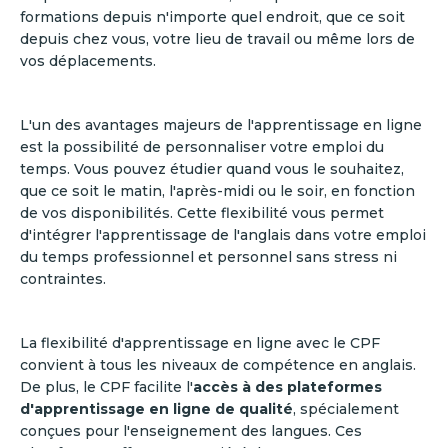
formations depuis n'importe quel endroit, que ce soit
depuis chez vous, votre lieu de travail ou même lors de
vos déplacements.
L'un des avantages majeurs de l'apprentissage en ligne
est la possibilité de personnaliser votre emploi du
temps. Vous pouvez étudier quand vous le souhaitez,
que ce soit le matin, l'après-midi ou le soir, en fonction
de vos disponibilités. Cette flexibilité vous permet
d'intégrer l'apprentissage de l'anglais dans votre emploi
du temps professionnel et personnel sans stress ni
contraintes.
La flexibilité d'apprentissage en ligne avec le CPF
convient à tous les niveaux de compétence en anglais.
De plus, le CPF facilite l'
accès à des plateformes
d'apprentissage en ligne de qualité
, spécialement
conçues pour l'enseignement des langues. Ces