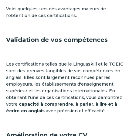
Voici quelques-uns des avantages majeurs de
l'obtention de ces certifications.
Validation de vos compétences
Les certifications telles que le Linguaskill et le TOEIC
sont des preuves tangibles de vos compétences en
anglais. Elles sont largement reconnues par les
employeurs, les établissements d'enseignement
supérieur et les organisations internationales. En
obtenant l'une de ces certifications, vous démontrez
votre
capacité à comprendre, à parler, à lire et à
écrire en anglais
avec précision et efficacité.
Amélioration de votre CV