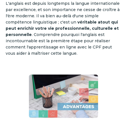
L'anglais est depuis longtemps la langue internationale
par excellence, et son importance ne cesse de croître à
l'ère moderne. Il va bien au-delà d'une simple
compétence linguistique ; c'est un
véritable atout qui
peut enrichir votre vie professionnelle, culturelle et
personnelle
. Comprendre pourquoi l'anglais est
incontournable est la première étape pour réaliser
comment l'apprentissage en ligne avec le CPF peut
vous aider à maîtriser cette langue.