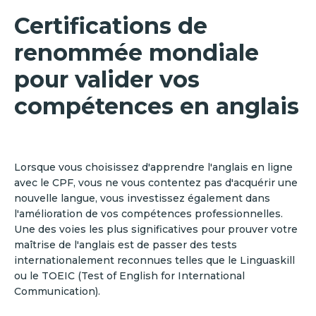
Certifications de
renommée mondiale
pour valider vos
compétences en anglais
Lorsque vous choisissez d'apprendre l'anglais en ligne
avec le CPF, vous ne vous contentez pas d'acquérir une
nouvelle langue, vous investissez également dans
l'amélioration de vos compétences professionnelles.
Une des voies les plus significatives pour prouver votre
maîtrise de l'anglais est de passer des tests
internationalement reconnues telles que le Linguaskill
ou le TOEIC (Test of English for International
Communication).