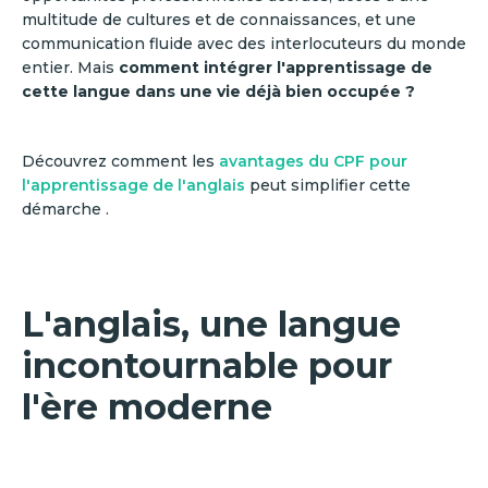
multitude de cultures et de connaissances, et une
communication fluide avec des interlocuteurs du monde
entier. Mais
comment intégrer l'apprentissage de
cette langue dans une vie déjà bien occupée ?
Découvrez comment les
avantages du CPF pour
l'apprentissage de l'anglais
peut simplifier cette
démarche .
L'anglais, une langue
incontournable pour
l'ère moderne