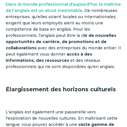
Dans le monde professionnel d'aujourd'hui, la maîtrise
de l'anglais est un atout inestimable
. De nombreuses
entreprises, qu'elles soient locales ou internationales,
exigent que leurs employés aient au moins une
compétence de base en anglais. Pour les
professionnels, l'anglais peut être la c
lé de nouvelles
opportunités de carrière, de promotions et de
collaborations
avec des entreprises du monde entier. Il
peut également vous donner
accès à des
informations, des ressources
et des réseaux
professionnels qui ne sont disponibles qu'en anglais.
Élargissement des horizons culturels
L'anglais est également une passerelle vers
l'exploration de nouvelles cultures. En maîtrisant cette
langue, vous pouvez accéder à une
vaste gamme de