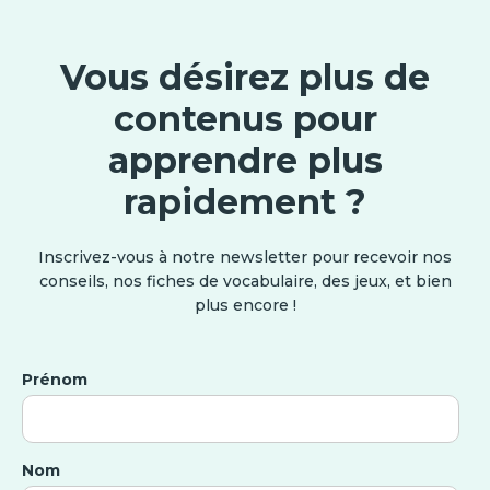
Vous désirez plus de
contenus pour
apprendre plus
rapidement ?
Inscrivez-vous à notre newsletter pour recevoir nos
conseils, nos fiches de vocabulaire, des jeux, et bien
plus encore !
Prénom
Nom