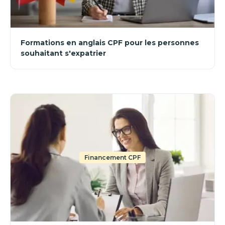
Formations en anglais CPF pour les personnes
souhaitant s'expatrier
Financement CPF