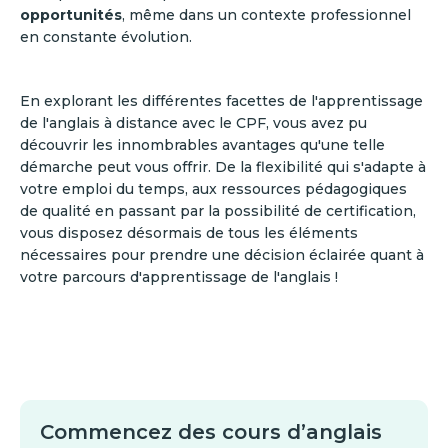
opportunités
, même dans un contexte professionnel
en constante évolution.
En explorant les différentes facettes de l'apprentissage
de l'anglais à distance avec le CPF, vous avez pu
découvrir les innombrables avantages qu'une telle
démarche peut vous offrir. De la flexibilité qui s'adapte à
votre emploi du temps, aux ressources pédagogiques
de qualité en passant par la possibilité de certification,
vous disposez désormais de tous les éléments
nécessaires pour prendre une décision éclairée quant à
votre parcours d'apprentissage de l'anglais !
Commencez des cours d’anglais