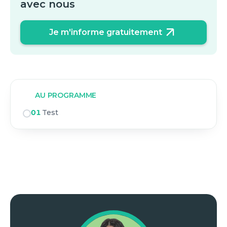
avec nous
Je m'informe gratuitement
AU PROGRAMME
01
Test