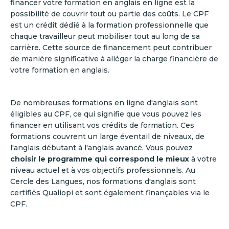
financer votre formation en anglais en ligne est la
possibilité de couvrir tout ou partie des coûts. Le CPF
est un crédit dédié à la formation professionnelle que
chaque travailleur peut mobiliser tout au long de sa
carrière. Cette source de financement peut contribuer
de manière significative à alléger la charge financière de
votre formation en anglais.
De nombreuses formations en ligne d'anglais sont
éligibles au CPF, ce qui signifie que vous pouvez les
financer en utilisant vos crédits de formation. Ces
formations couvrent un large éventail de niveaux, de
l'anglais débutant à l'anglais avancé. Vous pouvez
choisir le programme qui correspond le mieux
à votre
niveau actuel et à vos objectifs professionnels. Au
Cercle des Langues, nos formations d'anglais sont
certifiés Qualiopi et sont également finançables via le
CPF.