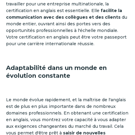
travailler pour une entreprise multinationale, la
certification en anglais est essentielle. Elle
facilite la
communication avec des collègues et des clients
du
monde entier, ouvrant ainsi des portes vers des
opportunités professionnelles à l'échelle mondiale.
Votre certification en anglais peut être votre passeport
pour une carrière internationale réussie.
Adaptabilité dans un monde en
évolution constante
Le monde évolue rapidement, et la maîtrise de l'anglais
est de plus en plus importante dans de nombreux
domaines professionnels. En obtenant une certification
en anglais, vous montrez votre capacité à vous adapter
aux exigences changeantes du marché du travail. Cela
vous permet d'être prêt à
saisir de nouvelles