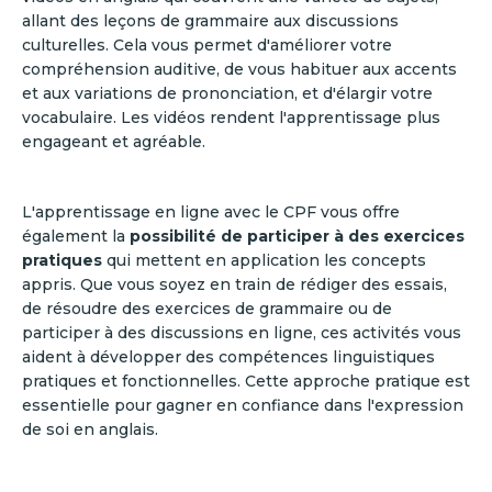
allant des leçons de grammaire aux discussions
culturelles. Cela vous permet d'améliorer votre
compréhension auditive, de vous habituer aux accents
et aux variations de prononciation, et d'élargir votre
vocabulaire. Les vidéos rendent l'apprentissage plus
engageant et agréable.
L'apprentissage en ligne avec le CPF vous offre
également la
possibilité de participer à des exercices
pratiques
qui mettent en application les concepts
appris. Que vous soyez en train de rédiger des essais,
de résoudre des exercices de grammaire ou de
participer à des discussions en ligne, ces activités vous
aident à développer des compétences linguistiques
pratiques et fonctionnelles. Cette approche pratique est
essentielle pour gagner en confiance dans l'expression
de soi en anglais.