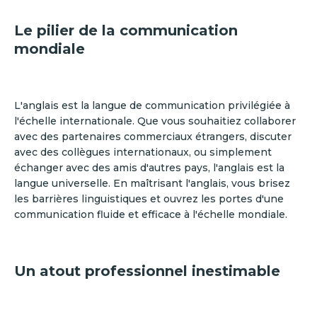
Le pilier de la communication
mondiale
L'anglais est la langue de communication privilégiée à
l'échelle internationale. Que vous souhaitiez collaborer
avec des partenaires commerciaux étrangers, discuter
avec des collègues internationaux, ou simplement
échanger avec des amis d'autres pays, l'anglais est la
langue universelle. En maîtrisant l'anglais, vous brisez
les barrières linguistiques et ouvrez les portes d'une
communication fluide et efficace à l'échelle mondiale.
Un atout professionnel inestimable