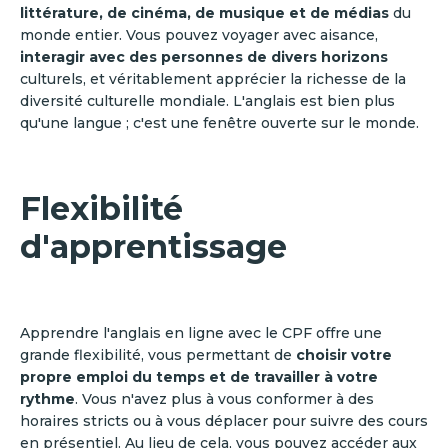
littérature, de cinéma, de musique et de médias
du
monde entier. Vous pouvez voyager avec aisance,
interagir avec des personnes de divers horizons
culturels, et véritablement apprécier la richesse de la
diversité culturelle mondiale. L'anglais est bien plus
qu'une langue ; c'est une fenêtre ouverte sur le monde.
Flexibilité
d'apprentissage
Apprendre l'anglais en ligne avec le CPF offre une
grande flexibilité, vous permettant de
choisir votre
propre emploi du temps et de travailler à votre
rythme
. Vous n'avez plus à vous conformer à des
horaires stricts ou à vous déplacer pour suivre des cours
en présentiel. Au lieu de cela, vous pouvez accéder aux