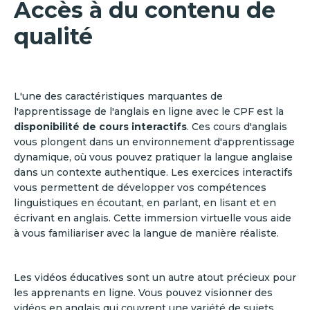
Accès à du contenu de
qualité
L'une des caractéristiques marquantes de
l'apprentissage de l'anglais en ligne avec le CPF est la
disponibilité de cours interactifs
. Ces cours d'anglais
vous plongent dans un environnement d'apprentissage
dynamique, où vous pouvez pratiquer la langue anglaise
dans un contexte authentique. Les exercices interactifs
vous permettent de développer vos compétences
linguistiques en écoutant, en parlant, en lisant et en
écrivant en anglais. Cette immersion virtuelle vous aide
à vous familiariser avec la langue de manière réaliste.
Les vidéos éducatives sont un autre atout précieux pour
les apprenants en ligne. Vous pouvez visionner des
vidéos en anglais qui couvrent une variété de sujets,