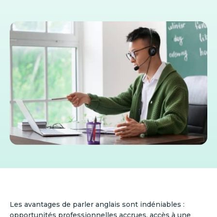
Les avantages de parler anglais sont indéniables :
opportunités professionnelles accrues, accès à une