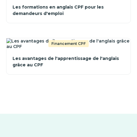
Les formations en anglais CPF pour les
demandeurs d'emploi
Financement CPF
Les avantages de l'apprentissage de l'anglais
grâce au CPF