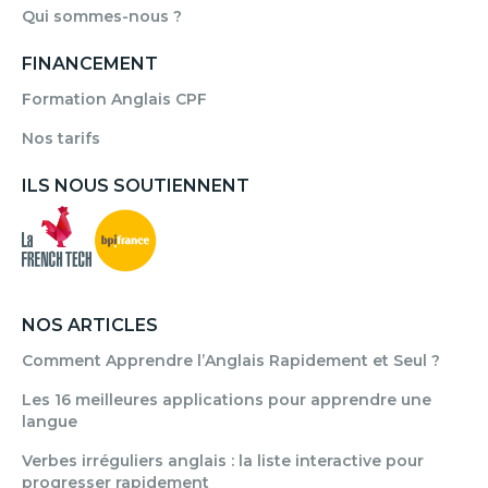
Qui sommes-nous ?
FINANCEMENT
Formation Anglais CPF
Nos tarifs
ILS NOUS SOUTIENNENT
NOS ARTICLES
Comment Apprendre l’Anglais Rapidement et Seul ?
Les 16 meilleures applications pour apprendre une
langue
Verbes irréguliers anglais : la liste interactive pour
progresser rapidement