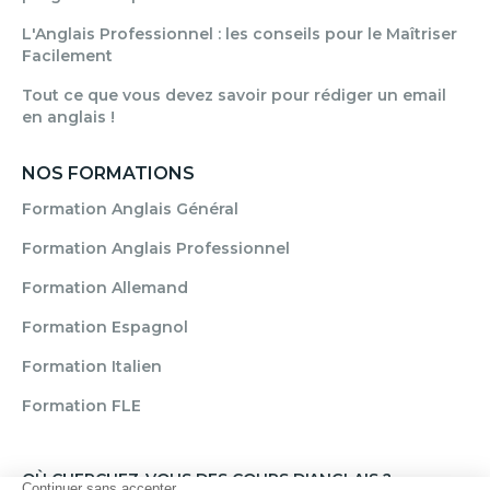
L'Anglais Professionnel : les conseils pour le Maîtriser
Facilement
Tout ce que vous devez savoir pour rédiger un email
en anglais !
NOS FORMATIONS
Formation Anglais Général
Formation Anglais Professionnel
Formation Allemand
Formation Espagnol
Formation Italien
Formation FLE
OÙ CHERCHEZ-VOUS DES COURS D'ANGLAIS ?