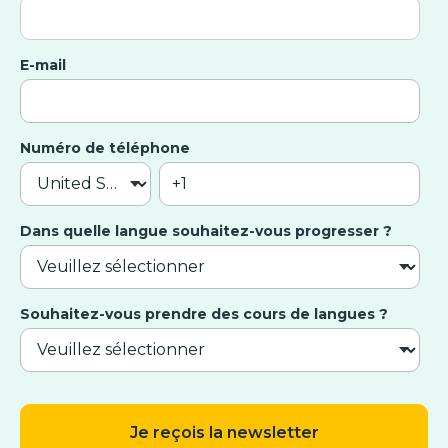
E-mail
Numéro de téléphone
Dans quelle langue souhaitez-vous progresser ?
Souhaitez-vous prendre des cours de langues ?