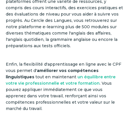
plateformes offrent une variété de ressources, y
compris des cours interactifs, des exercices pratiques et
des évaluations de niveau pour vous aider à suivre vos
progrès. Au Cercle des Langues, vous retrouverez sur
notre plateforme e-learning plus de 500 modules sur
diverses thématiques comme l'anglais des affaires,
l'anglais quotidien, la grammaire anglaise ou encore la
préparations aux tests officiels.
Enfin, la flexibilité d'apprentissage en ligne avec le CPF
vous permet d'
améliorer vos compétences
linguistiques
tout en maintenant
un équilibre entre
votre vie professionnelle et votre formation
. Vous
pouvez appliquer immédiatement ce que vous
apprenez dans votre travail, renforçant ainsi vos
compétences professionnelles et votre valeur sur le
marché du travail.