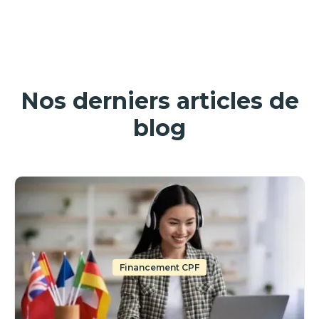
Nos derniers articles de
blog
Financement CPF