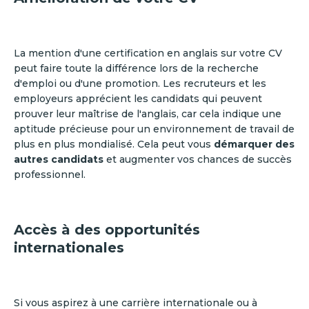
La mention d'une certification en anglais sur votre CV
peut faire toute la différence lors de la recherche
d'emploi ou d'une promotion. Les recruteurs et les
employeurs apprécient les candidats qui peuvent
prouver leur maîtrise de l'anglais, car cela indique une
aptitude précieuse pour un environnement de travail de
plus en plus mondialisé. Cela peut vous
démarquer des
autres candidats
et augmenter vos chances de succès
professionnel.
Accès à des opportunités
internationales
Si vous aspirez à une carrière internationale ou à