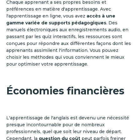
Chaque apprenant a ses propres besoins et
préférences en matière d'apprentissage. Avec
l'apprentissage en ligne, vous avez
accès à une
gamme variée de supports pédagogiques
. Des
manuels électroniques aux enregistrements audio, en
passant par les quiz interactifs, les ressources sont
conçues pour répondre aux différentes façons dont les
apprenants assimilent l'information. Vous pouvez
choisir les méthodes qui vous conviennent le mieux
pour optimiser votre apprentissage.
Économies financières
L'apprentissage de l'anglais est devenu une nécessité
presque incontournable pour de nombreux
professionnels, quel que soit leur niveau de départ.
Cependant, la
question du coût
peut parfois freiner