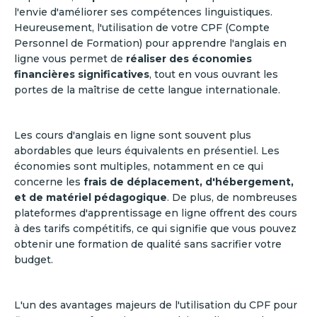
l'envie d'améliorer ses compétences linguistiques.
Heureusement, l'utilisation de votre CPF (Compte
Personnel de Formation) pour apprendre l'anglais en
ligne vous permet de
réaliser des économies
financières significatives
, tout en vous ouvrant les
portes de la maîtrise de cette langue internationale.
Les cours d'anglais en ligne sont souvent plus
abordables que leurs équivalents en présentiel. Les
économies sont multiples, notamment en ce qui
concerne les
frais de déplacement, d'hébergement,
et de matériel pédagogique
. De plus, de nombreuses
plateformes d'apprentissage en ligne offrent des cours
à des tarifs compétitifs, ce qui signifie que vous pouvez
obtenir une formation de qualité sans sacrifier votre
budget.
L'un des avantages majeurs de l'utilisation du CPF pour