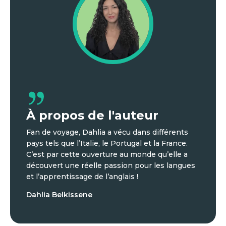
À propos de l'auteur
Fan de voyage, Dahlia a vécu dans différents
pays tels que l’Italie, le Portugal et la France.
C’est par cette ouverture au monde qu’elle a
découvert une réelle passion pour les langues
et l’apprentissage de l’anglais !
Dahlia Belkissene