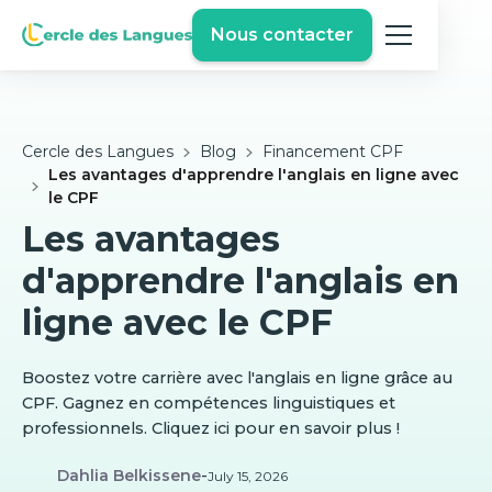
Nous contacter
Cercle des Langues
Blog
Financement CPF
Les avantages d'apprendre l'anglais en ligne avec
le CPF
Les avantages
d'apprendre l'anglais en
ligne avec le CPF
Boostez votre carrière avec l'anglais en ligne grâce au
CPF. Gagnez en compétences linguistiques et
professionnels. Cliquez ici pour en savoir plus !
Dahlia Belkissene
-
July 15, 2026