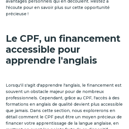
avantages personnels qui en découlent. Restez à
l'écoute pour en savoir plus sur cette opportunité
précieuse !
Le CPF, un financement
accessible pour
apprendre l'anglais
Lorsqu'il s'agit d'apprendre l'anglais, le financement est
souvent un obstacle majeur pour de nombreux
professionnels. Cependant, grâce au CPF, l'accès à des
formations en anglais de qualité devient plus accessible
que jamais. Dans cette section, nous explorerons en
détail comment le CPF peut être un moyen précieux de
financer votre apprentissage de la langue anglaise, en