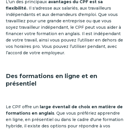
L'un des principaux
avantages du CPF est sa
flexibilité.
Il s'adresse aux salariés, aux travailleurs
indépendants et aux demandeurs d'emploi. Que vous
travailliez pour une grande entreprise ou que vous
soyez travailleur indépendant, le CPF peut vous aider à
financer votre formation en anglais. Il est indépendant
de votre travail, ainsi vous pouvez l’utiliser en dehors de
vos horaires pro. Vous pouvez l’utiliser pendant, avec
l’accord de votre employeur.
Des formations en ligne et en
présentiel
Le CPF offre un
large éventail de choix en matière de
formations en anglais
. Que vous préfériez apprendre
en ligne, en présentiel ou dans le cadre d'une formation
hybride, il existe des options pour répondre à vos