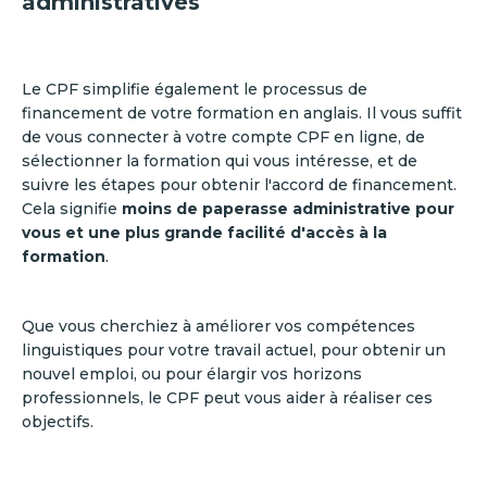
administratives
Le CPF simplifie également le processus de
financement de votre formation en anglais. Il vous suffit
de vous connecter à votre compte CPF en ligne, de
sélectionner la formation qui vous intéresse, et de
suivre les étapes pour obtenir l'accord de financement.
Cela signifie
moins de paperasse administrative pour
vous et une plus grande facilité d'accès à la
formation
.
Que vous cherchiez à améliorer vos compétences
linguistiques pour votre travail actuel, pour obtenir un
nouvel emploi, ou pour élargir vos horizons
professionnels, le CPF peut vous aider à réaliser ces
objectifs.