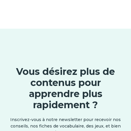
Vous désirez plus de
contenus pour
apprendre plus
rapidement ?
Inscrivez-vous à notre newsletter pour recevoir nos
conseils, nos fiches de vocabulaire, des jeux, et bien