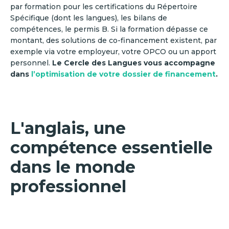
par formation pour les certifications du Répertoire
Spécifique (dont les langues), les bilans de
compétences, le permis B. Si la formation dépasse ce
montant, des solutions de co-financement existent, par
exemple via votre employeur, votre OPCO ou un apport
personnel.
Le Cercle des Langues vous accompagne
dans
l’optimisation de votre dossier de financement
.
L'anglais, une
compétence essentielle
dans le monde
professionnel