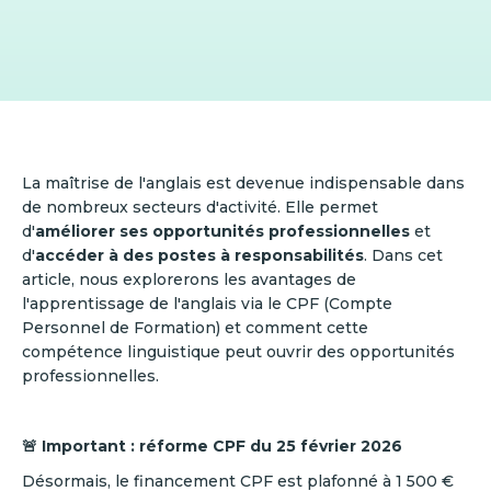
La maîtrise de l'anglais est devenue indispensable dans
de nombreux secteurs d'activité. Elle permet
d'
améliorer ses opportunités professionnelles
et
d'
accéder à des postes à responsabilités
. Dans cet
article, nous explorerons les avantages de
l'apprentissage de l'anglais via le CPF (Compte
Personnel de Formation) et comment cette
compétence linguistique peut ouvrir des opportunités
professionnelles.
🚨 Important : réforme CPF du 25 février 2026
Désormais, le financement CPF est plafonné à 1 500 €