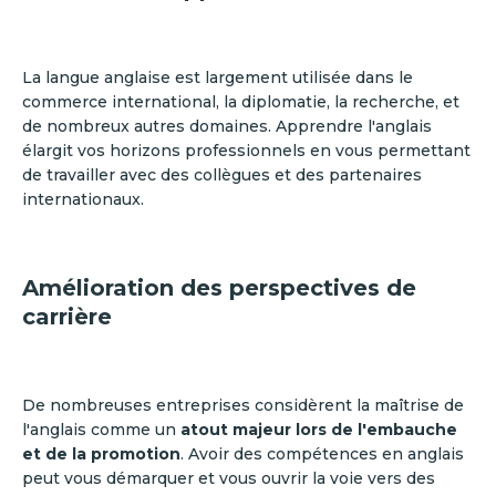
La langue anglaise est largement utilisée dans le
commerce international, la diplomatie, la recherche, et
de nombreux autres domaines. Apprendre l'anglais
élargit vos horizons professionnels en vous permettant
de travailler avec des collègues et des partenaires
internationaux.
Amélioration des perspectives de
carrière
De nombreuses entreprises considèrent la maîtrise de
l'anglais comme un
atout majeur lors de l'embauche
et de la promotion
. Avoir des compétences en anglais
peut vous démarquer et vous ouvrir la voie vers des