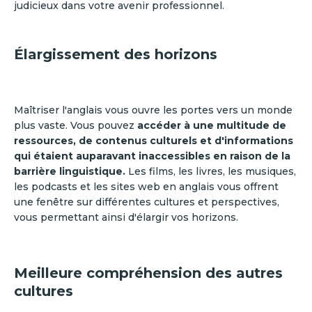
judicieux dans votre avenir professionnel.
Élargissement des horizons
Maîtriser l'anglais vous ouvre les portes vers un monde
plus vaste. Vous pouvez
accéder à une multitude de
ressources, de contenus culturels et d'informations
qui étaient auparavant inaccessibles en raison de la
barrière linguistique.
Les films, les livres, les musiques,
les podcasts et les sites web en anglais vous offrent
une fenêtre sur différentes cultures et perspectives,
vous permettant ainsi d'élargir vos horizons.
Meilleure compréhension des autres
cultures