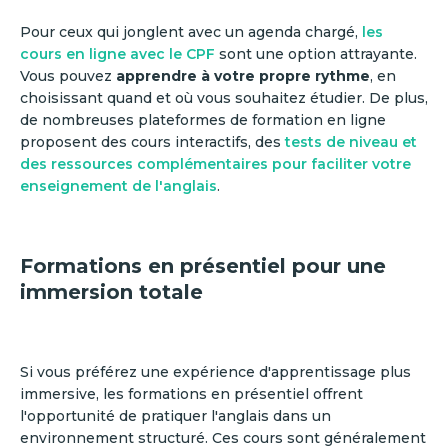
Pour ceux qui jonglent avec un agenda chargé,
les
cours en ligne avec le CPF
sont une option attrayante.
Vous pouvez
apprendre à votre propre rythme
, en
choisissant quand et où vous souhaitez étudier. De plus,
de nombreuses plateformes de formation en ligne
proposent des cours interactifs, des
tests de niveau et
des ressources complémentaires pour faciliter votre
enseignement de l'anglais
.
Formations en présentiel pour une
immersion totale
Si vous préférez une expérience d'apprentissage plus
immersive, les formations en présentiel offrent
l'opportunité de pratiquer l'anglais dans un
environnement structuré. Ces cours sont généralement