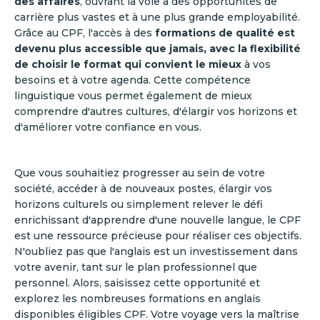
des affaires
, ouvrant la voie à des opportunités de
carrière plus vastes et à une plus grande employabilité.
Grâce au CPF, l'accès à des
formations de qualité est
devenu plus accessible que jamais, avec la flexibilité
de choisir le format qui convient le mieux
à vos
besoins et à votre agenda. Cette compétence
linguistique vous permet également de mieux
comprendre d'autres cultures, d'élargir vos horizons et
d'améliorer votre confiance en vous.
Que vous souhaitiez progresser au sein de votre
société, accéder à de nouveaux postes, élargir vos
horizons culturels ou simplement relever le défi
enrichissant d'apprendre d'une nouvelle langue, le CPF
est une ressource précieuse pour réaliser ces objectifs.
N'oubliez pas que l'anglais est un investissement dans
votre avenir, tant sur le plan professionnel que
personnel. Alors, saisissez cette opportunité et
explorez les nombreuses formations en anglais
disponibles éligibles CPF. Votre voyage vers la maîtrise