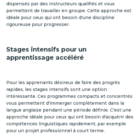
dispensés par des instructeurs qualifiés et vous
permettent de travailler en groupe. Cette approche est
idéale pour ceux qui ont besoin d'une discipline
rigoureuse pour progresser.
Stages intensifs pour un
apprentissage accéléré
Pour les apprenants désireux de faire des progrès
rapides, les stages intensifs sont une option
intéressante. Ces programmes compacts et concentrés
vous permettent d'immerger complètement dans la
langue anglaise pendant une période définie. C'est une
approche idéale pour ceux qui ont besoin d'acquérir des
compétences linguistiques rapidement, par exemple
pour un projet professionnel à court terme.