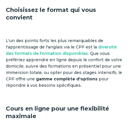
Choisissez le format qui vous
convient
L'un des points forts les plus remarquables de
l'apprentissage de l'anglais via le CPF est la
diversité
des formats de formation disponibles
. Que vous
préfériez apprendre en ligne depuis le confort de votre
domicile, suivre des formations en présentiel pour une
immersion totale, ou opter pour des stages intensifs, le
CPF offre une
gamme complète d'options
pour
répondre à vos besoins spécifiques.
Cours en ligne pour une flexibilité
maximale