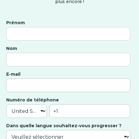
plus encore !
Prénom
Nom
E-mail
Numéro de téléphone
Dans quelle langue souhaitez-vous progresser ?