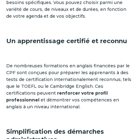
besoins spécifiques. Vous pouvez choisir parmi une
variété de cours, de niveaux et de durées, en fonction
de votre agenda et de vos objectifs.
Un apprentissage certifié et reconnu
De nombreuses formations en anglais financées par le
CPF sont conçues pour préparer les apprenants à des
tests de certification internationalement reconnus, tels
que le TOEFL ou le Cambridge English. Ces
certifications peuvent
renforcer votre profil
professionnel
et démontrer vos compétences en
anglais à un niveau international.
Simplification des démarches