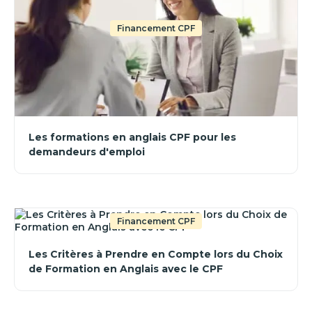
Financement CPF
Les formations en anglais CPF pour les
demandeurs d'emploi
Financement CPF
Les Critères à Prendre en Compte lors du Choix
de Formation en Anglais avec le CPF