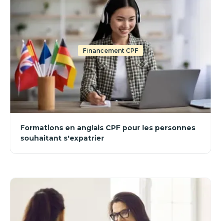
Financement CPF
Formations en anglais CPF pour les personnes
souhaitant s'expatrier