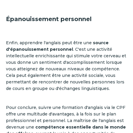
Épanouissement personnel
Enfin, apprendre l'anglais peut être une
source
d'épanouissement personnel
. C'est une activité
intellectuelle enrichissante qui stimule votre cerveau et
vous donne un sentiment d'accomplissement lorsque
vous atteignez de nouveaux niveaux de compétence.
Cela peut également être une activité sociale, vous
permettant de rencontrer de nouvelles personnes lors
de cours en groupe ou d'échanges linguistiques.
Pour conclure, suivre une formation d'anglais via le CPF
offre une multitude d'avantages, à la fois sur le plan
professionnel et personnel. La maîtrise de l'anglais est
devenue une
compétence essentielle dans le monde