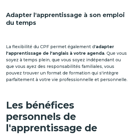
Adapter l'apprentissage à son emploi
du temps
La flexibilité du CPF permet également d'
adapter
l'apprentissage de l'anglais à votre agenda
. Que vous
soyez à temps plein, que vous soyez indépendant ou
que vous ayez des responsabilités familiales, vous
pouvez trouver un format de formation qui s'intègre
parfaitement à votre vie professionnelle et personnelle.
Les bénéfices
personnels de
l'apprentissage de