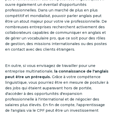
ouvre également un éventail d'opportunités
professionnelles. Dans un marché de plus en plus
compétitif et mondialisé, pouvoir parler anglais peut
être un atout majeur pour votre vie professionnelle. De
nombreuses entreprises recherchent activement des
collaborateurs capables de communiquer en anglais et
de gérer un vocabulaire pro, que ce soit pour des rôles
de gestion, des missions internationales ou des postes
en contact avec des clients étrangers.
En outre, si vous envisagez de travailler pour une
entreprise multinationale,
la connaissance de l'anglais
peut être un prérequis.
Grâce à votre compétence
linguistique, vous pourriez être en mesure de postuler à
des jobs qui étaient auparavant hors de portée,
d'accéder à des opportunités d'expansion
professionnelle à l'international et de négocier des
salaires plus élevés. En fin de compte, l'apprentissage
de l'anglais via le CPF peut être un investissement