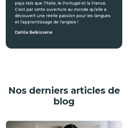
pays tels que l’Italie, le Portugal et la France.
C’est par cette ouverture au monde qu’elle a
découvert une réelle passion pour les langues
et l’apprentissage de l’anglais !
Dahlia Belkissene
Nos derniers articles de
blog