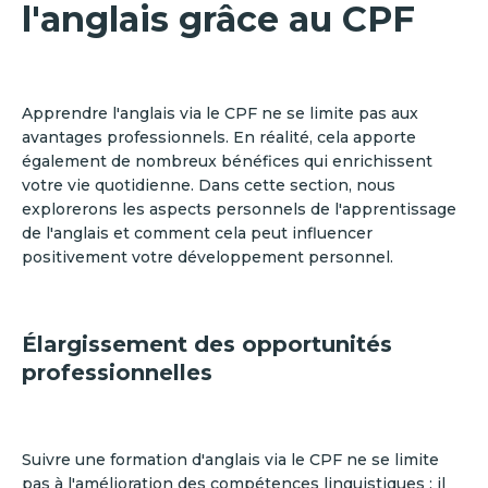
l'anglais grâce au CPF
Apprendre l'anglais via le CPF ne se limite pas aux
avantages professionnels. En réalité, cela apporte
également de nombreux bénéfices qui enrichissent
votre vie quotidienne. Dans cette section, nous
explorerons les aspects personnels de l'apprentissage
de l'anglais et comment cela peut influencer
positivement votre développement personnel.
Élargissement des opportunités
professionnelles
Suivre une formation d'anglais via le CPF ne se limite
pas à l'amélioration des compétences linguistiques ; il