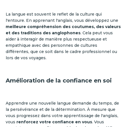
La langue est souvent le reflet de la culture qui
l'entoure. En apprenant l'anglais, vous développez une
meilleure compréhension des coutumes, des valeurs
et des traditions des anglophones
. Cela peut vous
aider à interagir de manière plus respectueuse et
empathique avec des personnes de cultures
différentes, que ce soit dans le cadre professionnel ou
lors de vos voyages.
Amélioration de la confiance en soi
Apprendre une nouvelle langue demande du temps, de
la persévérance et de la détermination. À mesure que
vous progressez dans votre apprentissage de l'anglais,
vous
renforcez votre confiance en vous
. Vous