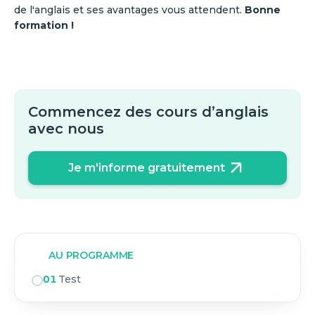
de l'anglais et ses avantages vous attendent.
Bonne
formation !
Commencez des cours d’anglais
avec nous
Je m'informe gratuitement
AU PROGRAMME
01
Test