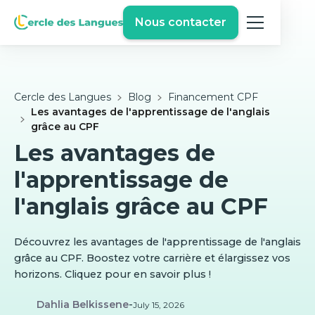
Nous contacter
Cercle des Langues
Blog
Financement CPF
Les avantages de l'apprentissage de l'anglais
grâce au CPF
Les avantages de
l'apprentissage de
l'anglais grâce au CPF
Découvrez les avantages de l'apprentissage de l'anglais
grâce au CPF. Boostez votre carrière et élargissez vos
horizons. Cliquez pour en savoir plus !
Dahlia Belkissene
-
July 15, 2026