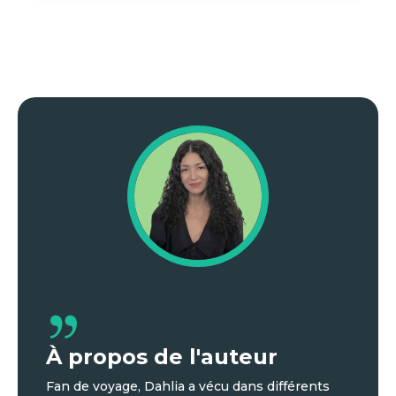
À propos de l'auteur
Fan de voyage, Dahlia a vécu dans différents