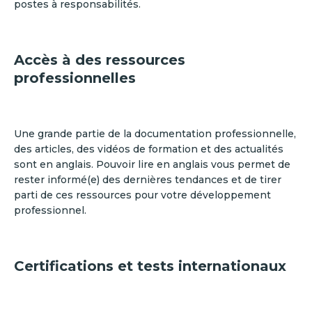
postes à responsabilités.
Accès à des ressources
professionnelles
Une grande partie de la documentation professionnelle,
des articles, des vidéos de formation et des actualités
sont en anglais. Pouvoir lire en anglais vous permet de
rester informé(e) des dernières tendances et de tirer
parti de ces ressources pour votre développement
professionnel.
Certifications et tests internationaux