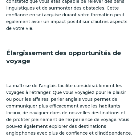
constatez que vous êtes capable de relever des défis
linguistiques et de surmonter des obstacles. Cette
confiance en soi acquise durant votre formation peut
également avoir un impact positif sur d'autres aspects
de votre vie.
Élargissement des opportunités de
voyage
La maîtrise de l'anglais facilite considérablement les
voyages à l'étranger. Que vous voyagiez pour le plaisir
ou pour les affaires, parler anglais vous permet de
communiquer plus efficacement avec les habitants
locaux, de naviguer dans de nouvelles destinations et
de profiter pleinement de l'expérience de voyage. Vous
pouvez également explorer des destinations
anglophones avec plus de confiance et d'indépendance.