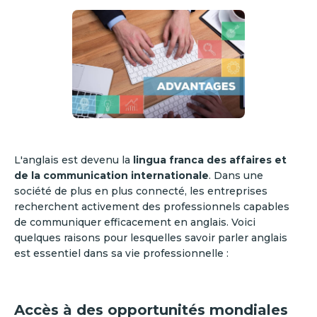
L'anglais est devenu la
lingua franca des affaires et
de la communication internationale
. Dans une
société de plus en plus connecté, les entreprises
recherchent activement des professionnels capables
de communiquer efficacement en anglais. Voici
quelques raisons pour lesquelles savoir parler anglais
est essentiel dans sa vie professionnelle :
Accès à des opportunités mondiales