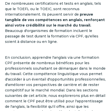
De nombreuses certifications et tests en anglais, tels
que le TOEFL ou le TOEIC, sont reconnus
internationalement. Ils peuvent servir de
preuve
tangible de vos compétences en anglais, renforçant
ainsi votre crédibilité sur le marché du travail.
Beaucoup d'organismes de formation incluent le
passage de test durant la formation via CPF, qu'elles
soient à distance ou en ligne.
En conclusion, apprendre l'anglais via une formation
CPF présente de nombreux bénéfices pour les
professionnels souhaitant se démarquer dans le monde
du travail. Cette compétence linguistique vous permet
d'accéder à un éventail d'opportunités professionnelles,
d'améliorer vos perspectives de carrière et de rester
compétitif sur le marché mondial. Dans les sections
suivantes de cet article, nous explorerons plus en détail
comment le CPF peut être utilisé pour l'apprentissage
de l'anglais, la flexibilité qu'il offre, ainsi que les