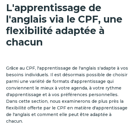
L'apprentissage de
l'anglais via le CPF, une
flexibilité adaptée à
chacun
Grâce au CPF, l'apprentissage de l'anglais s'adapte à vos
besoins individuels. Il est désormais possible de choisir
parmi une variété de formats d'apprentissage qui
conviennent le mieux à votre agenda, à votre rythme
d'apprentissage et à vos préférences personnelles.
Dans cette section, nous examinerons de plus près la
flexibilité offerte par le CPF en matière d'apprentissage
de l'anglais et comment elle peut être adaptée à
chacun.