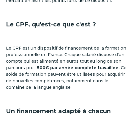
mettant en avant les points forts de ce dispositif.
Le CPF, qu'est-ce que c'est ?
Le CPF est un dispositif de financement de la formation
professionnelle en France. Chaque salarié dispose d'un
compte qui est alimenté en euros tout au long de son
parcours pro :
500€ par année complète travaillée.
Ce
solde de formation peuvent être utilisées pour acquérir
de nouvelles compétences, notamment dans le
domaine de la langue anglaise.
Un financement adapté à chacun