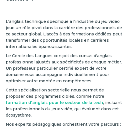
L'anglais technique spécifique à l'industrie du jeu vidéo
joue un rôle pivot dans la carrière des professionnels de
ce secteur global. L'accès à des formations dédiées peut
transformer des opportunités locales en carrières
internationales épanouissantes.
Le Cercle des Langues conçoit des cursus d'anglais
professionnel ajustés aux spécificités de chaque métier.
Un professeur particulier certifié expert de votre
domaine vous accompagne individuellement pour
optimiser votre montée en compétences.
Cette spécialisation sectorielle nous permet de
proposer des programmes ciblés, comme notre
formation d'anglais pour le secteur de la tech
, incluant
les professionnels du jeux vidéo, qui évoluent dans cet
écosystème.
Nos experts pédagogiques orchestrent votre parcours :