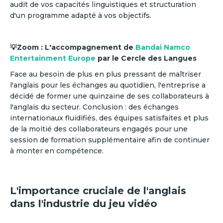
audit de vos capacités linguistiques et structuration
d'un programme adapté à vos objectifs.
💡Zoom : L'accompagnement de
Bandai Namco
Entertainment Europe
par le Cercle des Langues
Face au besoin de plus en plus pressant de maîtriser
l'anglais pour les échanges au quotidien, l'entreprise a
décidé de former une quinzaine de ses collaborateurs à
l'anglais du secteur. Conclusion : des échanges
internationaux fluidifiés, des équipes satisfaites et plus
de la moitié des collaborateurs engagés pour une
session de formation supplémentaire afin de continuer
à monter en compétence.
L'importance cruciale de l'anglais
dans l'industrie du jeu vidéo