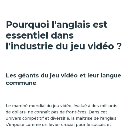
Pourquoi l'anglais est
essentiel dans
l'industrie du jeu vidéo ?
Les géants du jeu vidéo et leur langue
commune
Le marché mondial du jeu vidéo, évalué à des milliards
de dollars, ne connaît pas de frontières. Dans cet
univers compétitif et diversifié, la maîtrise de l'anglais
s'impose comme un levier crucial pour le succès et