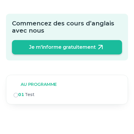
Commencez des cours d’anglais
avec nous
Je m'informe gratuitement
AU PROGRAMME
01
Test