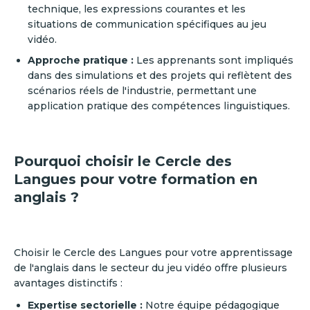
technique, les expressions courantes et les
situations de communication spécifiques au jeu
vidéo.
Approche pratique :
Les apprenants sont impliqués
dans des simulations et des projets qui reflètent des
scénarios réels de l'industrie, permettant une
application pratique des compétences linguistiques.
Pourquoi choisir le Cercle des
Langues pour votre formation en
anglais ?
Choisir le Cercle des Langues pour votre apprentissage
de l'anglais dans le secteur du jeu vidéo offre plusieurs
avantages distinctifs :
Expertise sectorielle :
Notre équipe pédagogique