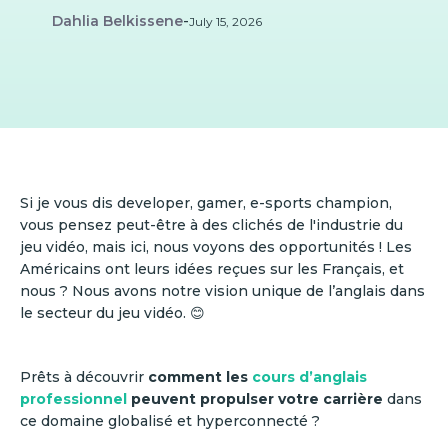
Dahlia Belkissene
-
July 15, 2026
Si je vous dis developer, gamer, e-sports champion,
vous pensez peut-être à des clichés de l'industrie du
jeu vidéo, mais ici, nous voyons des opportunités ! Les
Américains ont leurs idées reçues sur les Français, et
nous ? Nous avons notre vision unique de l’anglais dans
le secteur du jeu vidéo. 😊
Prêts à découvrir
comment les
cours d’anglais
professionnel
peuvent propulser votre carrière
dans
ce domaine globalisé et hyperconnecté ?