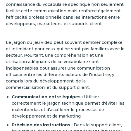
connaissance du vocabulaire spécifique non seulement
facilite cette communication mais renforce également
l'efficacité professionnelle dans les interactions entre
développeurs, marketeurs, et supports client.
Le jargon du jeu vidéo peut souvent sembler complexe
et intimidant pour ceux qui ne sont pas familiers avec le
secteur. Pourtant, une compréhension et une
utilisation adéquates de ce vocabulaire sont
indispensables pour assurer une communication
efficace entre les différents acteurs de l'industrie, y
compris lors du développement, de la
commercialisation, et du support client.
Communication entre équipes :
Utiliser
correctement le jargon technique permet d'éviter les
malentendus et d'accélérer le processus de
développement et de marketing.
Précision des instructions :
Dans le support client,