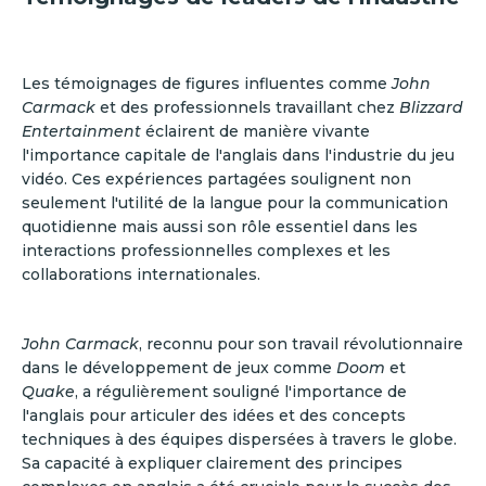
Les témoignages de figures influentes comme
John
Carmack
et des professionnels travaillant chez
Blizzard
Entertainment
éclairent de manière vivante
l'importance capitale de l'anglais dans l'industrie du jeu
vidéo. Ces expériences partagées soulignent non
seulement l'utilité de la langue pour la communication
quotidienne mais aussi son rôle essentiel dans les
interactions professionnelles complexes et les
collaborations internationales.
John Carmack
, reconnu pour son travail révolutionnaire
dans le développement de jeux comme
Doom
et
Quake
, a régulièrement souligné l'importance de
l'anglais pour articuler des idées et des concepts
techniques à des équipes dispersées à travers le globe.
Sa capacité à expliquer clairement des principes