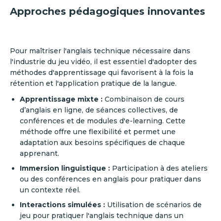
Approches pédagogiques innovantes
Pour maîtriser l'anglais technique nécessaire dans
l'industrie du jeu vidéo, il est essentiel d'adopter des
méthodes d'apprentissage qui favorisent à la fois la
rétention et l'application pratique de la langue.
Apprentissage mixte :
Combinaison de cours
d’anglais en ligne, de séances collectives, de
conférences et de modules d'e-learning. Cette
méthode offre une flexibilité et permet une
adaptation aux besoins spécifiques de chaque
apprenant.
Immersion linguistique :
Participation à des ateliers
ou des conférences en anglais pour pratiquer dans
un contexte réel.
Interactions simulées :
Utilisation de scénarios de
jeu pour pratiquer l'anglais technique dans un