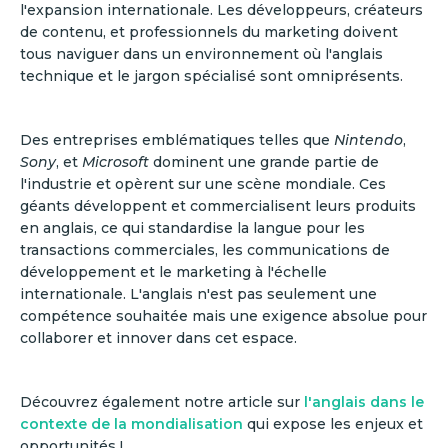
l'expansion internationale. Les développeurs, créateurs
de contenu, et professionnels du marketing doivent
tous naviguer dans un environnement où l'anglais
technique et le jargon spécialisé sont omniprésents.
Des entreprises emblématiques telles que
Nintendo
,
Sony
, et
Microsoft
dominent une grande partie de
l'industrie et opèrent sur une scène mondiale. Ces
géants développent et commercialisent leurs produits
en anglais, ce qui standardise la langue pour les
transactions commerciales, les communications de
développement et le marketing à l'échelle
internationale. L'anglais n'est pas seulement une
compétence souhaitée mais une exigence absolue pour
collaborer et innover dans cet espace.
Découvrez également notre article sur
l'anglais dans le
contexte de la mondialisation
qui expose les enjeux et
opportunités !