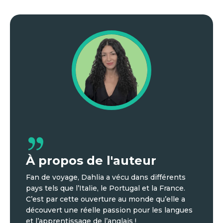
À propos de l'auteur
Fan de voyage, Dahlia a vécu dans différents
pays tels que l’Italie, le Portugal et la France.
C’est par cette ouverture au monde qu’elle a
découvert une réelle passion pour les langues
et l’apprentissage de l’anglais !