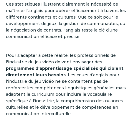
Ces statistiques illustrent clairement la nécessité de
maîtriser l'anglais pour opérer efficacement à travers les
différents continents et cultures. Que ce soit pour le
développement de jeux, la gestion de communautés, ou
la négociation de contrats, l'anglais reste la clé d'une
communication efficace et précise.
Pour s'adapter à cette réalité, les professionnels de
l'industrie du jeu vidéo doivent envisager des
programmes d'apprentissage spécialisés qui ciblent
directement leurs besoins
. Les cours d’anglais pour
l'industrie du jeu vidéo ne se contentent pas de
renforcer les compétences linguistiques générales mais
adaptent le curriculum pour inclure le vocabulaire
spécifique à l'industrie, la compréhension des nuances
culturelles et le développement de compétences en
communication interculturelle.