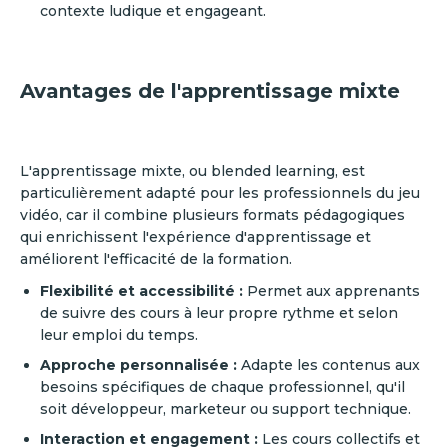
contexte ludique et engageant.
Avantages de l'apprentissage mixte
L'apprentissage mixte, ou blended learning, est
particulièrement adapté pour les professionnels du jeu
vidéo, car il combine plusieurs formats pédagogiques
qui enrichissent l'expérience d'apprentissage et
améliorent l'efficacité de la formation.
Flexibilité et accessibilité :
Permet aux apprenants
de suivre des cours à leur propre rythme et selon
leur emploi du temps.
Approche personnalisée :
Adapte les contenus aux
besoins spécifiques de chaque professionnel, qu'il
soit développeur, marketeur ou support technique.
Interaction et engagement :
Les cours collectifs et