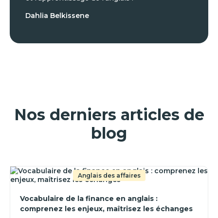
Dahlia Belkissene
Nos derniers articles de
blog
Anglais des affaires
Vocabulaire de la finance en anglais :
comprenez les enjeux, maîtrisez les échanges