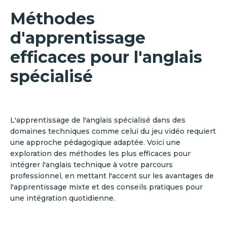
Méthodes
d'apprentissage
efficaces pour l'anglais
spécialisé
L'apprentissage de l'anglais spécialisé dans des
domaines techniques comme celui du jeu vidéo requiert
une approche pédagogique adaptée. Voici une
exploration des méthodes les plus efficaces pour
intégrer l'anglais technique à votre parcours
professionnel, en mettant l'accent sur les avantages de
l'apprentissage mixte et des conseils pratiques pour
une intégration quotidienne.