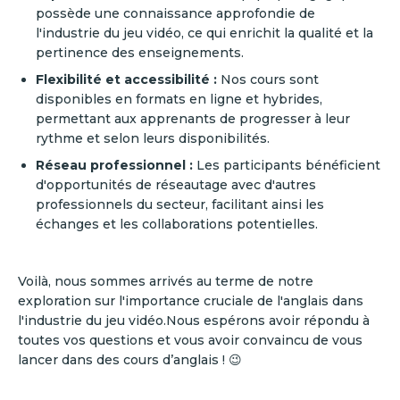
possède une connaissance approfondie de
l'industrie du jeu vidéo, ce qui enrichit la qualité et la
pertinence des enseignements.
Flexibilité et accessibilité :
Nos cours sont
disponibles en formats en ligne et hybrides,
permettant aux apprenants de progresser à leur
rythme et selon leurs disponibilités.
Réseau professionnel :
Les participants bénéficient
d'opportunités de réseautage avec d'autres
professionnels du secteur, facilitant ainsi les
échanges et les collaborations potentielles.
Voilà, nous sommes arrivés au terme de notre
exploration sur l'importance cruciale de l'anglais dans
l'industrie du jeu vidéo.Nous espérons avoir répondu à
toutes vos questions et vous avoir convaincu de vous
lancer dans des cours d’anglais ! 😉