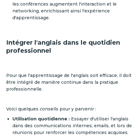
les conférences augmentent l'interaction et le
networking, enrichissant ainsi l'expérience
d'apprentissage.
Intégrer l'anglais dans le quotidien
professionnel
Pour que l'apprentissage de l'anglais soit efficace, il doit
être intégré de manière continue dans la pratique
professionnelle.
Voici quelques conseils pour y parvenir :
Utilisation quotidienne :
Essayer d'utiliser l'anglais
dans des communications internes, emails, et lors de
réunions pour renforcer les compétences acquises.