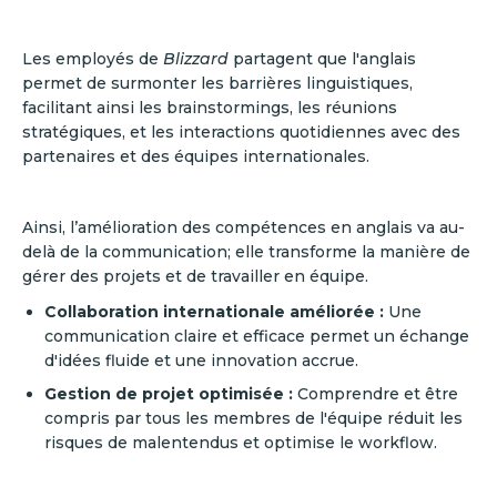
Les employés de
Blizzard
partagent que l'anglais
permet de surmonter les barrières linguistiques,
facilitant ainsi les brainstormings, les réunions
stratégiques, et les interactions quotidiennes avec des
partenaires et des équipes internationales.
Ainsi, l’amélioration des compétences en anglais va au-
delà de la communication; elle transforme la manière de
gérer des projets et de travailler en équipe.
Collaboration internationale améliorée :
Une
communication claire et efficace permet un échange
d'idées fluide et une innovation accrue.
Gestion de projet optimisée :
Comprendre et être
compris par tous les membres de l'équipe réduit les
risques de malentendus et optimise le workflow.