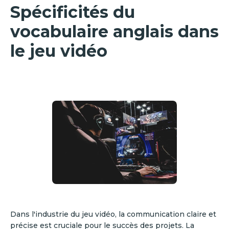
Spécificités du
vocabulaire anglais dans
le jeu vidéo
Dans l'industrie du jeu vidéo, la communication claire et
précise est cruciale pour le succès des projets. La