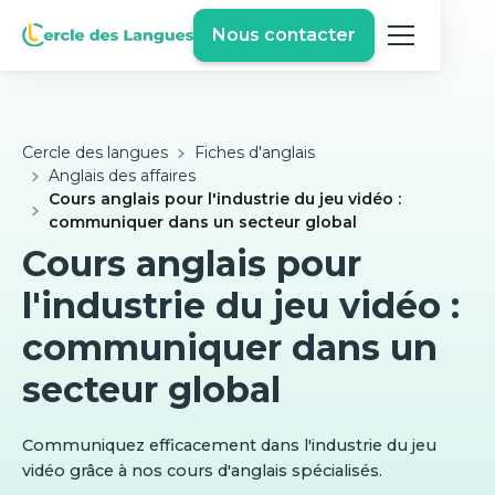
Nous contacter
Cercle des langues
Fiches d'anglais
Anglais des affaires
Cours anglais pour l'industrie du jeu vidéo :
communiquer dans un secteur global
Cours anglais pour
l'industrie du jeu vidéo :
communiquer dans un
secteur global
Communiquez efficacement dans l'industrie du jeu
vidéo grâce à nos cours d'anglais spécialisés.