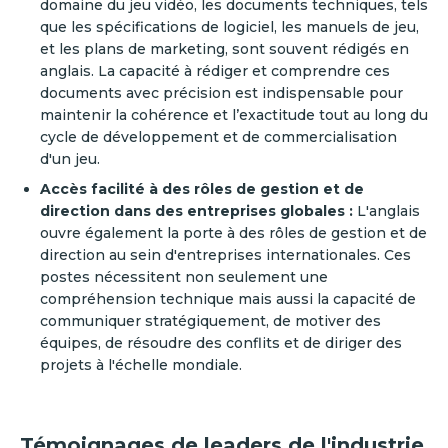
domaine du jeu vidéo, les documents techniques, tels
que les spécifications de logiciel, les manuels de jeu,
et les plans de marketing, sont souvent rédigés en
anglais. La capacité à rédiger et comprendre ces
documents avec précision est indispensable pour
maintenir la cohérence et l’exactitude tout au long du
cycle de développement et de commercialisation
d'un jeu.
Accès facilité à des rôles de gestion et de
direction dans des entreprises globales :
L'anglais
ouvre également la porte à des rôles de gestion et de
direction au sein d'entreprises internationales. Ces
postes nécessitent non seulement une
compréhension technique mais aussi la capacité de
communiquer stratégiquement, de motiver des
équipes, de résoudre des conflits et de diriger des
projets à l'échelle mondiale.
Témoignages de leaders de l'industrie