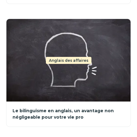
Anglais des affaires
Le bilinguisme en anglais, un avantage non
négligeable pour votre vie pro