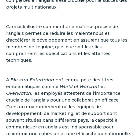
complexes en anglais a été cruciale pour le succès des
projets multinationaux.
Carmack illustre comment une maîtrise précise de
l'anglais permet de réduire les malentendus et
d'accélérer le développement en assurant que tous les
membres de l'équipe, quel que soit leur lieu,
comprennent les spécifications et les attentes
techniques.
A
Blizzard Entertainment
, connu pour des titres
emblématiques comme
World of Warcraft
et
Overwatch
, les employés attestent de l'importance
cruciale de l'anglais pour une collaboration efficace.
Dans un environnement où les équipes de
développement, de marketing, et de support sont
souvent situées dans différents pays, la capacité à
communiquer en anglais est indispensable pour
maintenir une cohésion et une efficacité opérationnelle.