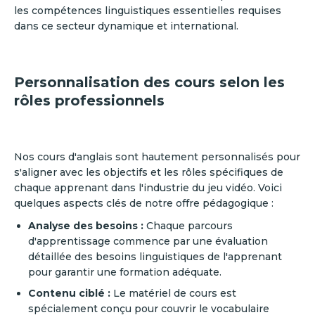
les compétences linguistiques essentielles requises
dans ce secteur dynamique et international.
Personnalisation des cours selon les
rôles professionnels
Nos cours d'anglais sont hautement personnalisés pour
s'aligner avec les objectifs et les rôles spécifiques de
chaque apprenant dans l'industrie du jeu vidéo. Voici
quelques aspects clés de notre offre pédagogique :
Analyse des besoins :
Chaque parcours
d'apprentissage commence par une évaluation
détaillée des besoins linguistiques de l'apprenant
pour garantir une formation adéquate.
Contenu ciblé :
Le matériel de cours est
spécialement conçu pour couvrir le vocabulaire