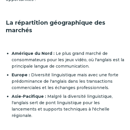
La répartition géographique des
marchés
Amérique du Nord :
Le plus grand marché de
consommateurs pour les jeux vidéo, où l'anglais est la
principale langue de communication.
Europe :
Diversité linguistique mais avec une forte
prédominance de l'anglais dans les transactions
commerciales et les échanges professionnels.
Asie-Pacifique :
Malgré la diversité linguistique,
l'anglais sert de pont linguistique pour les
lancements et supports techniques à l'échelle
régionale.