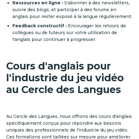
Ressources en ligne :
S'abonner à des newsletters,
suivre des blogs, et participer à des forums en
anglais pour rester exposé à la langue régulièrement.
Feedback constructif :
Encourager les retours de
collègues ou de tuteurs sur votre utilisation de
l'anglais pour continuer à progresser.
Cours d'anglais pour
l'industrie du jeu vidéo
au Cercle des Langues
Au Cercle des Langues, nous offrons des cours d'anglais
spécifiquement conçus pour répondre aux besoins
uniques des professionnels de l'industrie du jeu vidéo.
Ces formations sont taillées sur mesure pour améliorer