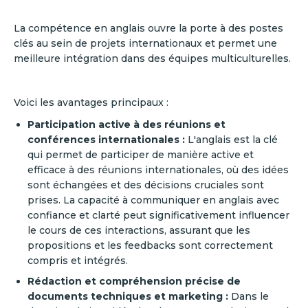
La compétence en anglais ouvre la porte à des postes
clés au sein de projets internationaux et permet une
meilleure intégration dans des équipes multiculturelles.
Voici les avantages principaux :
Participation active à des réunions et
conférences internationales :
L'anglais est la clé
qui permet de participer de manière active et
efficace à des réunions internationales, où des idées
sont échangées et des décisions cruciales sont
prises. La capacité à communiquer en anglais avec
confiance et clarté peut significativement influencer
le cours de ces interactions, assurant que les
propositions et les feedbacks sont correctement
compris et intégrés.
Rédaction et compréhension précise de
documents techniques et marketing :
Dans le