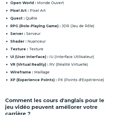
Open World :
Monde Ouvert
Pixel Art :
Pixel Art
Quest :
Quête
RPG (Role-Playing Game) :
JDR (Jeu de Rôle)
Server :
Serveur
Shader :
Nuanceur
Texture :
Texture
UI (User Interface) :
IU (Interface Utilisateur)
VR (Virtual Reality) :
RV (Réalité Virtuelle)
Wireframe :
Maillage
XP (Experience Points) :
PX (Points d'Expérience)
Comment les cours d'anglais pour le
jeu vidéo peuvent améliorer votre
carrière ?