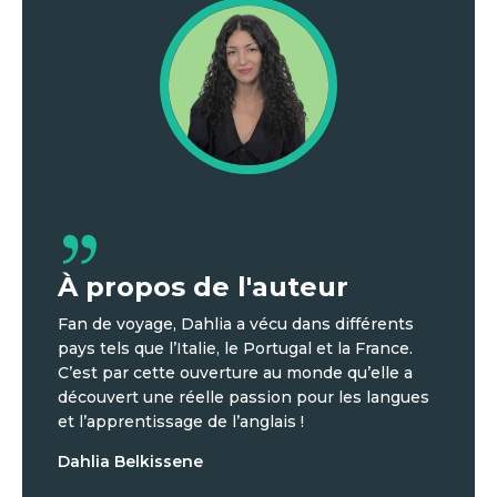
À propos de l'auteur
Fan de voyage, Dahlia a vécu dans différents
pays tels que l’Italie, le Portugal et la France.
C’est par cette ouverture au monde qu’elle a
découvert une réelle passion pour les langues
et l’apprentissage de l’anglais !
Dahlia Belkissene