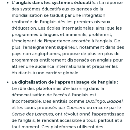
L'anglais dans les systèmes éducatifs :
La réponse
des systèmes éducatifs aux exigences de la
mondialisation se traduit par une intégration
renforcée de l'anglais dès les premiers niveaux
d'éducation. Les écoles internationales, ainsi que les
programmes bilingues et immersifs, prolifèrent,
témoignant de l'importance accordée à l'anglais. De
plus, l'enseignement supérieur, notamment dans des
pays non anglophones, propose de plus en plus de
programmes entièrement dispensés en anglais pour
attirer une audience internationale et préparer les
étudiants à une carrière globale.
La digitalisation de l'apprentissage de l'anglais :
Le rôle des plateformes d'e-learning dans la
démocratisation de l'accès à l'anglais est
incontestable. Des entités comme
Duolingo
,
Babbel
,
et les cours proposés par
Coursera
ou encore par le
Cercle des Langues
, ont révolutionné l'apprentissage
de l'anglais, le rendant accessible à tous, partout et à
tout moment. Ces plateformes utilisent des