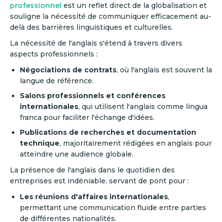
professionnel
est un reflet direct de la globalisation et
souligne la nécessité de communiquer efficacement au-
delà des barrières linguistiques et culturelles.
La nécessité de l'anglais s'étend à travers divers
aspects professionnels :
Négociations de contrats
, où l'anglais est souvent la
langue de référence.
Salons professionnels et conférences
internationales
, qui utilisent l'anglais comme lingua
franca pour faciliter l'échange d'idées.
Publications de recherches et documentation
technique
, majoritairement rédigées en anglais pour
atteindre une audience globale.
La présence de l'anglais dans le quotidien des
entreprises est indéniable, servant de pont pour :
Les réunions d'affaires internationales
,
permettant une communication fluide entre parties
de différentes nationalités.