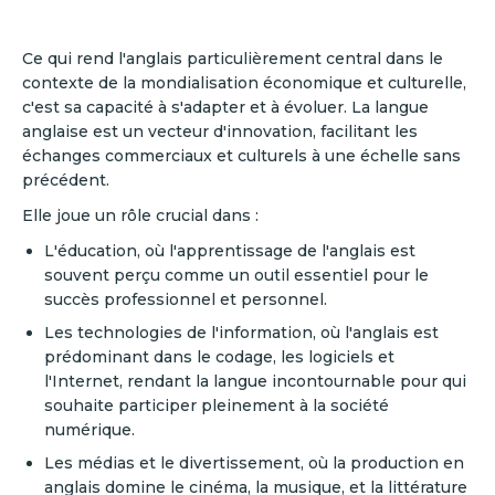
Ce qui rend l'anglais particulièrement central dans le
contexte de la mondialisation économique et culturelle,
c'est sa capacité à s'adapter et à évoluer. La langue
anglaise est un vecteur d'innovation, facilitant les
échanges commerciaux et culturels à une échelle sans
précédent.
Elle joue un rôle crucial dans :
L'éducation, où l'apprentissage de l'anglais est
souvent perçu comme un outil essentiel pour le
succès professionnel et personnel.
Les technologies de l'information, où l'anglais est
prédominant dans le codage, les logiciels et
l'Internet, rendant la langue incontournable pour qui
souhaite participer pleinement à la société
numérique.
Les médias et le divertissement, où la production en
anglais domine le cinéma, la musique, et la littérature