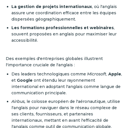
La gestion de projets internationaux
, où l'anglais
assure une coordination efficace entre les équipes
dispersées géographiquement.
Les formations professionnelles et webinaires
,
souvent proposées en anglais pour maximiser leur
accessibilité.
Des exemples d'entreprises globales illustrent
l'importance cruciale de l'anglais :
Des leaders technologiques comme
Microsoft
,
Apple
,
et
Google
ont étendu leur rayonnement
international en adoptant l'anglais comme langue de
communication principale.
Airbus,
le colosse européen de l'aéronautique, utilise
l'anglais pour naviguer dans le réseau complexe de
ses clients, fournisseurs, et partenaires
internationaux, mettant en avant l'efficacité de
l'anglais comme outil de communication globale.