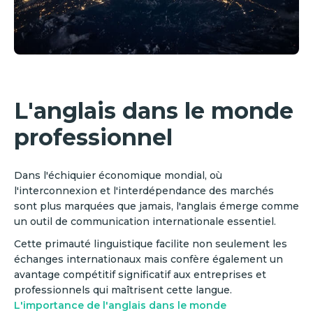
L'anglais dans le monde
professionnel
Dans l'échiquier économique mondial, où
l'interconnexion et l'interdépendance des marchés
sont plus marquées que jamais, l'anglais émerge comme
un outil de communication internationale essentiel.
Cette primauté linguistique facilite non seulement les
échanges internationaux mais confère également un
avantage compétitif significatif aux entreprises et
professionnels qui maîtrisent cette langue.
L'importance de l'anglais dans le monde