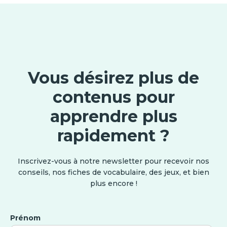
Vous désirez plus de
contenus pour
apprendre plus
rapidement ?
Inscrivez-vous à notre newsletter pour recevoir nos
conseils, nos fiches de vocabulaire, des jeux, et bien
plus encore !
Prénom