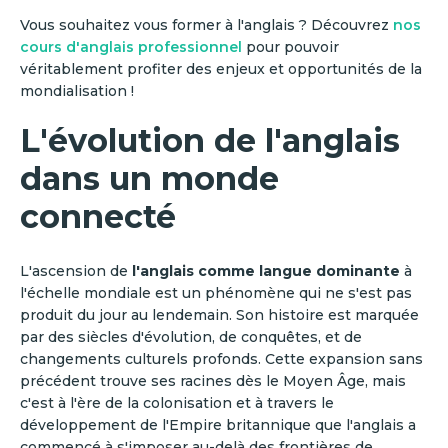
Vous souhaitez vous former à l'anglais ? Découvrez
nos
cours d'anglais professionnel
pour pouvoir
véritablement profiter des enjeux et opportunités de la
mondialisation !
L'évolution de l'anglais
dans un monde
connecté
L'ascension de
l'anglais comme langue dominante
à
l'échelle mondiale est un phénomène qui ne s'est pas
produit du jour au lendemain. Son histoire est marquée
par des siècles d'évolution, de conquêtes, et de
changements culturels profonds. Cette expansion sans
précédent trouve ses racines dès le Moyen Âge, mais
c'est à l'ère de la colonisation et à travers le
développement de l'Empire britannique que l'anglais a
commencé à s'imposer au-delà des frontières de