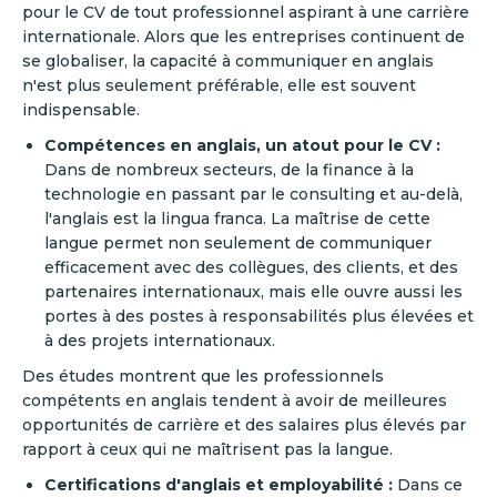
pour le CV de tout professionnel aspirant à une carrière
internationale. Alors que les entreprises continuent de
se globaliser, la capacité à communiquer en anglais
n'est plus seulement préférable, elle est souvent
indispensable.
Compétences en anglais, un atout pour le CV :
Dans de nombreux secteurs, de la finance à la
technologie en passant par le consulting et au-delà,
l'anglais est la lingua franca. La maîtrise de cette
langue permet non seulement de communiquer
efficacement avec des collègues, des clients, et des
partenaires internationaux, mais elle ouvre aussi les
portes à des postes à responsabilités plus élevées et
à des projets internationaux.
Des études montrent que les professionnels
compétents en anglais tendent à avoir de meilleures
opportunités de carrière et des salaires plus élevés par
rapport à ceux qui ne maîtrisent pas la langue.
Certifications d'anglais et employabilité :
Dans ce