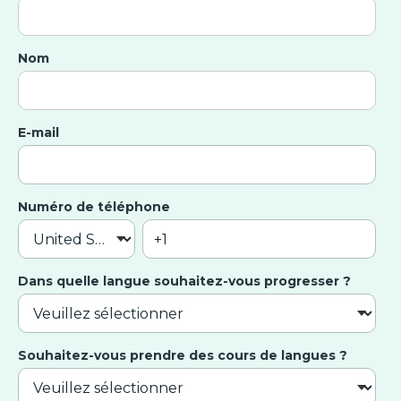
Nom
E-mail
Numéro de téléphone
Dans quelle langue souhaitez-vous progresser ?
Souhaitez-vous prendre des cours de langues ?