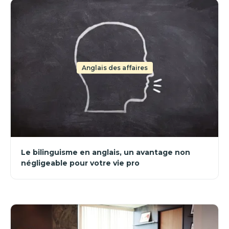
Anglais des affaires
Le bilinguisme en anglais, un avantage non
négligeable pour votre vie pro