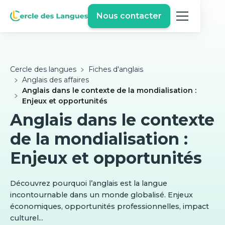
Nous contacter
Cercle des langues
Fiches d'anglais
Anglais des affaires
Anglais dans le contexte de la mondialisation :
Enjeux et opportunités
Anglais dans le contexte
de la mondialisation :
Enjeux et opportunités
Découvrez pourquoi l’anglais est la langue
incontournable dans un monde globalisé. Enjeux
économiques, opportunités professionnelles, impact
culturel...