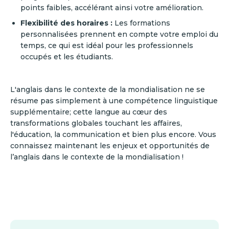
points faibles, accélérant ainsi votre amélioration.
Flexibilité des horaires :
Les formations
personnalisées prennent en compte votre emploi du
temps, ce qui est idéal pour les professionnels
occupés et les étudiants.
L'anglais dans le contexte de la mondialisation ne se
résume pas simplement à une compétence linguistique
supplémentaire; cette langue au cœur des
transformations globales touchant les affaires,
l'éducation, la communication et bien plus encore. Vous
connaissez maintenant les enjeux et opportunités de
l’anglais dans le contexte de la mondialisation !