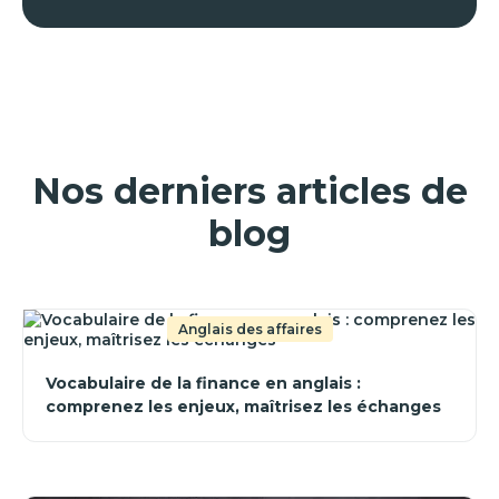
Nos derniers articles de
blog
Anglais des affaires
Vocabulaire de la finance en anglais :
comprenez les enjeux, maîtrisez les échanges