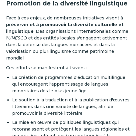
Promotion de la diversité linguistique
Face à ces enjeux, de nombreuses initiatives visent à
préserver et à promouvoir la diversité culturelle et
linguistique
. Des organisations internationales comme
l'
UNESCO
et des entités locales s'engagent activement
dans la défense des langues menacées et dans la
valorisation du plurilinguisme comme patrimoine
mondial.
Ces efforts se manifestent à travers :
La création de programmes d'éducation multilingue
qui encouragent l'apprentissage de langues
minoritaires dès le plus jeune âge.
Le soutien à la traduction et à la publication d'œuvres
littéraires dans une variété de langues, afin de
promouvoir la diversité littéraire.
La mise en œuvre de politiques linguistiques qui
reconnaissent et protègent les langues régionales et
minoritaires, offrant ainsi un contrepoids à la