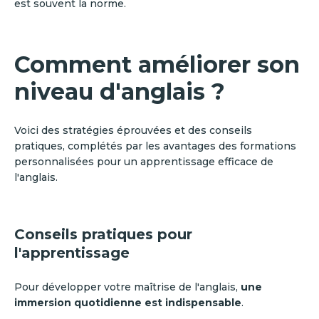
est souvent la norme.
Comment améliorer son
niveau d'anglais ?
Voici des stratégies éprouvées et des conseils
pratiques, complétés par les avantages des formations
personnalisées pour un apprentissage efficace de
l'anglais.
Conseils pratiques pour
l'apprentissage
Pour développer votre maîtrise de l'anglais,
une
immersion quotidienne est indispensable
.