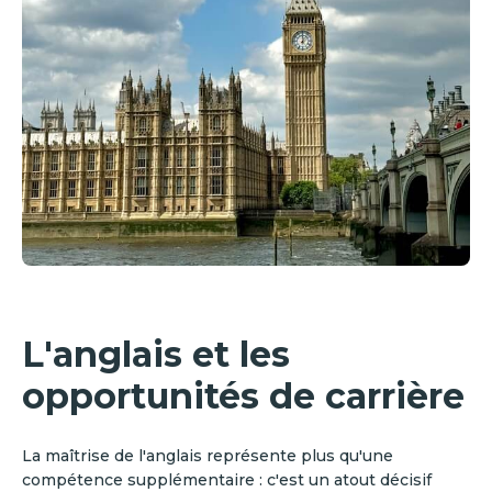
L'anglais et les
opportunités de carrière
La maîtrise de l'anglais représente plus qu'une
compétence supplémentaire : c'est un atout décisif