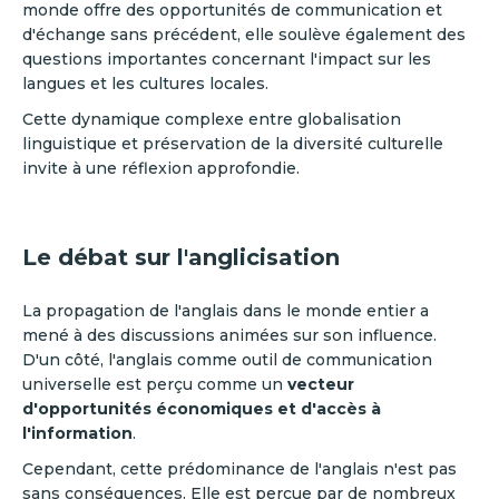
monde offre des opportunités de communication et
d'échange sans précédent, elle soulève également des
questions importantes concernant l'impact sur les
langues et les cultures locales.
Cette dynamique complexe entre globalisation
linguistique et préservation de la diversité culturelle
invite à une réflexion approfondie.
Le débat sur l'anglicisation
La propagation de l'anglais dans le monde entier a
mené à des discussions animées sur son influence.
D'un côté, l'anglais comme outil de communication
universelle est perçu comme un
vecteur
d'opportunités économiques et d'accès à
l'information
.
Cependant, cette prédominance de l'anglais n'est pas
sans conséquences. Elle est perçue par de nombreux