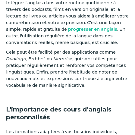
Intégrer l'anglais dans votre routine quotidienne à
travers des podcasts, films en version originale, et la
lecture de livres ou articles vous aidera à améliorer votre
compréhension et votre expression. C'est une façon
simple, rapide et gratuite de
progresser en anglais
. En
outre, l'utilisation régulière de la langue dans des
conversations réelles, même basiques, est cruciale.
Cela peut être facilité par des applications comme
Duolingo
,
Babbel
, ou
Memris
e, qui sont utiles pour
pratiquer régulièrement et renforcer vos compétences
linguistiques. Enfin, prendre l'habitude de noter de
nouveaux mots et expressions contribue à élargir votre
vocabulaire de manière significative.
L'importance des cours d’anglais
personnalisés
Les formations adaptées à vos besoins individuels,