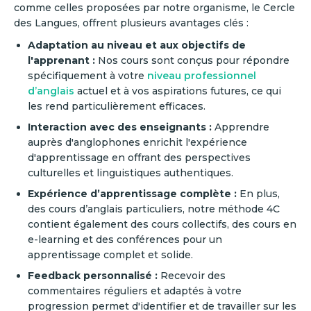
comme celles proposées par notre organisme, le Cercle
des Langues, offrent plusieurs avantages clés :
Adaptation au niveau et aux objectifs de
l'apprenant :
Nos cours sont conçus pour répondre
spécifiquement à votre
niveau professionnel
d’anglais
actuel et à vos aspirations futures, ce qui
les rend particulièrement efficaces.
Interaction avec des enseignants :
Apprendre
auprès d'anglophones enrichit l'expérience
d'apprentissage en offrant des perspectives
culturelles et linguistiques authentiques.
Expérience d’apprentissage complète :
En plus,
des cours d’anglais particuliers, notre méthode 4C
contient également des cours collectifs, des cours en
e-learning et des conférences pour un
apprentissage complet et solide.
Feedback personnalisé :
Recevoir des
commentaires réguliers et adaptés à votre
progression permet d'identifier et de travailler sur les