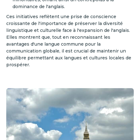
dominance de l'anglais.
Ces initiatives reflètent une prise de conscience
croissante de l'importance de préserver la diversité
linguistique et culturelle face à l'expansion de l'anglais.
Elles montrent que, tout en reconnaissant les
avantages d'une langue commune pour la
communication globale, il est crucial de maintenir un
équilibre permettant aux langues et cultures locales de
prospérer.