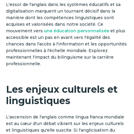
L'essor de l'anglais dans les systèmes éducatifs et sa
digitalisation marquent un tournant décisif dans la
manière dont les compétences linguistiques sont
acquises et valorisées dans notre société. Ce
mouvement vers
une éducation personnalisée
et plus
accessible est un pas en avant vers l'égalité des
chances dans l'accès à l'information et les opportunités
professionnelles à l'échelle mondiale. Explorez
maintenant l'impact du bilinguisme sur la carrière
professionnelle.
Les enjeux culturels et
linguistiques
L'ascension de l'anglais comme lingua franca mondiale
est au cœur d'un débat vibrant sur les enjeux culturels
et linguistiques qu'elle suscite. Si l'anglicisation du