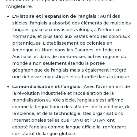
l'Angleterre.
L'Histoire et l'expansion de l'anglais :
Au fil des
siècles, l'anglais a absorbé des éléments de multiples
langues, grâce aux invasions vikings, à l'influence
normande, et plus tard, aux vastes empires coloniaux
britanniques. L'établissement de colonies en
Amérique du Nord, dans les Caraïbes, en Inde, en
Australie, et dans de nombreuses autres régions du
monde a non seulement étendu la portée
géographique de l'anglais mais a également intégré
une richesse linguistique et culturelle dans la langue.
La mondialisation et l'anglais :
Avec l'avènement de
la révolution industrielle et l'accélération de la
mondialisation au XXe siècle, l'anglais s'est affirmé
comme la lingua franca des affaires, de la politique, de
la science, et de la technologie. Des organisations
internationales telles que l'ONU et l'OTAN ont
adopté l'anglais comme langue officielle, renforçant
son statut de langue globale.