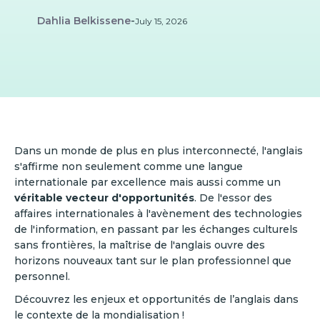
Dahlia Belkissene
-
July 15, 2026
Dans un monde de plus en plus interconnecté, l'anglais
s'affirme non seulement comme une langue
internationale par excellence mais aussi comme un
véritable vecteur d'opportunités
. De l'essor des
affaires internationales à l'avènement des technologies
de l'information, en passant par les échanges culturels
sans frontières, la maîtrise de l'anglais ouvre des
horizons nouveaux tant sur le plan professionnel que
personnel.
Découvrez les enjeux et opportunités de l’anglais dans
le contexte de la mondialisation !