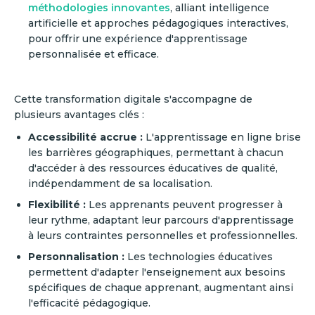
méthodologies innovantes
, alliant intelligence
artificielle et approches pédagogiques interactives,
pour offrir une expérience d'apprentissage
personnalisée et efficace.
Cette transformation digitale s'accompagne de
plusieurs avantages clés :
Accessibilité accrue :
L'apprentissage en ligne brise
les barrières géographiques, permettant à chacun
d'accéder à des ressources éducatives de qualité,
indépendamment de sa localisation.
Flexibilité :
Les apprenants peuvent progresser à
leur rythme, adaptant leur parcours d'apprentissage
à leurs contraintes personnelles et professionnelles.
Personnalisation :
Les technologies éducatives
permettent d'adapter l'enseignement aux besoins
spécifiques de chaque apprenant, augmentant ainsi
l'efficacité pédagogique.