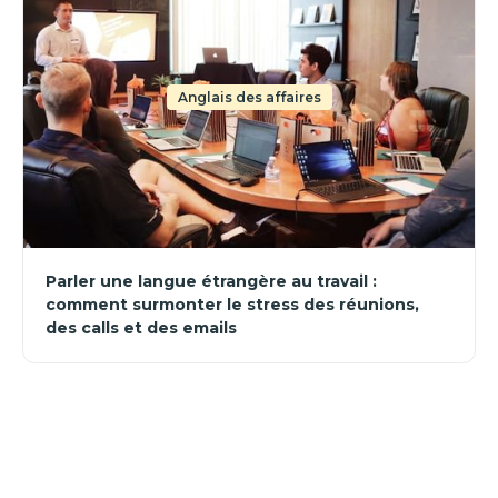
Anglais des affaires
Parler une langue étrangère au travail :
comment surmonter le stress des réunions,
des calls et des emails