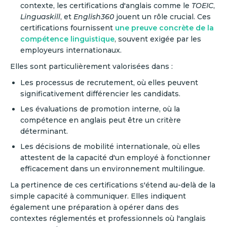
contexte, les certifications d'anglais comme le
TOEIC
,
Linguaskill
, et
English360
jouent un rôle crucial. Ces
certifications fournissent
une preuve concrète de la
compétence linguistique
, souvent exigée par les
employeurs internationaux.
Elles sont particulièrement valorisées dans :
Les processus de recrutement, où elles peuvent
significativement différencier les candidats.
Les évaluations de promotion interne, où la
compétence en anglais peut être un critère
déterminant.
Les décisions de mobilité internationale, où elles
attestent de la capacité d'un employé à fonctionner
efficacement dans un environnement multilingue.
La pertinence de ces certifications s'étend au-delà de la
simple capacité à communiquer. Elles indiquent
également une préparation à opérer dans des
contextes réglementés et professionnels où l'anglais