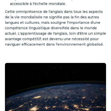
accessible à l'échelle mondiale.
Cette omniprésence de l'anglais dans tous les aspects
de la vie mondialisée ne signifie pas la fin des autres
langues et cultures, mais souligne l'importance d'une
compétence linguistique diversifiée dans le monde
actuel. L'apprentissage de l'anglais, loin d'être un simple
avantage compétitif, est devenu une nécessité pour
naviguer efficacement dans l'environnement globalisé.