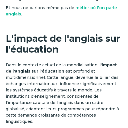
Et nous ne parlons même pas de
métier où l'on parle
anglais
.
L'impact de l'anglais sur
l'éducation
Dans le contexte actuel de la mondialisation,
l'impact
de l'anglais sur l'éducation
est profond et
multidimensionnel. Cette langue, devenue le pilier des
échanges internationaux, influence significativement
les systèmes éducatifs à travers le monde. Les
institutions d'enseignement, conscientes de
l'importance capitale de l'anglais dans un cadre
globalisé, adaptent leurs programmes pour répondre à
cette demande croissante de compétences
linguistiques.