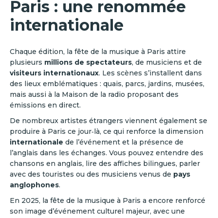
Paris : une renommée
internationale
Chaque édition, la fête de la musique à Paris attire
plusieurs
millions de spectateurs
, de musiciens et de
visiteurs internationaux
. Les scènes s’installent dans
des lieux emblématiques : quais, parcs, jardins, musées,
mais aussi à la Maison de la radio proposant des
émissions en direct.
De nombreux artistes étrangers viennent également se
produire à Paris ce jour‑là, ce qui renforce la dimension
internationale
de l’événement et la présence de
l’anglais dans les échanges. Vous pouvez entendre des
chansons en anglais, lire des affiches bilingues, parler
avec des touristes ou des musiciens venus de
pays
anglophones
.
En 2025, la fête de la musique à Paris a encore renforcé
son image d’événement culturel majeur, avec une