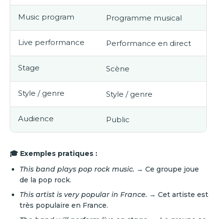
Music program
Programme musical
Live performance
Performance en direct
Stage
Scène
Style / genre
Style / genre
Audience
Public
🎓 Exemples pratiques :
This band plays pop rock music.
→ Ce groupe joue
de la pop rock.
This artist is very popular in France.
→ Cet artiste est
très populaire en France.