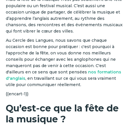
populaire ou un festival musical. C’est aussi une
occasion unique de partager, de célébrer la musique et
d’apprendre l’anglais autrement, au rythme des
chansons, des rencontres et des événements musicaux
qui font vibrer le cœur des villes.
Au Cercle des Langues, nous savons que chaque
occasion est bonne pour pratiquer : c'est pourquoi à
l'approche de la fête, on vous donne nos meilleurs
conseils pour échanger avec les anglophones qui ne
manqueront pas de venir à cette occasion. C'est
d'ailleurs en ce sens que sont pensées
nos formations
d'anglais
, en travaillant sur ce qui vous sera vraiment
utile pour communiquer réellement.
{{encart-1}}
Qu’est-ce que la fête de
la musique ?