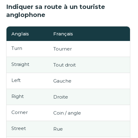
Indiquer sa route à un touriste
anglophone
Anglais
Français
Turn
Tourner
Straight
Tout droit
Left
Gauche
Right
Droite
Corner
Coin / angle
Street
Rue