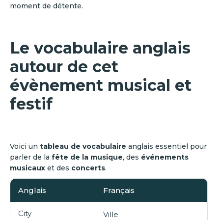
moment de détente.
Le vocabulaire anglais
autour de cet
évènement musical et
festif
Voici un
tableau de vocabulaire
anglais essentiel pour
parler de la
fête de la musique
, des
événements
musicaux
et des
concerts
.
Anglais
Français
City
Ville