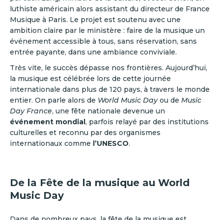
luthiste américain alors assistant du directeur de France
Musique à Paris. Le projet est soutenu avec une
ambition claire par le ministère : faire de la musique un
événement accessible à tous, sans réservation, sans
entrée payante, dans une ambiance conviviale.
Très vite, le succès dépasse nos frontières. Aujourd’hui,
la musique est célébrée lors de cette journée
internationale dans plus de 120 pays, à travers le monde
entier. On parle alors de
World Music Day
ou de
Music
Day France
, une fête nationale devenue un
événement mondial
, parfois relayé par des institutions
culturelles et reconnu par des organismes
internationaux comme
l’UNESCO
.
De la Fête de la musique au World
Music Day
Dans de nombreux pays, la fête de la musique est