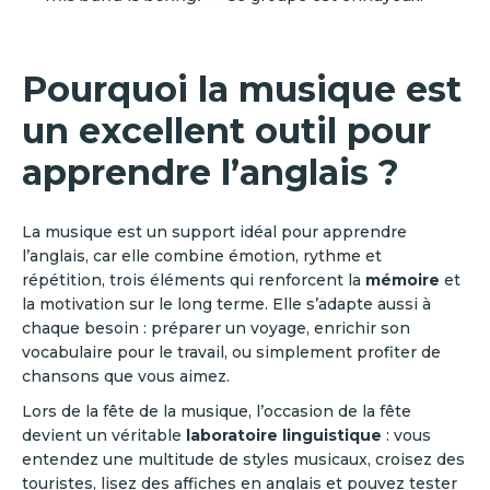
Pourquoi la musique est
un excellent outil pour
apprendre l’anglais ?
La musique est un support idéal pour apprendre
l’anglais, car elle combine émotion, rythme et
répétition, trois éléments qui renforcent la
mémoire
et
la motivation sur le long terme. Elle s’adapte aussi à
chaque besoin : préparer un voyage, enrichir son
vocabulaire pour le travail, ou simplement profiter de
chansons que vous aimez.
Lors de la fête de la musique, l’occasion de la fête
devient un véritable
laboratoire linguistique
: vous
entendez une multitude de styles musicaux, croisez des
touristes, lisez des affiches en anglais et pouvez tester