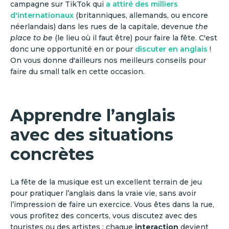
campagne sur TikTok qui
a attiré des milliers
d'internationaux
(britanniques, allemands, ou encore
néerlandais) dans les rues de la capitale, devenue
the
place to be
(le lieu où il faut être) pour faire la fête. C'est
donc une opportunité en or pour
discuter en anglais
!
On vous donne d'ailleurs nos meilleurs conseils pour
faire du small talk en cette occasion.
Apprendre l’anglais
avec des situations
concrètes
La fête de la musique est un excellent terrain de jeu
pour pratiquer l’anglais dans la vraie vie, sans avoir
l’impression de faire un exercice. Vous êtes dans la rue,
vous profitez des concerts, vous discutez avec des
touristes ou des artistes : chaque
interaction
devient