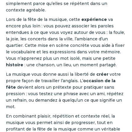
simplement parce qu’elles se répètent dans un
contexte agréable.
Lors de la fête de la musique, cette
expérience
va
encore plus loin : vous pouvez associer les paroles
entendues à ce que vous voyez autour de vous : la foule,
la joie, les concerts dans la ville, l’ambiance d’un
quartier. Cette mise en scène concrète vous aide à fixer
le vocabulaire et les expressions dans votre mémoire.
Vous n’apprenez plus un mot isolé, mais une petite
histoire
: une chanson, un lieu, un moment partagé.
La musique vous donne aussi la liberté de
créer
votre
propre façon de travailler l’anglais. L’
occasion de la
fête
devient alors un prétexte pour pratiquer sans
pression : vous testez une phrase avec un ami, répétez
un refrain, ou demandez à quelqu’un ce que signifie un
mot.
En combinant plaisir, répétition et contexte réel, la
musique vous permet ainsi de progresser, tout en
profitant de la fête de la musique comme un véritable