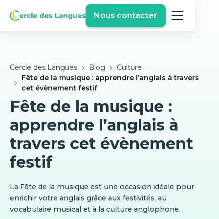
Nous contacter
Cercle des Langues
Blog
Culture
Fête de la musique : apprendre l’anglais à travers
cet évènement festif
Fête de la musique :
apprendre l’anglais à
travers cet évènement
festif
La Fête de la musique est une occasion idéale pour
enrichir votre anglais grâce aux festivités, au
vocabulaire musical et à la culture anglophone.