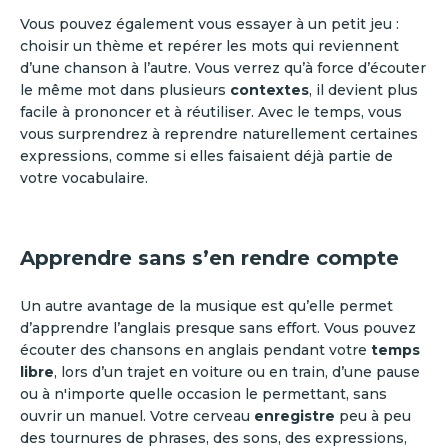
Vous pouvez également vous essayer à un petit jeu :
choisir un thème et repérer les mots qui reviennent
d’une chanson à l’autre. Vous verrez qu’à force d’écouter
le même mot dans plusieurs
contextes
, il devient plus
facile à prononcer et à réutiliser. Avec le temps, vous
vous surprendrez à reprendre naturellement certaines
expressions, comme si elles faisaient déjà partie de
votre vocabulaire.
Apprendre sans s’en rendre compte
Un autre avantage de la musique est qu’elle permet
d’apprendre l’anglais presque sans effort. Vous pouvez
écouter des chansons en anglais pendant votre
temps
libre
, lors d’un trajet en voiture ou en train, d’une pause
ou à n'importe quelle occasion le permettant, sans
ouvrir un manuel. Votre cerveau
enregistre
peu à peu
des tournures de phrases, des sons, des expressions,