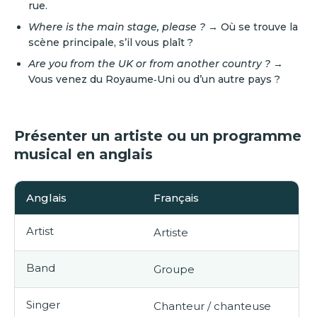
rue.
Where is the main stage, please ?
→ Où se trouve la
scène principale, s’il vous plaît ?
Are you from the UK or from another country ?
→
Vous venez du Royaume‑Uni ou d’un autre pays ?
Présenter un artiste ou un programme
musical en anglais
Anglais
Français
Artist
Artiste
Band
Groupe
Singer
Chanteur / chanteuse