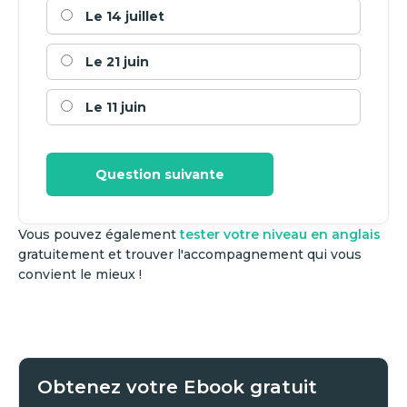
Le 14 juillet
Le 21 juin
Le 11 juin
Question suivante
Vous pouvez également
tester votre niveau en anglais
gratuitement et trouver l'accompagnement qui vous
convient le mieux !
Obtenez votre Ebook gratuit