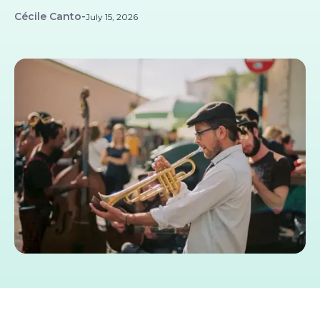
Cécile Canto
-
July 15, 2026