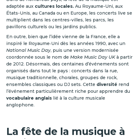
adaptée aux
cultures locales.
Au Royaume-Uni, aux
États-Unis, au Canada ou en Europe, les concerts live se
multiplient dans les centres-villes, les parcs, les
pavillons culturels ou les jardins publics.
En outre, bien que l’idée vienne de la France, elle a
inspiré le Royaume‑Uni dès les années 1990, avec un
National Music Day
, puis une version modernisée
coordonnée sous le nom de
Make Music Day UK
à partir
de 2012. Désormais, des centaines d’événements sont
organisés dans tout le pays : concerts dans la rue,
musique traditionnelle, chorales, groupes de rock,
ensembles classiques ou DJ sets. Cette
diversité
rend
l’événement particulièrement riche pour apprendre du
vocabulaire anglais
lié à la culture musicale
anglophone.
La fête de la musique à