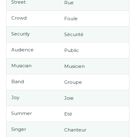
Street
Rue
Crowd
Foule
Security
Sécurité
Audience
Public
Musician
Musicien
Band
Groupe
Joy
Joie
Summer
Eté
Singer
Chanteur