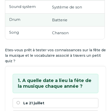
Sound system
Système de son
Drum
Batterie
Song
Chanson
Etes-vous prêt à tester vos connaissances sur la fête de
la musique et le vocabulaire associé à travers un petit
quiz ?
1. A quelle date a lieu la fête de
la musique chaque année ?
Le 21 juillet