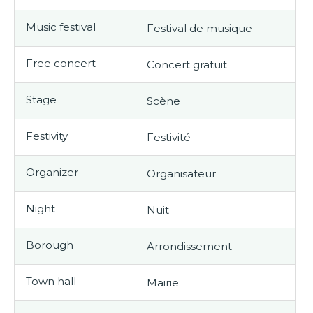
Music festival
Festival de musique
Free concert
Concert gratuit
Stage
Scène
Festivity
Festivité
Organizer
Organisateur
Night
Nuit
Borough
Arrondissement
Town hall
Mairie