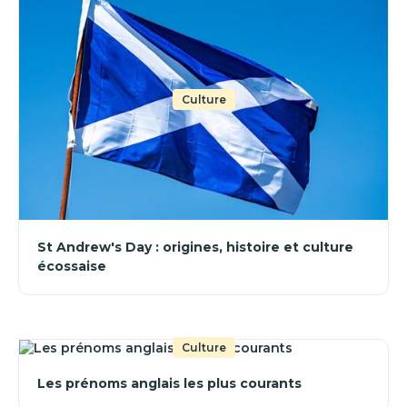
Culture
St Andrew's Day : origines, histoire et culture
écossaise
Culture
Les prénoms anglais les plus courants