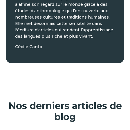
a affiné son regard sur le monde grâce à des
études d’anthropologie qui l’ont ouverte aux
nombreuses cultures et traditions humaines.
Elle met désormais cette sensibilité dans
l'écriture d'articles qui rendent l’apprentissage
des langues plus riche et plus vivant.
Cécile Canto
Nos derniers articles de
blog