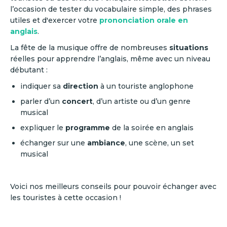
l’occasion de tester du vocabulaire simple, des phrases
utiles et d'exercer votre
prononciation orale en
anglais
.
La fête de la musique offre de nombreuses
situations
réelles pour apprendre l’anglais, même avec un niveau
débutant :
indiquer sa
direction
à un touriste anglophone
parler d’un
concert
, d’un artiste ou d’un genre
musical
expliquer le
programme
de la soirée en anglais
échanger sur une
ambiance
, une scène, un set
musical
Voici nos meilleurs conseils pour pouvoir échanger avec
les touristes à cette occasion !