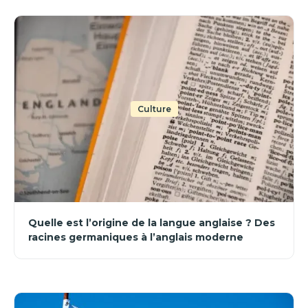
Culture
Quelle est l’origine de la langue anglaise ? Des
racines germaniques à l’anglais moderne