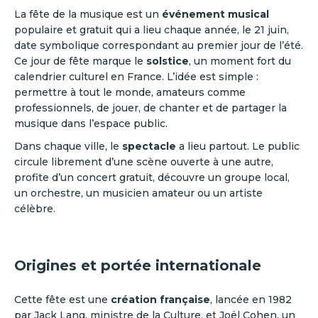
La fête de la musique est un
événement musical
populaire et gratuit qui a lieu chaque année, le 21 juin,
date symbolique correspondant au premier jour de l’été.
Ce jour de fête marque le
solstice
, un moment fort du
calendrier culturel en France. L’idée est simple :
permettre à tout le monde, amateurs comme
professionnels, de jouer, de chanter et de partager la
musique dans l’espace public.
Dans chaque ville, le
spectacle
a lieu partout. Le public
circule librement d’une scène ouverte à une autre,
profite d’un concert gratuit, découvre un groupe local,
un orchestre, un musicien amateur ou un artiste
célèbre.
Origines et portée internationale
Cette fête est une
création française
, lancée en 1982
par Jack Lang, ministre de la Culture, et Joël Cohen, un