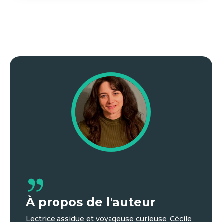
À propos de l'auteur
Lectrice assidue et voyageuse curieuse, Cécile