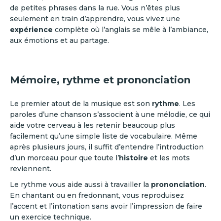
de petites phrases dans la rue. Vous n’êtes plus
seulement en train d’apprendre, vous vivez une
expérience
complète où l’anglais se mêle à l’ambiance,
aux émotions et au partage.
Mémoire, rythme et prononciation
Le premier atout de la musique est son
rythme
. Les
paroles d’une chanson s’associent à une mélodie, ce qui
aide votre cerveau à les retenir beaucoup plus
facilement qu’une simple liste de vocabulaire. Même
après plusieurs jours, il suffit d’entendre l’introduction
d’un morceau pour que toute l’
histoire
et les mots
reviennent.
Le rythme vous aide aussi à travailler la
prononciation
.
En chantant ou en fredonnant, vous reproduisez
l’accent et l’intonation sans avoir l’impression de faire
un exercice technique.