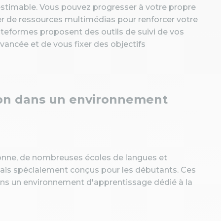
inestimable. Vous pouvez progresser à votre propre
cier de ressources multimédias pour renforcer votre
ateformes proposent des outils de suivi de vos
vancée et de vous fixer des objectifs
sion dans un environnement
onne, de nombreuses écoles de langues et
ais spécialement conçus pour les débutants. Ces
ans un environnement d'apprentissage dédié à la