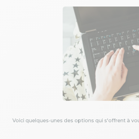
Voici quelques-unes des options qui s'offrent à vo