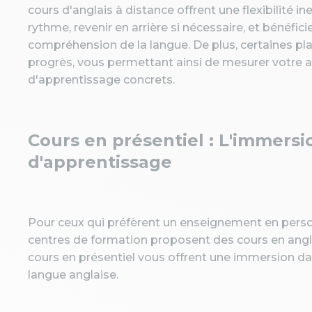
cours d'anglais à distance offrent une flexibilité 
rythme, revenir en arrière si nécessaire, et bénéfi
compréhension de la langue. De plus, certaines pl
progrès, vous permettant ainsi de mesurer votre a
d'apprentissage concrets.
Cours en présentiel : L'immer
d'apprentissage
Pour ceux qui préfèrent un enseignement en pers
centres de formation proposent des cours en angl
cours en présentiel vous offrent une immersion d
langue anglaise.