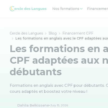
Nos formations
Financeme
Cercle des Langues
Blog
Financement CPF
Les formations en anglais avec le CPF adaptées au
Les formations en a
CPF adaptées aux 
débutants
Formations en anglais avec CPF pour débutants. Cl
cours adaptés et boostez votre niveau !
-
Dahlia Belkissene
July 15, 2026