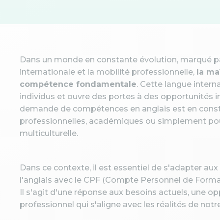
Dans un monde en constante évolution, marqué pa
internationale et la mobilité professionnelle,
la ma
compétence fondamentale
. Cette langue interna
individus et ouvre des portes à des opportunités i
demande de compétences en anglais est en consta
professionnelles, académiques ou simplement pour
multiculturelle.
Dans ce contexte, il est essentiel de s'adapter au
l'anglais avec le CPF (Compte Personnel de Forma
Il s'agit d'une réponse aux besoins actuels, une 
professionnel qui s'aligne avec les réalités de not