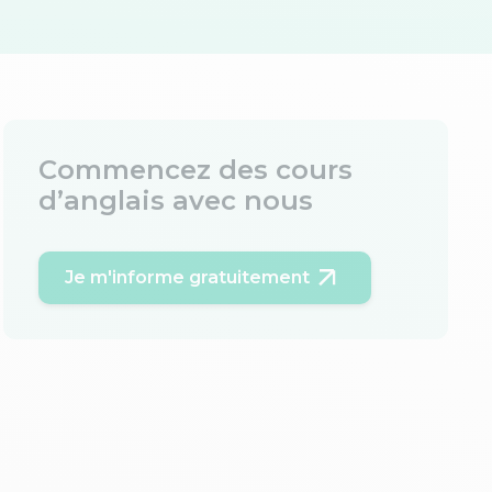
Commencez des cours
d’anglais avec nous
Je m'informe gratuitement