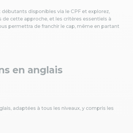
débutants disponibles via le CPF et explorez,
s de cette approche, et les critères essentiels à
ous permettra de franchir le cap, même en partant
ns en anglais
lais, adaptées à tous les niveaux, y compris les