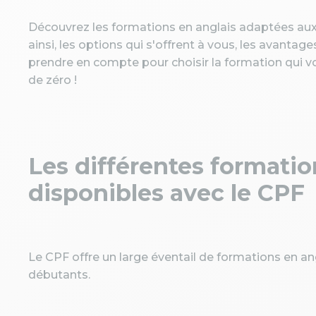
Découvrez les formations en anglais adaptées aux 
ainsi, les options qui s'offrent à vous, les avantage
prendre en compte pour choisir la formation qui v
de zéro !
Les différentes formatio
disponibles avec le CPF
Le CPF offre un large éventail de formations en ang
débutants.