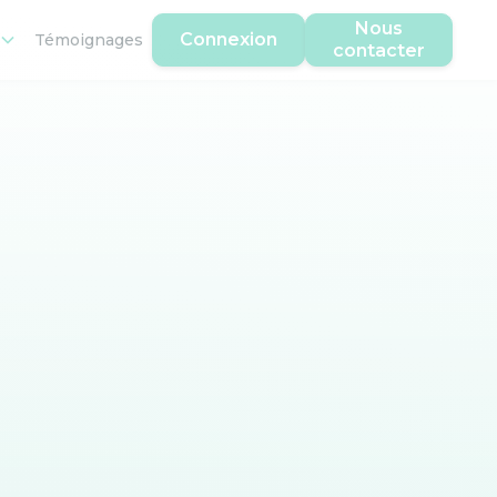
Nous
Connexion
Témoignages
contacter