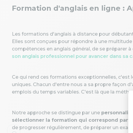
Formation d'anglais en ligne : 
Les formations d'anglais à distance pour débutants
Elles sont conçues pour répondre à une multitude d
compétences en anglais général, de se préparer à 
son anglais professionnel pour avancer dans sa c
Ce qui rend ces formations exceptionnelles, c'est 
uniques. Chacun d'entre nous a sa propre façon d'a
emplois du temps variables. C'est là que la méth
Notre approche se distingue par une
personnalis
sélectionner la formation qui correspond parfa
de progresser régulièrement, de préparer un exa