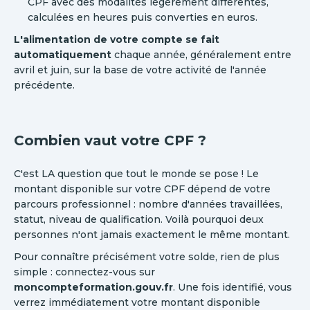
CPF avec des modalités légèrement différentes,
calculées en heures puis converties en euros.
L'alimentation de votre compte se fait
automatiquement
chaque année, généralement entre
avril et juin, sur la base de votre activité de l'année
précédente.
Combien vaut votre CPF ?
C'est LA question que tout le monde se pose ! Le
montant disponible sur votre CPF dépend de votre
parcours professionnel : nombre d'années travaillées,
statut, niveau de qualification. Voilà pourquoi deux
personnes n'ont jamais exactement le même montant.
Pour connaître précisément votre solde, rien de plus
simple : connectez-vous sur
moncompteformation.gouv.fr
. Une fois identifié, vous
verrez immédiatement votre montant disponible