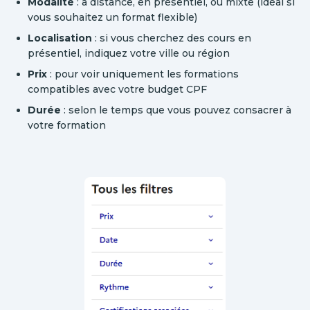
Modalité
: à distance, en présentiel, ou mixte (idéal si
vous souhaitez un format flexible)
Localisation
: si vous cherchez des cours en
présentiel, indiquez votre ville ou région
Prix
: pour voir uniquement les formations
compatibles avec votre budget CPF
Durée
: selon le temps que vous pouvez consacrer à
votre formation