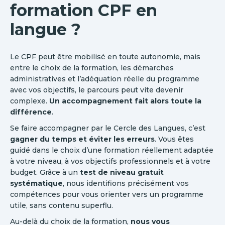
formation CPF en
langue ?
Le CPF peut être mobilisé en toute autonomie, mais
entre le choix de la formation, les démarches
administratives et l’adéquation réelle du programme
avec vos objectifs, le parcours peut vite devenir
complexe.
Un accompagnement fait alors toute la
différence
.
Se faire accompagner par le Cercle des Langues, c’est
gagner du temps et éviter les erreurs
. Vous êtes
guidé dans le choix d’une formation réellement adaptée
à votre niveau, à vos objectifs professionnels et à votre
budget. Grâce à un
test de niveau gratuit
systématique
, nous identifions précisément vos
compétences pour vous orienter vers un programme
utile, sans contenu superflu.
Au-delà du choix de la formation,
nous vous