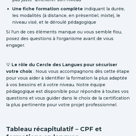
Une fiche formation complète
indiquant la durée,
les modalités (à distance, en présentiel, mixte), le
niveau visé, et le déroulé pédagogique
Si l'un de ces éléments manque ou vous semble flou,
posez des questions à l'organisme avant de vous
engager.
💡
Le rôle du Cercle des Langues pour sécuriser
votre choix
: Nous vous accompagnons dès cette étape
pour vous aider à identifier la formation la plus adaptée
à vos besoins et à votre niveau. Notre équipe
pédagogique est disponible pour répondre à toutes vos
questions et vous guider dans le choix de la certification
la plus pertinente pour votre projet professionnel.
Tableau récapitulatif – CPF et