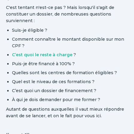
C'est tentant n'est-ce pas ? Mais lorsqu'il s'agit de
constituer un dossier, de nombreuses questions
surviennent :
Suis-je éligible ?
Comment connaître le montant disponible sur mon
CPF ?
C’est quoi le reste à charge
?
Puis-je être financé à 100% ?
Quelles sont les centres de formation éligibles ?
Quel est le niveau de ces formations ?
C’est quoi un dossier de financement ?
À qui je dois demander pour me former ?
Autant de questions auxquelles il vaut mieux répondre
avant de se lancer, et on le fait pour vous ici.