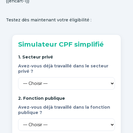
{{encart-1}}
Testez dès maintenant votre éligibilité :
Simulateur CPF simplifié
1. Secteur privé
Avez-vous déjà travaillé dans le secteur
privé ?
2. Fonction publique
Avez-vous déjà travaillé dans la fonction
publique ?