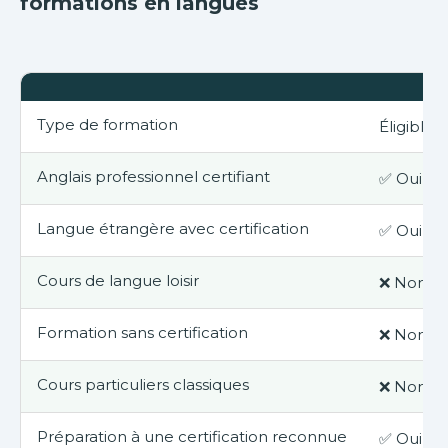
formations en langues
Type de formation
Éligible 
Anglais professionnel certifiant
✅ Oui
Langue étrangère avec certification
✅ Oui
Cours de langue loisir
❌ Non
Formation sans certification
❌ Non
Cours particuliers classiques
❌ Non
Préparation à une certification reconnue
✅ Oui