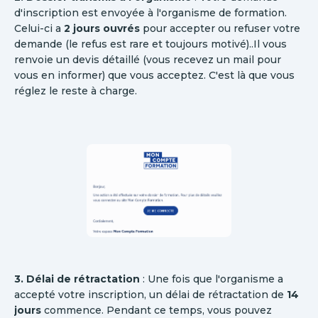
d'inscription est envoyée à l'organisme de formation.
Celui-ci a
2 jours ouvrés
pour accepter ou refuser votre
demande (le refus est rare et toujours motivé)..Il vous
renvoie un devis détaillé (vous recevez un mail pour
vous en informer) que vous acceptez. C'est là que vous
réglez le reste à charge.
3. Délai de rétractation
: Une fois que l'organisme a
accepté votre inscription, un délai de rétractation de
14
jours
commence. Pendant ce temps, vous pouvez