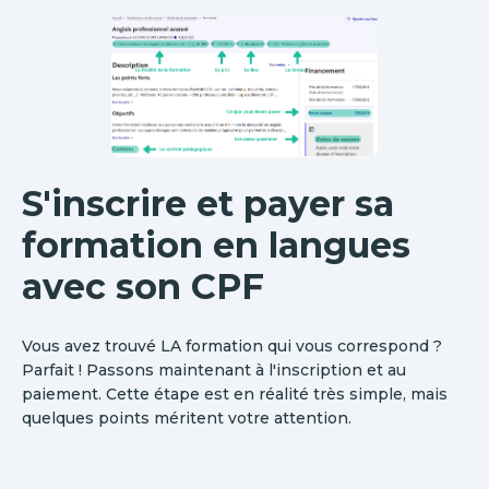
S'inscrire et payer sa
formation en langues
avec son CPF
Vous avez trouvé LA formation qui vous correspond ?
Parfait ! Passons maintenant à l'inscription et au
paiement. Cette étape est en réalité très simple, mais
quelques points méritent votre attention.