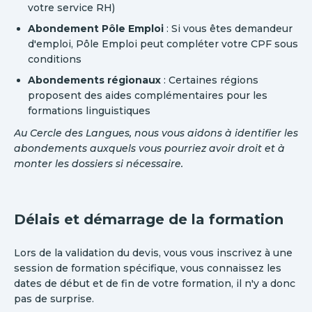
votre service RH)
Abondement Pôle Emploi
: Si vous êtes demandeur
d'emploi, Pôle Emploi peut compléter votre CPF sous
conditions
Abondements régionaux
: Certaines régions
proposent des aides complémentaires pour les
formations linguistiques
Au Cercle des Langues, nous vous aidons à identifier les
abondements auxquels vous pourriez avoir droit et à
monter les dossiers si nécessaire.
Délais et démarrage de la formation
Lors de la validation du devis, vous vous inscrivez à une
session de formation spécifique, vous connaissez les
dates de début et de fin de votre formation, il n'y a donc
pas de surprise.