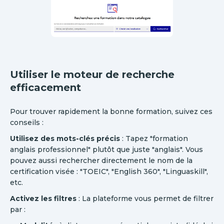
Utiliser le moteur de recherche
efficacement
Pour trouver rapidement la bonne formation, suivez ces
conseils :
Utilisez des mots-clés précis
: Tapez "formation
anglais professionnel" plutôt que juste "anglais". Vous
pouvez aussi rechercher directement le nom de la
certification visée : "TOEIC", "English 360", "Linguaskill",
etc.
Activez les filtres
: La plateforme vous permet de filtrer
par :