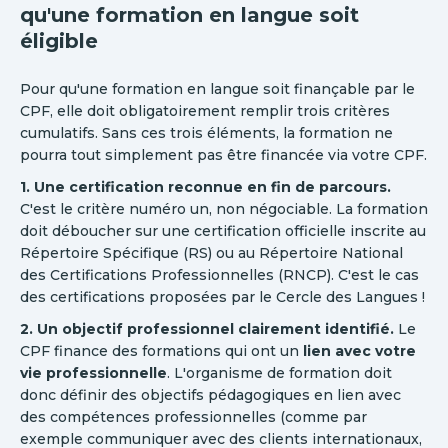
qu'une formation en langue soit
éligible
Pour qu'une formation en langue soit finançable par le
CPF, elle doit obligatoirement remplir trois critères
cumulatifs. Sans ces trois éléments, la formation ne
pourra tout simplement pas être financée via votre CPF.
1. Une certification reconnue en fin de parcours.
C'est le critère numéro un, non négociable. La formation
doit déboucher sur une certification officielle inscrite au
Répertoire Spécifique (RS) ou au Répertoire National
des Certifications Professionnelles (RNCP). C'est le cas
des certifications proposées par le Cercle des Langues !
2. Un objectif professionnel clairement identifié.
Le
CPF finance des formations qui ont un
lien avec votre
vie professionnelle
. L'organisme de formation doit
donc définir des objectifs pédagogiques en lien avec
des compétences professionnelles (comme par
exemple communiquer avec des clients internationaux,