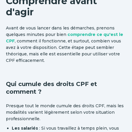
Comprendre avant
d'agir
Avant de vous lancer dans les démarches, prenons
quelques minutes pour bien
comprendre ce qu'est le
CPF
, comment il fonctionne, et surtout, combien vous
avez à votre disposition. Cette étape peut sembler
théorique, mais elle est essentielle pour utiliser votre
CPF efficacement.
Qui cumule des droits CPF et
comment ?
Presque tout le monde cumule des droits CPF, mais les
modalités varient légèrement selon votre situation
professionnelle.
Les salariés
: Si vous travaillez à temps plein, vous