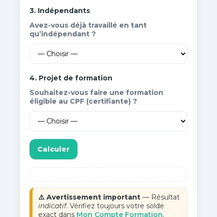
3. Indépendants
Avez-vous déjà travaillé en tant
qu’indépendant ?
4. Projet de formation
Souhaitez-vous faire une
formation
éligible au CPF
(certifiante) ?
Calculer
⚠️ Avertissement important
— Résultat
indicatif
. Vérifiez toujours votre solde
exact dans
Mon Compte Formation
.