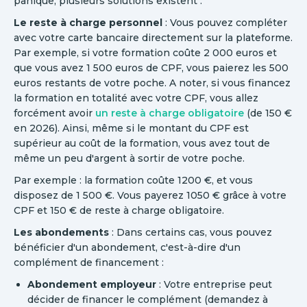
panique, plusieurs solutions existent :
Le reste à charge personnel
: Vous pouvez compléter
avec votre carte bancaire directement sur la plateforme.
Par exemple, si votre formation coûte 2 000 euros et
que vous avez 1 500 euros de CPF, vous paierez les 500
euros restants de votre poche. A noter, si vous financez
la formation en totalité avec votre CPF, vous allez
forcément avoir
un reste à charge obligatoire
(de 150 €
en 2026). Ainsi, même si le montant du CPF est
supérieur au coût de la formation, vous avez tout de
même un peu d'argent à sortir de votre poche.
Par exemple : la formation coûte 1200 €, et vous
disposez de 1 500 €. Vous payerez 1050 € grâce à votre
CPF et 150 € de reste à charge obligatoire.
Les abondements
: Dans certains cas, vous pouvez
bénéficier d'un abondement, c'est-à-dire d'un
complément de financement :
Abondement employeur
: Votre entreprise peut
décider de financer le complément (demandez à