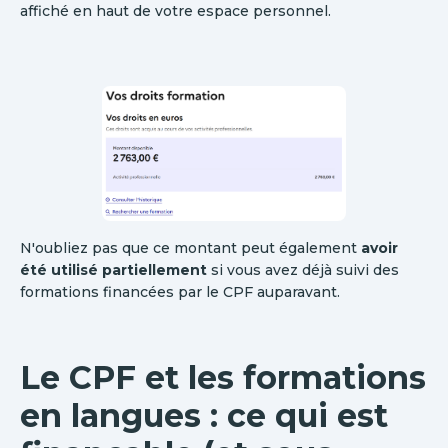
affiché en haut de votre espace personnel.
N'oubliez pas que ce montant peut également
avoir
été utilisé partiellement
si vous avez déjà suivi des
formations financées par le CPF auparavant.
Le CPF et les formations
en langues : ce qui est