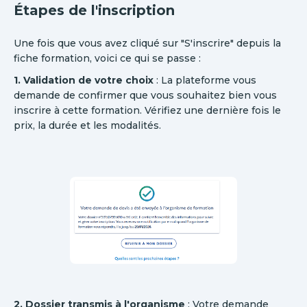
Étapes de l'inscription
Une fois que vous avez cliqué sur "S'inscrire" depuis la
fiche formation, voici ce qui se passe :
1. Validation de votre choix
: La plateforme vous
demande de confirmer que vous souhaitez bien vous
inscrire à cette formation. Vérifiez une dernière fois le
prix, la durée et les modalités.
2. Dossier transmis à l'organisme
: Votre demande