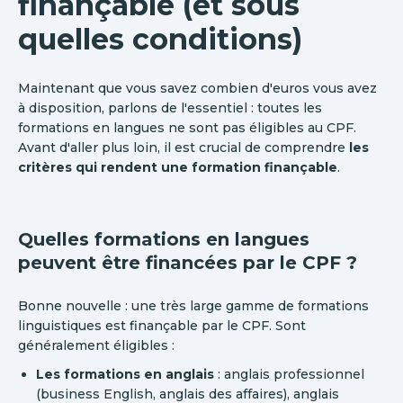
finançable (et sous
quelles conditions)
Maintenant que vous savez combien d'euros vous avez
à disposition, parlons de l'essentiel : toutes les
formations en langues ne sont pas éligibles au CPF.
Avant d'aller plus loin, il est crucial de comprendre
les
critères qui rendent une formation finançable
.
Quelles formations en langues
peuvent être financées par le CPF ?
Bonne nouvelle : une très large gamme de formations
linguistiques est finançable par le CPF. Sont
généralement éligibles :
Les formations en anglais
: anglais professionnel
(business English, anglais des affaires), anglais