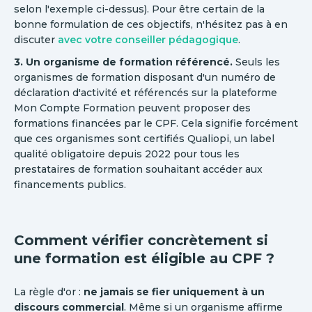
selon l'exemple ci-dessus). Pour être certain de la
bonne formulation de ces objectifs, n'hésitez pas à en
discuter
avec votre conseiller pédagogique
.
3. Un organisme de formation référencé.
Seuls les
organismes de formation disposant d'un numéro de
déclaration d'activité et référencés sur la plateforme
Mon Compte Formation peuvent proposer des
formations financées par le CPF. Cela signifie forcément
que ces organismes sont certifiés Qualiopi, un label
qualité obligatoire depuis 2022 pour tous les
prestataires de formation souhaitant accéder aux
financements publics.
Comment vérifier concrètement si
une formation est éligible au CPF ?
La règle d'or :
ne jamais se fier uniquement à un
discours commercial
. Même si un organisme affirme