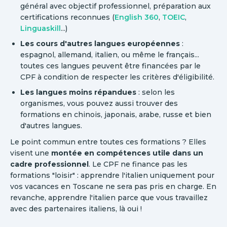
général avec objectif professionnel, préparation aux
certifications reconnues (
English 360
,
TOEIC
,
Linguaskill
...)
Les cours d'autres langues européennes
:
espagnol, allemand, italien, ou même le français...
toutes ces langues peuvent être financées par le
CPF à condition de respecter les critères d'éligibilité.
Les langues moins répandues
: selon les
organismes, vous pouvez aussi trouver des
formations en chinois, japonais, arabe, russe et bien
d'autres langues.
Le point commun entre toutes ces formations ? Elles
visent une
montée en compétences utile dans un
cadre professionnel
. Le CPF ne finance pas les
formations "loisir" : apprendre l'italien uniquement pour
vos vacances en Toscane ne sera pas pris en charge. En
revanche, apprendre l'italien parce que vous travaillez
avec des partenaires italiens, là oui !