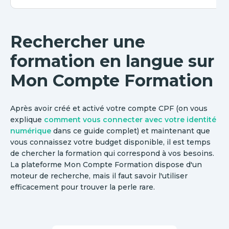
Rechercher une
formation en langue sur
Mon Compte Formation
Après avoir créé et activé votre compte CPF (on vous
explique
comment vous connecter avec votre identité
numérique
dans ce guide complet) et maintenant que
vous connaissez votre budget disponible, il est temps
de chercher la formation qui correspond à vos besoins.
La plateforme Mon Compte Formation dispose d'un
moteur de recherche, mais il faut savoir l'utiliser
efficacement pour trouver la perle rare.