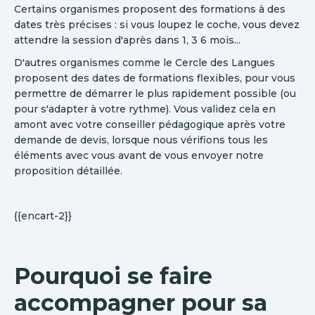
Certains organismes proposent des formations à des
dates très précises : si vous loupez le coche, vous devez
attendre la session d'après dans 1, 3 6 mois...
D'autres organismes comme le Cercle des Langues
proposent des dates de formations flexibles, pour vous
permettre de démarrer le plus rapidement possible (ou
pour s'adapter à votre rythme). Vous validez cela en
amont avec votre conseiller pédagogique après votre
demande de devis, lorsque nous vérifions tous les
éléments avec vous avant de vous envoyer notre
proposition détaillée.
{{encart-2}}
Pourquoi se faire
accompagner pour sa