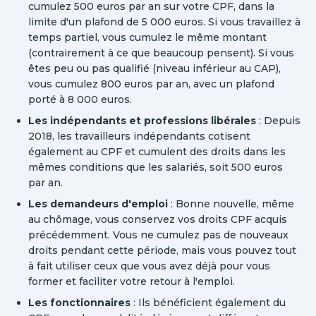
cumulez 500 euros par an sur votre CPF, dans la
limite d'un plafond de 5 000 euros. Si vous travaillez à
temps partiel, vous cumulez le même montant
(contrairement à ce que beaucoup pensent). Si vous
êtes peu ou pas qualifié (niveau inférieur au CAP),
vous cumulez 800 euros par an, avec un plafond
porté à 8 000 euros.
Les indépendants et professions libérales
: Depuis
2018, les travailleurs indépendants cotisent
également au CPF et cumulent des droits dans les
mêmes conditions que les salariés, soit 500 euros
par an.
Les demandeurs d'emploi
: Bonne nouvelle, même
au chômage, vous conservez vos droits CPF acquis
précédemment. Vous ne cumulez pas de nouveaux
droits pendant cette période, mais vous pouvez tout
à fait utiliser ceux que vous avez déjà pour vous
former et faciliter votre retour à l'emploi.
Les fonctionnaires
: Ils bénéficient également du