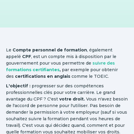
Le
Compte personnel de formation
, également
appelé
CPF
, est un compte mis à disposition par le
gouvernement pour vous permettre de
suivre des
formations certifiantes
,
par exemple pour obtenir
des
certifications en anglais
comme le TOEIC.
L'objectif :
progresser sur des compétences
professionnelles clés pour votre carrière. Le grand
avantage du CPF ? C'est
votre droit.
Vous n'avez besoin
de l'accord de personne pour l'utiliser. Pas besoin de
demander la permission à votre employeur (sauf si vous
souhaitez suivre la formation pendant vos heures de
travail). C'est vous qui décidez quand, comment et pour
quelle formation vous souhaitez mobiliser vos droits.