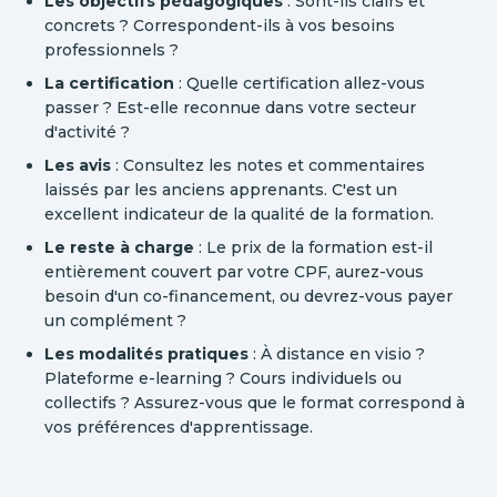
Les objectifs pédagogiques
: Sont-ils clairs et
concrets ? Correspondent-ils à vos besoins
professionnels ?
La certification
: Quelle certification allez-vous
passer ? Est-elle reconnue dans votre secteur
d'activité ?
Les avis
: Consultez les notes et commentaires
laissés par les anciens apprenants. C'est un
excellent indicateur de la qualité de la formation.
Le reste à charge
: Le prix de la formation est-il
entièrement couvert par votre CPF, aurez-vous
besoin d'un co-financement, ou devrez-vous payer
un complément ?
Les modalités pratiques
: À distance en visio ?
Plateforme e-learning ? Cours individuels ou
collectifs ? Assurez-vous que le format correspond à
vos préférences d'apprentissage.