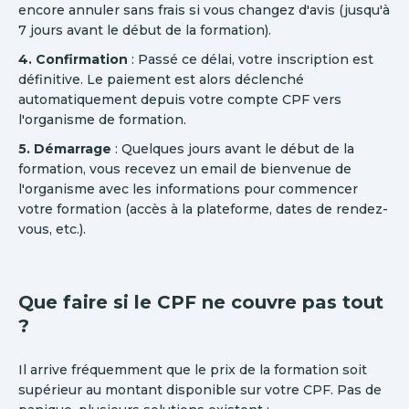
encore annuler sans frais si vous changez d'avis (jusqu'à
7 jours avant le début de la formation).
4. Confirmation
: Passé ce délai, votre inscription est
définitive. Le paiement est alors déclenché
automatiquement depuis votre compte CPF vers
l'organisme de formation.
5. Démarrage
: Quelques jours avant le début de la
formation, vous recevez un email de bienvenue de
l'organisme avec les informations pour commencer
votre formation (accès à la plateforme, dates de rendez-
vous, etc.).
Que faire si le CPF ne couvre pas tout
?
Il arrive fréquemment que le prix de la formation soit
supérieur au montant disponible sur votre CPF. Pas de