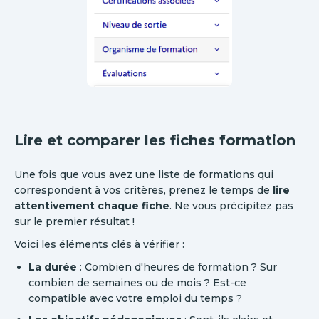
Lire et comparer les fiches formation
Une fois que vous avez une liste de formations qui
correspondent à vos critères, prenez le temps de
lire
attentivement chaque fiche
. Ne vous précipitez pas
sur le premier résultat !
Voici les éléments clés à vérifier :
La durée
: Combien d'heures de formation ? Sur
combien de semaines ou de mois ? Est-ce
compatible avec votre emploi du temps ?