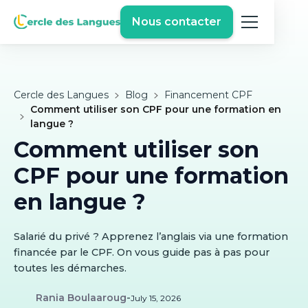
Nous contacter
Cercle des Langues
Blog
Financement CPF
Comment utiliser son CPF pour une formation en
langue ?
Comment utiliser son
CPF pour une formation
en langue ?
Salarié du privé ? Apprenez l’anglais via une formation
financée par le CPF. On vous guide pas à pas pour
toutes les démarches.
Rania Boulaaroug
-
July 15, 2026