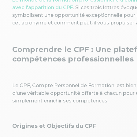
avec l'apparition du CPF
. Si ces trois lettres évoq
symbolisent une opportunité exceptionnelle pour m
cet acronyme et comment peut-il vous propulser v
Comprendre le CPF : Une plate
compétences professionnelles
Le CPF, Compte Personnel de Formation, est bien pl
d'une véritable opportunité offerte à chacun pour é
simplement enrichir ses compétences.
Origines et Objectifs du CPF