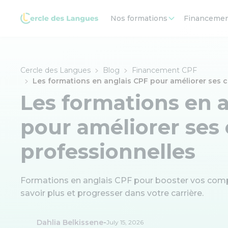
Nos formations
Financeme
Cercle des Langues
Blog
Financement CPF
Les formations en anglais CPF pour améliorer ses
Les formations en 
pour améliorer se
professionnelles
Formations en anglais CPF pour booster vos comp
savoir plus et progresser dans votre carrière.
-
Dahlia Belkissene
July 15, 2026