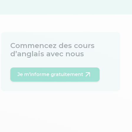
Commencez des cours
d’anglais avec nous
Je m'informe gratuitement