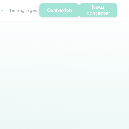
Nous
Connexion
Témoignages
contacter