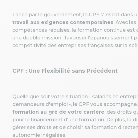
Lancé par le gouvernement, le CPF s'inscrit dans 
travail aux exigences contemporaines
. Avec le
compétences requises, la formation continue est d
une double mission : favoriser l'épanouissement p
compétitivité des entreprises françaises sur la scè
CPF : Une Flexibilité sans Précédent
Quelle que soit votre situation - salariés en entre
demandeurs d'emploi -, le CPF vous accompagne.
formation au gré de votre carrière
, des droits 
pour le financement d'une formation. De plus, la di
gérer ses droits et de choisir sa formation directeme
autonomie inégalées.