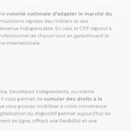
une
volonté nationale d'adapter le marché du
s mutations rapides des métiers et des
evenue indispensable. En cela, le CPF répond à
rofessionnel de chacun tout en garantissant la
ne internationale.
prise, travailleurs indépendants, ou même
 Il vous permet de
cumuler des droits à la
que vous pouvez mobiliser à votre convenance
gitalisation du dispositif permet aujourd'hui de
nt en ligne, offrant une flexibilité et une