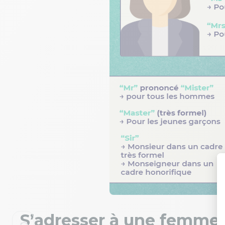
S’adresser à une femme e