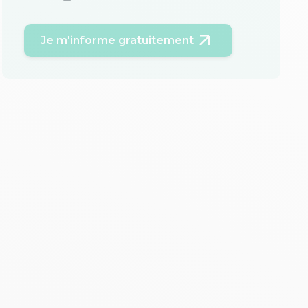
Je m'informe gratuitement