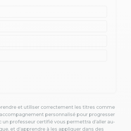
prendre et utiliser correctement les titres comme
un accompagnement personnalisé pour progresser
 un professeur certifié vous permettra d’aller au-
angue, et d’apprendre à les appliquer dans des