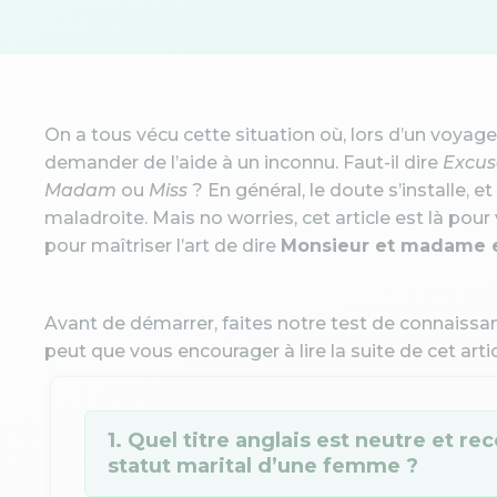
On a tous vécu cette situation où, lors d’un voyage 
demander de l’aide à un inconnu. Faut-il dire
Excus
Madam
ou
Miss
? En général, le doute s’installe, et
maladroite. Mais no worries, cet article est là pour
pour maîtriser l’art de dire
Monsieur et madame e
Avant de démarrer, faites notre test de connaissanc
peut que vous encourager à lire la suite de cet artic
1. Quel titre anglais est neutre et r
statut marital d’une femme ?