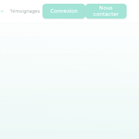
Nous
Connexion
Témoignages
contacter