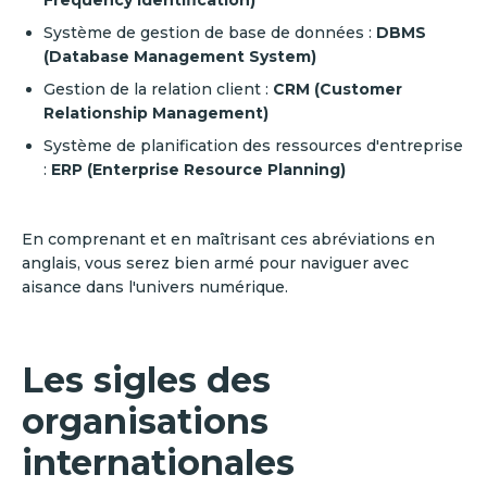
Frequency Identification)
Système de gestion de base de données :
DBMS
(Database Management System)
Gestion de la relation client :
CRM (Customer
Relationship Management)
Système de planification des ressources d'entreprise
:
ERP (Enterprise Resource Planning)
En comprenant et en maîtrisant ces abréviations en
anglais, vous serez bien armé pour naviguer avec
aisance dans l'univers numérique.
Les sigles des
organisations
internationales