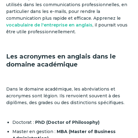
utilisés dans les communications professionnelles, en
particulier dans les e-mails, pour rendre la
communication plus rapide et efficace. Apprenez le
vocabulaire de l'entreprise en anglais
, il pourrait vous
être utile professionnellement.
Les acronymes en anglais dans le
domaine académique
Dans le domaine académique, les abréviations et
acronymes sont légion. Ils renvoient souvent à des
diplômes, des grades ou des distinctions spécifiques.
Doctorat :
PhD (Doctor of Philosophy)
Master en gestion :
MBA (Master of Business