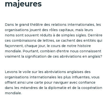
majeures
Dans le grand théâtre des relations internationales, les
organisations jouent des rôles capitaux, mais leurs
noms sont souvent réduits à de simples sigles. Derrière
ces combinaisons de lettres, se cachent des entités qui
façonnent, chaque jour, le cours de notre histoire
mondiale. Pourtant, combien d'entre nous connaissent
vraiment la signification de ces abréviations en anglais?
Levons le voile sur les abréviations anglaises des
organisations internationales les plus influentes, vous
offrant ainsi une carte pour naviguer avec confiance
dans les méandres de la diplomatie et de la coopération
mondiale.