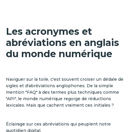
Les acronymes et
abréviations en anglais
du monde numérique
Naviguer sur la toile, c'est souvent croiser un dédale de
sigles et d'abréviations anglophones. De la simple
mention "FAQ" à des termes plus techniques comme
"API", le monde numérique regorge de réductions
lexicales. Mais que cachent vraiment ces initiales ?
Éclairage sur ces abréviations qui peuplent notre
quotidien digital.