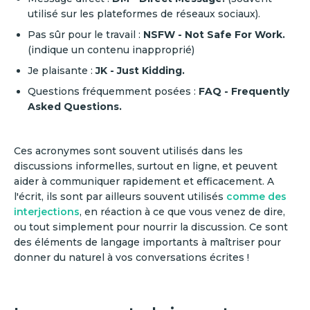
utilisé sur les plateformes de réseaux sociaux).
Pas sûr pour le travail :
NSFW - Not Safe For Work.
(indique un contenu inapproprié)
Je plaisante :
JK - Just Kidding.
Questions fréquemment posées :
FAQ - Frequently
Asked Questions.
Ces acronymes sont souvent utilisés dans les
discussions informelles, surtout en ligne, et peuvent
aider à communiquer rapidement et efficacement. A
l'écrit, ils sont par ailleurs souvent utilisés
comme des
interjections
, en réaction à ce que vous venez de dire,
ou tout simplement pour nourrir la discussion. Ce sont
des éléments de langage importants à maîtriser pour
donner du naturel à vos conversations écrites !