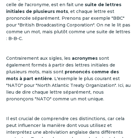
celle de l'acronyme, est en fait une
suite de lettres
initiales de plusieurs mots
, et chaque lettre est
prononcée séparément. Prenons par exemple "BBC"
pour "British Broadcasting Corporation". On ne le lit pas
comme un mot, mais plutôt comme une suite de lettres
: B-B-C.
Contrairement aux sigles, les
acronymes
sont
également formés à partir des lettres initiales de
plusieurs mots, mais sont
prononcés comme des
mots à part entière
. L'exemple le plus courant est
"NATO" pour "North Atlantic Treaty Organization". Ici, au
lieu de dire chaque lettre séparément, nous
prononçons "NATO" comme un mot unique.
Il est crucial de comprendre ces distinctions, car cela
peut influencer la manière dont vous utilisez et
interprétez une abréviation anglaise dans différents