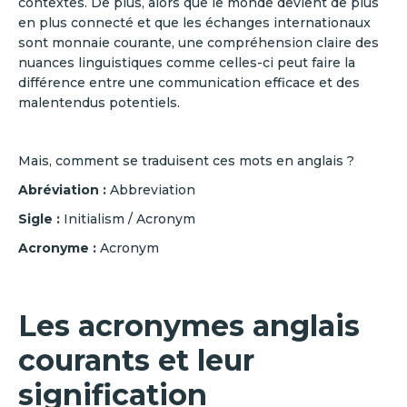
contextes. De plus, alors que le monde devient de plus
en plus connecté et que les échanges internationaux
sont monnaie courante, une compréhension claire des
nuances linguistiques comme celles-ci peut faire la
différence entre une communication efficace et des
malentendus potentiels.
Mais, comment se traduisent ces mots en anglais ?
Abréviation :
Abbreviation
Sigle :
Initialism / Acronym
Acronyme :
Acronym
Les acronymes anglais
courants et leur
signification