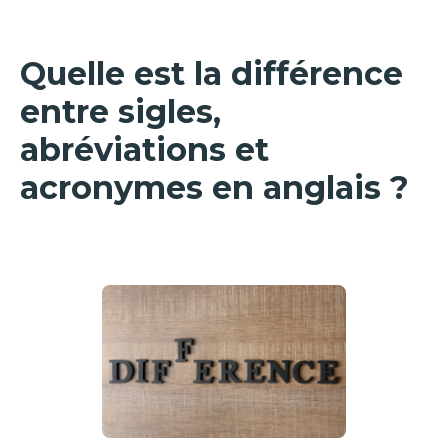
Quelle est la différence
entre sigles,
abréviations et
acronymes en anglais ?