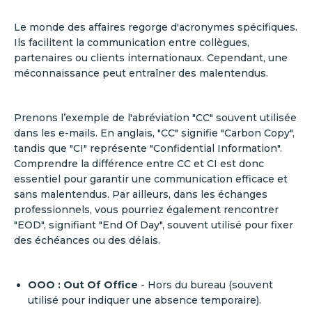
Le monde des affaires regorge d'acronymes spécifiques.
Ils facilitent la communication entre collègues,
partenaires ou clients internationaux. Cependant, une
méconnaissance peut entraîner des malentendus.
Prenons l’exemple de l'abréviation "CC" souvent utilisée
dans les e-mails. En anglais, "CC" signifie "Carbon Copy",
tandis que "CI" représente "Confidential Information".
Comprendre la différence entre CC et CI est donc
essentiel pour garantir une communication efficace et
sans malentendus. Par ailleurs, dans les échanges
professionnels, vous pourriez également rencontrer
"EOD", signifiant "End Of Day", souvent utilisé pour fixer
des échéances ou des délais.
OOO : Out Of Office
- Hors du bureau (souvent
utilisé pour indiquer une absence temporaire).