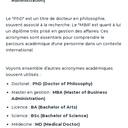
Administration)
Le "PhD" est un titre de docteur en philosophie,
souvent associé à la recherche. Le "MBA" est quant à lui
un diplôme très prisé en gestion des affaires. Ces
acronymes sont essentiels pour comprendre le
parcours académique d'une personne dans un contexte
international.
Voyons ensemble d’autres acronymes académiques
souvent utilisés :
Doctorat :
PhD (Doctor of Philosophy)
Master en gestion :
MBA (Master of Business
Administration)
Licence :
BA (Bachelor of Arts)
Science :
BSc (Bachelor of Science)
Médecine :
MD (Medical Doctor)