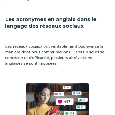
Les acronymes en anglais dans le
langage des réseaux sociaux
Les réseaux sociaux ont véritablement bouleversé la
manière dont nous communiquons. Dans un souci de
concision et d'efficacité, plusieurs abréviations
anglaises se sont imposées.