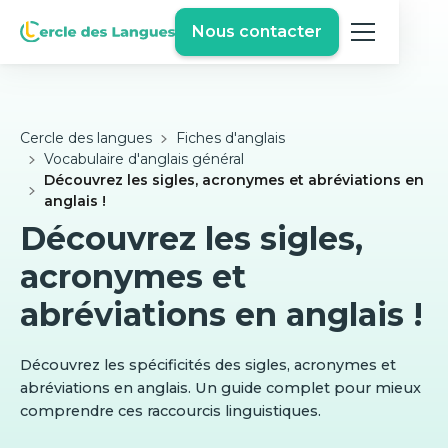
Nous contacter
Cercle des langues
Fiches d'anglais
Vocabulaire d'anglais général
Découvrez les sigles, acronymes et abréviations en
anglais !
Découvrez les sigles,
acronymes et
abréviations en anglais !
Découvrez les spécificités des sigles, acronymes et
abréviations en anglais. Un guide complet pour mieux
comprendre ces raccourcis linguistiques.