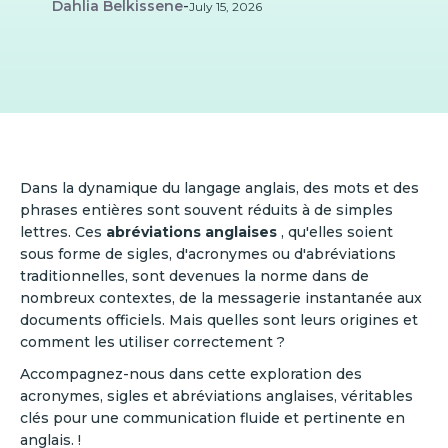
Dahlia Belkissene
-
July 15, 2026
Dans la dynamique du langage anglais, des mots et des
phrases entières sont souvent réduits à de simples
lettres. Ces
abréviations anglaises
, qu'elles soient
sous forme de sigles, d'acronymes ou d'abréviations
traditionnelles, sont devenues la norme dans de
nombreux contextes, de la messagerie instantanée aux
documents officiels. Mais quelles sont leurs origines et
comment les utiliser correctement ?
Accompagnez-nous dans cette exploration des
acronymes, sigles et abréviations anglaises, véritables
clés pour une communication fluide et pertinente en
anglais. !