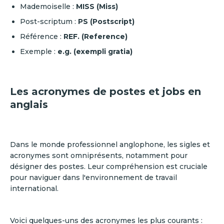
Mademoiselle :
MISS (Miss)
Post-scriptum :
PS (Postscript)
Référence :
REF. (Reference)
Exemple :
e.g. (exempli gratia)
Les acronymes de postes et jobs en
anglais
Dans le monde professionnel anglophone, les sigles et
acronymes sont omniprésents, notamment pour
désigner des postes. Leur compréhension est cruciale
pour naviguer dans l'environnement de travail
international.
Voici quelques-uns des acronymes les plus courants :