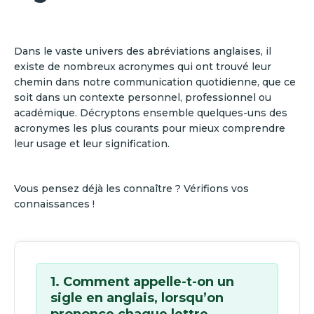
Dans le vaste univers des abréviations anglaises, il
existe de nombreux acronymes qui ont trouvé leur
chemin dans notre communication quotidienne, que ce
soit dans un contexte personnel, professionnel ou
académique. Décryptons ensemble quelques-uns des
acronymes les plus courants pour mieux comprendre
leur usage et leur signification.
Vous pensez déjà les connaître ? Vérifions vos
connaissances !
1. Comment appelle-t-on un
sigle en anglais, lorsqu’on