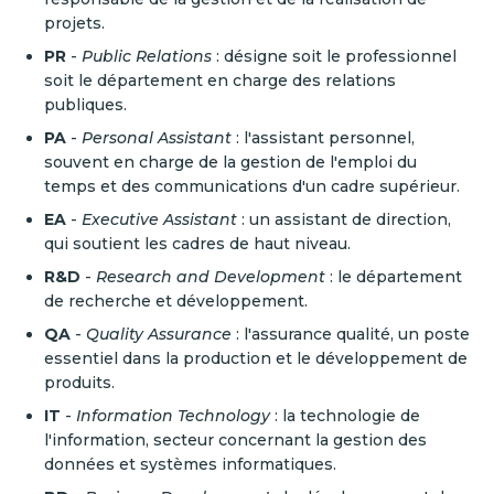
projets.
PR
-
Public Relations
: désigne soit le professionnel
soit le département en charge des relations
publiques.
PA
-
Personal Assistant
: l'assistant personnel,
souvent en charge de la gestion de l'emploi du
temps et des communications d'un cadre supérieur.
EA
-
Executive Assistant
: un assistant de direction,
qui soutient les cadres de haut niveau.
R&D
-
Research and Development
: le département
de recherche et développement.
QA
-
Quality Assurance
: l'assurance qualité, un poste
essentiel dans la production et le développement de
produits.
IT
-
Information Technology
: la technologie de
l'information, secteur concernant la gestion des
données et systèmes informatiques.