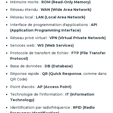
Mémoire morte :
ROM (Read-Only Memory)
Réseau étendu :
WAN (Wide Area Network)
Réseau local :
LAN (Local Area Network)
Interface de programmation d'applications :
API
(Application Programming Interface)
Réseau privé virtuel :
VPN (Virtual Private Network)
Services web :
WS (Web Services)
Protocole de transfert de fichier :
FTP (File Transfer
Protocol)
Base de données :
DB (Database)
Réponse rapide :
QR (Quick Response
, comme dans
QR Code)
Point d'accès :
AP (Access Point)
Technologie de l'information :
IT (Information
Technology)
Identification par radiofréquence :
RFID (Radio