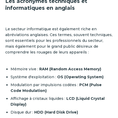
Les acronymes techniques et
informatiques en anglais
Le secteur informatique est également riche en
abréviations anglaises. Ces termes, souvent techniques,
sont essentiels pour les professionnels du secteur,
mais également pour le grand public désireux de
comprendre les rouages de leurs appareils :
Mémoire vive :
RAM (Random Access Memory)
Système d'exploitation :
OS (Operating System)
Modulation par impulsions codées :
PCM (Pulse
Code Modulation)
Affichage à cristaux liquides :
LCD (Liquid Crystal
Display)
Disque dur :
HDD (Hard Disk Drive)