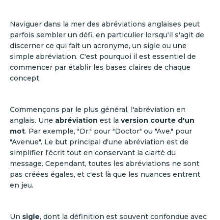
Naviguer dans la mer des abréviations anglaises peut
parfois sembler un défi, en particulier lorsqu'il s'agit de
discerner ce qui fait un acronyme, un sigle ou une
simple abréviation. C'est pourquoi il est essentiel de
commencer par établir les bases claires de chaque
concept.
Commençons par le plus général, l'abréviation en
anglais. Une
abréviation
est la
version courte d'un
mot
. Par exemple, "Dr." pour "Doctor" ou "Ave." pour
"Avenue". Le but principal d'une abréviation est de
simplifier l'écrit tout en conservant la clarté du
message. Cependant, toutes les abréviations ne sont
pas créées égales, et c'est là que les nuances entrent
en jeu.
Un
sigle
, dont la définition est souvent confondue avec