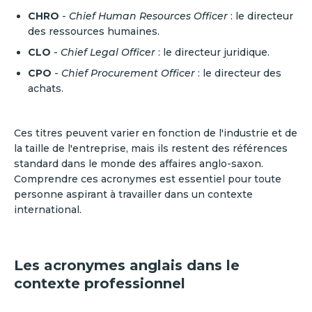
CHRO
-
Chief Human Resources Officer
: le directeur
des ressources humaines.
CLO
-
Chief Legal Officer
: le directeur juridique.
CPO
-
Chief Procurement Officer
: le directeur des
achats.
Ces titres peuvent varier en fonction de l'industrie et de
la taille de l'entreprise, mais ils restent des références
standard dans le monde des affaires anglo-saxon.
Comprendre ces acronymes est essentiel pour toute
personne aspirant à travailler dans un contexte
international.
Les acronymes anglais dans le
contexte professionnel