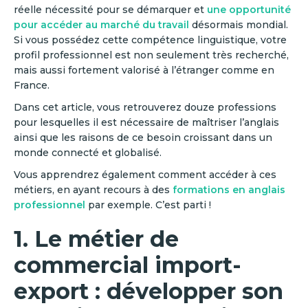
réelle nécessité pour se démarquer et
une opportunité
pour accéder au marché du travail
désormais mondial.
Si vous possédez cette compétence linguistique, votre
profil professionnel est non seulement très recherché,
mais aussi fortement valorisé à l’étranger comme en
France.
Dans cet article, vous retrouverez douze professions
pour lesquelles il est nécessaire de maîtriser l’anglais
ainsi que les raisons de ce besoin croissant dans un
monde connecté et globalisé.
Vous apprendrez également comment accéder à ces
métiers, en ayant recours à des
formations en anglais
professionnel
par exemple. C’est parti !
1. Le métier de
commercial import-
export : développer son