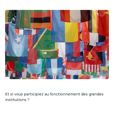
Et si vous participiez au fonctionnement des grandes
institutions ?