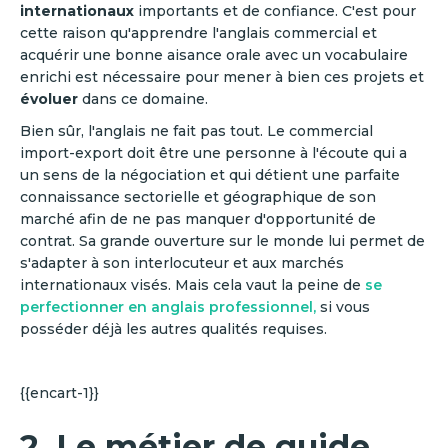
internationaux
importants et de confiance. C'est pour
cette raison qu'apprendre l'anglais commercial et
acquérir une bonne aisance orale avec un vocabulaire
enrichi est nécessaire pour mener à bien ces projets et
évoluer
dans ce domaine.
Bien sûr, l'anglais ne fait pas tout. Le commercial
import-export doit être une personne à l'écoute qui a
un sens de la négociation et qui détient une parfaite
connaissance sectorielle et géographique de son
marché afin de ne pas manquer d'opportunité de
contrat. Sa grande ouverture sur le monde lui permet de
s'adapter à son interlocuteur et aux marchés
internationaux visés. Mais cela vaut la peine de
se
perfectionner en anglais professionnel,
si vous
posséder déjà les autres qualités requises.
{{encart-1}}
2. Le métier de guide