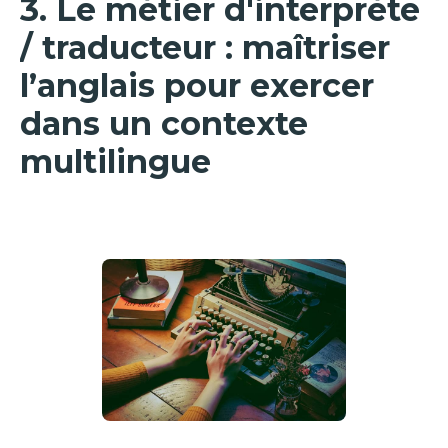
3. Le métier d'interprète
/ traducteur : maîtriser
l’anglais pour exercer
dans un contexte
multilingue