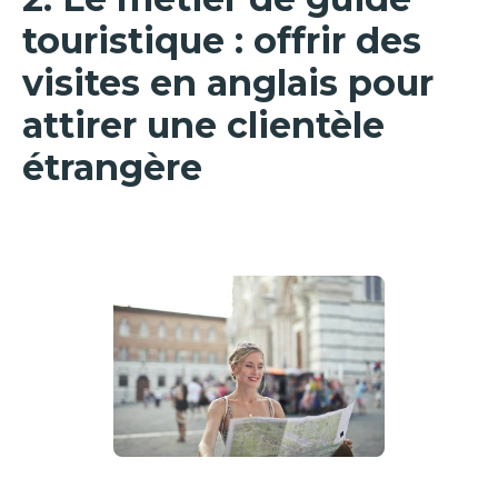
touristique : offrir des
visites en anglais pour
attirer une clientèle
étrangère