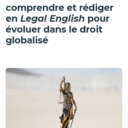
comprendre et rédiger
en
Legal English
pour
évoluer dans le droit
globalisé