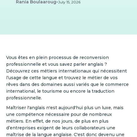
Rania Boulaaroug
-
July 15, 2026
Vous êtes en plein processus de reconversion
professionnelle et vous savez parler anglais ?
Découvrez ces métiers internationaux qui nécessitent
l’usage de cette langue et trouvez le métier de vos
rêves dans des domaines aussi variés que le commerce
international, le tourisme ou encore la traduction
professionnelle.
Maîtriser l'anglais n'est aujourd'hui plus un luxe, mais
une compétence nécessaire pour de nombreux
métiers. En effet, de nos jours, de plus en plus
d’entreprises exigent de leurs collaborateurs une
maîtrise de la langue anglaise. C'est donc devenu une