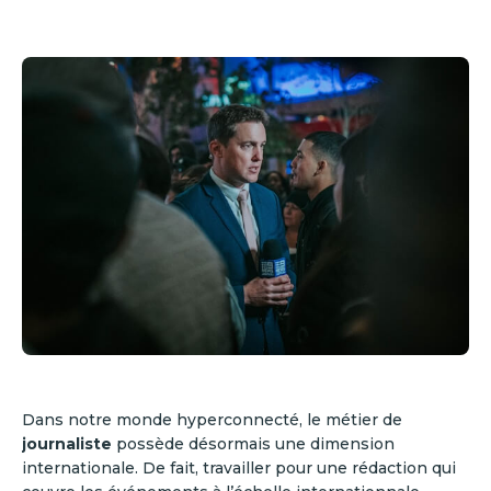
Dans notre monde hyperconnecté, le métier de
journaliste
possède désormais une dimension
internationale. De fait, travailler pour une rédaction qui