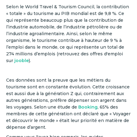
Selon le World Travel & Tourism Council, la contribution
« totale » du tourisme au PIB mondial est de 9,8 %. Ce
qui représente beaucoup plus que la contribution de
l’industrie automobile, de l’industrie pétrolière ou de
l’industrie agroalimentaire. Ainsi, selon le même
organisme, le tourisme contribue à hauteur de 9 % à
l’emploi dans le monde, ce qui représente un total de
274 millions d’emplois (retrouvez des offres d'emploi
sur
jooble
).
Ces données sont la preuve que les métiers du
tourisme sont en constante évolution. Cette croissance
est aussi due à la génération Z qui, contrairement aux
autres générations, préfère dépenser son argent dans
les voyages. Selon une étude de
Booking
, 65% des
membres de cette génération ont déclaré que « Voyager
et découvrir le monde » était leur priorité en matière de
dépense d’argent.