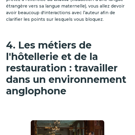
étrangère vers sa langue maternelle), vous allez devoir
avoir beaucoup d'interactions avec l’auteur afin de
clarifier les points sur lesquels vous bloquez.
4. Les métiers de
l'hôtellerie et de la
restauration : travailler
dans un environnement
anglophone