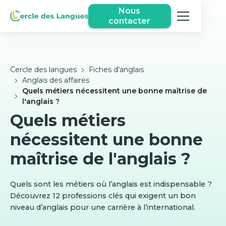
Nous
contacter
Cercle des langues
Fiches d'anglais
Anglais des affaires
Quels métiers nécessitent une bonne maîtrise de
l'anglais ?
Quels métiers
nécessitent une bonne
maîtrise de l'anglais ?
Quels sont les métiers où l’anglais est indispensable ?
Découvrez 12 professions clés qui exigent un bon
niveau d’anglais pour une carrière à l’international.