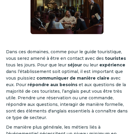
Dans ces domaines, comme pour le guide touristique,
vous serez amené à être en contact avec des
touristes
tous les jours. Pour que leur
séjour
ou leur
expérience
dans l’établissement soit optimal, il est important que
vous puissiez
communiquer de manière claire
avec
eux. Pour
répondre aux besoins
et aux questions de la
majorité de ces touristes, l’anglais peut vous être très
utile. Prendre une réservation ou une commande,
répondre aux questions, interagir de manière formelle,
sont des éléments d'anglais essentiels à connaître dans
ce type de secteur.
De manière plus générale, les métiers liés à
l'événementiel nécessitent un niveau minimum en