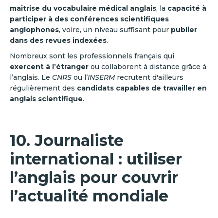
maîtrise du vocabulaire médical anglais
, la
capacité à
participer à des conférences scientifiques
anglophones
, voire, un niveau suffisant pour
publier
dans des revues indexées
.
Nombreux sont les professionnels français qui
exercent à l’étranger
ou collaborent à distance grâce à
l’anglais. Le
CNRS
ou l’
INSERM
recrutent d'ailleurs
régulièrement des
candidats capables de travailler en
anglais scientifique
.
10. Journaliste
international : utiliser
l’anglais pour couvrir
l’actualité mondiale