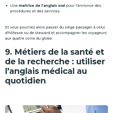
Une
maîtrise de l’anglais oral
pour l’annonce des
procédures et des services.
Et vous pourriez alors passer du siège passager à celui
d'hôtesse ou de steward et accompagner les voyageurs
aux quatre coins du globe.
9. Métiers de la santé et
de la recherche : utiliser
l’anglais médical au
quotidien