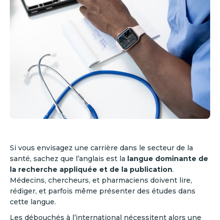
Si vous envisagez une carrière dans le secteur de la
santé, sachez que l’anglais est la
langue dominante de
la recherche appliquée et de la publication
.
Médecins, chercheurs, et pharmaciens doivent lire,
rédiger, et parfois même présenter des études dans
cette langue.
Les débouchés à l’international nécessitent alors une