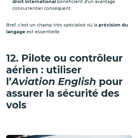
droit international
bénéficient d’un avantage
concurrentiel conséquent.
Bref, c’est un champ très spécialisé où la
précision du
langage
est essentielle.
12. Pilote ou contrôleur
aérien : utiliser
l’
Aviation English
pour
assurer la sécurité des
vols