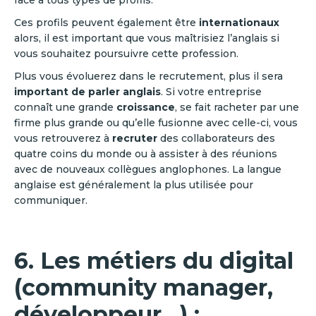
face à tous types de profils.
Ces profils peuvent également être
internationaux
alors, il est important que vous maîtrisiez l’anglais si
vous souhaitez poursuivre cette profession.
Plus vous évoluerez dans le recrutement, plus il sera
important de parler anglais
. Si votre entreprise
connaît une grande
croissance
, se fait racheter par une
firme plus grande ou qu’elle fusionne avec celle-ci, vous
vous retrouverez à
recruter
des collaborateurs des
quatre coins du monde ou à assister à des réunions
avec de nouveaux collègues anglophones. La langue
anglaise est généralement la plus utilisée pour
communiquer.
6. Les métiers du digital
(community manager,
développeur…) :