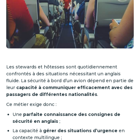
Les stewards et hôtesses sont quotidiennement
confrontés à des situations nécessitant un anglais
fluide. La sécurité à bord d’un avion dépend en partie de
leur
capacité à communiquer efficacement avec des
passagers de différentes nationalités
.
Ce métier exige donc :
Une
parfaite connaissance des consignes de
sécurité en anglais
;
La capacité à
gérer des situations d’urgence
en
contexte multilingue ;