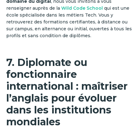
domaine du digital
, nous vous invitons à vous
renseigner auprès de la
Wild Code School
qui est une
école spécialisée dans les métiers Tech. Vous y
retrouverez des formations certifiantes, à distance ou
sur campus, en alternance ou initial, ouvertes à tous les
profils et sans condition de diplômes.
7. Diplomate ou
fonctionnaire
international : maîtriser
l’anglais pour évoluer
dans les institutions
mondiales