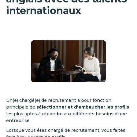
internationaux
Un(e) chargé(e) de recrutement a pour fonction
principale de
sélectionner et d'embaucher les profils
les plus aptes à répondre aux différents besoins d'une
entreprise.
Lorsque vous êtes chargé de recrutement, vous faites