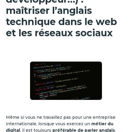
maîtriser l’anglais
technique dans le web
et les réseaux sociaux
Même si vous ne travaillez pas pour une entreprise
internationale, lorsque vous exercez un
métier du
digital
, il est toujours
préférable de parler anglais
.