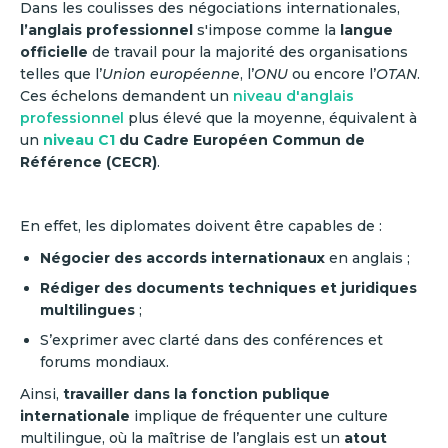
Dans les coulisses des négociations internationales,
l’anglais professionnel
s'impose comme la
langue
officielle
de travail pour la majorité des organisations
telles que l’
Union européenne
, l’
ONU
ou encore l’
OTAN
.
Ces échelons demandent un
niveau d'anglais
professionnel
plus élevé que la moyenne, équivalent à
un
niveau C1
du Cadre Européen Commun de
Référence (CECR)
.
En effet, les diplomates doivent être capables de :
Négocier des accords internationaux
en anglais ;
Rédiger des documents techniques et juridiques
multilingues
;
S’exprimer avec clarté dans des conférences et
forums mondiaux.
Ainsi,
travailler dans la fonction publique
internationale
implique de fréquenter une culture
multilingue, où la maîtrise de l’anglais est un
atout