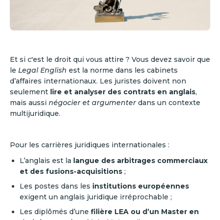
Et si c'est le droit qui vous attire ? Vous devez savoir que
le
Legal English
est la norme dans les cabinets
d’affaires internationaux. Les juristes doivent non
seulement
lire et analyser des contrats en anglais
,
mais aussi
négocier et argumenter
dans un contexte
multijuridique.
Pour les carrières juridiques internationales :
L’anglais est la
langue des arbitrages commerciaux
et des fusions-acquisitions
;
Les postes dans les
institutions européennes
exigent un anglais juridique irréprochable ;
Les diplômés d’une
filière LEA ou d’un Master en