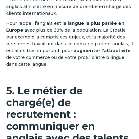
anglais afin d'être en mesure de prendre en charge des
clients internationaux.
Pour rappel, l’anglais est
la langue la plus parlée en
Europe
avec plus de 38% de la population. La Croatie,
par exemple, a compris ces enjeux, et la majorité des
personnes travaillant dans ce domaine parlent anglais, il
est alors très important, pour
augmenter l’attractivité
de votre commerce ou de votre profil, d’être bilingue
dans cette langue.
5. Le métier de
chargé(e) de
recrutement :
communiquer en
anglais avec des talents