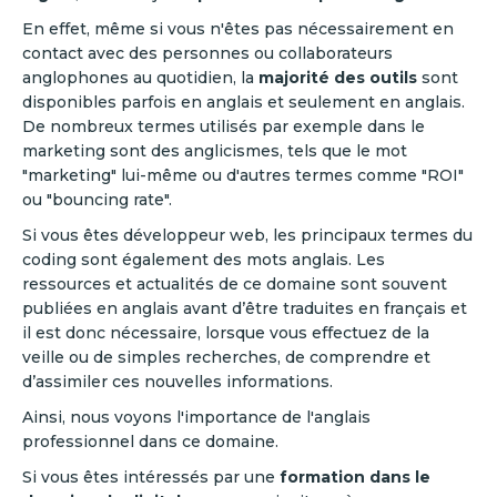
En effet, même si vous n'êtes pas nécessairement en
contact avec des personnes ou collaborateurs
anglophones au quotidien, la
majorité des outils
sont
disponibles parfois en anglais et seulement en anglais.
De nombreux termes utilisés par exemple dans le
marketing sont des anglicismes, tels que le mot
"marketing" lui-même ou d'autres termes comme "ROI"
ou "bouncing rate".
Si vous êtes développeur web, les principaux termes du
coding sont également des mots anglais. Les
ressources et actualités de ce domaine sont souvent
publiées en anglais avant d’être traduites en français et
il est donc nécessaire, lorsque vous effectuez de la
veille ou de simples recherches, de comprendre et
d’assimiler ces nouvelles informations.
Ainsi, nous voyons l'importance de l'anglais
professionnel dans ce domaine.
Si vous êtes intéressés par une
formation dans le