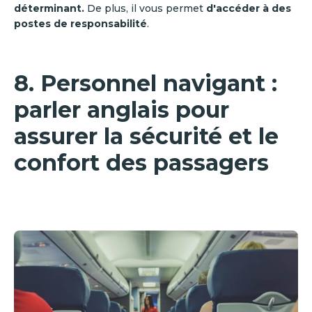
déterminant.
De plus, il vous permet
d'accéder à des
postes de responsabilité
.
8. Personnel navigant :
parler anglais pour
assurer la sécurité et le
confort des passagers