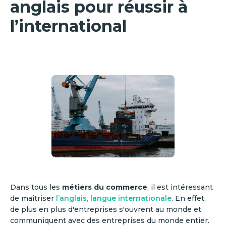
anglais pour réussir à
l’international
Dans tous les
métiers du commerce
, il est intéressant
de maîtriser
l’anglais, langue internationale
. En effet,
de plus en plus d'entreprises s'ouvrent au monde et
communiquent avec des entreprises du monde entier.