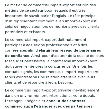
Le métier de commercial import-export est l’un des
métiers de ce secteur pour lesquels il est très
important de savoir parler l’anglais. Le rôle principal
d'un représentant commercial en import-export est
celui de négociateur lors de réunions avec des clients
potentiels et existants.
Le commercial import-export doit notamment
participer à des salons professionnels et à des
conférences afin d'
élargir leur réseau de partenaires
de confiance
. Ainsi, pour d'assurer de la qualité de leurs
réseaux et partenaires, le commercial import-export
doit surveiller de près la concurrence. Une fois les
contrats signés, les commerciaux import-export sont
tenus d'entretenir une relation attentive avec leurs
clients et de répondre à leurs besoins.
Le commercial import-export travaille inévitablement
dans un environnement international, voire depuis
l'étranger. Il négocie et
conclut des contrats
commerciaux à l'étranger avec des partenaires