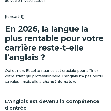
de votre niveau actuel.
{{encart-1}}
En 2026, la langue la
plus rentable pour votre
carrière reste-t-elle
l'anglais ?
Oui et non. Et cette nuance est cruciale pour affiner
votre stratégie professionnelle. L'anglais n'a pas perdu
sa valeur, mais elle a
changé de nature
.
L'anglais est devenu la compétence
d'entrée