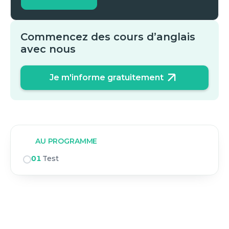
Commencez des cours d’anglais
avec nous
Je m'informe gratuitement
AU PROGRAMME
01
Test