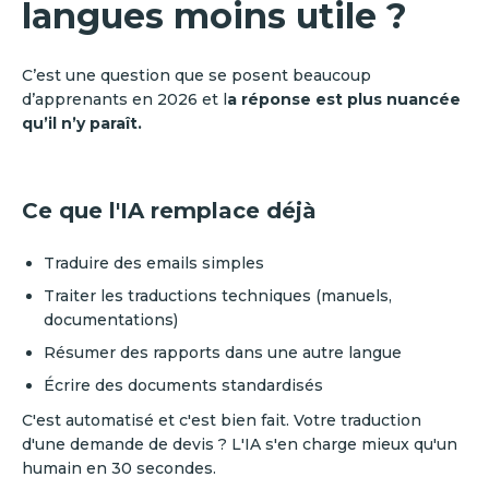
langues moins utile ?
C’est une question que se posent beaucoup
d’apprenants en 2026 et l
a réponse est plus nuancée
qu’il n’y paraît.
Ce que l'IA remplace déjà
Traduire des emails simples
Traiter les traductions techniques (manuels,
documentations)
Résumer des rapports dans une autre langue
Écrire des documents standardisés
C'est automatisé et c'est bien fait. Votre traduction
d'une demande de devis ? L'IA s'en charge mieux qu'un
humain en 30 secondes.