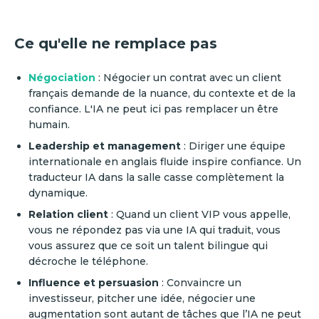
Ce qu'elle ne remplace pas
Négociation
: Négocier un contrat avec un client
français demande de la nuance, du contexte et de la
confiance. L'IA ne peut ici pas remplacer un être
humain.
Leadership et management
: Diriger une équipe
internationale en anglais fluide inspire confiance. Un
traducteur IA dans la salle casse complètement la
dynamique.
Relation client
: Quand un client VIP vous appelle,
vous ne répondez pas via une IA qui traduit, vous
vous assurez que ce soit un talent bilingue qui
décroche le téléphone.
Influence et persuasion
: Convaincre un
investisseur, pitcher une idée, négocier une
augmentation sont autant de tâches que l’IA ne peut