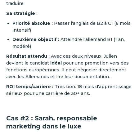
traduire.
Sa stratégie :
Priorité absolue :
Passer l'anglais de B2 à C1 (6 mois,
intensif)
Deuxième objectif :
Atteindre l'allemand B1 (1 an,
modéré)
Résultat attendu :
Avec ces deux niveaux, Julien
devient le candidat
idéal
pour une promotion vers des
fonctions européennes. Il peut négocier directement
avec les Allemands et lire leur documentation.
ROI temps/carrière :
Très bon. 18 mois d'apprentissage
sérieux pour une carrière de 30+ ans.
Cas #2 : Sarah, responsable
marketing dans le luxe