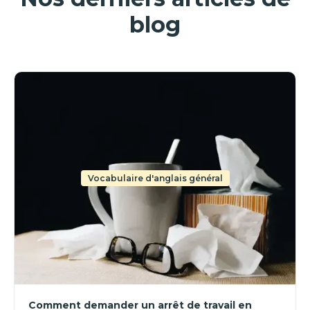
blog
Vocabulaire d'anglais général
Comment demander un arrêt de travail en