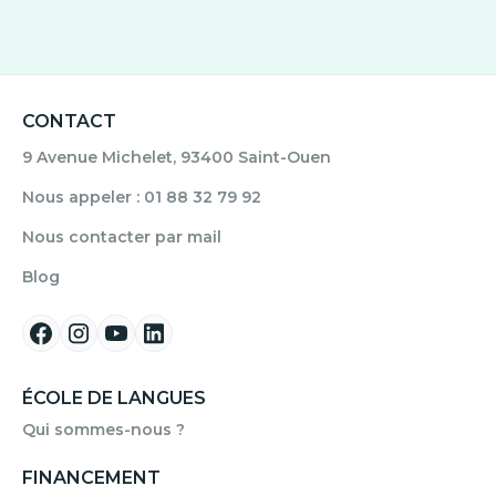
CONTACT
9 Avenue Michelet, 93400 Saint-Ouen
Nous appeler : 01 88 32 79 92
Nous contacter par mail
Blog
ÉCOLE DE LANGUES
Qui sommes-nous ?
FINANCEMENT