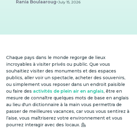
Rania Boulaaroug
-
July 15, 2026
Chaque pays dans le monde regorge de lieux
incroyables à visiter privés ou public. Que vous
souhaitiez visiter des monuments et des espaces
publics, aller voir un spectacle, acheter des souvenirs,
ou simplement vous reposer dans un endroit paisible
ou faire des
activités de plein air en anglais
, être en
mesure de connaître quelques mots de base en anglais
au lieu d'un dictionnaire à la main vous permettra de
passer de meilleures vacances, car vous vous sentirez à
l’aise, vous maîtriserez votre environnement et vous
pourrez interagir avec des locaux. 💁