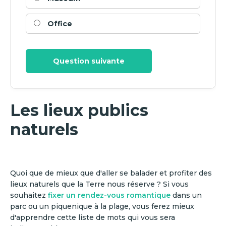
Office
Question suivante
Les lieux publics
naturels
Quoi que de mieux que d'aller se balader et profiter des
lieux naturels que la Terre nous réserve ? Si vous
souhaitez
fixer un rendez-vous romantique
dans un
parc ou un piquenique à la plage, vous ferez mieux
d'apprendre cette liste de mots qui vous sera