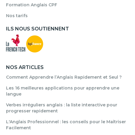
Formation Anglais CPF
Nos tarifs
ILS NOUS SOUTIENNENT
NOS ARTICLES
Comment Apprendre l’Anglais Rapidement et Seul ?
Les 16 meilleures applications pour apprendre une
langue
Verbes irréguliers anglais : la liste interactive pour
progresser rapidement
L'Anglais Professionnel : les conseils pour le Maîtriser
Facilement