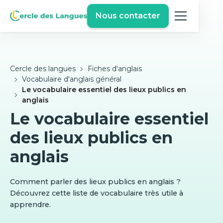
Nous contacter
Cercle des langues
Fiches d'anglais
Vocabulaire d'anglais général
Le vocabulaire essentiel des lieux publics en
anglais
Le vocabulaire essentiel
des lieux publics en
anglais
Comment parler des lieux publics en anglais ?
Découvrez cette liste de vocabulaire très utile à
apprendre.