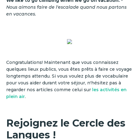
We like to go climbing when we go on vacation.
-
Nous aimons faire de l'escalade quand nous partons
en vacances.
Congratulations! Maintenant que vous connaissez
quelques lieux publics, vous êtes prêts à faire ce voyage
longtemps attendu. Si vous voulez plus de vocabulaire
pour vous aider durant votre séjour, n'hésitez pas à
regarder nos articles comme celui sur
les activités en
plein air
.
Rejoignez le Cercle des
Langues !