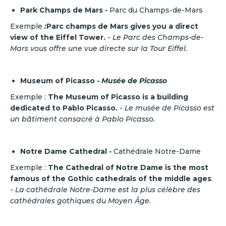
Park Champs de Mars
-
Parc du Champs-de-Mars
Exemple
:
Parc champs de Mars gives you a direct
view of the Eiffel Tower.
-
Le Parc des Champs-de-
Mars vous offre une vue directe sur la Tour Eiffel.
Museum of Picasso
- Musée de Picasso
Exemple :
The Museum of Picasso is a building
dedicated to Pablo Picasso.
-
Le musée de Picasso est
un bâtiment consacré à Pablo Picasso.
Notre Dame Cathedral
-
Cathédrale Notre-Dame
Exemple :
The Cathedral of Notre Dame is the most
famous of the Gothic cathedrals of the middle ages
.
-
La cathédrale Notre-Dame est la plus célèbre des
cathédrales gothiques du Moyen Âge.