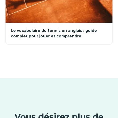
Le vocabulaire du tennis en anglais : guide
complet pour jouer et comprendre
Vous désirez plus de