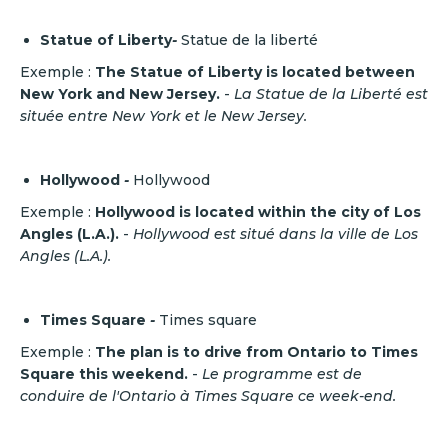
Statue of Liberty
-
Statue de la liberté
Exemple :
The Statue of Liberty is located between
New York and New Jersey.
-
La Statue de la Liberté est
située entre New York et le New Jersey.
Hollywood
-
Hollywood
Exemple :
Hollywood is located within the city of Los
Angles (L.A.).
-
Hollywood est situé dans la ville de Los
Angles (L.A.).
Times Square
-
Times square
Exemple :
The plan is to drive from Ontario to Times
Square this weekend.
-
Le programme est de
conduire de l'Ontario à Times Square ce week-end.