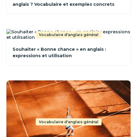
anglais ? Vocabulaire et exemples concrets
Vocabulaire d'anglais général
Souhaiter « Bonne chance » en anglais :
expressions et utilisation
Vocabulaire d'anglais général