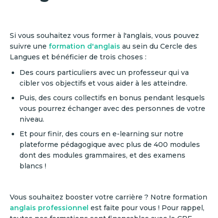
Si vous souhaitez vous former à l'anglais, vous pouvez
suivre une
formation d'anglais
au sein du Cercle des
Langues et bénéficier de trois choses :
Des cours particuliers avec un professeur qui va
cibler vos objectifs et vous aider à les atteindre.
Puis, des cours collectifs en bonus pendant lesquels
vous pourrez échanger avec des personnes de votre
niveau.
Et pour finir, des cours en e-learning sur notre
plateforme pédagogique avec plus de 400 modules
dont des modules grammaires, et des examens
blancs !
Vous souhaitez booster votre carrière ? Notre formation
anglais professionnel
est faite pour vous ! Pour rappel,