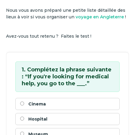
Nous vous avons préparé une petite liste détaillée des
lieux à voir si vous organiser un
voyage en Angleterre
!
Avez-vous tout retenu ? Faites le test !
1. Complétez la phrase suivante
: “If you're looking for medical
help, you go to the ___.”
Cinema
Hospital
Museum