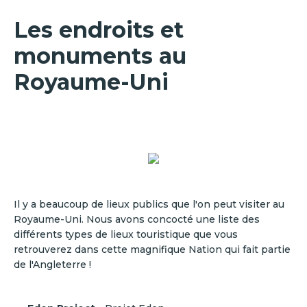
Les endroits et
monuments au
Royaume-Uni
Il y a beaucoup de lieux publics que l'on peut visiter au
Royaume-Uni. Nous avons concocté une liste des
différents types de lieux touristique que vous
retrouverez dans cette magnifique Nation qui fait partie
de l'Angleterre !