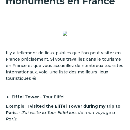
monuments en France
Il y a tellement de lieux publics que l'on peut visiter en
France précisément. Si vous travaillez dans le tourisme
en France et que vous accueillez de nombreux touristes
internationaux, voici une liste des meilleurs lieux
touristiques 😀
Eiffel Tower
- Tour Eiffel
Exemple :
I visited the Eiffel Tower during my trip to
Paris.
-
J'ai visité la Tour Eiffel lors de mon voyage à
Paris.