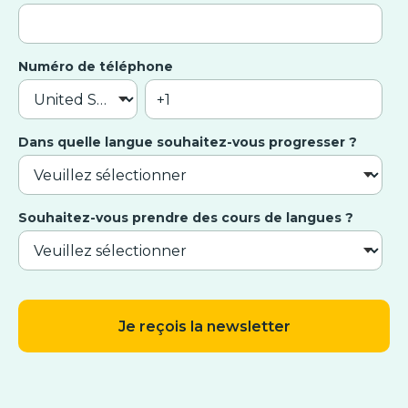
Numéro de téléphone
Dans quelle langue souhaitez-vous progresser ?
Souhaitez-vous prendre des cours de langues ?