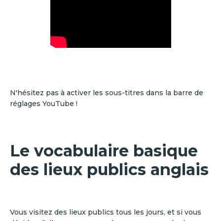
N'hésitez pas à activer les sous-titres dans la barre de
réglages YouTube !
Le vocabulaire basique
des lieux publics anglais
Vous visitez des lieux publics tous les jours, et si vous