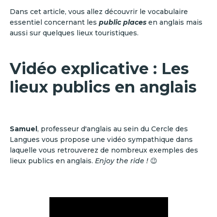
Dans cet article, vous allez découvrir le vocabulaire
essentiel concernant les
public places
en anglais mais
aussi sur quelques lieux touristiques.
Vidéo explicative : Les
lieux publics en anglais
Samuel
, professeur d'anglais au sein du Cercle des
Langues vous propose une vidéo sympathique dans
laquelle vous retrouverez de nombreux exemples des
lieux publics en anglais.
Enjoy the ride !
😉