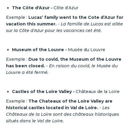
The Côte d'Azur
-
Côte d‘Azur
Exemple :
Lucas’ family went to the Cote d’Azur for
vacation this summer.
-
La famille de Lucas est allée
sur la Côte d'Azur pour les vacances cet été.
Museum of the Louvre
-
Musée du Louvre
Exemple :
Due to covid, the Museum of the Louvre
has been closed.
-
En raison du covid, le Musée du
Louvre a été fermé.
Castles of the Loire Valley
-
Châteaux de la Loire
Exemple :
The Chateaux of the Loire Valley are
historical castles located in Val de Loire.
-
Les
Châteaux de la Loire sont des châteaux historiques
situés dans le Val de Loire.