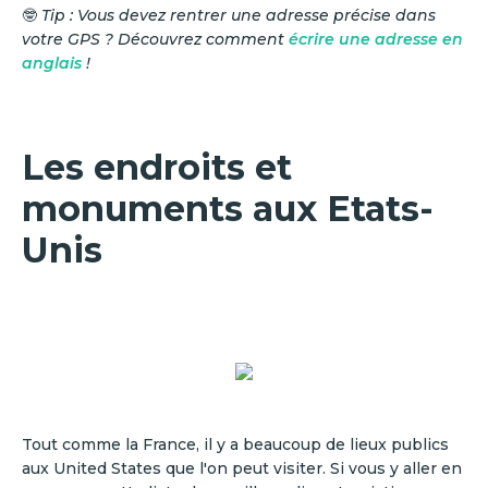
🤓
Tip : Vous devez rentrer une adresse précise dans
votre GPS ? Découvrez comment
écrire une adresse en
anglais
!
Les endroits et
monuments aux Etats-
Unis
Tout comme la France, il y a beaucoup de lieux publics
aux United States que l'on peut visiter. Si vous y aller en