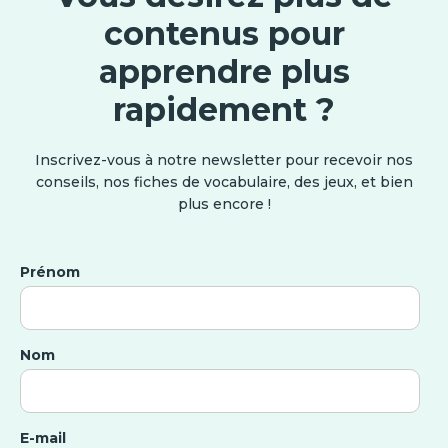
contenus pour
apprendre plus
rapidement ?
Inscrivez-vous à notre newsletter pour recevoir nos
conseils, nos fiches de vocabulaire, des jeux, et bien
plus encore !
Prénom
Nom
E-mail