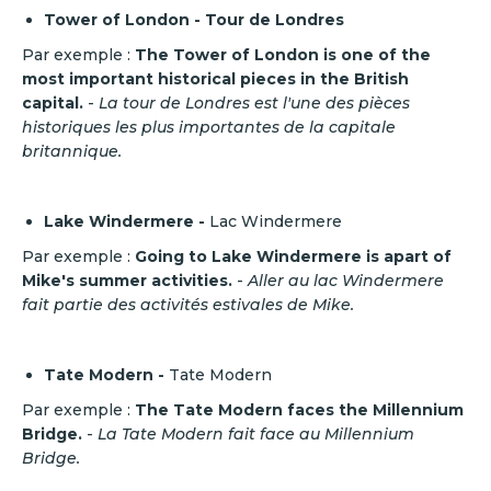
Tower of London - Tour de Londres
Par exemple :
The Tower of London is one of the
most important historical pieces in the British
capital.
-
La tour de Londres est l'une des pièces
historiques les plus importantes de la capitale
britannique.
Lake Windermere -
Lac Windermere
Par exemple :
Going to Lake Windermere is apart of
Mike's summer activities.
-
Aller au lac Windermere
fait partie des activités estivales de Mike.
Tate Modern -
Tate Modern
Par exemple :
The Tate Modern faces the Millennium
Bridge.
-
La Tate Modern fait face au Millennium
Bridge.