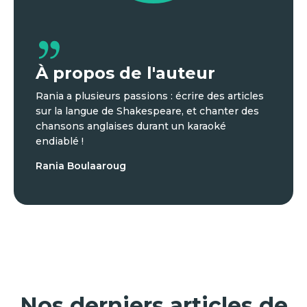
À propos de l'auteur
Rania a plusieurs passions : écrire des articles
sur la langue de Shakespeare, et chanter des
chansons anglaises durant un karaoké
endiablé !
Rania Boulaaroug
Nos derniers articles de