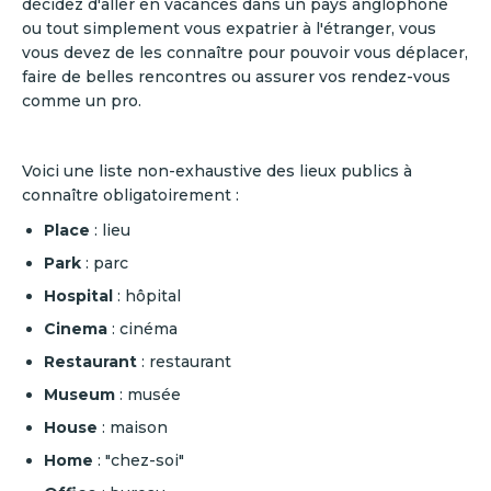
décidez d'aller en vacances dans un pays anglophone
ou tout simplement vous expatrier à l'étranger, vous
vous devez de les connaître pour pouvoir vous déplacer,
faire de belles rencontres ou assurer vos rendez-vous
comme un pro.
Voici une liste non-exhaustive des lieux publics à
connaître obligatoirement :
Place
: lieu
Park
: parc
Hospital
: hôpital
Cinema
: cinéma
Restaurant
: restaurant
Museum
: musée
House
: maison
Home
: "chez-soi"