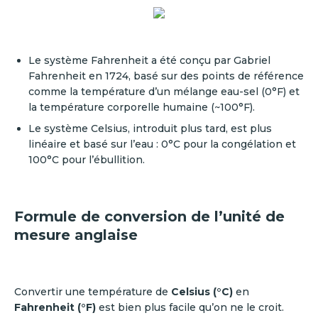
Le système Fahrenheit a été conçu par Gabriel
Fahrenheit en 1724, basé sur des points de référence
comme la température d’un mélange eau-sel (0°F) et
la température corporelle humaine (~100°F).
Le système Celsius, introduit plus tard, est plus
linéaire et basé sur l’eau : 0°C pour la congélation et
100°C pour l’ébullition.
Formule de conversion de l’unité de
mesure anglaise
Convertir une température de
Celsius (°C)
en
Fahrenheit (°F)
est bien plus facile qu’on ne le croit.