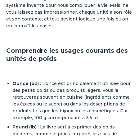
système inventé pour nous compliquer la vie. Mais, ne
vous laissez pas impressionner, chaque unité a son rôle
et son contexte, et tout devient logique une fois qu’on
en connaît les bases.
Comprendre les usages courants des
unités de poids
Ounce (oz)
: L’once est principalement utilisée pour
des petits poids ou des produits légers. Vous la
retrouverez souvent en cuisine (ingrédients comme
les épices ou le sucre) ou dans les descriptions de
produits tels que les bijoux ou les cosmétiques. Par
exemple, 100 g correspondant à 3,5 oz.
Pound (lb)
: La livre sert à exprimer des poids
modérés, comme le poids corporel, les sacs de