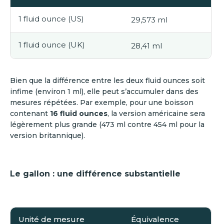
1 fluid ounce (US)
29,573 ml
1 fluid ounce (UK)
28,41 ml
Bien que la différence entre les deux fluid ounces soit
infime (environ 1 ml), elle peut s’accumuler dans des
mesures répétées. Par exemple, pour une boisson
contenant
16 fluid ounces
, la version américaine sera
légèrement plus grande (473 ml contre 454 ml pour la
version britannique).
Le gallon : une différence substantielle
Unité de mesure
Équivalence