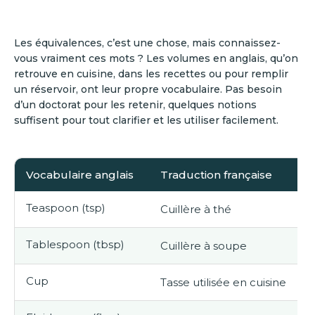
Les équivalences, c’est une chose, mais connaissez-
vous vraiment ces mots ? Les volumes en anglais, qu’on
retrouve en cuisine, dans les recettes ou pour remplir
un réservoir, ont leur propre vocabulaire. Pas besoin
d’un doctorat pour les retenir, quelques notions
suffisent pour tout clarifier et les utiliser facilement.
Vocabulaire anglais
Traduction française
Teaspoon (tsp)
Cuillère à thé
Tablespoon (tbsp)
Cuillère à soupe
Cup
Tasse utilisée en cuisine