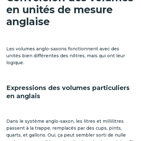
en unités de mesure
anglaise
Les volumes anglo-saxons fonctionnent avec des
unités bien différentes des nôtres, mais qui ont leur
logique.
Expressions des volumes particuliers
en anglais
Dans le système anglo-saxon, les litres et millilitres
passent à la trappe, remplacés par des cups, pints,
quarts, et gallons. Oui, ça peut sembler sorti de nulle