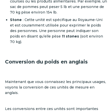
courses ou les produits alimentaires. Par exemple, un
sac de pommes peut peser 5 lb et une personne de
70 kg pèse environ 154 lb.
Stone
: Cette unité est spécifique au Royaume-Uni
et est couramment utilisée pour exprimer le poids
des personnes. Une personne peut indiquer son
poids en disant qu’elle pèse
11 stones
(soit environ
70 kg).
Conversion du poids en anglais
Maintenant que vous connaissez les principaux usages,
voyons la conversion de ces unités de mesure en
anglais.
Les conversions entre ces unités sont importantes