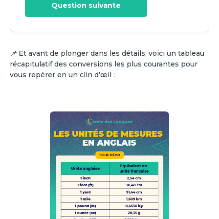
Question suivante
📌
Et avant de plonger dans les détails, voici un tableau
récapitulatif des conversions les plus courantes pour
vous repérer en un clin d’œil :