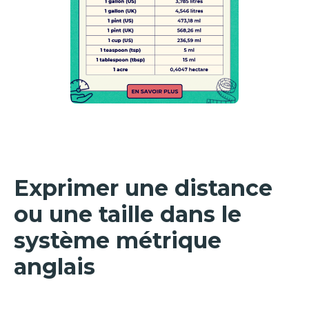
Exprimer une distance
ou une taille dans le
système métrique
anglais