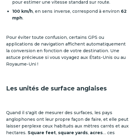
pour estimer une vitesse standard sur route.
100 km/h
, en sens inverse, correspond à environ
62
mph
.
Pour éviter toute confusion, certains GPS ou
applications de navigation affichent automatiquement
la conversion en fonction de votre destination. Une
astuce précieuse si vous voyagez aux États-Unis ou au
Royaume-Uni !
Les unités de surface anglaises
Quand il s'agit de mesurer des surfaces, les pays
anglophones ont leur propre façon de faire, et elle peut
laisser perplexe ceux habitués aux mètres carrés et aux
hectares.
Square feet
,
square yards
,
acres
… ces