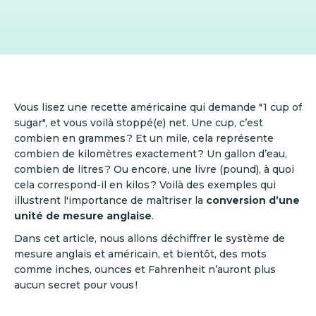
Vous lisez une recette américaine qui demande "1 cup of
sugar", et vous voilà stoppé(e) net. Une cup, c’est
combien en grammes ? Et un mile, cela représente
combien de kilomètres exactement ? Un gallon d’eau,
combien de litres ? Ou encore, une livre (pound), à quoi
cela correspond-il en kilos ? Voilà des exemples qui
illustrent l'importance de maîtriser la
conversion d’une
unité de mesure anglaise
.
Dans cet article, nous allons déchiffrer le système de
mesure anglais et américain, et bientôt, des mots
comme inches, ounces et Fahrenheit n’auront plus
aucun secret pour vous !