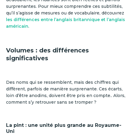
surprenantes. Pour mieux comprendre ces subtilités,
qu’il s’agisse de mesures ou de vocabulaire, découvrez
les différences entre l’anglais britannique et l’anglais
américain
.
Volumes : des différences
significatives
Des noms qui se ressemblent, mais des chiffres qui
diffèrent, parfois de manière surprenante. Ces écarts,
loin d’être anodins, doivent être pris en compte.. Alors,
comment s’y retrouver sans se tromper ?
La pint : une unité plus grande au Royaume-
Uni