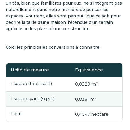
unités, bien que familières pour eux, ne s’intègrent pas
naturellement dans notre manière de penser les
espaces. Pourtant, elles sont partout : que ce soit pour
décrire la taille d'une maison, l'étendue d’un terrain
agricole ou les plans d’une construction.
Voici les principales conversions à connaître :
Unité de mesure
Équivalence
1 square foot (sq ft)
0,0929 m²
1 square yard (sq yd)
0,8361 m²
1 acre
0,4047 hectare