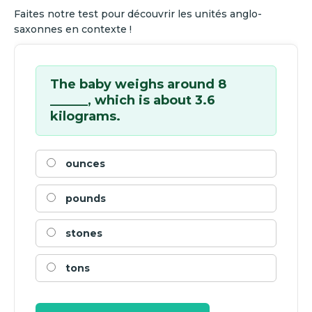
Faites notre test pour découvrir les unités anglo-
saxonnes en contexte !
The baby weighs around 8
______, which is about 3.6
kilograms.
ounces
pounds
stones
tons