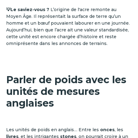
💡Le saviez-vous ?
L’origine de l'acre remonte au
Moyen Âge. Il représentait la surface de terre qu’un
homme et un bœuf pouvaient labourer en une journée.
Aujourd’hui, bien que l’acre ait une valeur standardisée,
cette unité est encore chargée d’histoire et reste
omniprésente dans les annonces de terrains.
Parler de poids avec les
unités de mesures
anglaises
Les unités de poids en anglais… Entre les
onces
, les
livres
, et les intrigantes
stones
, on pourrait croire à un