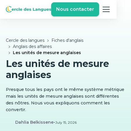
Nous contacter
Cercle des langues
Fiches d'anglais
Anglais des affaires
Les unités de mesure anglaises
Les unités de mesure
anglaises
Presque tous les pays ont le même système métrique
mais les unités de mesure anglaises sont différentes
des nôtres. Nous vous expliquons comment les
convertir.
Dahlia Belkissene
-
July 15, 2026