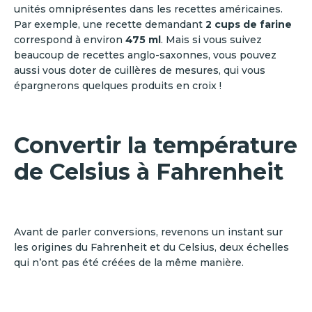
unités omniprésentes dans les recettes américaines.
Par exemple, une recette demandant
2 cups de farine
correspond à environ
475 ml
. Mais si vous suivez
beaucoup de recettes anglo-saxonnes, vous pouvez
aussi vous doter de cuillères de mesures, qui vous
épargnerons quelques produits en croix !
Convertir la température
de Celsius à Fahrenheit
Avant de parler conversions, revenons un instant sur
les origines du Fahrenheit et du Celsius, deux échelles
qui n’ont pas été créées de la même manière.