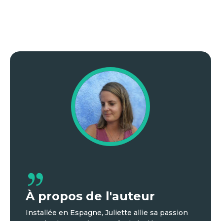
À propos de l'auteur
Installée en Espagne, Juliette allie sa passion