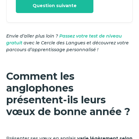
Question suivante
Envie d’aller plus loin ?
Passez votre test de niveau
gratuit
avec le Cercle des Langues et découvrez votre
parcours d’apprentissage personnalisé !
Comment les
anglophones
présentent-ils leurs
vœux de bonne année ?
Présenter ses vœux en anglais
varie légèrement selon