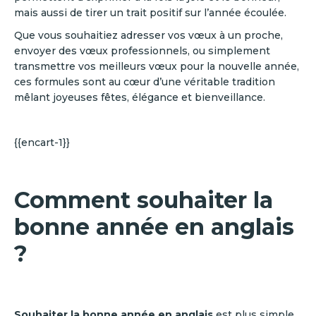
mais aussi de tirer un trait positif sur l’année écoulée.
Que vous souhaitiez adresser vos vœux à un proche,
envoyer des vœux professionnels, ou simplement
transmettre vos meilleurs vœux pour la nouvelle année,
ces formules sont au cœur d’une véritable tradition
mêlant joyeuses fêtes, élégance et bienveillance.
{{encart-1}}
Comment souhaiter la
bonne année en anglais
?
Souhaiter la bonne année en anglais
est plus simple