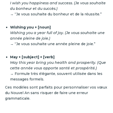
I wish you happiness and success. (Je vous souhaite
du bonheur et du succès.)
→ “Je vous souhaite du bonheur et de la réussite.”
Wishing you + [noun]
Wishing you a year full of joy. (Je vous souhaite une
année pleine de joie.)
→ “Je vous souhaite une année pleine de joie.”
May + [subject] + [verb]
May this year bring you health and prosperity. (Que
cette année vous apporte santé et prospérité.)
→ Formule très élégante, souvent utilisée dans les
messages formels.
Ces modèles sont parfaits pour personnaliser vos vœux
du Nouvel An sans risquer de faire une erreur
grammaticale.