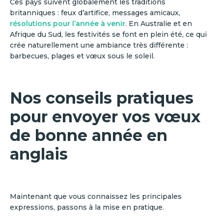
Ces pays suivent globalement les traditions
britanniques : feux d’artifice, messages amicaux,
résolutions pour l’année à venir
. En Australie et en
Afrique du Sud, les festivités se font en plein été, ce qui
crée naturellement une ambiance très différente :
barbecues, plages et vœux sous le soleil.
Nos conseils pratiques
pour envoyer vos vœux
de bonne année en
anglais
Maintenant que vous connaissez les principales
expressions, passons à la mise en pratique.