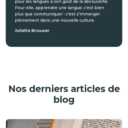
pour les langues à son goût de la découverte.
Pour elle, apprendre une langue, c’est bien
plus que communiquer : c’est s’immerger
pleinement dans une nouvelle culture.
Juliette Brouwer
Nos derniers articles de
blog