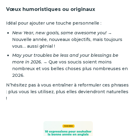
Vœux humoristiques ou originaux
Idéal pour ajouter une touche personnelle :
New Year, new goals, same awesome you!
→
Nouvelle année, nouveaux objectifs, mais toujours
vous… aussi génial !
May your troubles be less and your blessings be
more in 2026.
→ Que vos soucis soient moins
nombreux et vos belles choses plus nombreuses en
2026.
N’hésitez pas à vous entraîner à reformuler ces phrases
: plus vous les utilisez, plus elles deviendront naturelles
!