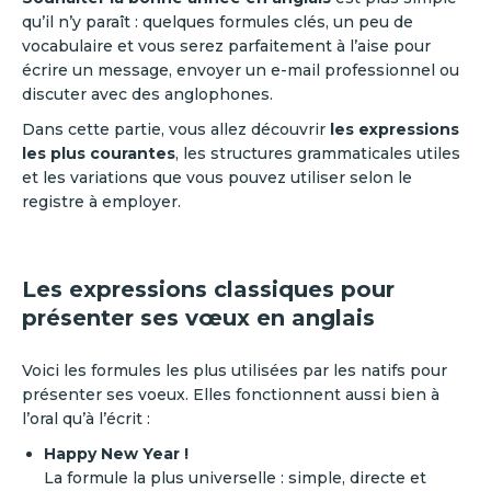
qu’il n’y paraît : quelques formules clés, un peu de
vocabulaire et vous serez parfaitement à l’aise pour
écrire un message, envoyer un e-mail professionnel ou
discuter avec des anglophones.
Dans cette partie, vous allez découvrir
les expressions
les plus courantes
, les structures grammaticales utiles
et les variations que vous pouvez utiliser selon le
registre à employer.
Les expressions classiques pour
présenter ses vœux en anglais
Voici les formules les plus utilisées par les natifs pour
présenter ses voeux. Elles fonctionnent aussi bien à
l’oral qu’à l’écrit :
Happy New Year !
La formule la plus universelle : simple, directe et