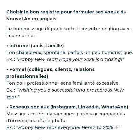
Choisir le bon registre pour formuler ses voeux du
Nouvel An en anglais
Le bon message dépend surtout de votre relation avec
la personne :
• Informel (amis, famille)
Ton chaleureux, spontané, parfois un peu humoristique.
Ex. :
“Happy New Year! Hope your 2026 is amazing!”
• Formel (collègues, clients, relations
professionnelles)
Ton poli, professionnel, sans familiarité excessive.
Ex. :
“Wishing you a successful and prosperous New
Year.”
• Réseaux sociaux (Instagram, LinkedIn, WhatsApp)
Messages courts, dynamiques, parfois accompagnés
d’un emoji ou d’une photo.
Ex. :
“Happy New Year everyone! Here’s to 2026 ✨”