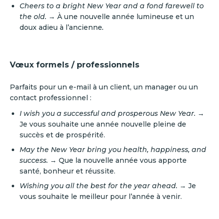
Cheers to a bright New Year and a fond farewell to
the old. →
À une nouvelle année lumineuse et un
doux adieu à l’ancienne
.
Vœux formels / professionnels
Parfaits pour un e-mail à un client, un manager ou un
contact professionnel :
I wish you a successful and prosperous New Year. →
Je vous souhaite une année nouvelle pleine de
succès et de prospérité.
May the New Year bring you health, happiness, and
success.
→ Que la nouvelle année vous apporte
santé, bonheur et réussite.
Wishing you all the best for the year ahead.
→ Je
vous souhaite le meilleur pour l’année à venir.