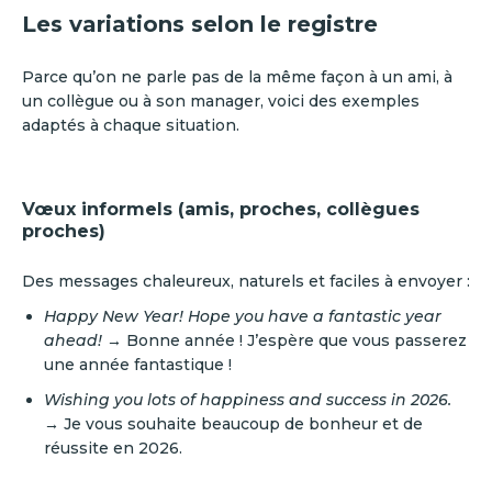
Les variations selon le registre
Parce qu’on ne parle pas de la même façon à un ami, à
un collègue ou à son manager, voici des exemples
adaptés à chaque situation.
Vœux informels (amis, proches, collègues
proches)
Des messages chaleureux, naturels et faciles à envoyer :
Happy New Year! Hope you have a fantastic year
ahead! →
Bonne année ! J’espère que vous passerez
une année fantastique !
Wishing you lots of happiness and success in 2026.
→
Je vous souhaite beaucoup de bonheur et de
réussite en 2026.