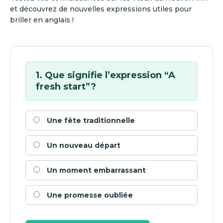
et découvrez de nouvelles expressions utiles pour
briller en anglais !
1. Que signifie l’expression “A
fresh start”?
Une fête traditionnelle
Un nouveau départ
Un moment embarrassant
Une promesse oubliée