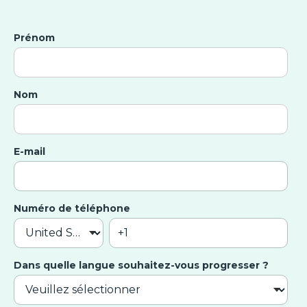
Prénom
Nom
E-mail
Numéro de téléphone
Dans quelle langue souhaitez-vous progresser ?