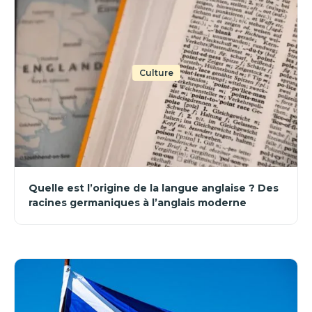
Culture
Quelle est l’origine de la langue anglaise ? Des
racines germaniques à l’anglais moderne