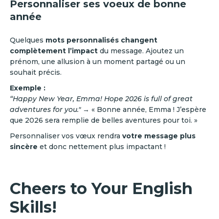
Personnaliser ses voeux de bonne
année
Quelques
mots personnalisés changent
complètement l’impact
du message. Ajoutez un
prénom, une allusion à un moment partagé ou un
souhait précis.
Exemple :
“Happy New Year, Emma! Hope 2026 is full of great
adventures for you."
→ « Bonne année, Emma ! J’espère
que 2026 sera remplie de belles aventures pour toi. »
Personnaliser vos vœux rendra
votre message plus
sincère
et donc nettement plus impactant !
Cheers to Your English
Skills!