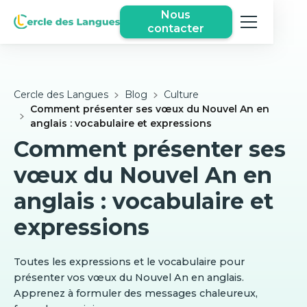
Nous
contacter
Cercle des Langues
Blog
Culture
Comment présenter ses vœux du Nouvel An en
anglais : vocabulaire et expressions
Comment présenter ses
vœux du Nouvel An en
anglais : vocabulaire et
expressions
Toutes les expressions et le vocabulaire pour
présenter vos vœux du Nouvel An en anglais.
Apprenez à formuler des messages chaleureux,