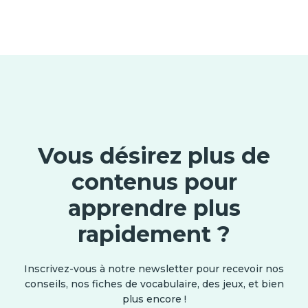
Vous désirez plus de
contenus pour
apprendre plus
rapidement ?
Inscrivez-vous à notre newsletter pour recevoir nos
conseils, nos fiches de vocabulaire, des jeux, et bien
plus encore !