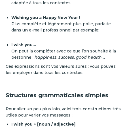
adaptée à tous les contextes.
Wishing you a Happy New Year !
Plus complète et légèrement plus polie, parfaite
dans un e-mail professionnel par exemple;
I wish you…
On peut la compléter avec ce que l’on souhaite à la
personne :
happiness
,
success
,
good health
…
Ces expressions sont vos valeurs sûres : vous pouvez
les employer dans tous les contextes.
Structures grammaticales simples
Pour aller un peu plus loin, voici trois constructions très
utiles pour varier vos messages :
I wish you + [noun / adjective]