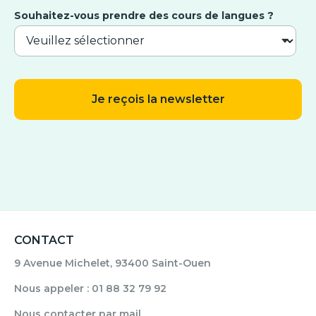
Souhaitez-vous prendre des cours de langues ?
CONTACT
9 Avenue Michelet, 93400 Saint-Ouen
Nous appeler : 01 88 32 79 92
Nous contacter par mail