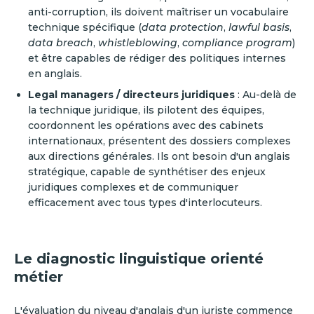
anti-corruption, ils doivent maîtriser un vocabulaire
technique spécifique (
data protection
,
lawful basis
,
data breach
,
whistleblowing
,
compliance program
)
et être capables de rédiger des politiques internes
en anglais.
Legal managers / directeurs juridiques
: Au-delà de
la technique juridique, ils pilotent des équipes,
coordonnent les opérations avec des cabinets
internationaux, présentent des dossiers complexes
aux directions générales. Ils ont besoin d'un anglais
stratégique, capable de synthétiser des enjeux
juridiques complexes et de communiquer
efficacement avec tous types d'interlocuteurs.
Le diagnostic linguistique orienté
métier
L'évaluation du niveau d'anglais d'un juriste commence