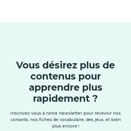
Vous désirez plus de
contenus pour
apprendre plus
rapidement ?
Inscrivez-vous à notre newsletter pour recevoir nos
conseils, nos fiches de vocabulaire, des jeux, et bien
plus encore !