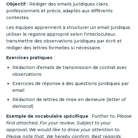
Objectif
: Rédiger des emails juridiques clairs,
professionnels et précis, adaptés aux différents
contextes.
Les équipes apprennent à structurer un email juridique,
utiliser le registre approprié selon l'interlocuteur,
transmettre des observations juridiques par écrit et
rédiger des lettres formelles si nécessaire.
Exercices pratiques
:
Rédaction d'emails de transmission de contrat avec
observations
Exercices de réponse à des questions juridiques par
email
Rédaction de lettres de mise en demeure (
letter of
demand
)
Exemple de vocabulaire spécifique
:
Further to
,
Please
find attached
,
For your review
,
Subject to your
approval
,
We would like to draw your attention to
,
Please note that
,
We hereby confirm
,
Best regards
,