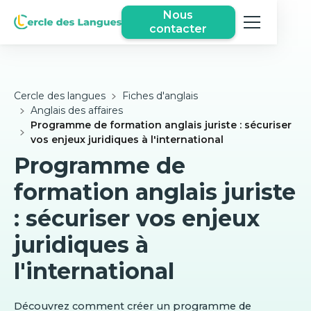
Nous
contacter
Cercle des langues
Fiches d'anglais
Anglais des affaires
Programme de formation anglais juriste : sécuriser
vos enjeux juridiques à l'international
Programme de
formation anglais juriste
: sécuriser vos enjeux
juridiques à
l'international
Découvrez comment créer un programme de