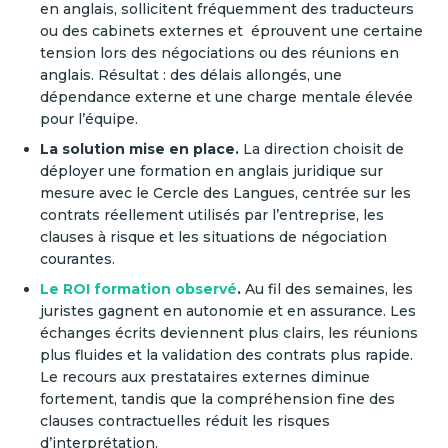
en anglais, sollicitent fréquemment des traducteurs
ou des cabinets externes et éprouvent une certaine
tension lors des négociations ou des réunions en
anglais. Résultat : des délais allongés, une
dépendance externe et une charge mentale élevée
pour l’équipe.
La solution mise en place.
La direction choisit de
déployer une formation en anglais juridique sur
mesure avec le Cercle des Langues, centrée sur les
contrats réellement utilisés par l’entreprise, les
clauses à risque et les situations de négociation
courantes.
Le ROI formation observé
.
Au fil des semaines, les
juristes gagnent en autonomie et en assurance. Les
échanges écrits deviennent plus clairs, les réunions
plus fluides et la validation des contrats plus rapide.
Le recours aux prestataires externes diminue
fortement, tandis que la compréhension fine des
clauses contractuelles réduit les risques
d’interprétation.