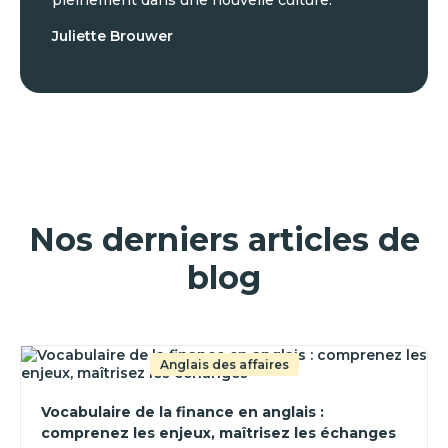
pleinement dans une nouvelle culture.
Juliette Brouwer
Nos derniers articles de
blog
Anglais des affaires
Vocabulaire de la finance en anglais :
comprenez les enjeux, maîtrisez les échanges