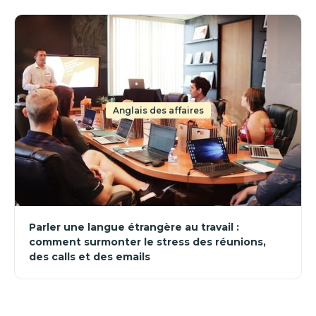
Anglais des affaires
Parler une langue étrangère au travail :
comment surmonter le stress des réunions,
des calls et des emails