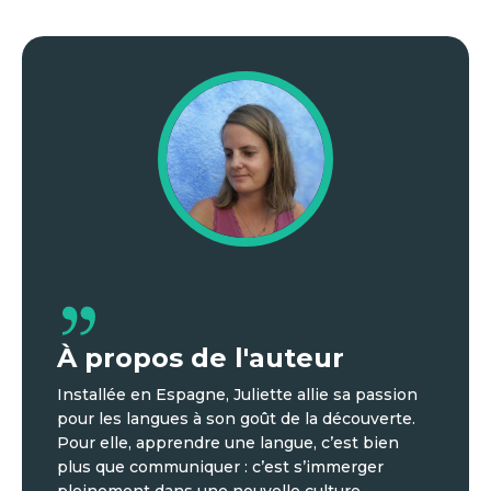
À propos de l'auteur
Installée en Espagne, Juliette allie sa passion
pour les langues à son goût de la découverte.
Pour elle, apprendre une langue, c’est bien
plus que communiquer : c’est s’immerger