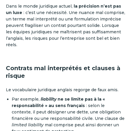
Dans le monde juridique actuel,
la précision n’est pas
un luxe
: c’est une nécessité. Une nuance mal comprise,
un terme mal interprété ou une formulation imprécise
peuvent fragiliser un contrat pourtant solide. Lorsque
les équipes juridiques ne maîtrisent pas suffisamment
l’anglais, les risques pour l’entreprise sont bel et bien
réels.
Contrats mal interprétés et clauses à
risque
Le vocabulaire juridique anglais regorge de faux amis.
Par exemple,
liability
ne se limite pas à la «
responsabilité » au sens français
: selon le
contexte, il peut désigner une dette, une obligation
financière ou une responsabilité civile. Une clause de
limited liability
mal comprise peut ainsi donner un