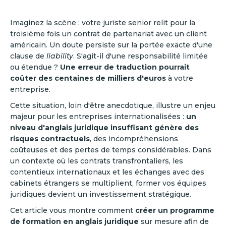
Imaginez la scène : votre juriste senior relit pour la
troisième fois un contrat de partenariat avec un client
américain. Un doute persiste sur la portée exacte d'une
clause de
liability
. S'agit-il d'une responsabilité limitée
ou étendue ?
Une erreur de traduction pourrait
coûter des centaines de milliers d'euros
à votre
entreprise.
Cette situation, loin d'être anecdotique, illustre un enjeu
majeur pour les entreprises internationalisées :
un
niveau d'anglais juridique insuffisant génère des
risques contractuels
, des incompréhensions
coûteuses et des pertes de temps considérables. Dans
un contexte où les contrats transfrontaliers, les
contentieux internationaux et les échanges avec des
cabinets étrangers se multiplient, former vos équipes
juridiques devient un investissement stratégique.
Cet article vous montre comment
créer un programme
de formation en anglais juridique
sur mesure afin de