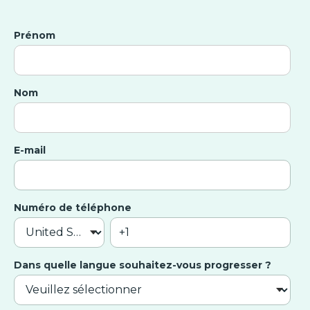
Prénom
Nom
E-mail
Numéro de téléphone
Dans quelle langue souhaitez-vous progresser ?