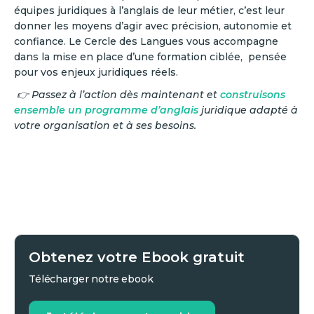
équipes juridiques à l’anglais de leur métier, c’est leur
donner les moyens d’agir avec précision, autonomie et
confiance. Le Cercle des Langues vous accompagne
dans la mise en place d’une formation ciblée, pensée
pour vos enjeux juridiques réels.
👉 Passez à l’action dès maintenant et
construisons
ensemble un programme d’anglais
juridique adapté à
votre organisation et à ses besoins.
Obtenez votre Ebook gratuit
Télécharger notre ebook