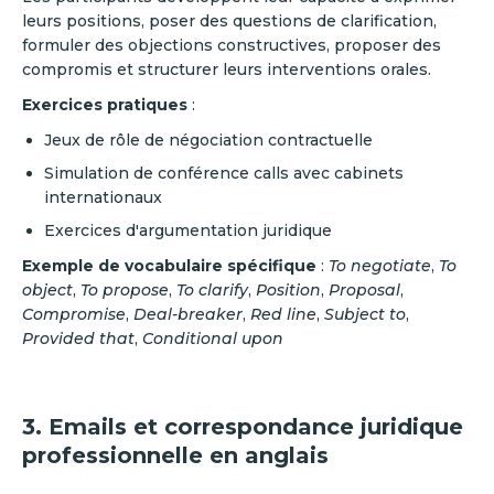
leurs positions, poser des questions de clarification,
formuler des objections constructives, proposer des
compromis et structurer leurs interventions orales.
Exercices pratiques
:
Jeux de rôle de négociation contractuelle
Simulation de conférence calls avec cabinets
internationaux
Exercices d'argumentation juridique
Exemple de vocabulaire spécifique
:
To negotiate
,
To
object
,
To propose
,
To clarify
,
Position
,
Proposal
,
Compromise
,
Deal-breaker
,
Red line
,
Subject to
,
Provided that
,
Conditional upon
3. Emails et correspondance juridique
professionnelle en anglais