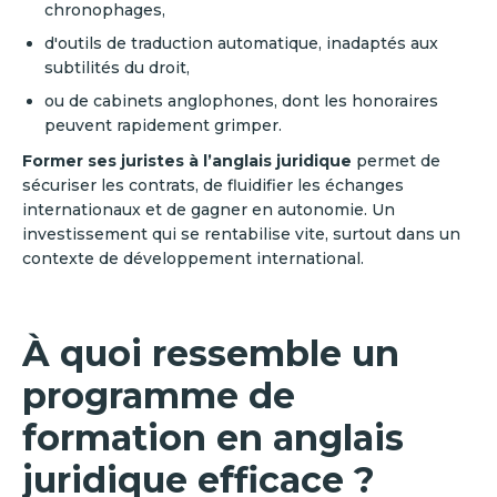
chronophages,
d'outils de traduction automatique, inadaptés aux
subtilités du droit,
ou de cabinets anglophones, dont les honoraires
peuvent rapidement grimper.
Former ses juristes à l’anglais juridique
permet de
sécuriser les contrats, de fluidifier les échanges
internationaux et de gagner en autonomie. Un
investissement qui se rentabilise vite, surtout dans un
contexte de développement international.
À quoi ressemble un
programme de
formation en anglais
juridique efficace ?