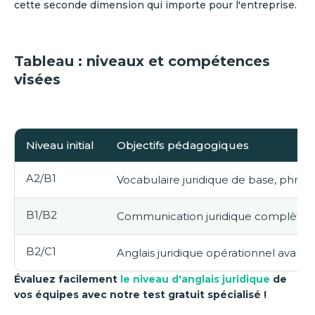
cette seconde dimension qui importe pour l'entreprise.
Tableau : niveaux et compétences
visées
Niveau initial
Objectifs pédagogiques
A2/B1
Vocabulaire juridique de base, phra
B1/B2
Communication juridique complète, r
B2/C1
Anglais juridique opérationnel ava
Évaluez facilement
le niveau d'anglais juridique
de
vos équipes avec notre test gratuit spécialisé !