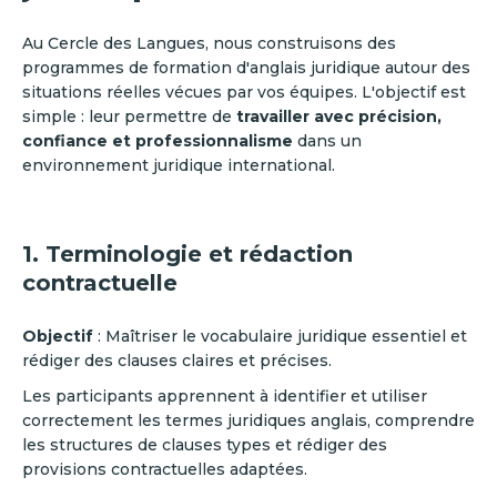
Au Cercle des Langues, nous construisons des
programmes de formation d'anglais juridique autour des
situations réelles vécues par vos équipes. L'objectif est
simple : leur permettre de
travailler avec précision,
confiance et professionnalisme
dans un
environnement juridique international.
1. Terminologie et rédaction
contractuelle
Objectif
: Maîtriser le vocabulaire juridique essentiel et
rédiger des clauses claires et précises.
Les participants apprennent à identifier et utiliser
correctement les termes juridiques anglais, comprendre
les structures de clauses types et rédiger des
provisions contractuelles adaptées.