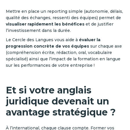
Mettre en place un reporting simple (autonomie, délais,
qualité des échanges, ressenti des équipes) permet de
visualiser rapidement les bénéfices
et de justifier
l’investissement dans la durée.
Le Cercle des Langues vous aide à
évaluer la
progression concrète de vos équipes
sur chaque axe
(compréhension écrite, rédaction, oral, vocabulaire
spécialisé) ainsi que l’impact de la formation en langue
sur les performances de votre entreprise !
Et si votre anglais
juridique devenait un
avantage stratégique ?
À l’international, chaque clause compte. Former vos