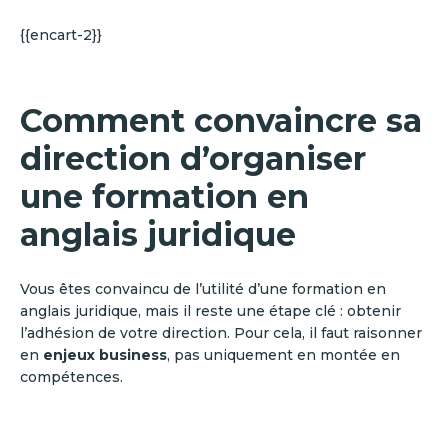
{{encart-2}}
Comment convaincre sa
direction d’organiser
une formation en
anglais juridique
Vous êtes convaincu de l’utilité d’une formation en
anglais juridique, mais il reste une étape clé : obtenir
l’adhésion de votre direction. Pour cela, il faut raisonner
en
enjeux business
, pas uniquement en montée en
compétences.