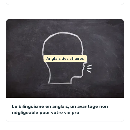
Anglais des affaires
Le bilinguisme en anglais, un avantage non
négligeable pour votre vie pro