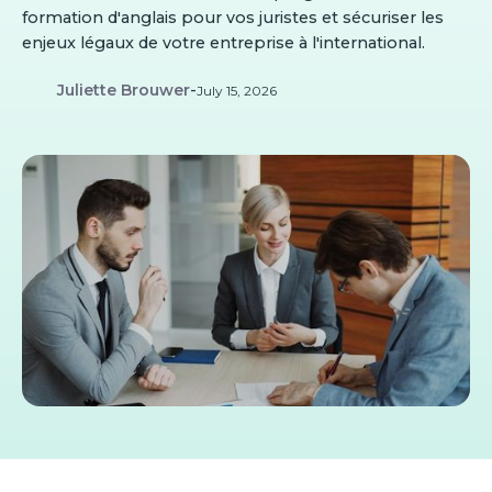
formation d'anglais pour vos juristes et sécuriser les
enjeux légaux de votre entreprise à l'international.
Juliette Brouwer
-
July 15, 2026