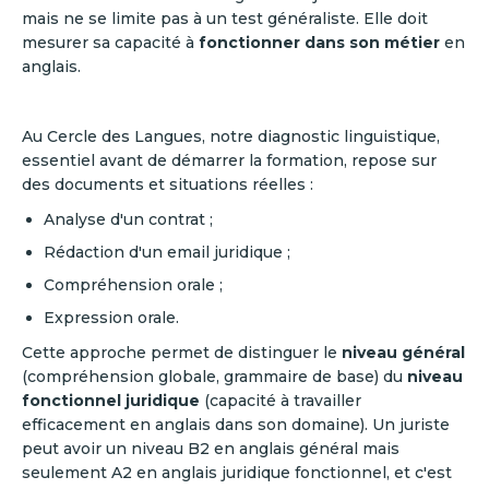
mais ne se limite pas à un test généraliste. Elle doit
mesurer sa capacité à
fonctionner dans son métier
en
anglais.
Au Cercle des Langues, notre diagnostic linguistique,
essentiel avant de démarrer la formation, repose sur
des documents et situations réelles :
Analyse d'un contrat ;
Rédaction d'un email juridique ;
Compréhension orale ;
Expression orale.
Cette approche permet de distinguer le
niveau général
(compréhension globale, grammaire de base) du
niveau
fonctionnel juridique
(capacité à travailler
efficacement en anglais dans son domaine). Un juriste
peut avoir un niveau B2 en anglais général mais
seulement A2 en anglais juridique fonctionnel, et c'est