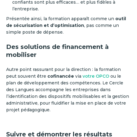
confiants sont plus efficaces… et plus fidèles à
l’entreprise.
Présentée ainsi, la formation apparaît comme un
outil
de sécurisation et d’optimisation
, pas comme un
simple poste de dépense.
Des solutions de financement à
mobiliser
Autre point rassurant pour la direction : la formation
peut souvent être
cofinancée
via
votre OPCO
ou le
plan de développement des compétences. Le Cercle
des Langues accompagne les entreprises dans
l’identification des dispositifs mobilisables et la gestion
administrative, pour fluidifier la mise en place de votre
projet pédagogique.
Suivre et démontrer les résultats