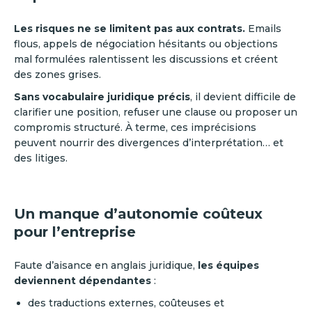
Les risques ne se limitent pas aux contrats.
Emails
flous, appels de négociation hésitants ou objections
mal formulées ralentissent les discussions et créent
des zones grises.
Sans vocabulaire juridique précis
, il devient difficile de
clarifier une position, refuser une clause ou proposer un
compromis structuré. À terme, ces imprécisions
peuvent nourrir des divergences d’interprétation… et
des litiges.
Un manque d’autonomie coûteux
pour l’entreprise
Faute d’aisance en anglais juridique,
les équipes
deviennent dépendantes
:
des traductions externes, coûteuses et