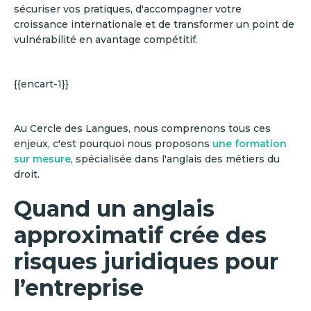
sécuriser vos pratiques, d'accompagner votre
croissance internationale et de transformer un point de
vulnérabilité en avantage compétitif.
{{encart-1}}
Au Cercle des Langues, nous comprenons tous ces
enjeux, c'est pourquoi nous proposons
une formation
sur mesure
, spécialisée dans l'anglais des métiers du
droit.
Quand un anglais
approximatif crée des
risques juridiques pour
l’entreprise