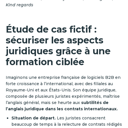
Kind regards
Étude de cas fictif :
sécuriser les aspects
juridiques grâce à une
formation ciblée
Imaginons une entreprise française de logiciels B2B en
forte croissance à l’international, avec des filiales au
Royaume-Uni et aux États-Unis. Son équipe juridique,
composée de plusieurs juristes expérimentés, maîtrise
l’anglais général, mais se heurte aux
subtilités de
l’anglais juridique dans les contrats internationaux.
Situation de départ.
Les juristes consacrent
beaucoup de temps à la relecture de contrats rédigés