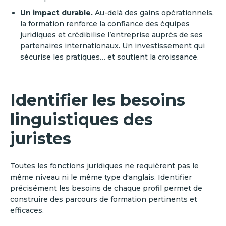
Un impact durable.
Au-delà des gains opérationnels,
la formation renforce la confiance des équipes
juridiques et crédibilise l’entreprise auprès de ses
partenaires internationaux. Un investissement qui
sécurise les pratiques… et soutient la croissance.
Identifier les besoins
linguistiques des
juristes
Toutes les fonctions juridiques ne requièrent pas le
même niveau ni le même type d'anglais. Identifier
précisément les besoins de chaque profil permet de
construire des parcours de formation pertinents et
efficaces.