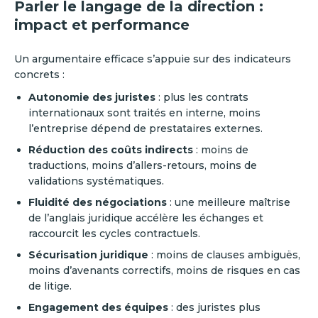
Parler le langage de la direction :
impact et performance
Un argumentaire efficace s’appuie sur des indicateurs
concrets :
Autonomie des juristes
: plus les contrats
internationaux sont traités en interne, moins
l’entreprise dépend de prestataires externes.
Réduction des coûts indirects
: moins de
traductions, moins d’allers-retours, moins de
validations systématiques.
Fluidité des négociations
: une meilleure maîtrise
de l’anglais juridique accélère les échanges et
raccourcit les cycles contractuels.
Sécurisation juridique
: moins de clauses ambiguës,
moins d’avenants correctifs, moins de risques en cas
de litige.
Engagement des équipes
: des juristes plus