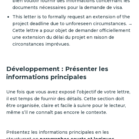
bien vouloir fournir des informations concernant les
documents nécessaires pour la demande de visa.
This letter is to formally request an extension of the
project deadline due to unforeseen circumstances. →
Cette lettre a pour objet de demander officiellement
une extension du délai du projet en raison de
circonstances imprévues.
Développement : Présenter les
informations principales
Une fois que vous avez exposé l’objectif de votre lettre,
il est temps de fournir des détails. Cette section doit
être organisée, claire et facile à suivre pour le lecteur,
même s’il ne connaît pas encore le contexte.
Présentez les informations principales en les