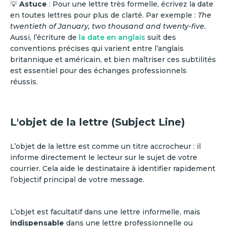
💡
Astuce
: Pour une lettre très formelle, écrivez la date
en toutes lettres pour plus de clarté. Par exemple :
The
twentieth of January, two thousand and twenty-five.
Aussi, l’écriture de
la date en anglais
suit des
conventions précises qui varient entre l’anglais
britannique et américain, et bien maîtriser ces subtilités
est essentiel pour des échanges professionnels
réussis.
L'objet de la lettre (Subject Line)
L’objet de la lettre est comme un titre accrocheur : il
informe directement le lecteur sur le sujet de votre
courrier. Cela aide le destinataire à identifier rapidement
l’objectif principal de votre message.
L’objet est facultatif dans une lettre informelle, mais
indispensable
dans une lettre professionnelle ou