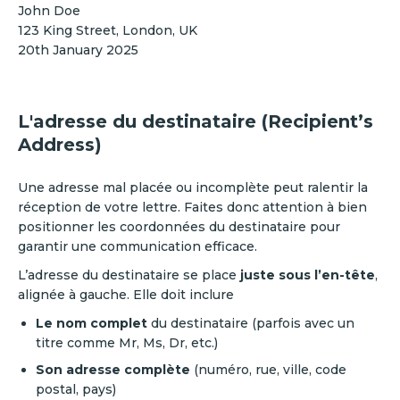
John Doe
123 King Street, London, UK
20th January 2025
L'adresse du destinataire (Recipient’s
Address)
Une adresse mal placée ou incomplète peut ralentir la
réception de votre lettre. Faites donc attention à bien
positionner les coordonnées du destinataire pour
garantir une communication efficace.
L’adresse du destinataire se place
juste sous l’en-tête
,
alignée à gauche. Elle doit inclure
Le nom complet
du destinataire (parfois avec un
titre comme Mr, Ms, Dr, etc.)
Son adresse complète
(numéro, rue, ville, code
postal, pays)