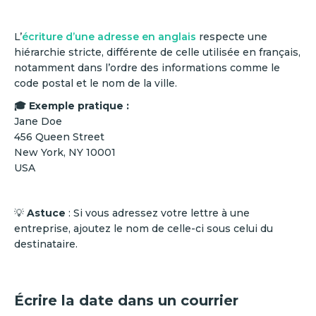
L’
écriture d’une adresse en anglais
respecte une
hiérarchie stricte, différente de celle utilisée en français,
notamment dans l’ordre des informations comme le
code postal et le nom de la ville.
🎓 Exemple pratique :
Jane Doe
456 Queen Street
New York, NY 10001
USA
💡
Astuce
: Si vous adressez votre lettre à une
entreprise, ajoutez le nom de celle-ci sous celui du
destinataire.
Écrire la date dans un courrier