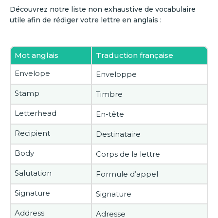
Découvrez notre liste non exhaustive de vocabulaire
utile afin de rédiger votre lettre en anglais :
Mot anglais
Traduction française
Envelope
Enveloppe
Stamp
Timbre
Letterhead
En-tête
Recipient
Destinataire
Body
Corps de la lettre
Salutation
Formule d’appel
Signature
Signature
Address
Adresse