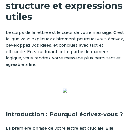
structure et expressions
utiles
Le corps de la lettre est le cœur de votre message. C’est
ici que vous expliquez clairement pourquoi vous écrivez,
développez vos idées, et concluez avec tact et
efficacité. En structurant cette partie de manière
logique, vous rendrez votre message plus percutant et
agréable à lire.
Introduction : Pourquoi écrivez-vous ?
La première phrase de votre lettre est cruciale. Elle