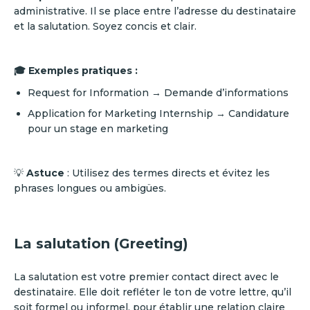
administrative. Il se place entre l’adresse du destinataire
et la salutation. Soyez concis et clair.
🎓 Exemples pratiques :
Request for Information → Demande d’informations
Application for Marketing Internship → Candidature
pour un stage en marketing
💡
Astuce
: Utilisez des termes directs et évitez les
phrases longues ou ambigües.
La salutation (Greeting)
La salutation est votre premier contact direct avec le
destinataire. Elle doit refléter le ton de votre lettre, qu’il
soit formel ou informel, pour établir une relation claire