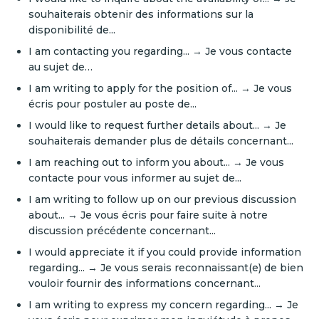
souhaiterais obtenir des informations sur la
disponibilité de...
I am contacting you regarding... → Je vous contacte
au sujet de…
I am writing to apply for the position of... → Je vous
écris pour postuler au poste de...
I would like to request further details about... → Je
souhaiterais demander plus de détails concernant...
I am reaching out to inform you about... → Je vous
contacte pour vous informer au sujet de...
I am writing to follow up on our previous discussion
about... → Je vous écris pour faire suite à notre
discussion précédente concernant...
I would appreciate it if you could provide information
regarding... → Je vous serais reconnaissant(e) de bien
vouloir fournir des informations concernant...
I am writing to express my concern regarding... → Je