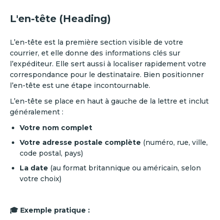
L'en-tête (Heading)
L’en-tête est la première section visible de votre
courrier, et elle donne des informations clés sur
l’expéditeur. Elle sert aussi à localiser rapidement votre
correspondance pour le destinataire. Bien positionner
l’en-tête est une étape incontournable.
L’en-tête se place en haut à gauche de la lettre et inclut
généralement :
Votre nom complet
Votre adresse postale complète
(numéro, rue, ville,
code postal, pays)
La date
(au format britannique ou américain, selon
votre choix)
🎓 Exemple pratique :