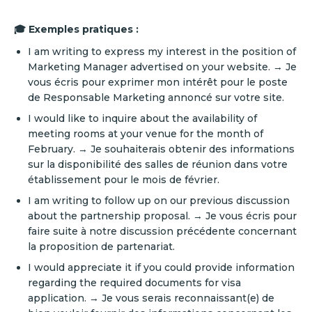
🎓 Exemples pratiques :
I am writing to express my interest in the position of
Marketing Manager advertised on your website. → Je
vous écris pour exprimer mon intérêt pour le poste
de Responsable Marketing annoncé sur votre site.
I would like to inquire about the availability of
meeting rooms at your venue for the month of
February. → Je souhaiterais obtenir des informations
sur la disponibilité des salles de réunion dans votre
établissement pour le mois de février.
I am writing to follow up on our previous discussion
about the partnership proposal. → Je vous écris pour
faire suite à notre discussion précédente concernant
la proposition de partenariat.
I would appreciate it if you could provide information
regarding the required documents for visa
application. → Je vous serais reconnaissant(e) de