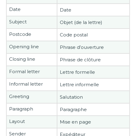
Date
Date
Subject
Objet (de la lettre)
Postcode
Code postal
Opening line
Phrase d’ouverture
Closing line
Phrase de clôture
Formal letter
Lettre formelle
Informal letter
Lettre informelle
Greeting
Salutation
Paragraph
Paragraphe
Layout
Mise en page
Sender
Expéditeur