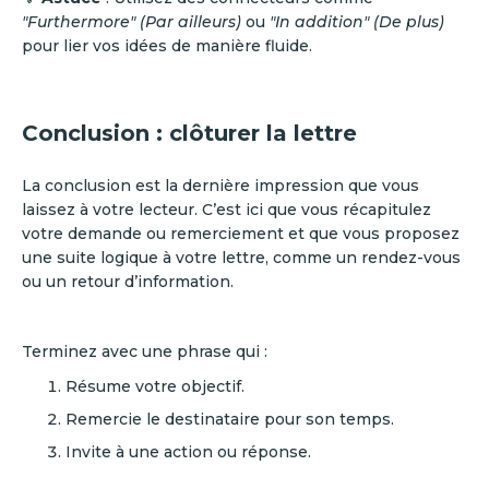
"Furthermore" (Par ailleurs)
ou
"In addition" (De plus)
pour lier vos idées de manière fluide.
Conclusion : clôturer la lettre
La conclusion est la dernière impression que vous
laissez à votre lecteur. C’est ici que vous récapitulez
votre demande ou remerciement et que vous proposez
une suite logique à votre lettre, comme un rendez-vous
ou un retour d’information.
Terminez avec une phrase qui :
Résume votre objectif.
Remercie le destinataire pour son temps.
Invite à une action ou réponse.