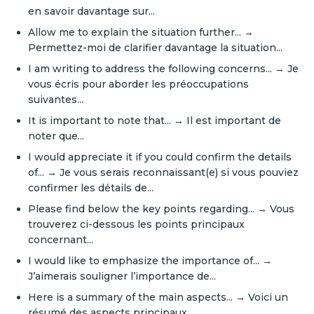
en savoir davantage sur...
Allow me to explain the situation further... →
Permettez-moi de clarifier davantage la situation...
I am writing to address the following concerns... → Je
vous écris pour aborder les préoccupations
suivantes...
It is important to note that... → Il est important de
noter que...
I would appreciate it if you could confirm the details
of... → Je vous serais reconnaissant(e) si vous pouviez
confirmer les détails de...
Please find below the key points regarding... → Vous
trouverez ci-dessous les points principaux
concernant...
I would like to emphasize the importance of... →
J’aimerais souligner l’importance de...
Here is a summary of the main aspects... → Voici un
résumé des aspects principaux...