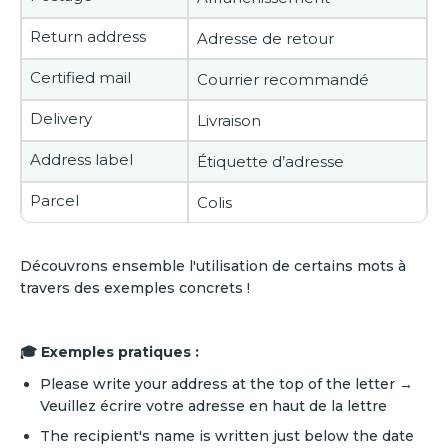
Return address
Adresse de retour
Certified mail
Courrier recommandé
Delivery
Livraison
Address label
Étiquette d’adresse
Parcel
Colis
Découvrons ensemble l'utilisation de certains mots à
travers des exemples concrets !
🎓 Exemples pratiques :
Please write your address at the top of the letter →
Veuillez écrire votre adresse en haut de la lettre
The recipient's name is written just below the date