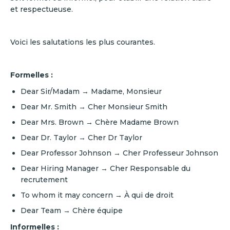
et respectueuse.
Voici les salutations les plus courantes.
Formelles :
Dear Sir/Madam → Madame, Monsieur
Dear Mr. Smith → Cher Monsieur Smith
Dear Mrs. Brown → Chère Madame Brown
Dear Dr. Taylor → Cher Dr Taylor
Dear Professor Johnson → Cher Professeur Johnson
Dear Hiring Manager → Cher Responsable du
recrutement
To whom it may concern → À qui de droit
Dear Team → Chère équipe
Informelles :