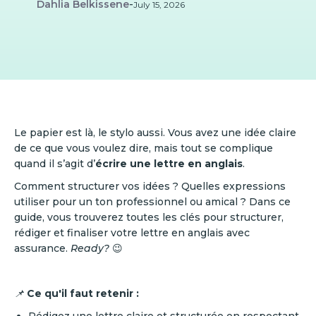
Dahlia Belkissene
-
July 15, 2026
Le papier est là, le stylo aussi. Vous avez une idée claire
de ce que vous voulez dire, mais tout se complique
quand il s’agit d’
écrire une lettre en anglais
.
Comment structurer vos idées ? Quelles expressions
utiliser pour un ton professionnel ou amical ? Dans ce
guide, vous trouverez toutes les clés pour structurer,
rédiger et finaliser votre lettre en anglais avec
assurance.
Ready?
😉
📌
Ce qu'il faut retenir :