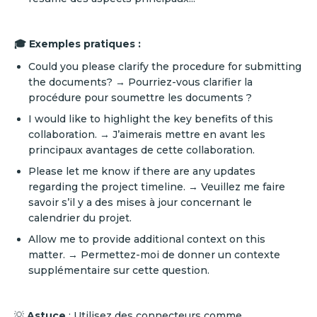
🎓 Exemples pratiques :
Could you please clarify the procedure for submitting
the documents? → Pourriez-vous clarifier la
procédure pour soumettre les documents ?
I would like to highlight the key benefits of this
collaboration. → J’aimerais mettre en avant les
principaux avantages de cette collaboration.
Please let me know if there are any updates
regarding the project timeline. → Veuillez me faire
savoir s’il y a des mises à jour concernant le
calendrier du projet.
Allow me to provide additional context on this
matter. → Permettez-moi de donner un contexte
supplémentaire sur cette question.
💡
Astuce
: Utilisez des connecteurs comme