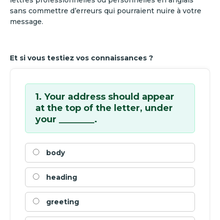
lettres professionnelles ou personnelles en anglais
sans commettre d’erreurs qui pourraient nuire à votre
message.
Et si vous testiez vos connaissances ?
1. Your address should appear
at the top of the letter, under
your ________.
body
heading
greeting