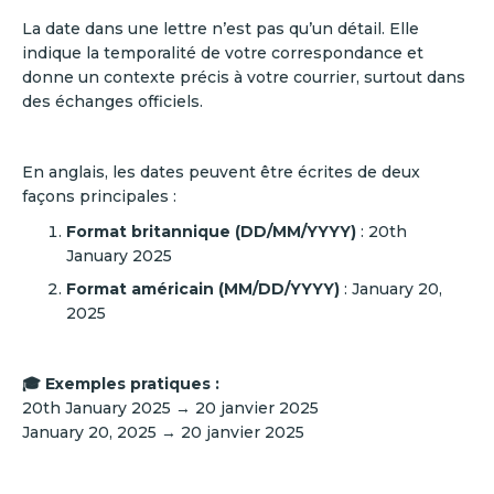
La date dans une lettre n’est pas qu’un détail. Elle
indique la temporalité de votre correspondance et
donne un contexte précis à votre courrier, surtout dans
des échanges officiels.
En anglais, les dates peuvent être écrites de deux
façons principales :
Format britannique (DD/MM/YYYY)
: 20th
January 2025
Format américain (MM/DD/YYYY)
: January 20,
2025
🎓 Exemples pratiques :
20th January 2025 → 20 janvier 2025
January 20, 2025 → 20 janvier 2025