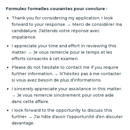
Formules formelles courantes pour conclure :
Thank you for considering my application. I look
forward to your response. → Merci de considérer ma
candidature. J’attends votre réponse avec
impatience.
I appreciate your time and effort in reviewing this
matter. → Je vous remercie pour le temps et les
efforts consacrés à cet examen.
Please do not hesitate to contact me if you require
further information. → N’hésitez pas à me contacter
si vous avez besoin de plus d’informations.
I sincerely appreciate your assistance in this matter.
→ Je vous remercie sincèrement pour votre aide
dans cette affaire.
I look forward to the opportunity to discuss this
further. → J’ai hâte d’avoir l’opportunité d’en discuter
davantage.