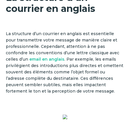
courrier en anglais
La structure d’un courrier en anglais est essentielle
pour transmettre votre message de manière claire et
professionnelle. Cependant, attention à ne pas
confondre les conventions d’une lettre classique avec
celles d’un
email en anglais
. Par exemple, les emails
privilégient des introductions plus directes et omettent
souvent des éléments comme l’objet formel ou
l’adresse complète du destinataire. Ces différences
peuvent sembler subtiles, mais elles impactent
fortement le ton et la perception de votre message.