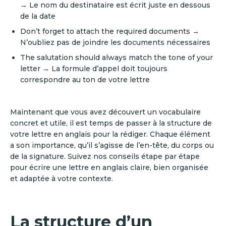
→ Le nom du destinataire est écrit juste en dessous
de la date
Don’t forget to attach the required documents →
N’oubliez pas de joindre les documents nécessaires
The salutation should always match the tone of your
letter → La formule d’appel doit toujours
correspondre au ton de votre lettre
Maintenant que vous avez découvert un vocabulaire
concret et utile, il est temps de passer à la structure de
votre lettre en anglais pour la rédiger. Chaque élément
a son importance, qu’il s’agisse de l’en-tête, du corps ou
de la signature. Suivez nos conseils étape par étape
pour écrire une lettre en anglais claire, bien organisée
et adaptée à votre contexte.
La structure d’un