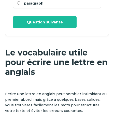
paragraph
Question suivante
Le vocabulaire utile
pour écrire une lettre en
anglais
Écrire une lettre en anglais peut sembler intimidant au
premier abord, mais grâce à quelques bases solides,
vous trouverez facilement les mots pour structurer
votre texte et éviter les erreurs courantes.