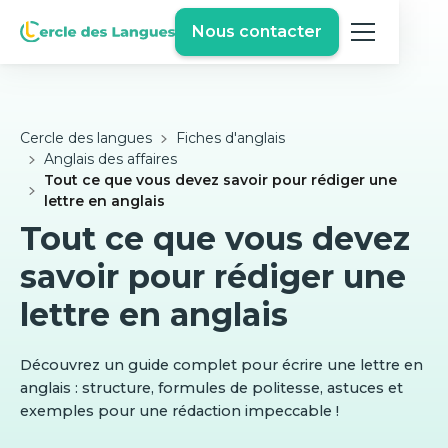
Nous contacter
Cercle des langues
Fiches d'anglais
Anglais des affaires
Tout ce que vous devez savoir pour rédiger une
lettre en anglais
Tout ce que vous devez
savoir pour rédiger une
lettre en anglais
Découvrez un guide complet pour écrire une lettre en
anglais : structure, formules de politesse, astuces et
exemples pour une rédaction impeccable !