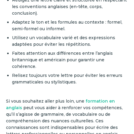
Rédigez une lettre claire et structurée en respectant
les conventions anglaises (en-tête, corps,
conclusion).
Adaptez le ton et les formules au contexte : formel,
semi-formel ou informel.
Utilisez un vocabulaire varié et des expressions
adaptées pour éviter les répétitions.
Faites attention aux différences entre l’anglais
britannique et américain pour garantir une
cohérence.
Relisez toujours votre lettre pour éviter les erreurs
grammaticales ou stylistiques.
Si vous souhaitez aller plus loin, une
formation en
anglais
peut vous aider à renforcer vos compétences,
qu’il s’agisse de grammaire, de vocabulaire ou de
compréhension des nuances culturelles. Ces
connaissances sont indispensables pour écrire des