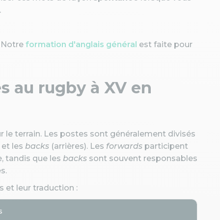
.
? Notre
formation d'anglais général
est faite pour
es au rugby à XV en
 le terrain. Les postes sont généralement divisés
 et les
backs
(arrières). Les
forwards
participent
 tandis que les
backs
sont souvent responsables
s.
 et leur traduction :
s