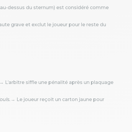
 (au-dessus du sternum) est considéré comme
aute grave et exclut le joueur pour le reste du
→ L’arbitre siffle une pénalité après un plaquage
ouls.
→ Le joueur reçoit un carton jaune pour