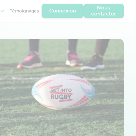
Nous
Connexion
Témoignages
contacter