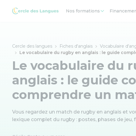
Nos formations
Financeme
Cercle des langues
Fiches d'anglais
Vocabulaire d'ang
Le vocabulaire du rugby en anglais : le guide com
Le vocabulaire du 
anglais : le guide 
comprendre un ma
Vous regardez un match de rugby en anglais et vo
lexique complet du rugby : postes, phases de jeu, 