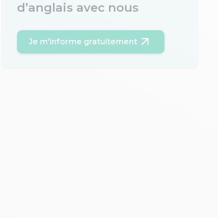
d’anglais avec nous
Je m'informe gratuitement