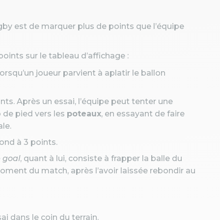
by est de marquer plus de points que l’équipe
oints sur le tableau d’affichage :
lorsqu’un joueur parvient à aplatir le ballon
nts. Après un essai, l’équipe peut tenter une
 de pied vers les
poteaux
, en essayant de faire
le.
ond à 3 points.
 goal
, quant à lui, consiste à frapper la balle du
oment du match, après l’avoir laissée rebondir au
i dans le coin du terrain.