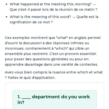
What happened at the meeting this morning? →
Que s’est-il passé lors de la réunion de ce matin ?
What is the meaning of this word? → Quelle est la
signification de ce mot ?
Ces exemples montrent que "what" en anglais permet
d’ouvrir la discussion à des réponses infinies ou
inconnues, contrairement à "which" qui cible un
ensemble plus restreint. C’est un pronom essentiel
pour poser des questions générales ou pour en
apprendre davantage dans une variété de contextes.
Avez-vous bien compris la nuance entre which et what
? Faites le quiz d'application.
1. ____ department do you work
in?