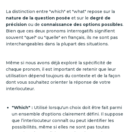
La distinction entre "which" et "what" repose sur la
nature de la question posée
et sur le
degré de
précision
ou de
connaissance des options possibles
.
Bien que ces deux pronoms interrogatifs signifient
souvent "quel" ou "quelle" en français, ils ne sont pas
interchangeables dans la plupart des situations.
Même si nous avons déjà exploré la spécificité de
chaque pronom, il est important de retenir que leur
utilisation dépend toujours du contexte et de la façon
dont vous souhaitez orienter la réponse de votre
interlocuteur.
"Which" :
Utilisé lorsqu'un choix doit être fait parmi
un ensemble d'options clairement défini. Il suppose
que l’interlocuteur connaît ou peut identifier les
possibilités, même si elles ne sont pas toutes