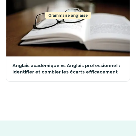
Grammaire anglaise
Anglais académique vs Anglais professionnel :
Identifier et combler les écarts efficacement