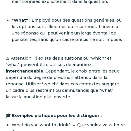
mentionnées explicitement dans la question.
"What" :
Employé pour des questions générales, où
les options sont illimitées ou inconnues. Il invite à
une réponse qui peut venir d’un large éventail de
possibilités, sans qu’un cadre précis ne soit imposé.
⚠️ Attention : Il existe des situations où "which" et
"what" peuvent être utilisés de
manière
interchangeable
. Cependant, le choix entre les deux
dépendra du degré de précision attendu dans la
réponse. Utiliser "which" dans ces contextes suggère
un cadre plus restreint ou défini, tandis que "what"
laisse la question plus ouverte.
🎓 Exemples pratiques pour les distinguer :
What do you want to drink? → Que voulez-vous boire