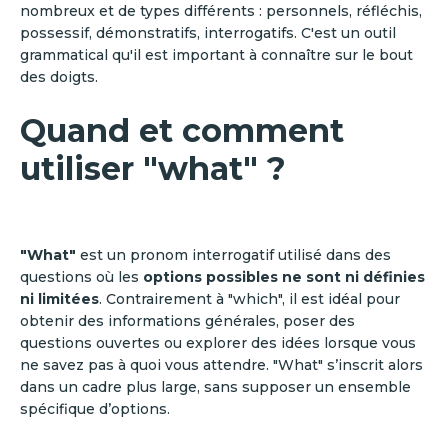
nombreux et de types différents : personnels, réfléchis,
possessif, démonstratifs, interrogatifs. C'est un outil
grammatical qu'il est important à connaître sur le bout
des doigts.
Quand et comment
utiliser "what" ?
"What"
est un pronom interrogatif utilisé dans des
questions où les
options possibles ne sont ni définies
ni limitées
. Contrairement à "which", il est idéal pour
obtenir des informations générales, poser des
questions ouvertes ou explorer des idées lorsque vous
ne savez pas à quoi vous attendre. "What" s’inscrit alors
dans un cadre plus large, sans supposer un ensemble
spécifique d’options.