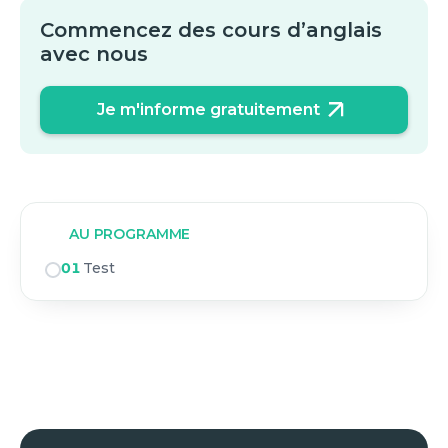
Commencez des cours d’anglais
avec nous
Je m'informe gratuitement
AU PROGRAMME
01
Test