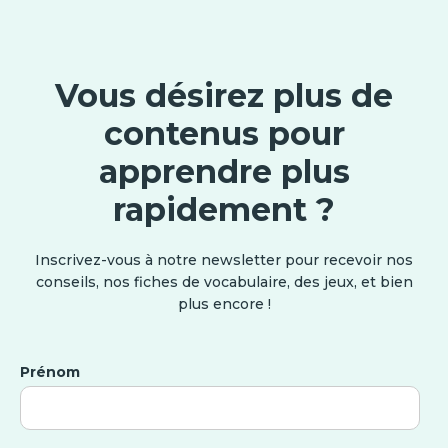
Vous désirez plus de
contenus pour
apprendre plus
rapidement ?
Inscrivez-vous à notre newsletter pour recevoir nos
conseils, nos fiches de vocabulaire, des jeux, et bien
plus encore !
Prénom