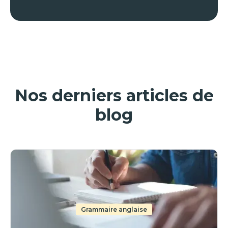
Nos derniers articles de
blog
Grammaire anglaise