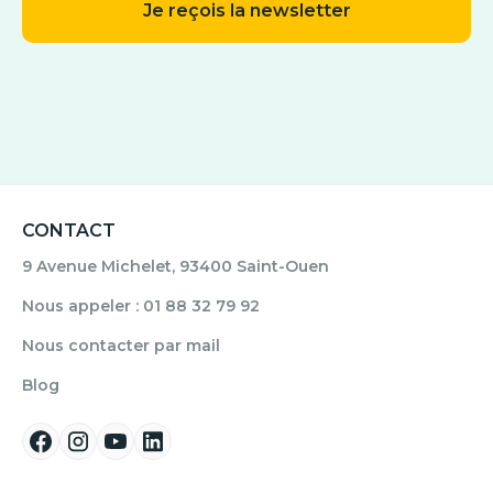
CONTACT
9 Avenue Michelet, 93400 Saint-Ouen
Nous appeler : 01 88 32 79 92
Nous contacter par mail
Blog