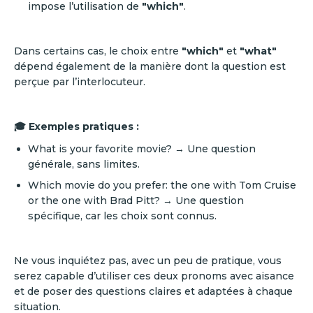
impose l’utilisation de
"which"
.
Dans certains cas, le choix entre
"which"
et
"what"
dépend également de la manière dont la question est
perçue par l’interlocuteur.
🎓 Exemples pratiques :
What is your favorite movie? → Une question
générale, sans limites.
Which movie do you prefer: the one with Tom Cruise
or the one with Brad Pitt? → Une question
spécifique, car les choix sont connus.
Ne vous inquiétez pas, avec un peu de pratique, vous
serez capable d’utiliser ces deux pronoms avec aisance
et de poser des questions claires et adaptées à chaque
situation.