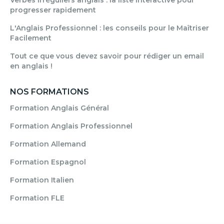
progresser rapidement
L'Anglais Professionnel : les conseils pour le Maîtriser
Facilement
Tout ce que vous devez savoir pour rédiger un email
en anglais !
NOS FORMATIONS
Formation Anglais Général
Formation Anglais Professionnel
Formation Allemand
Formation Espagnol
Formation Italien
Formation FLE