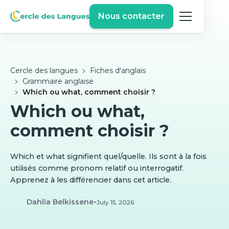
Nous contacter
Cercle des langues
Fiches d'anglais
Grammaire anglaise
Which ou what, comment choisir ?
Which ou what,
comment choisir ?
Which et what signifient quel/quelle. Ils sont à la fois
utilisés comme pronom relatif ou interrogatif.
Apprenez à les différencier dans cet article.
Dahlia Belkissene
-
July 15, 2026