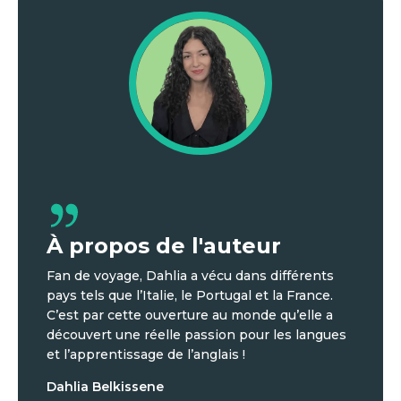
À propos de l'auteur
Fan de voyage, Dahlia a vécu dans différents
pays tels que l’Italie, le Portugal et la France.
C’est par cette ouverture au monde qu’elle a
découvert une réelle passion pour les langues
et l’apprentissage de l’anglais !
Dahlia Belkissene