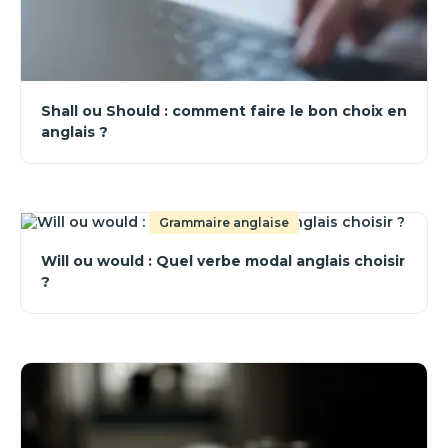
Shall ou Should : comment faire le bon choix en
anglais ?
Grammaire anglaise
Will ou would : Quel verbe modal anglais choisir
?