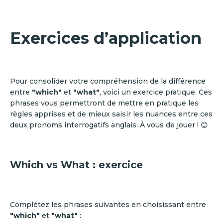
Exercices d’application
Pour consolider votre compréhension de la différence
entre
"which"
et
"what"
, voici un exercice pratique. Ces
phrases vous permettront de mettre en pratique les
règles apprises et de mieux saisir les nuances entre ces
deux pronoms interrogatifs anglais. À vous de jouer ! 😊
Which vs What : exercice
Complétez les phrases suivantes en choisissant entre
"which"
et
"what"
: