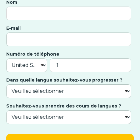
Nom
E-mail
Numéro de téléphone
Dans quelle langue souhaitez-vous progresser ?
Souhaitez-vous prendre des cours de langues ?