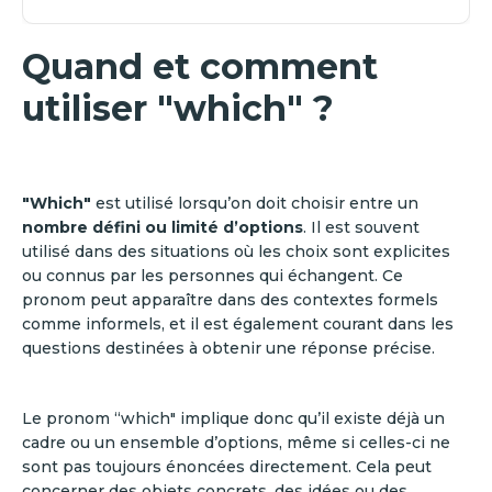
Quand et comment
utiliser "which" ?
"Which"
est utilisé lorsqu’on doit choisir entre un
nombre défini ou limité d’options
. Il est souvent
utilisé dans des situations où les choix sont explicites
ou connus par les personnes qui échangent. Ce
pronom peut apparaître dans des contextes formels
comme informels, et il est également courant dans les
questions destinées à obtenir une réponse précise.
Le pronom “which" implique donc qu’il existe déjà un
cadre ou un ensemble d’options, même si celles-ci ne
sont pas toujours énoncées directement. Cela peut
concerner des objets concrets, des idées ou des