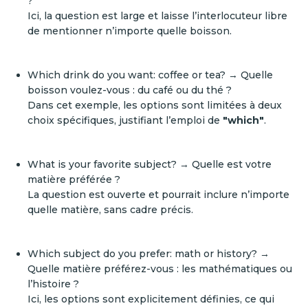
?
Ici, la question est large et laisse l’interlocuteur libre
de mentionner n’importe quelle boisson.
Which drink do you want: coffee or tea? → Quelle
boisson voulez-vous : du café ou du thé ?
Dans cet exemple, les options sont limitées à deux
choix spécifiques, justifiant l’emploi de
"which"
.
What is your favorite subject? → Quelle est votre
matière préférée ?
La question est ouverte et pourrait inclure n’importe
quelle matière, sans cadre précis.
Which subject do you prefer: math or history? →
Quelle matière préférez-vous : les mathématiques ou
l’histoire ?
Ici, les options sont explicitement définies, ce qui