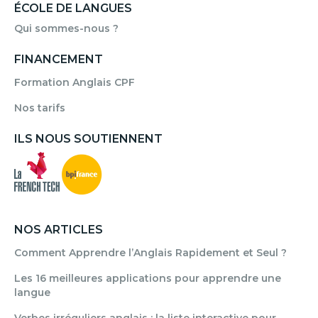
ÉCOLE DE LANGUES
Qui sommes-nous ?
FINANCEMENT
Formation Anglais CPF
Nos tarifs
ILS NOUS SOUTIENNENT
NOS ARTICLES
Comment Apprendre l’Anglais Rapidement et Seul ?
Les 16 meilleures applications pour apprendre une
langue
Verbes irréguliers anglais : la liste interactive pour