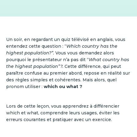
Un soir, en regardant un quiz télévisé en anglais, vous
entendez cette question : “
Which country has the
highest population?”.
Vous vous demandez alors
pourquoi le présentateur n’a pas dit “
What country has
the highest population”?.
Cette différence, qui peut
paraître confuse au premier abord, repose en réalité sur
des règles simples et cohérentes. Mais alors, quel
pronom utiliser :
which ou what ?
Lors de cette leçon, vous apprendrez à différencier
which et what, comprendre leurs usages, éviter les
erreurs courantes et pratiquer avec un exercice.