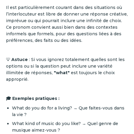
Il est particulièrement courant dans des situations où
l’interlocuteur est libre de donner une réponse créative,
imprévue ou qui pourrait inclure une infinité de choix.
Ce pronom convient aussi bien dans des contextes
informels que formels, pour des questions liées à des
préférences, des faits ou des idées.
💡
Astuce
: Si vous ignorez totalement quelles sont les
options ou si la question peut inclure une variété
illimitée de réponses,
"what"
est toujours le choix
approprié.
🎓 Exemples pratiques :
What do you do for a living? → Que faites-vous dans
la vie ?
What kind of music do you like? → Quel genre de
musique aimez-vous ?