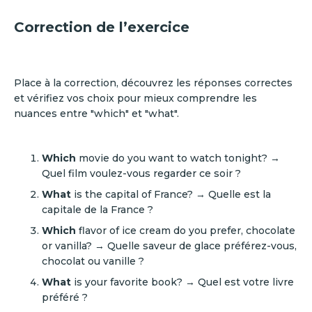
Correction de l’exercice
Place à la correction, découvrez les réponses correctes
et vérifiez vos choix pour mieux comprendre les
nuances entre "which" et "what".
Which
movie do you want to watch tonight? →
Quel film voulez-vous regarder ce soir ?
What
is the capital of France? → Quelle est la
capitale de la France ?
Which
flavor of ice cream do you prefer, chocolate
or vanilla? → Quelle saveur de glace préférez-vous,
chocolat ou vanille ?
What
is your favorite book? → Quel est votre livre
préféré ?