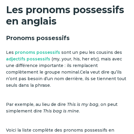
Les pronoms possessifs
en anglais
Pronoms possessifs
Les
pronoms possessifs
sont un peu les cousins des
adjectifs possessifs
(my, your, his, her etc), mais avec
une différence importante : ils remplacent
complètement le groupe nominal.Cela veut dire qu’ils
n’ont pas besoin d’un nom derrière, ils se tiennent tout
seuls dans la phrase.
Par exemple, au lieu de dire
This is my bag
, on peut
simplement dire
This bag is mine
.
Voici la liste complète des pronoms possessifs en