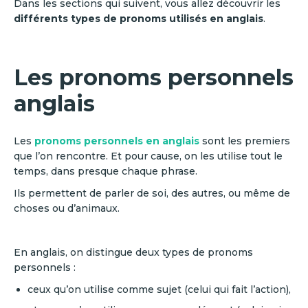
Dans les sections qui suivent, vous allez découvrir les
différents types de pronoms utilisés en anglais
.
Les pronoms personnels
anglais
Les
pronoms personnels en anglais
sont les premiers
que l’on rencontre. Et pour cause, on les utilise tout le
temps, dans presque chaque phrase.
Ils permettent de parler de soi, des autres, ou même de
choses ou d’animaux.
En anglais, on distingue deux types de pronoms
personnels :
ceux qu’on utilise comme sujet (celui qui fait l’action),