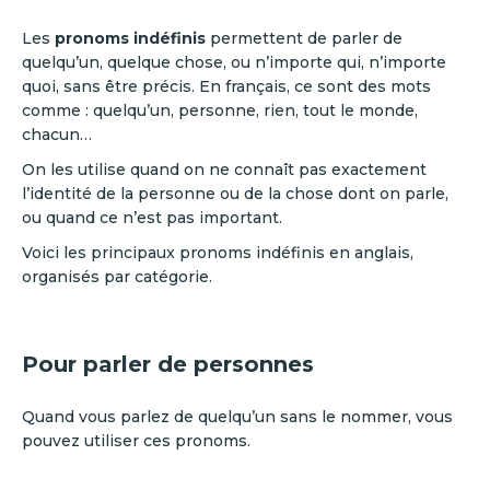
Les
pronoms indéfinis
permettent de parler de
quelqu’un, quelque chose, ou n’importe qui, n’importe
quoi, sans être précis. En français, ce sont des mots
comme : quelqu’un, personne, rien, tout le monde,
chacun…
On les utilise quand on ne connaît pas exactement
l’identité de la personne ou de la chose dont on parle,
ou quand ce n’est pas important.
Voici les principaux pronoms indéfinis en anglais,
organisés par catégorie.
Pour parler de personnes
Quand vous parlez de quelqu’un sans le nommer, vous
pouvez utiliser ces pronoms.