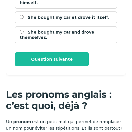
himself.
She bought my car et drove it itself.
She bought my car and drove
themselves.
Question suivante
Les pronoms anglais :
c’est quoi, déjà ?
Un
pronom
est un petit mot qui permet de remplacer
un nom pour éviter les répétitions. Et ils sont partout !