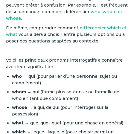
peuvent prêter à confusion. Par exemple, il est fréquent
de se demander comment différencier
who, whom et
whose
.
De même, comprendre comment
différencier which et
what
vous aidera à choisir entre plusieurs options ou à
poser des questions adaptées au contexte.
Voici les principaux pronoms interrogatifs à connaître,
avec leur signification :
who
→ qui (pour parler d’une personne, sujet ou
complément)
whom
→ qui (forme plus soutenue ou formelle de
who
en tant que complément)
whose
→ à qui, de qui (pour interroger sur la
possession)
what
→ que, quoi, quel (pour une chose en général)
which
→ lequel, laquelle (pour choisir parmi un