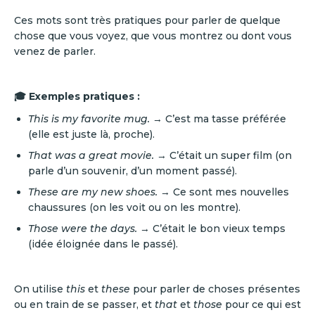
Ces mots sont très pratiques pour parler de quelque
chose que vous voyez, que vous montrez ou dont vous
venez de parler.
🎓 Exemples pratiques :
This is my favorite mug.
→ C’est ma tasse préférée
(elle est juste là, proche).
That was a great movie.
→ C’était un super film (on
parle d’un souvenir, d’un moment passé).
These are my new shoes.
→ Ce sont mes nouvelles
chaussures (on les voit ou on les montre).
Those were the days.
→ C’était le bon vieux temps
(idée éloignée dans le passé).
On utilise
this
et
these
pour parler de choses présentes
ou en train de se passer, et
that
et
those
pour ce qui est