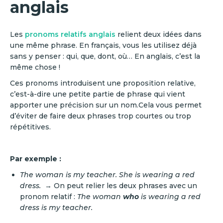
anglais
Les
pronoms relatifs anglais
relient deux idées dans
une même phrase. En français, vous les utilisez déjà
sans y penser : qui, que, dont, où… En anglais, c’est la
même chose !
Ces pronoms introduisent une proposition relative,
c’est-à-dire une petite partie de phrase qui vient
apporter une précision sur un nom.Cela vous permet
d’éviter de faire deux phrases trop courtes ou trop
répétitives.
Par exemple :
The woman is my teacher. She is wearing a red
dress.
→ On peut relier les deux phrases avec un
pronom relatif :
The woman
who
is wearing a red
dress is my teacher
.