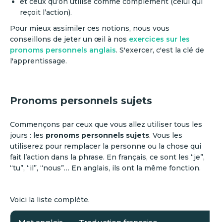
et ceux qu’on utilise comme complément (celui qui
reçoit l’action).
Pour mieux assimiler ces notions, nous vous
conseillons de jeter un œil à nos
exercices sur les
pronoms personnels anglais
. S'exercer, c'est la clé de
l'apprentissage.
Pronoms personnels sujets
Commençons par ceux que vous allez utiliser tous les
jours : les
pronoms personnels sujets
. Vous les
utiliserez pour remplacer la personne ou la chose qui
fait l’action dans la phrase. En français, ce sont les “je”,
“tu”, “il”, “nous”… En anglais, ils ont la même fonction.
Voici la liste complète.