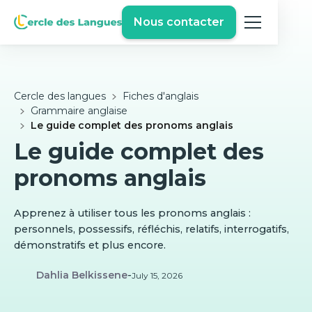
Nous contacter
Cercle des langues
Fiches d'anglais
Grammaire anglaise
Le guide complet des pronoms anglais
Le guide complet des
pronoms anglais
Apprenez à utiliser tous les pronoms anglais :
personnels, possessifs, réfléchis, relatifs, interrogatifs,
démonstratifs et plus encore.
Dahlia Belkissene
-
July 15, 2026