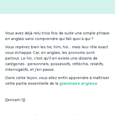
Vous avez déjà relu trois fois de suite une simple phrase
en anglais sans comprendre qui fait quoi à qui ?
Vous repérez bien les
he, him, his
… mais leur rôle exact
vous échappe. Car, en anglais, les pronoms sont
partout. Le hic, c’est qu’il en existe une dizaine de
catégories : personnels, possessifs, réfléchis, relatifs,
interrogatifs, et j’en passe.
Dans cette leçon, vous allez enfin apprendre à maîtriser
cette partie essentielle de la
grammaire anglaise
.
{{encart-1}}