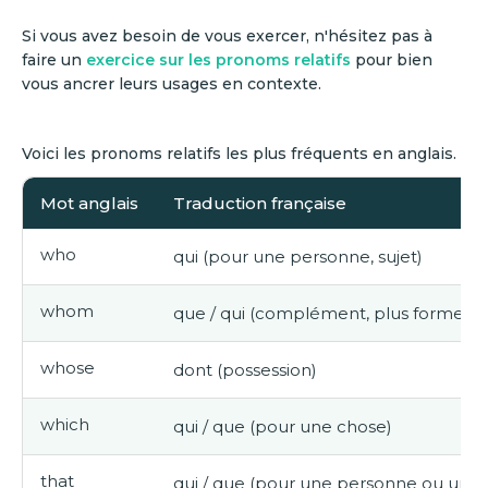
Si vous avez besoin de vous exercer, n'hésitez pas à
faire un
exercice sur les pronoms relatifs
pour bien
vous ancrer leurs usages en contexte.
Voici les pronoms relatifs les plus fréquents en anglais.
Mot anglais
Traduction française
who
qui (pour une personne, sujet)
whom
que / qui (complément, plus formel)
whose
dont (possession)
which
qui / que (pour une chose)
that
qui / que (pour une personne ou une 