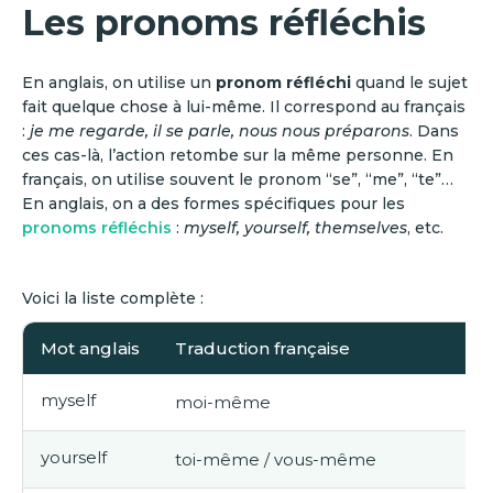
Les pronoms réfléchis
En anglais, on utilise un
pronom réfléchi
quand le sujet
fait quelque chose à lui-même. Il correspond au français
:
je me regarde, il se parle, nous nous préparons
. Dans
ces cas-là, l’action retombe sur la même personne. En
français, on utilise souvent le pronom “se”, “me”, “te”…
En anglais, on a des formes spécifiques pour les
pronoms réfléchis
:
myself, yourself, themselves
, etc.
Voici la liste complète :
Mot anglais
Traduction française
myself
moi-même
yourself
toi-même / vous-même