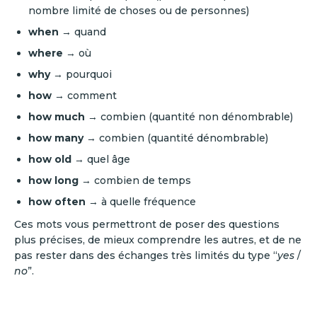
nombre limité de choses ou de personnes)
when
→ quand
where
→ où
why
→ pourquoi
how
→ comment
how much
→ combien (quantité non dénombrable)
how many
→ combien (quantité dénombrable)
how old
→ quel âge
how long
→ combien de temps
how often
→ à quelle fréquence
Ces mots vous permettront de poser des questions
plus précises, de mieux comprendre les autres, et de ne
pas rester dans des échanges très limités du type “
yes
/
no
”.