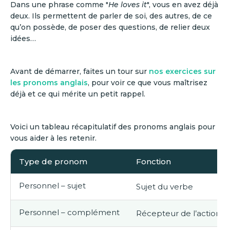
Dans une phrase comme "
He loves it
", vous en avez déjà
deux. Ils permettent de parler de soi, des autres, de ce
qu’on possède, de poser des questions, de relier deux
idées…
Avant de démarrer, faites un tour sur
nos exercices sur
les pronoms anglais
, pour voir ce que vous maîtrisez
déjà et ce qui mérite un petit rappel.
Voici un tableau récapitulatif des pronoms anglais pour
vous aider à les retenir.
Type de pronom
Fonction
Personnel – sujet
Sujet du verbe
Personnel – complément
Récepteur de l’action