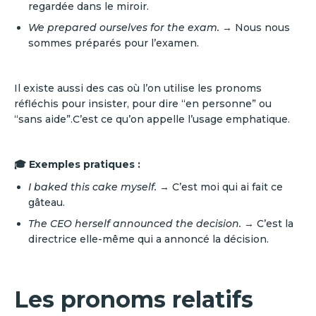
regardée dans le miroir.
We prepared ourselves for the exam.
→ Nous nous
sommes préparés pour l’examen.
Il existe aussi des cas où l’on utilise les pronoms
réfléchis pour insister, pour dire “en personne” ou
“sans aide”.C’est ce qu’on appelle l’usage emphatique.
🎓 Exemples pratiques :
I baked this cake myself.
→ C’est moi qui ai fait ce
gâteau.
The CEO herself announced the decision.
→ C’est la
directrice elle-même qui a annoncé la décision.
Les pronoms relatifs