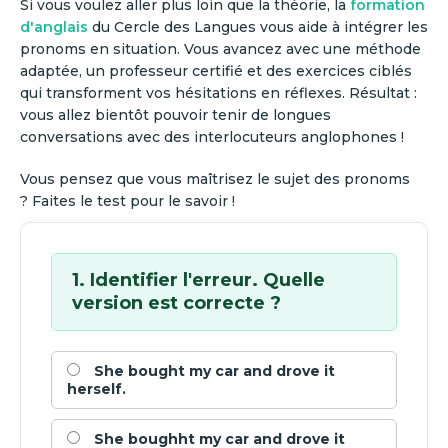
Si vous voulez aller plus loin que la théorie, la
formation
d'anglais
du Cercle des Langues vous aide à intégrer les
pronoms en situation. Vous avancez avec une méthode
adaptée, un professeur certifié et des exercices ciblés
qui transforment vos hésitations en réflexes. Résultat :
vous allez bientôt pouvoir tenir de longues
conversations avec des interlocuteurs anglophones !
Vous pensez que vous maîtrisez le sujet des pronoms
? Faites le test pour le savoir !
1. Identifier l'erreur. Quelle
version est correcte ?
She bought my car and drove it
herself.
She boughht my car and drove it