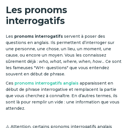
Les pronoms
interrogatifs
Les
pronoms interrogatifs
servent à poser des
questions en anglais. Ils permettent d’interroger sur
une personne, une chose, un lieu, un moment, une
cause, ou encore un moyen. Vous les connaissez
sûrement déjà :
who, what, where, when, how
... Ce sont
les fameuses "WH- questions" que vous entendez
souvent en début de phrase.
Ces
pronoms interrogatifs anglais
apparaissent en
début de phrase interrogative et remplacent la partie
que vous cherchez à connaître. En d’autres termes, ils
sont là pour remplir un vide : une information que vous
attendez.
⚠️ Attention, certains pronoms interrogatifs anglais