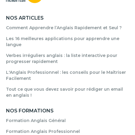
NOS ARTICLES
Comment Apprendre l’Anglais Rapidement et Seul ?
Les 16 meilleures applications pour apprendre une
langue
Verbes irréguliers anglais : la liste interactive pour
progresser rapidement
L'Anglais Professionnel : les conseils pour le Maîtriser
Facilement
Tout ce que vous devez savoir pour rédiger un email
en anglais !
NOS FORMATIONS
Formation Anglais Général
Formation Anglais Professionnel