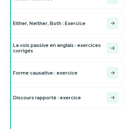
Either, Neither, Both : Exercice
La voix passive en anglais : exercices
corrigés
Forme causative : exercice
Discours rapporté : exercice