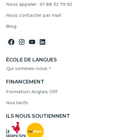
Nous appeler : 01 88 32 79 92
Nous contacter par mail
Blog
ÉCOLE DE LANGUES
Qui sommes-nous ?
FINANCEMENT
Formation Anglais CPF
Nos tarifs
ILS NOUS SOUTIENNENT