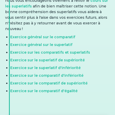
nous vous encourageons vivement à revoir le
cours sur
les superlatifs
afin de bien maîtriser cette notion. Une
bonne compréhension des superlatifs vous aidera à
vous sentir plus à l'aise dans vos exercices futurs, alors
n'hésitez pas à y retourner avant de vous exercer à
nouveau !
Exercice général sur le comparatif
Exercice général sur le superlatif
‍Exercice sur les comparatifs et superlatifs
Exercice sur le superlatif de supériorité
Exercice sur le superlatif d'infériorité‍
Exercice sur le comparatif d'infériorité‍
Exercice sur le comparatif de supériorité
Exercice sur le comparatif d'égalité