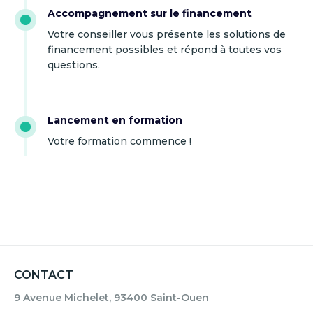
Accompagnement sur le financement
Votre conseiller vous présente les solutions de
financement possibles et répond à toutes vos
questions.
Lancement en formation
Votre formation commence !
CONTACT
9 Avenue Michelet, 93400 Saint-Ouen