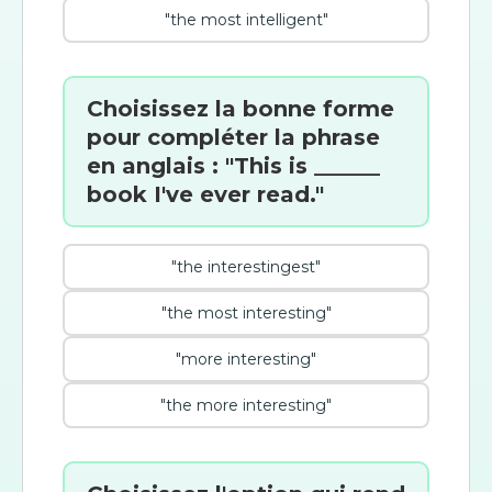
"the most intelligent"
Choisissez la bonne forme
pour compléter la phrase
en anglais : "This is ______
book I've ever read."
"the interestingest"
"the most interesting"
"more interesting"
"the more interesting"