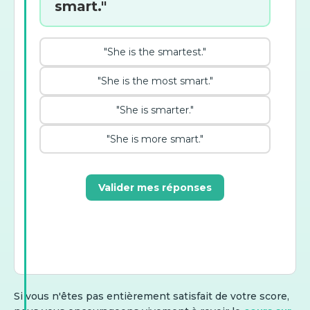
smart."
"She is the smartest."
"She is the most smart."
"She is smarter."
"She is more smart."
Valider mes réponses
Si vous n'êtes pas entièrement satisfait de votre score,