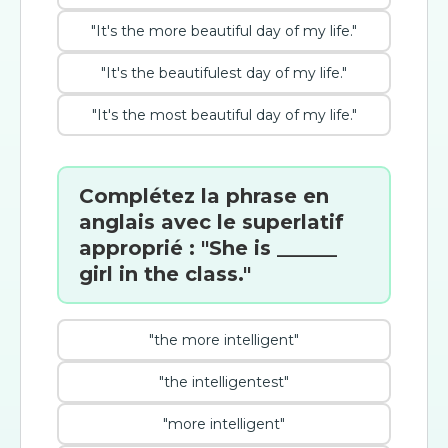
"It's the more beautiful day of my life."
"It's the beautifulest day of my life."
"It's the most beautiful day of my life."
Complétez la phrase en
anglais avec le superlatif
approprié : "She is ______
girl in the class."
"the more intelligent"
"the intelligentest"
"more intelligent"