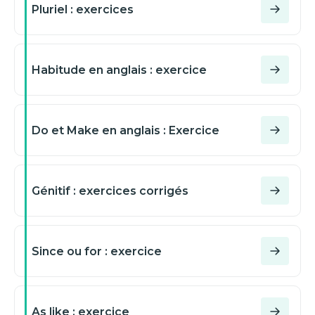
Pluriel : exercices
Habitude en anglais : exercice
Do et Make en anglais : Exercice
Génitif : exercices corrigés
Since ou for : exercice
As like : exercice