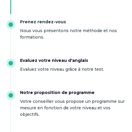
Prenez rendez-vous
Nous vous présentons notre méthode et nos
formations.
Evaluez votre niveau d'anglais
Evaluez votre niveau grâce à notre test.
Notre proposition de programme
Votre conseiller vous propose un programme sur
mesure en fonction de votre niveau et vos
objectifs.