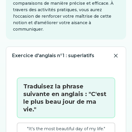
comparaisons de manière précise et efficace. À
travers des activités pratiques, vous aurez
l'occasion de renforcer votre maîtrise de cette
notion et d'améliorer votre aisance à
communiquer.
Exercice d'anglais n°1 : superlatifs
Traduisez la phrase
suivante en anglais : "C'est
le plus beau jour de ma
vie."
"It's the most beautiful day of my life."