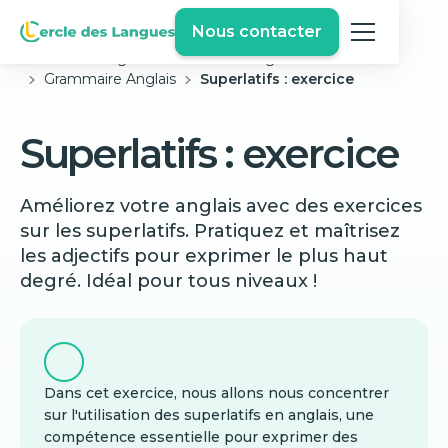
Nous contacter
Cercle des langues
Exercices Anglais Gratuits
Grammaire Anglais
Superlatifs : exercice
Superlatifs : exercice
Améliorez votre anglais avec des exercices
sur les superlatifs. Pratiquez et maîtrisez
les adjectifs pour exprimer le plus haut
degré. Idéal pour tous niveaux !
Dans cet exercice, nous allons nous concentrer
sur l'utilisation des superlatifs en anglais, une
compétence essentielle pour exprimer des