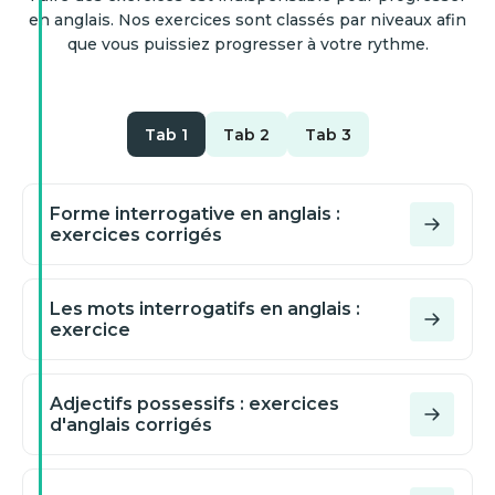
en anglais. Nos exercices sont classés par niveaux afin
que vous puissiez progresser à votre rythme.
Tab 1
Tab 2
Tab 3
Forme interrogative en anglais :
exercices corrigés
Les mots interrogatifs en anglais :
exercice
Adjectifs possessifs : exercices
d'anglais corrigés