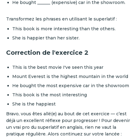
He bought ______ (expensive) car in the showroom.
Transformez les phrases en utilisant le superlatif :
This book is more interesting than the others.
She is happier than her sister.
Correction de l'exercice 2
This is the best movie I've seen this year
Mount Everest is the highest mountain in the world
He bought the most expensive car in the showroom
This book is the most interesting
She is the happiest
Bravo, vous êtes allé(e) au bout de cet exercice — c’est
déjà un excellent réflexe pour progresser ! Pour devenir
un vrai pro du superlatif en anglais, rien ne vaut la
pratique régulière. Alors continuez sur votre lancée :