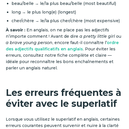
beau/belle → le/la plus beau/belle (most beautiful)
long → le plus long(e) (longest)
cher/chère → le/la plus cher/chère (most expensive)
À savoir :
En anglais, on ne place pas les adjectifs
n’importe comment ! Avant de dire
a pretty little girl
ou
a brave young person
, encore faut-il connaître l’
ordre
des adjectifs qualificatifs en anglais
. Pour éviter les
erreurs, consultez notre fiche complète et claire —
idéale pour reconnaître les bons enchaînements et
parler un anglais naturel.
Les erreurs fréquentes à
éviter avec le superlatif
Lorsque vous utilisez le superlatif en anglais, certaines
erreurs courantes peuvent survenir et nuire à la clarté