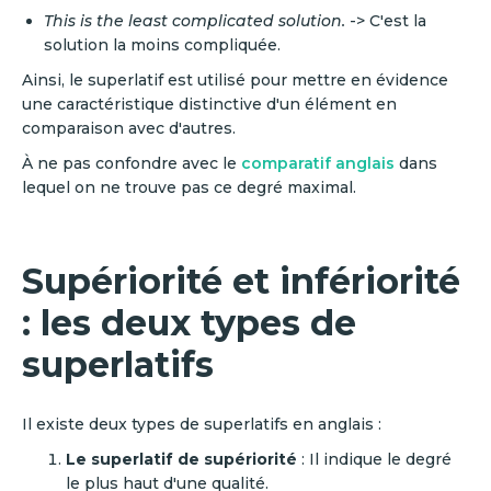
This is the least complicated solution.
-> C'est la
solution la moins compliquée.
Ainsi, le superlatif est utilisé pour mettre en évidence
une caractéristique distinctive d'un élément en
comparaison avec d'autres.
À ne pas confondre avec le
comparatif anglais
dans
lequel on ne trouve pas ce degré maximal.
Supériorité et infériorité
: les deux types de
superlatifs
Il existe deux types de superlatifs en anglais :
Le superlatif de supériorité
: Il indique le degré
le plus haut d'une qualité.