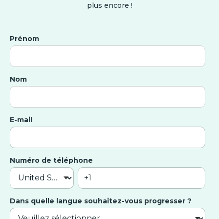
plus encore !
Prénom
Nom
E-mail
Numéro de téléphone
Dans quelle langue souhaitez-vous progresser ?