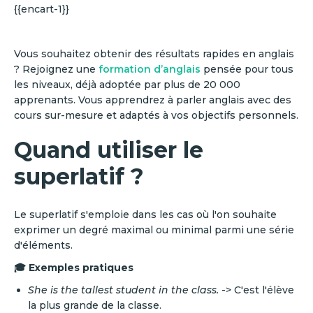
{{encart-1}}
Vous souhaitez obtenir des résultats rapides en anglais
? Rejoignez une
formation d’anglais
pensée pour tous
les niveaux, déjà adoptée par plus de 20 000
apprenants. Vous apprendrez à parler anglais avec des
cours sur-mesure et adaptés à vos objectifs personnels.
Quand utiliser le
superlatif ?
Le superlatif s'emploie dans les cas où l'on souhaite
exprimer un degré maximal ou minimal parmi une série
d'éléments.
🎓 Exemples pratiques
She is the tallest student in the class.
-> C'est l'élève
la plus grande de la classe.