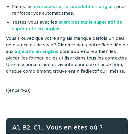
Faites les
exercices sur le superlatif en anglais
pour
renforcer vos automatismes.
Testez-vous avec les
exercices sur le superlatif de
supériorité en anglais
!
Vous trouvez que votre anglais manque parfois un peu
de nuance ou de style ? Plongez dans notre fiche dédiée
aux
adjectifs en anglais
pour apprendre à bien les
placer, les former, et les utiliser dans tous les contextes.
Une ressource claire et vivante pour que chaque nom,
chaque complément, trouve enfin l’adjectif qu’il mérite.
{{encart-2}}
A1, B2, C1... Vous en êtes où ?