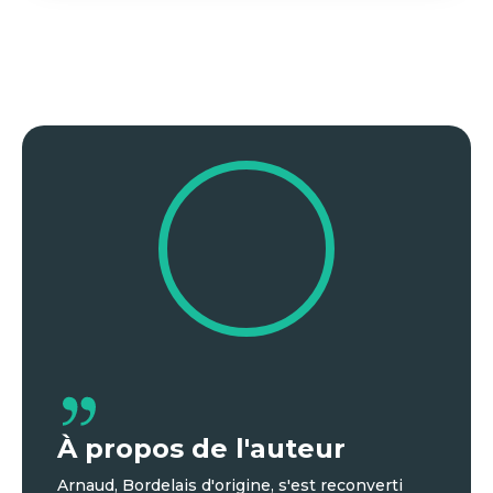
À propos de l'auteur
Arnaud, Bordelais d'origine, s'est reconverti