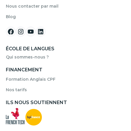
Nous contacter par mail
Blog
ÉCOLE DE LANGUES
Qui sommes-nous ?
FINANCEMENT
Formation Anglais CPF
Nos tarifs
ILS NOUS SOUTIENNENT