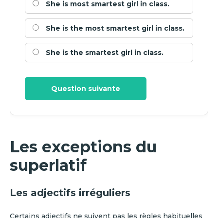
She is most smartest girl in class.
She is the most smartest girl in class.
She is the smartest girl in class.
Question suivante
Les exceptions du
superlatif
Les adjectifs irréguliers
Certains adjectifs ne suivent pas les règles habituelles