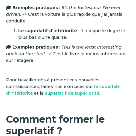
🎓 Exemples pratiques :
It’s the fastest car I’ve ever
driven.
-> C'est la voiture la plus rapide que j'ai jamais
conduite.
Le superlatif d'infériorité
: Il indique le degré le
plus bas d'une qualité.
🎓 Exemples pratiques :
This is the least interesting
book on the shelf.
-> C'est le livre le moins intéressant
sur l'étagère.
Pour travailler dès à présent ces nouvelles
connaissances, faites nos exercices sur
le superlatif
d'infériorité
et le
superlatif de supériorité
.
Comment former le
superlatif ?