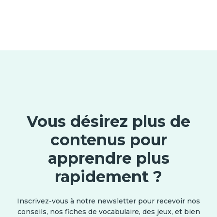
Vous désirez plus de
contenus pour
apprendre plus
rapidement ?
Inscrivez-vous à notre newsletter pour recevoir nos
conseils, nos fiches de vocabulaire, des jeux, et bien