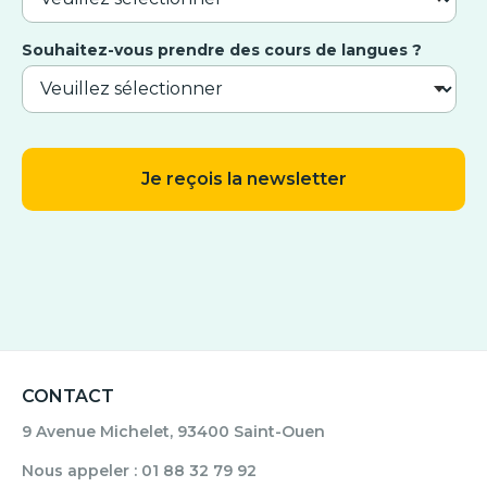
Souhaitez-vous prendre des cours de langues ?
CONTACT
9 Avenue Michelet, 93400 Saint-Ouen
Nous appeler : 01 88 32 79 92