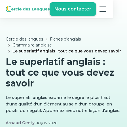
Nous contacter
Cercle des langues
Fiches d'anglais
Grammaire anglaise
Le superlatif anglais : tout ce que vous devez savoir
Le superlatif anglais :
tout ce que vous devez
savoir
Le superlatif anglais exprime le degré le plus haut
d'une qualité d'un élément au sein d'un groupe, en
positif ou négatif. Apprenez avec notre leçon d'anglais.
Arnaud Genty
-
July 15, 2026