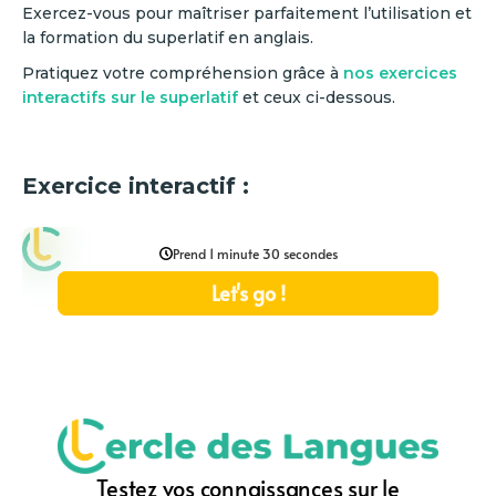
Exercez-vous pour maîtriser parfaitement l’utilisation et
la formation du superlatif en anglais.
Pratiquez votre compréhension grâce à
nos exercices
interactifs sur le superlatif
et ceux ci-dessous.
Exercice interactif :