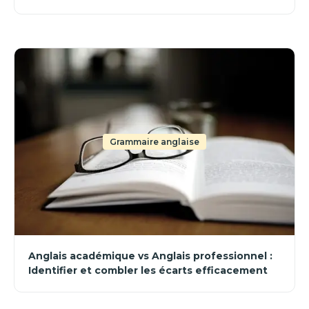
Grammaire anglaise
Anglais académique vs Anglais professionnel :
Identifier et combler les écarts efficacement