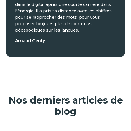
dans le digital après une courte carrière dans
l'énergie. Il a pris sa distance avec les chiffres
pour se rapprocher des mots, pour vous
proposer toujours plus de contenus
pédagogiques sur les langues.
Arnaud Genty
Nos derniers articles de
blog