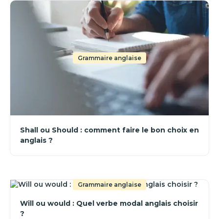
Grammaire anglaise
Shall ou Should : comment faire le bon choix en
anglais ?
Grammaire anglaise
Will ou would : Quel verbe modal anglais choisir
?