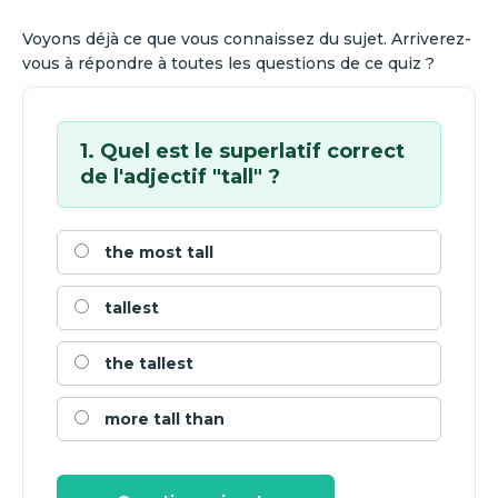
Voyons déjà ce que vous connaissez du sujet. Arriverez-
vous à répondre à toutes les questions de ce quiz ?
1. Quel est le superlatif correct
de l'adjectif "tall" ?
the most tall
tallest
the tallest
more tall than