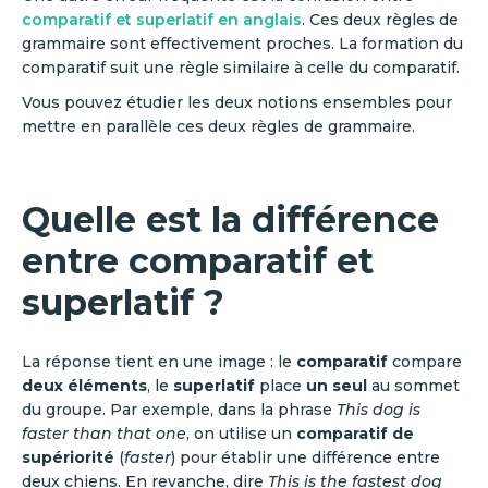
comparatif et superlatif en anglais
. Ces deux règles de
grammaire sont effectivement proches. La formation du
comparatif suit une règle similaire à celle du comparatif.
Vous pouvez étudier les deux notions ensembles pour
mettre en parallèle ces deux règles de grammaire.
Quelle est la différence
entre comparatif et
superlatif ?
La réponse tient en une image : le
comparatif
compare
deux éléments
, le
superlatif
place
un seul
au sommet
du groupe. Par exemple, dans la phrase
This dog is
faster than that one
, on utilise un
comparatif de
supériorité
(
faster
) pour établir une différence entre
deux chiens. En revanche, dire
This is the fastest dog