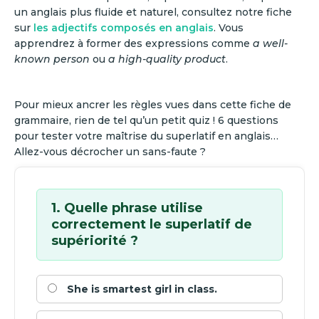
un anglais plus fluide et naturel, consultez notre fiche
sur
les adjectifs composés en anglais
. Vous
apprendrez à former des expressions comme
a well-
known person
ou
a high-quality product
.
Pour mieux ancrer les règles vues dans cette fiche de
grammaire, rien de tel qu’un petit quiz ! 6 questions
pour tester votre maîtrise du superlatif en anglais…
Allez-vous décrocher un sans-faute ?
1. Quelle phrase utilise
correctement le superlatif de
supériorité ?
She is smartest girl in class.