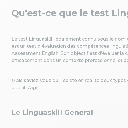
Qu'est-ce que le test Lin
Le test Linguaskill, également connu sous le nom
est un test d'évaluation des compétences linguis
Assessment English. Son objectif est d’évaluer la
efficacement dans un contexte professionnel et 
Mais saviez-vous qu'il existe en réalité deux type
quoi il s'agit !
Le Linguaskill General