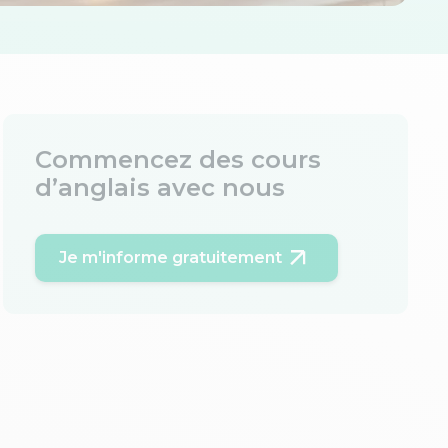
Commencez des cours
d’anglais avec nous
Je m'informe gratuitement