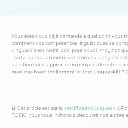
Vous êtes-vous déjà demandé à quel point vous maî
comment vos compétences linguistiques se compare
Linguaskill est l'outil idéal pour vous ! Imaginez 
"carte" qui vous montre votre niveau d'anglais. C'
question vous rapproche un peu plus de votre nivea
quoi équivaut réellement le test Linguaskill ?
D
🚨 Cet article est sur la
certification Linguaskill
. P
TOEIC, nous vous invitons à découvrir nos autres art