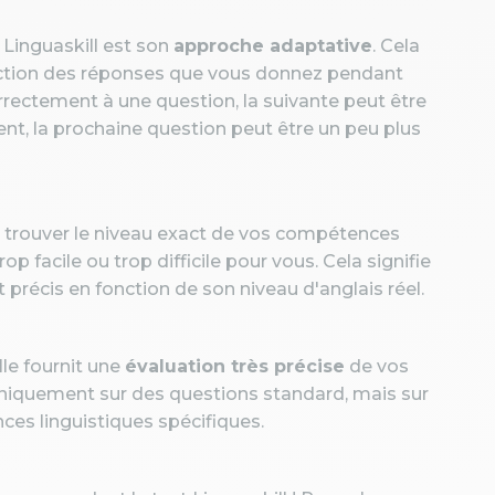
 Linguaskill est son
approche adaptative
. Cela
fonction des réponses que vous donnez pendant
rrectement à une question, la suivante peut être
ent, la prochaine question peut être un peu plus
 trouver le niveau exact de vos compétences
rop facile ou trop difficile pour vous. Cela signifie
précis en fonction de son niveau d'anglais réel.
le fournit une
évaluation très précise
de vos
niquement sur des questions standard, mais sur
es linguistiques spécifiques.