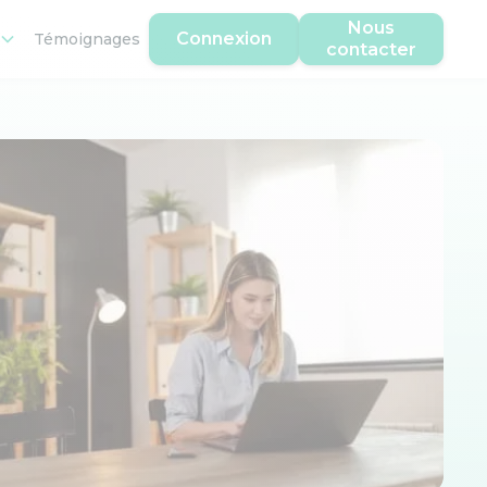
Nous
Connexion
Témoignages
contacter