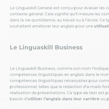
Le Linguaskill General est conçu pour évaluer les
contexte général. Cela signifie qu'il mesure les 
dans la vie quotidienne, au travail ou à l'école. Ce 
souhaitent améliorer leur anglais pour une
utilisa
Le Linguaskill Business
Le Linguaskill Business, comme son nom l'indique
compétences linguistiques en anglais dans le monde
compétences linguistiques nécessaires pour com
professionnel, telles que la rédaction d'e-mails for
réalisation de présentations. Ce type de test est p
besoin d'
utiliser l'anglais dans leur carrière
ou 