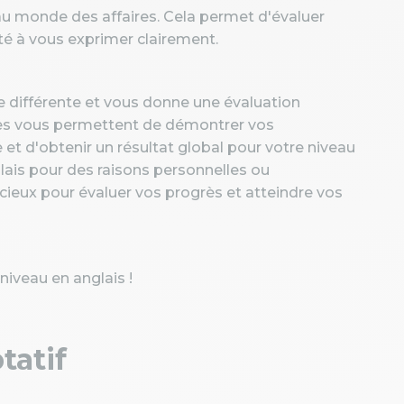
au monde des affaires. Cela permet d'évaluer
ité à vous exprimer clairement.
 différente et vous donne une évaluation
les vous permettent de démontrer vos
et d'obtenir un résultat global pour votre niveau
lais pour des raisons personnelles ou
récieux pour évaluer vos progrès et atteindre vos
 niveau en anglais !
tatif