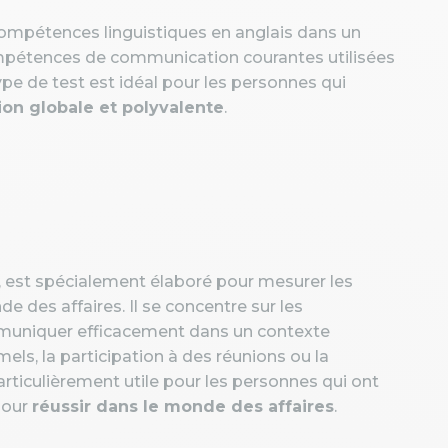
 compétences linguistiques en anglais dans un
compétences de communication courantes utilisées
type de test est idéal pour les personnes qui
tion globale et polyvalente
.
, est spécialement élaboré pour mesurer les
 des affaires. Il se concentre sur les
muniquer efficacement dans un contexte
mels, la participation à des réunions ou la
articulièrement utile pour les personnes qui ont
pour
réussir dans le monde des affaires
.