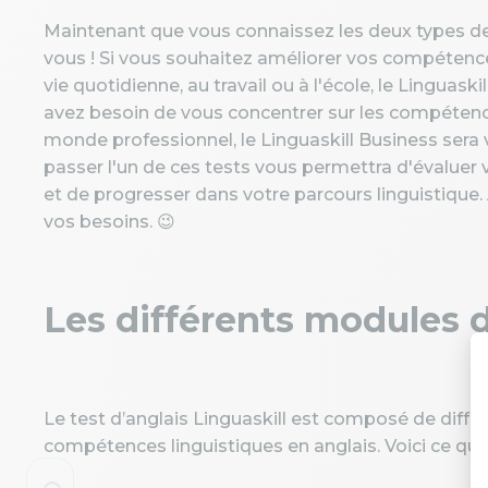
Maintenant que vous connaissez les deux types de te
vous ! Si vous souhaitez améliorer vos compétences
vie quotidienne, au travail ou à l'école, le Linguaski
avez besoin de vous concentrer sur les compétence
monde professionnel, le Linguaskill Business sera vo
passer l'un de ces tests vous permettra d'évalue
et de progresser dans votre parcours linguistique. 
vos besoins. 😉
Les différents modules d
Le test d’anglais Linguaskill est composé de diffé
compétences linguistiques en anglais. Voici ce qu