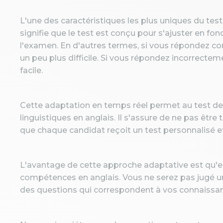
L'une des caractéristiques les plus uniques du test
signifie que le test est conçu pour s'ajuster en 
l'examen. En d'autres termes, si vous répondez co
un peu plus difficile. Si vous répondez incorrectem
facile.
Cette adaptation en temps réel permet au test de
linguistiques en anglais. Il s'assure de ne pas être t
que chaque candidat reçoit un test personnalisé et 
L'avantage de cette approche adaptative est qu'el
compétences en anglais. Vous ne serez pas jugé u
des questions qui correspondent à vos connaissanc