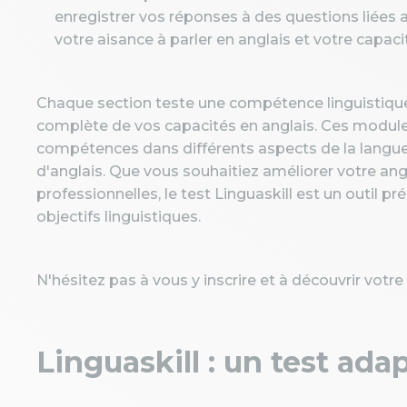
enregistrer vos réponses à des questions liées 
votre aisance à parler en anglais et votre capac
Chaque section teste une compétence linguistique
complète de vos capacités en anglais. Ces modu
compétences dans différents aspects de la langue 
d'anglais. Que vous souhaitiez améliorer votre ang
professionnelles, le test Linguaskill est un outil p
objectifs linguistiques.
N'hésitez pas à vous y inscrire et à découvrir votre
Linguaskill : un test adap