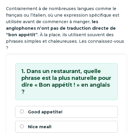
Contrairement à de nombreuses langues comme le
français ou l’italien, où une expression spécifique est
utilisée avant de commencer à manger,
les
anglophones n’ont pas de traduction directe de
“bon appétit”
. À la place, ils utilisent souvent des
phrases simples et chaleureuses. Les connaissez-vous
?
1. Dans un restaurant, quelle
phrase est la plus naturelle pour
dire « Bon appétit ! » en anglais
?
Good appetite!
Nice meal!