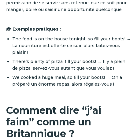
permission de se servir sans retenue, que ce soit pour
manger, boire ou saisir une opportunité quelconque.
🎓
Exemples pratiques :
The food is on the house tonight, so fill your boots! →
La nourriture est offerte ce soir, alors faites-vous
plaisir !
There’s plenty of pizza, fill your boots! → Il y a plein
de pizza, servez-vous autant que vous voulez !
We cooked a huge meal, so fill your boots! → On a
préparé un énorme repas, alors régalez-vous !
Comment dire “j’ai
faim” comme un
Britannique ?