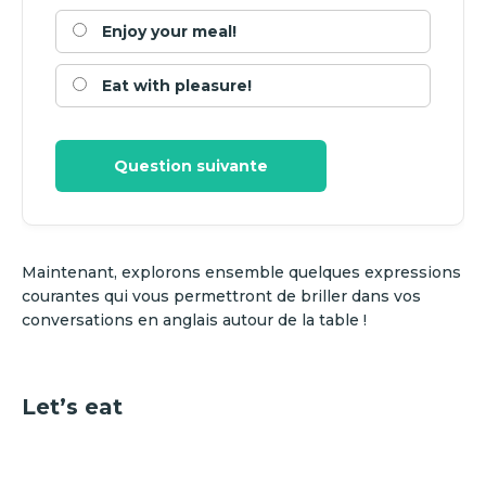
Enjoy your meal!
Eat with pleasure!
Question suivante
Maintenant, explorons ensemble quelques expressions
courantes qui vous permettront de briller dans vos
conversations en anglais autour de la table !
Let’s eat