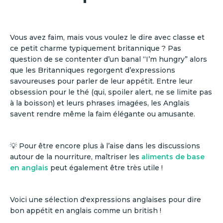
Vous avez faim, mais vous voulez le dire avec classe et
ce petit charme typiquement britannique ? Pas
question de se contenter d’un banal “I’m hungry” alors
que les Britanniques regorgent d’expressions
savoureuses pour parler de leur appétit. Entre leur
obsession pour le thé (qui, spoiler alert, ne se limite pas
à la boisson) et leurs phrases imagées, les Anglais
savent rendre même la faim élégante ou amusante.
💡 Pour être encore plus à l’aise dans les discussions
autour de la nourriture, maîtriser les
aliments de base
en anglais
peut également être très utile !
Voici une sélection d'expressions anglaises pour dire
bon appétit en anglais comme un british !