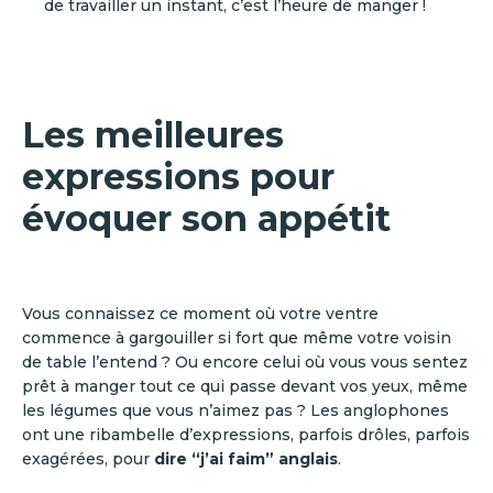
de travailler un instant, c’est l’heure de manger !
Les meilleures
expressions pour
évoquer son appétit
Vous connaissez ce moment où votre ventre
commence à gargouiller si fort que même votre voisin
de table l’entend ? Ou encore celui où vous vous sentez
prêt à manger tout ce qui passe devant vos yeux, même
les légumes que vous n’aimez pas ? Les anglophones
ont une ribambelle d’expressions, parfois drôles, parfois
exagérées, pour
dire “j’ai faim” anglais
.