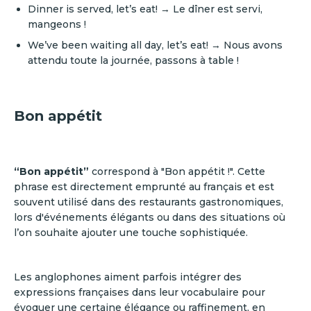
Dinner is served, let’s eat! → Le dîner est servi,
mangeons !
We’ve been waiting all day, let’s eat! → Nous avons
attendu toute la journée, passons à table !
Bon appétit
“Bon appétit”
correspond à "Bon appétit !".
Cette
phrase est directement emprunté au français et est
souvent utilisé dans des restaurants gastronomiques,
lors d'événements élégants ou dans des situations où
l’on souhaite ajouter une touche sophistiquée.
Les anglophones aiment parfois intégrer des
expressions françaises dans leur vocabulaire pour
évoquer une certaine élégance ou raffinement, en