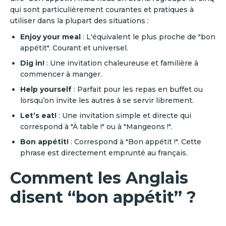
qui sont particulièrement courantes et pratiques à
utiliser dans la plupart des situations :
Enjoy your meal
: L'équivalent le plus proche de "bon
appétit". Courant et universel.
Dig in!
: Une invitation chaleureuse et familière à
commencer à manger.
Help yourself
: Parfait pour les repas en buffet ou
lorsqu’on invite les autres à se servir librement.
Let’s eat!
: Une invitation simple et directe qui
correspond à "À table !" ou à "Mangeons !".
Bon appétit!
: Correspond à "Bon appétit !".
Cette
phrase est directement emprunté au français.
Comment les Anglais
disent “bon appétit” ?