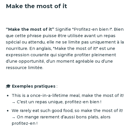
Make the most of it
“Make the most of it”
Signifie "Profitez-en bien !". Bien
que cette phrase puisse être utilisée avant un repas
spécial ou attendu, elle ne se limite pas uniquement à la
nourriture. En anglais, "Make the most of it!" est une
expression courante qui signifie profiter pleinement
d’une opportunité, d’un moment agréable ou d’une
ressource limitée.
🎓
Exemples pratiques
:
This is a once-in-a-lifetime meal, make the most of it!
→ C’est un repas unique, profitez-en bien !
We rarely eat such good food, so make the most of it!
→ On mange rarement d’aussi bons plats, alors
profitez-en !