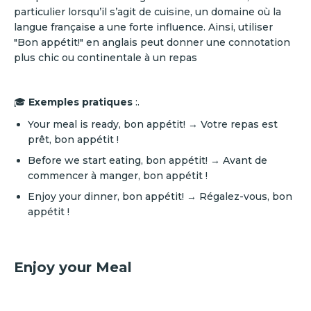
particulier lorsqu’il s’agit de cuisine, un domaine où la
langue française a une forte influence. Ainsi, utiliser
"Bon appétit!" en anglais peut donner une connotation
plus chic ou continentale à un repas
🎓
Exemples pratiques
:.
Your meal is ready, bon appétit! → Votre repas est
prêt, bon appétit !
Before we start eating, bon appétit! → Avant de
commencer à manger, bon appétit !
Enjoy your dinner, bon appétit! → Régalez-vous, bon
appétit !
Enjoy your Meal