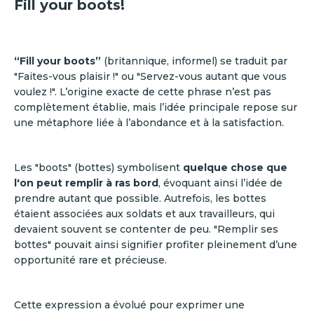
Fill your boots!
“Fill your boots”
(britannique, informel) se traduit par
"Faites-vous plaisir !" ou "Servez-vous autant que vous
voulez !". L’origine exacte de cette phrase n’est pas
complètement établie, mais l’idée principale repose sur
une métaphore liée à l’abondance et à la satisfaction.
Les "boots" (bottes) symbolisent
quelque chose que
l'on peut remplir à ras bord
, évoquant ainsi l’idée de
prendre autant que possible. Autrefois, les bottes
étaient associées aux soldats et aux travailleurs, qui
devaient souvent se contenter de peu. "Remplir ses
bottes" pouvait ainsi signifier profiter pleinement d’une
opportunité rare et précieuse.
Cette expression a évolué pour exprimer une