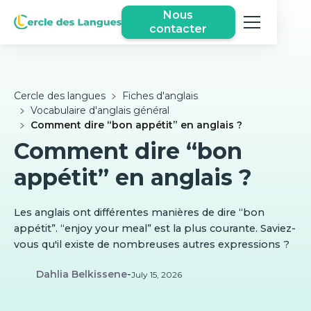
Nous
contacter
Cercle des langues
Fiches d'anglais
Vocabulaire d'anglais général
Comment dire “bon appétit” en anglais ?
Comment dire “bon
appétit” en anglais ?
Les anglais ont différentes manières de dire “bon
appétit”. “enjoy your meal” est la plus courante. Saviez-
vous qu'il existe de nombreuses autres expressions ?
Dahlia Belkissene
-
July 15, 2026