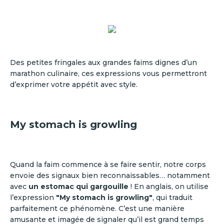
Des petites fringales aux grandes faims dignes d’un
marathon culinaire, ces expressions vous permettront
d’exprimer votre appétit avec style.
My stomach is growling
Quand la faim commence à se faire sentir, notre corps
envoie des signaux bien reconnaissables… notamment
avec
un estomac qui gargouille
! En anglais, on utilise
l’expression
"My stomach is growling"
, qui traduit
parfaitement ce phénomène. C’est une manière
amusante et imagée de signaler qu’il est grand temps