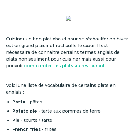
Cuisiner un bon plat chaud pour se réchauffer en hiver
est un grand plaisir et réchauffe le cœur. Il est
nécessaire de connaitre certains termes anglais de
plats non seulment pour cuisiner mais aussi pour
pouvoir
commander ses plats au restaurant
.
Voici une liste de vocabulaire de certains plats en
anglais :
Pasta
-
pâtes
Potato pie
- tarte aux pommes de terre
Pie
- tourte / tarte
French fries
- frites