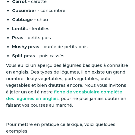
Carrot
- carotte
Cucumber
- concombre
Cabbage
- chou
Lentils
- lentilles
Peas
- petits pois
Mushy peas
- purée de petits pois
Split peas
- pois cassés
Vous eu ici un aperçu des légumes basiques à connaître
en anglais. Des types de légumes, il en existe un grand
nombre : leafy vegetables, pod vegetables, bulb
vegetables et bien d'autres encore. Nous vous invitons
à jeter un oeil à notre
fiche de vocabulaire complète
des légumes en anglais
, pour ne plus jamais douter en
faisant vos courses au marché.
Pour mettre en pratique ce lexique, voici quelques
exemples :