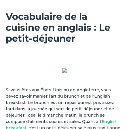
Vocabulaire de la
cuisine en anglais : Le
petit-déjeuner
Si vous êtes aux États-Unis ou en Angleterre, vous
devez savoir manier l'art du brunch et de l'English
breakfast. Le brunch est un repas qui est pris assez
tard dans la journée qui sert de petit-déjeuner et de
déjeuner. Idéal le dimanche matin, le brunch se
compose d'aliments sucrés et salés. Quant à l'
English
breakfast
, c'est un petit-déjeuner salé plus traditionnel