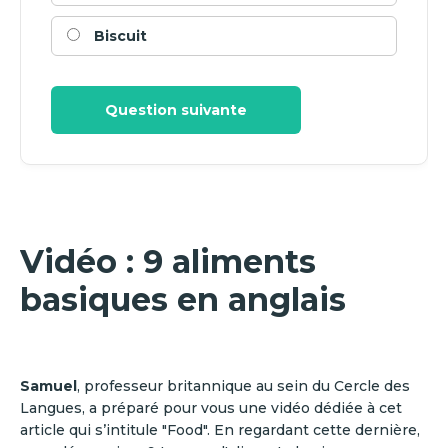
Biscuit
Question suivante
Vidéo : 9 aliments
basiques en anglais
Samuel
, professeur britannique au sein du Cercle des
Langues, a préparé pour vous une vidéo dédiée à cet
article qui s’intitule "Food". En regardant cette dernière,