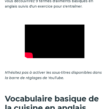
vous découvrirez 9 termes d'aliments basiques en
anglais suivis d'un exercice pour s'entraîner.
N'hésitez pas à activer les sous-titres disponibles dans
la barre de réglages de YouTube.
Vocabulaire basique de
la cuisine en anglais