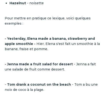
Hazelnut
- noisette
Pour mettre en pratique ce lexique, voici quelques
exemples :
- Yesterday, Elena made a banana, strawberry and
apple smoothie -
Hier, Elena s'est fait un smoothie à la
banane, fraise et pomme.
- Jenna made a fruit salad for dessert
- Jenna a fait
une salade de fruit comme dessert.
-
Tom drank a coconut on the beach
- Tom a bu une
noix de coco à la plage.