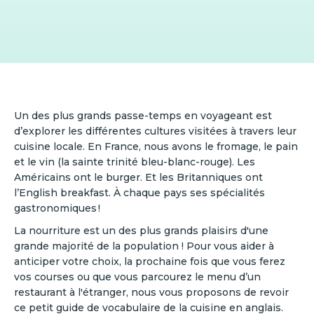
Un des plus grands passe-temps en voyageant est
d’explorer les différentes cultures visitées à travers leur
cuisine locale. En France, nous avons le fromage, le pain
et le vin (la sainte trinité bleu-blanc-rouge). Les
Américains ont le burger. Et les Britanniques ont
l’English breakfast. À chaque pays ses spécialités
gastronomiques !
La nourriture est un des plus grands plaisirs d'une
grande majorité de la population ! Pour vous aider à
anticiper votre choix, la prochaine fois que vous ferez
vos courses ou que vous parcourez le menu d’un
restaurant à l'étranger, nous vous proposons de revoir
ce petit guide de vocabulaire de la cuisine en anglais.