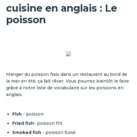
cuisine en anglais : Le
poisson
Manger du poisson frais dans un restaurant au bord de
la mer en été, ça fait rêver. Vous pourrez bientôt le faire
grâce à notre liste de vocabulaire sur les poissons en
anglais.
Fish
- poisson
Fried fish
- poisson frit
Smoked fish
- poisson fumé