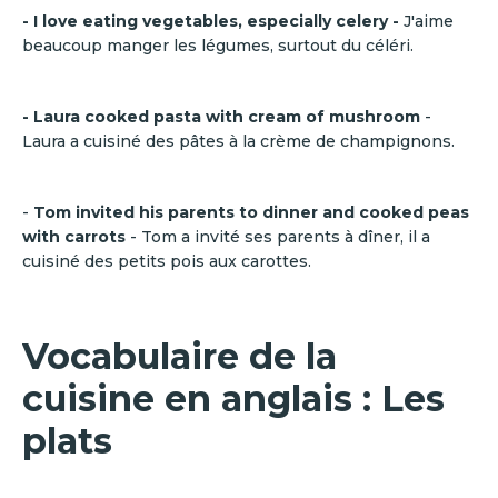
- I love eating vegetables, especially celery -
J'aime
beaucoup manger les légumes, surtout du céléri.
- Laura cooked pasta with cream of mushroom
-
Laura a cuisiné des pâtes à la crème de champignons.
-
Tom invited his parents to dinner and cooked peas
with carrots
- Tom a invité ses parents à dîner, il a
cuisiné des petits pois aux carottes.
Vocabulaire de la
cuisine en anglais : Les
plats