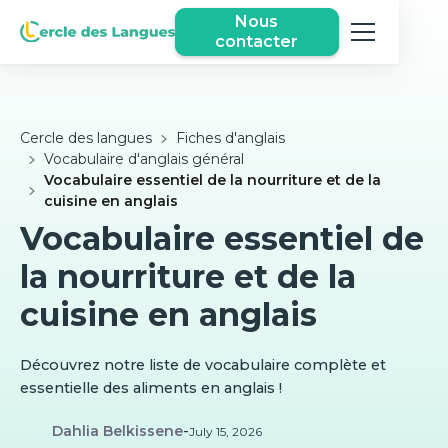
Nous
contacter
Cercle des langues
Fiches d'anglais
Vocabulaire d'anglais général
Vocabulaire essentiel de la nourriture et de la
cuisine en anglais
Vocabulaire essentiel de
la nourriture et de la
cuisine en anglais
Découvrez notre liste de vocabulaire complète et
essentielle des aliments en anglais !
Dahlia Belkissene
-
July 15, 2026