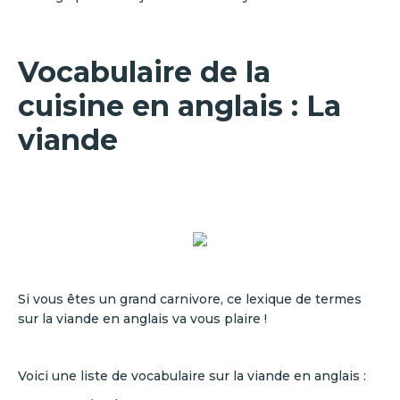
Vocabulaire de la
cuisine en anglais : La
viande
Si vous êtes un grand carnivore, ce lexique de termes
sur la viande en anglais va vous plaire !
Voici une liste de vocabulaire sur la viande en anglais :