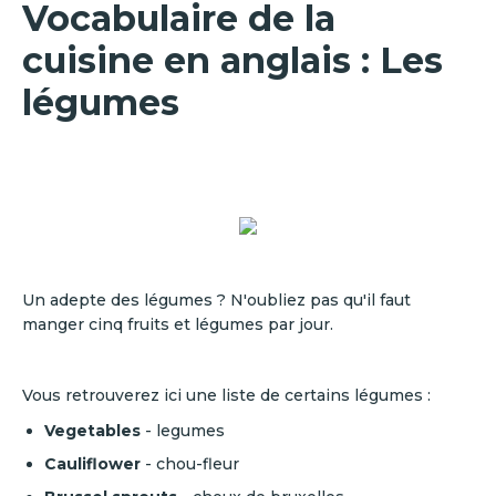
Vocabulaire de la
cuisine en anglais : Les
légumes
Un adepte des légumes ? N'oubliez pas qu'il faut
manger cinq fruits et légumes par jour.
Vous retrouverez ici une liste de certains légumes :
Vegetables
- legumes
Cauliflower
- chou-fleur