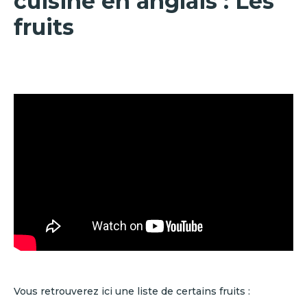
cuisine en anglais : Les
fruits
Vous retrouverez ici une liste de certains fruits :