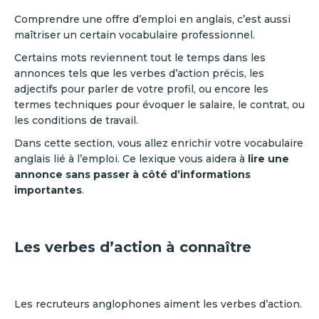
Comprendre une offre d’emploi en anglais, c’est aussi
maîtriser un certain vocabulaire professionnel.
Certains mots reviennent tout le temps dans les
annonces tels que les verbes d’action précis, les
adjectifs pour parler de votre profil, ou encore les
termes techniques pour évoquer le salaire, le contrat, ou
les conditions de travail.
Dans cette section, vous allez enrichir votre vocabulaire
anglais lié à l’emploi. Ce lexique vous aidera à
lire une
annonce sans passer à côté d’informations
importantes
.
Les verbes d’action à connaître
Les recruteurs anglophones aiment les verbes d’action.