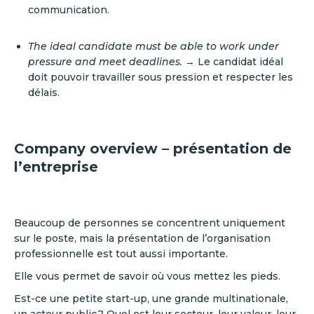
communication.
The ideal candidate must be able to work under
pressure and meet deadlines.
→ Le candidat idéal
doit pouvoir travailler sous pression et respecter les
délais.
Company overview – présentation de
l’entreprise
Beaucoup de personnes se concentrent uniquement
sur le poste, mais la présentation de l’organisation
professionnelle est tout aussi importante.
Elle vous permet de savoir où vous mettez les pieds.
Est-ce une petite start-up, une grande multinationale,