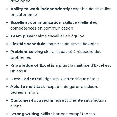
développé
Ability to work independently
: capable de travailler
en autonomie
Excellent communication skills
: excellentes
compétences en communication
Team player
: aime travailler en équipe
Flexible schedule
: horaires de travail flexibles
Problem-solving skills
: capacité à résoudre des
problèmes
Knowledge of Excel is a plus
: la maîtrise d’Excel est
un atout
Detail-oriented
: rigoureux, attentif aux détails
Able to multitask
: capable de gérer plusieurs
tâches à la fois
Customer-focused mindset
: orienté satisfaction
client
Strong writing skills
: bonnes compétences