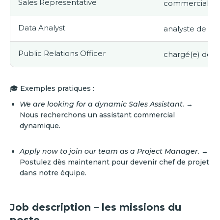
Sales Representative
commercial / 
Data Analyst
analyste de d
Public Relations Officer
chargé(e) des 
🎓 Exemples pratiques :
We are looking for a dynamic Sales Assistant.
→
Nous recherchons un assistant commercial
dynamique.
Apply now to join our team as a Project Manager.
→
Postulez dès maintenant pour devenir chef de projet
dans notre équipe.
Job description – les missions du