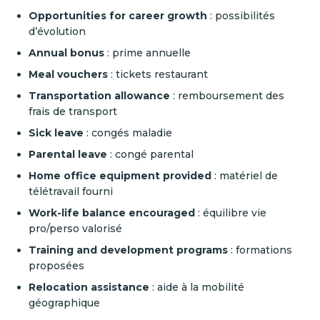
Opportunities for career growth
: possibilités
d’évolution
Annual bonus
: prime annuelle
Meal vouchers
: tickets restaurant
Transportation allowance
: remboursement des
frais de transport
Sick leave
: congés maladie
Parental leave
: congé parental
Home office equipment provided
: matériel de
télétravail fourni
Work-life balance encouraged
: équilibre vie
pro/perso valorisé
Training and development programs
: formations
proposées
Relocation assistance
: aide à la mobilité
géographique