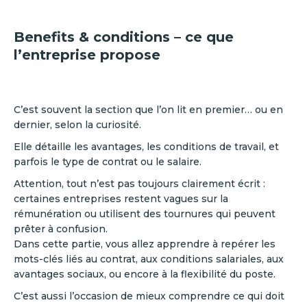
Benefits & conditions – ce que
l’entreprise propose
C’est souvent la section que l’on lit en premier… ou en
dernier, selon la curiosité.
Elle détaille les avantages, les conditions de travail, et
parfois le type de contrat ou le salaire.
Attention, tout n’est pas toujours clairement écrit :
certaines entreprises restent vagues sur la
rémunération ou utilisent des tournures qui peuvent
prêter à confusion.
Dans cette partie, vous allez apprendre à repérer les
mots-clés liés au contrat, aux conditions salariales, aux
avantages sociaux, ou encore à la flexibilité du poste.
C’est aussi l’occasion de mieux comprendre ce qui doit