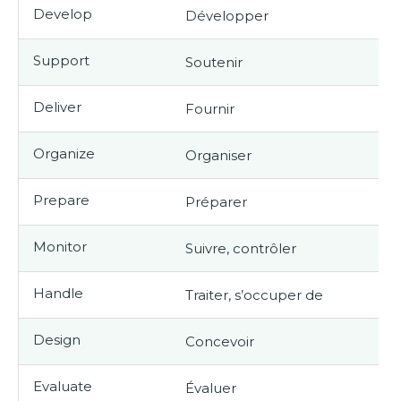
Develop
Développer
Support
Soutenir
Deliver
Fournir
Organize
Organiser
Prepare
Préparer
Monitor
Suivre, contrôler
Handle
Traiter, s’occuper de
Design
Concevoir
Evaluate
Évaluer