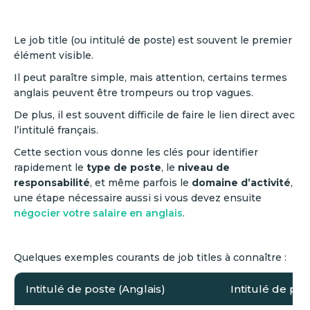
Le job title (ou intitulé de poste) est souvent le premier
élément visible.
Il peut paraître simple, mais attention, certains termes
anglais peuvent être trompeurs ou trop vagues.
De plus, il est souvent difficile de faire le lien direct avec
l’intitulé français.
Cette section vous donne les clés pour identifier
rapidement le
type de poste
, le
niveau de
responsabilité
, et même parfois le
domaine d’activité
,
une étape nécessaire aussi si vous devez ensuite
négocier votre salaire en anglais
.
Quelques exemples courants de job titles à connaître :
Intitulé de poste (Anglais)
Intitulé de pos