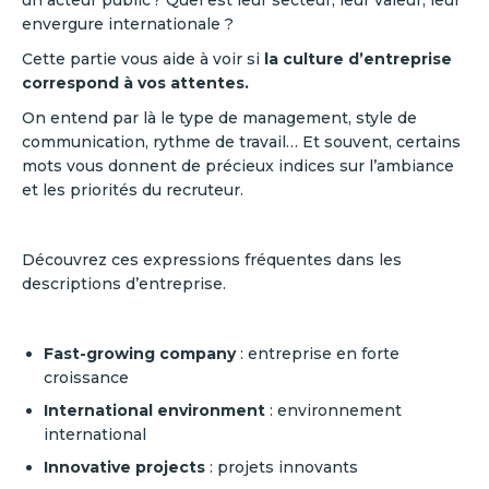
un acteur public ? Quel est leur secteur, leur valeur, leur
envergure internationale ?
Cette partie vous aide à voir si
la culture d’entreprise
correspond à vos attentes.
On entend par là le type de management, style de
communication, rythme de travail… Et souvent, certains
mots vous donnent de précieux indices sur l’ambiance
et les priorités du recruteur.
Découvrez ces expressions fréquentes dans les
descriptions d’entreprise.
Fast-growing company
: entreprise en forte
croissance
International environment
: environnement
international
Innovative projects
: projets innovants