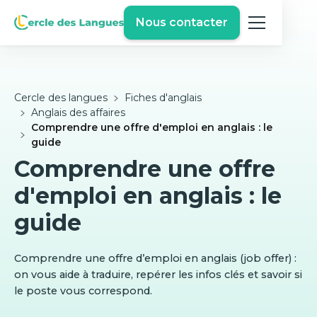
Nous contacter
Cercle des langues
Fiches d'anglais
Anglais des affaires
Comprendre une offre d'emploi en anglais : le
guide
Comprendre une offre
d'emploi en anglais : le
guide
Comprendre une offre d’emploi en anglais (job offer) :
on vous aide à traduire, repérer les infos clés et savoir si
le poste vous correspond.