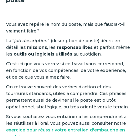
poste
Vous avez repéré le nom du poste, mais que faudra-t-il
vraiment faire ?
La “
job description
” (description de poste) décrit en
détail les
missions
, les
responsabilités
et parfois même
les
outils ou logiciels utilisés
au quotidien.
C’est ici que vous verrez si ce travail vous correspond,
en fonction de vos compétences, de votre expérience,
et de ce que vous aimez faire.
On retrouve souvent des verbes d’action et des
tournures standards, utiles à comprendre. Ces phrases
permettent aussi de deviner si le poste est plutôt
opérationnel, stratégique, ou très orienté vers le terrain.
Si vous souhaitez vous entraîner à les comprendre et à
les réutiliser à l’oral, vous pouvez aussi consulter notre
exercice pour réussir votre entretien d'embauche en