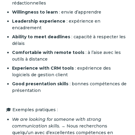
rédactionnelles
Willingness to learn
: envie d’apprendre
Leadership experience
: expérience en
encadrement
Ability to meet deadlines
: capacité à respecter les
délais
Comfortable with remote tools
: à l’aise avec les
outils à distance
Experience with CRM tools
: expérience des
logiciels de gestion client
Good presentation skills
: bonnes compétences de
présentation
🎓 Exemples pratiques :
We are looking for someone with strong
communication skills.
→ Nous recherchons
quelqu’un avec d’excellentes compétences en