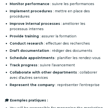
Monitor performance
: suivre les performances
Implement procedures
: mettre en place des
procédures
Improve internal processes
: améliorer les
processus internes
Provide training
: assurer la formation
Conduct research
: effectuer des recherches
Draft documentation
: rédiger des documents
Schedule appointments
: planifier les rendez-vous
Track progress
: suivre l’avancement
Collaborate with other departments
: collaborer
avec d’autres services
Represent the company
: représenter l’entreprise
🎓 Exemples pratiques :