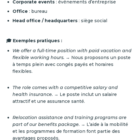
Corporate events
: événements d’entreprise
Office
: bureau
Head office / headquarters
: siège social
🎓 Exemples pratiques :
We offer a full-time position with paid vacation and
flexible working hours.
→ Nous proposons un poste
à temps plein avec congés payés et horaires
flexibles.
The role comes with a competitive salary and
health insurance.
→ Le poste inclut un salaire
attractif et une assurance santé.
Relocation assistance and training programs are
part of our benefits package.
→ L’aide à la mobilité
et les programmes de formation font partie des
avantages proposés.