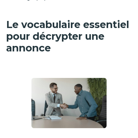
Le vocabulaire essentiel
pour décrypter une
annonce