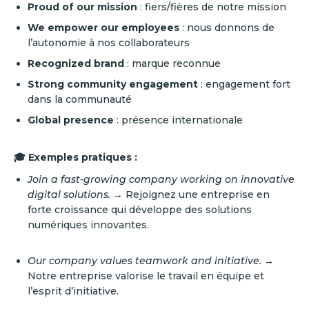
Proud of our mission
: fiers/fières de notre mission
We empower our employees
: nous donnons de
l’autonomie à nos collaborateurs
Recognized brand
: marque reconnue
Strong community engagement
: engagement fort
dans la communauté
Global presence
: présence internationale
🎓 Exemples pratiques :
Join a fast-growing company working on innovative
digital solutions.
→ Rejoignez une entreprise en
forte croissance qui développe des solutions
numériques innovantes.
Our company values teamwork and initiative.
→
Notre entreprise valorise le travail en équipe et
l’esprit d’initiative.