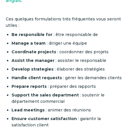
anglais
.
Ces quelques formulations très fréquentes vous seront
utiles :
Be responsible for
: être responsable de
Manage a team
: diriger une équipe
Coordinate projects
: coordonner des projets
Assist the manager
: assister le responsable
Develop strategies
: élaborer des stratégies
Handle client requests
: gérer les demandes clients
Prepare reports
: préparer des rapports
Support the sales department
: soutenir le
département commercial
Lead meetings
: animer des réunions
Ensure customer satisfaction
: garantir la
satisfaction client