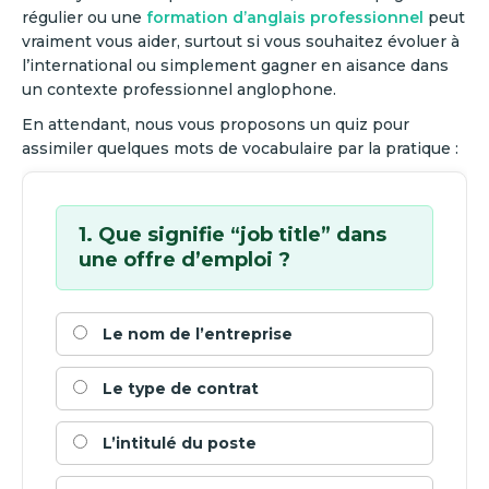
régulier ou une
formation d’anglais professionnel
peut
vraiment vous aider, surtout si vous souhaitez évoluer à
l’international ou simplement gagner en aisance dans
un contexte professionnel anglophone.
En attendant, nous vous proposons un quiz pour
assimiler quelques mots de vocabulaire par la pratique :
1. Que signifie “job title” dans
une offre d’emploi ?
Le nom de l’entreprise
Le type de contrat
L’intitulé du poste