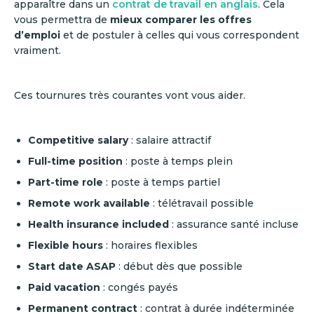
apparaître dans un
contrat de travail en anglais
. Cela
vous permettra de
mieux comparer les offres
d’emploi
et de postuler à celles qui vous correspondent
vraiment.
Ces tournures très courantes vont vous aider.
Competitive salary
: salaire attractif
Full-time position
: poste à temps plein
Part-time role
: poste à temps partiel
Remote work available
: télétravail possible
Health insurance included
: assurance santé incluse
Flexible hours
: horaires flexibles
Start date ASAP
: début dès que possible
Paid vacation
: congés payés
Permanent contract
: contrat à durée indéterminée