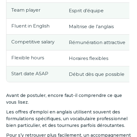
Team player
Esprit d’équipe
Fluent in English
Maîtrise de l’anglais
Competitive salary
Rémunération attractive
Flexible hours
Horaires flexibles
Start date ASAP
Début dès que possible
Avant de postuler, encore faut-il comprendre ce que
vous lisez.
Les offres d’emploi en anglais utilisent souvent des
formulations spécifiques, un vocabulaire professionnel
bien particulier, et des tournures parfois déroutantes.
Pour s’y retrouver plus facilement, un accompagnement