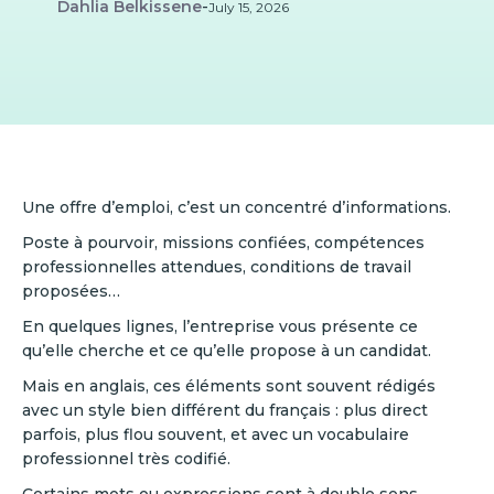
Dahlia Belkissene
-
July 15, 2026
Une offre d’emploi, c’est un concentré d’informations.
Poste à pourvoir, missions confiées, compétences
professionnelles attendues, conditions de travail
proposées…
En quelques lignes, l’entreprise vous présente ce
qu’elle cherche et ce qu’elle propose à un candidat.
Mais en anglais, ces éléments sont souvent rédigés
avec un style bien différent du français : plus direct
parfois, plus flou souvent, et avec un vocabulaire
professionnel très codifié.