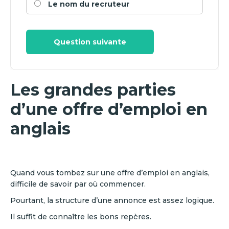
Le nom du recruteur
Question suivante
Les grandes parties
d’une offre d’emploi en
anglais
Quand vous tombez sur une offre d’emploi en anglais,
difficile de savoir par où commencer.
Pourtant, la structure d’une annonce est assez logique.
Il suffit de connaître les bons repères.