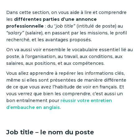
Dans cette section, on vous aide à lire et comprendre
les
différentes parties d’une annonce
professionnelle
: du “
job title”
(intitulé de poste) au
“salary”
(salaire), en passant par les missions, le profil
recherché, et les avantages proposés.
On va aussi voir ensemble le vocabulaire essentiel lié au
poste, à l’organisation, au travail, aux conditions, aux
salaires, aux positions, et aux compétences.
Vous allez apprendre à repérer les informations clés,
même si elles sont présentées de manière différente
de ce que vous avez l’habitude de voir en français. Et
vous verrez que bien les comprendre, c’est aussi un
bon entraînement pour
réussir votre entretien
d’embauche en anglais
.
Job title – le nom du poste