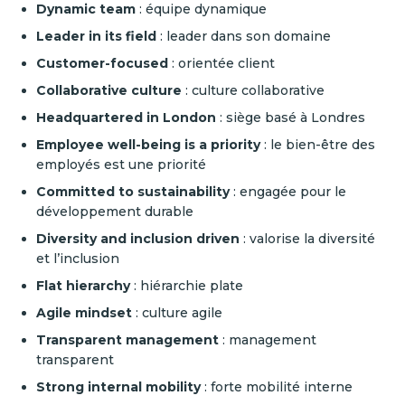
Dynamic team
: équipe dynamique
Leader in its field
: leader dans son domaine
Customer-focused
: orientée client
Collaborative culture
: culture collaborative
Headquartered in London
: siège basé à Londres
Employee well-being is a priority
: le bien-être des
employés est une priorité
Committed to sustainability
: engagée pour le
développement durable
Diversity and inclusion driven
: valorise la diversité
et l’inclusion
Flat hierarchy
: hiérarchie plate
Agile mindset
: culture agile
Transparent management
: management
transparent
Strong internal mobility
: forte mobilité interne