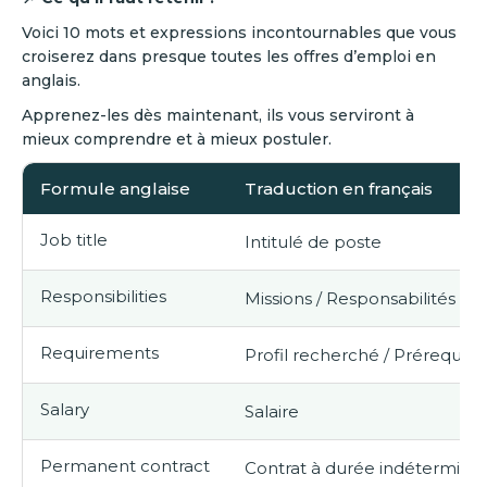
Voici 10 mots et expressions incontournables que vous
croiserez dans presque toutes les offres d’emploi en
anglais.
Apprenez-les dès maintenant, ils vous serviront à
mieux comprendre et à mieux postuler.
Formule anglaise
Traduction en français
Job title
Intitulé de poste
Responsibilities
Missions / Responsabilités
Requirements
Profil recherché / Prérequis
Salary
Salaire
Permanent contract
Contrat à durée indéterminé