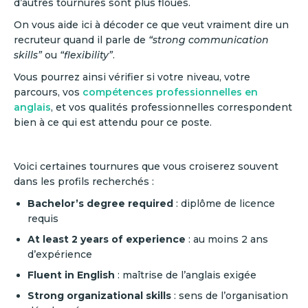
d’autres tournures sont plus floues.
On vous aide ici à décoder ce que veut vraiment dire un
recruteur quand il parle de
“strong communication
skills”
ou
“flexibility”
.
Vous pourrez ainsi vérifier si votre niveau, votre
parcours, vos
compétences professionnelles en
anglais
, et vos qualités professionnelles correspondent
bien à ce qui est attendu pour ce poste.
Voici certaines tournures que vous croiserez souvent
dans les profils recherchés :
Bachelor’s degree required
: diplôme de licence
requis
At least 2 years of experience
: au moins 2 ans
d’expérience
Fluent in English
: maîtrise de l’anglais exigée
Strong organizational skills
: sens de l’organisation