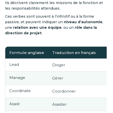
Ils décrivent clairement les missions de la fonction et
les responsabilités attendues.
Ces verbes sont souvent à l’infinitif ou à la forme
passive, et peuvent indiquer un
niveau d’autonomie
,
une
relation avec une équipe
, ou un
rôle dans la
direction de projet
.
Formule anglaise
Traduction en français
Lead
Diriger
Manage
Gérer
Coordinate
Coordonner
Assist
Assister