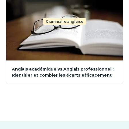
Grammaire anglaise
Anglais académique vs Anglais professionnel :
Identifier et combler les écarts efficacement