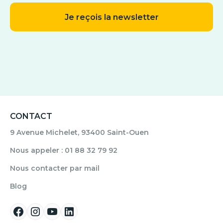
CONTACT
9 Avenue Michelet, 93400 Saint-Ouen
Nous appeler : 01 88 32 79 92
Nous contacter par mail
Blog