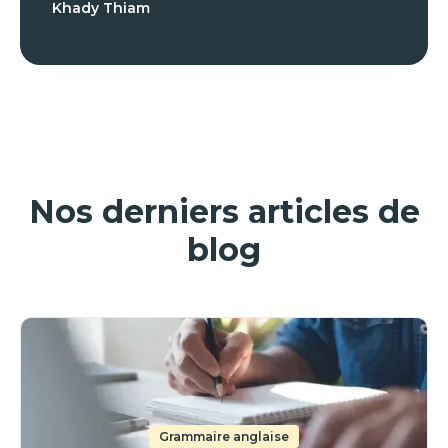
Khady Thiam
Nos derniers articles de
blog
Grammaire anglaise