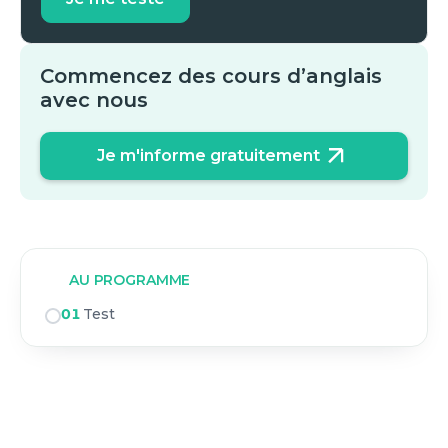
Commencez des cours d’anglais
avec nous
Je m'informe gratuitement
AU PROGRAMME
01
Test