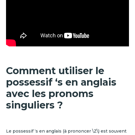
Comment utiliser le
possessif ‘s en anglais
avec les pronoms
singuliers ?
Le possessif ‘s en anglais (à prononcer \Z\) est souvent