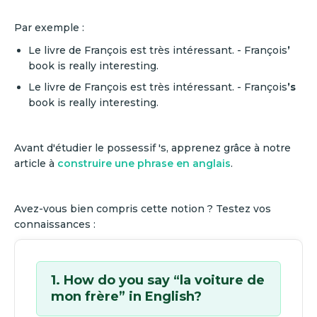
‍Par exemple :
Le livre de François est très intéressant. - François
’
book is really interesting.
Le livre de François est très intéressant. - François
’s
book is really interesting.
Avant d'étudier le possessif 's, apprenez grâce à notre
article à
construire une phrase en anglais
.
Avez-vous bien compris cette notion ? Testez vos
connaissances :
1. How do you say “la voiture de
mon frère” in English?