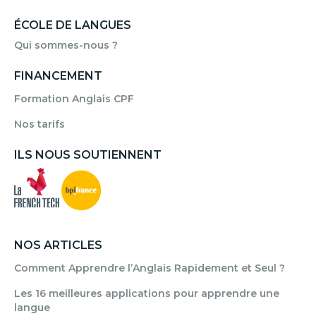
ÉCOLE DE LANGUES
Qui sommes-nous ?
FINANCEMENT
Formation Anglais CPF
Nos tarifs
ILS NOUS SOUTIENNENT
NOS ARTICLES
Comment Apprendre l’Anglais Rapidement et Seul ?
Les 16 meilleures applications pour apprendre une
langue