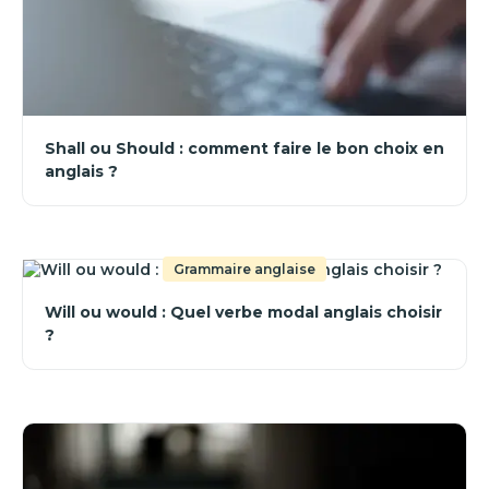
Shall ou Should : comment faire le bon choix en
anglais ?
Grammaire anglaise
Will ou would : Quel verbe modal anglais choisir
?