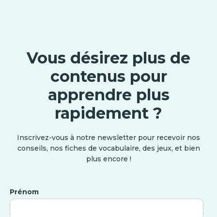
Vous désirez plus de
contenus pour
apprendre plus
rapidement ?
Inscrivez-vous à notre newsletter pour recevoir nos
conseils, nos fiches de vocabulaire, des jeux, et bien
plus encore !
Prénom