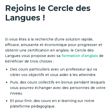
Rejoins le Cercle des
Langues !
Si vous êtes à la recherche d’une solution rapide,
efficace, amusante et économique pour progresser et
obtenir une certification en anglais, le Cercle des
Langues vous propose avec sa
formation d’anglais
de
bénéficier de trois choses :
‍Des cours particuliers avec un professeur qui va
cibler vos objectifs et vous aider à les atteindre.
Puis, des cours collectifs en bonus pendant lesquels
vous pourrez échanger avec des personnes de votre
niveau.
Et pour finir, des cours en e-learning sur notre
plateforme pédagogique.