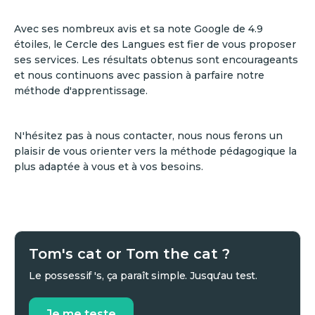
Avec ses nombreux avis et sa note Google de 4.9
étoiles, le Cercle des Langues est fier de vous proposer
ses services. Les résultats obtenus sont encourageants
et nous continuons avec passion à parfaire notre
méthode d'apprentissage.
N'hésitez pas à nous contacter, nous nous ferons un
plaisir de vous orienter vers la méthode pédagogique la
plus adaptée à vous et à vos besoins.
Tom's cat or Tom the cat ?
Le possessif 's, ça paraît simple. Jusqu'au test.
Je me teste