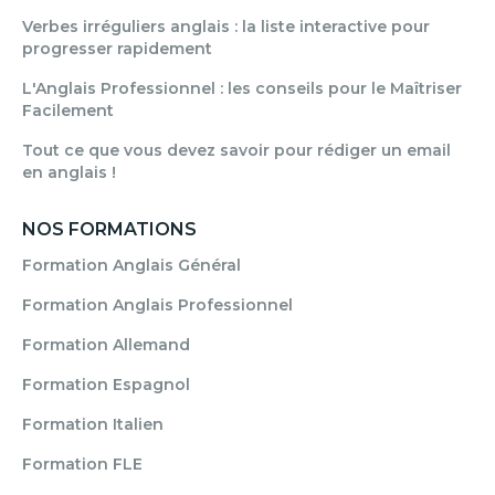
Verbes irréguliers anglais : la liste interactive pour
progresser rapidement
L'Anglais Professionnel : les conseils pour le Maîtriser
Facilement
Tout ce que vous devez savoir pour rédiger un email
en anglais !
NOS FORMATIONS
Formation Anglais Général
Formation Anglais Professionnel
Formation Allemand
Formation Espagnol
Formation Italien
Formation FLE