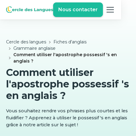
Nous contacter
Cercle des langues
Fiches d'anglais
Grammaire anglaise
Comment utiliser l'apostrophe possessif 's en
anglais ?
Comment utiliser
l'apostrophe possessif 's
en anglais ?
Vous souhaitez rendre vos phrases plus courtes et les
fluidifier ? Apprenez à utiliser le possessif 's en anglais
grâce à notre article sur le sujet !