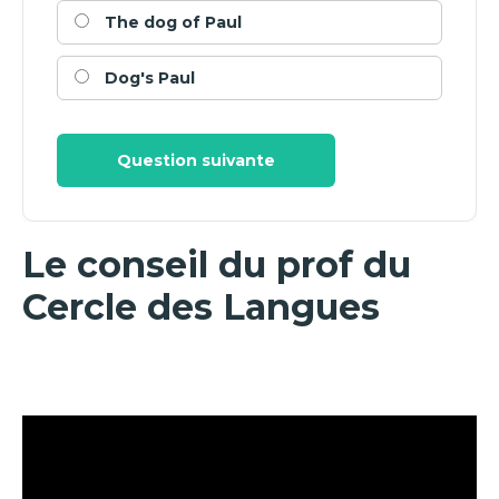
The dog of Paul
Dog's Paul
Question suivante
Le conseil du prof du
Cercle des Langues