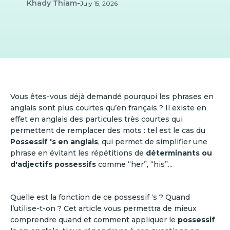
Khady Thiam
-
July 15, 2026
Vous êtes-vous déjà demandé pourquoi les phrases en
anglais sont plus courtes qu’en français ? Il existe en
effet en anglais des particules très courtes qui
permettent de remplacer des mots : tel est le cas du
Possessif 's en anglais
, qui permet de simplifier une
phrase en évitant les répétitions de
déterminants ou
d'adjectifs possessifs
comme “her”, “his”...
Quelle est la fonction de ce possessif ‘s ? Quand
l’utilise-t-on ? Cet article vous permettra de mieux
comprendre quand et comment appliquer le
possessif