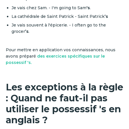
Je vais chez Sam. - I'm going to Sam
's
.
La cathédrale de Saint Patrick - Saint Patrick
’s
Je vais souvent à l'épicerie. - I often go to the
grocer
’s
.
Pour mettre en application vos connaissances, nous
avons préparé
des exercices spécifiques sur le
possessif 's.
Les exceptions à la règle
: Quand ne faut-il pas
utiliser le possessif 's en
anglais ?