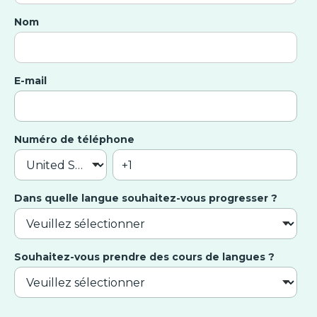
Nom
E-mail
Numéro de téléphone
Dans quelle langue souhaitez-vous progresser ?
Souhaitez-vous prendre des cours de langues ?