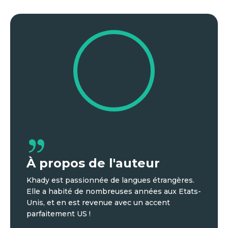
À propos de l'auteur
Khady est passionnée de langues étrangères.
Elle a habité de nombreuses années aux Etats-
Unis, et en est revenue avec un accent
parfaitement US !