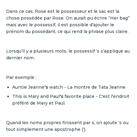
Dans ce cas, Rose est le possesseur et le sac est la
chose possédée par Rose. On aurait pu écrire “Her bag”
mais avec le possessif, il est possible d’ajouter le
prénom du possédant, ce qui rend la phrase plus claire.
Lorsqu’il y a plusieurs mots, le possessif ‘s s’applique au
dernier nom.
Par exemple :
Auntie Jeanne
’s
watch - La montre de Tata Jeanne
This is Mary and Paul
's
favorite place - C'est l'endroit
préféré de Mary et Paul.
Quand les noms propres finissent par s, on ajoute ‘s ou
tout simplement une apostrophe (‘).