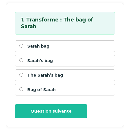
1. Transforme : The bag of
Sarah
Sarah bag
Sarah’s bag
The Sarah’s bag
Bag of Sarah
Question suivante