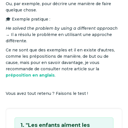
Ou, par exemple, pour décrire une manière de faire
quelque chose.
🎓 Exemple pratique :
He solved the problem by using a different approach
→ Il a résolu le problème en utilisant une approche
différente.
Ce ne sont que des exemples et il en existe d'autres,
comme les prépositions de manière, de but ou de
cause, mais pour en savoir davantage, je vous
recommande de consulter notre article sur la
préposition en anglais
.
Vous avez tout retenu ? Faisons le test !
1. "Les enfants aiment les