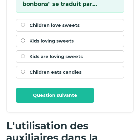
bonbons" se traduit par…
Children love sweets
Kids loving sweets
Kids are loving sweets
Children eats candies
Question suivante
L'utilisation des
auxiliaires dans la