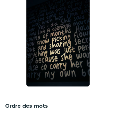
Ordre des mots