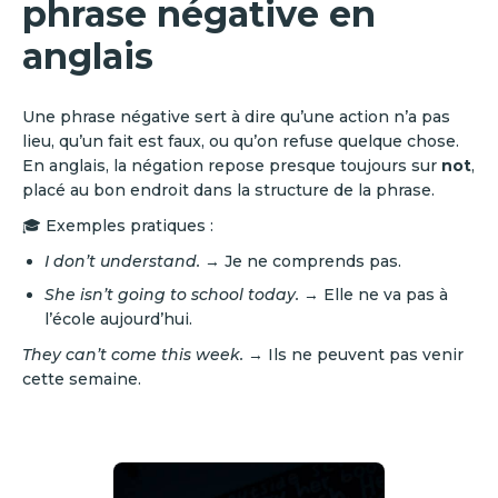
phrase négative en
anglais
Une phrase négative sert à dire qu’une action n’a pas
lieu, qu’un fait est faux, ou qu’on refuse quelque chose.
En anglais, la négation repose presque toujours sur
not
,
placé au bon endroit dans la structure de la phrase.
🎓 Exemples pratiques :
I don’t understand.
→ Je ne comprends pas.
She isn’t going to school today.
→ Elle ne va pas à
l’école aujourd’hui.
They can’t come this week.
→ Ils ne peuvent pas venir
cette semaine.