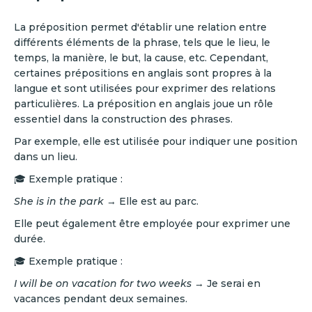
La préposition permet d'établir une relation entre
différents éléments de la phrase, tels que le lieu, le
temps, la manière, le but, la cause, etc. Cependant,
certaines prépositions en anglais sont propres à la
langue et sont utilisées pour exprimer des relations
particulières. La préposition en anglais joue un rôle
essentiel dans la construction des phrases.
Par exemple, elle est utilisée pour indiquer une position
dans un lieu.
🎓 Exemple pratique :
She is in the park
→ Elle est au parc.
Elle peut également être employée pour exprimer une
durée.
🎓 Exemple pratique :
I will be on vacation for two weeks
→ Je serai en
vacances pendant deux semaines.