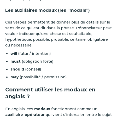
Les auxiliaires modaux (les “modals”)
Ces verbes permettent de donner plus de détails sur le
sens de ce qui est dit dans la phrase. L'énonciateur peut
vouloir indiquer qu'une chose est souhaitable,
hypothétique, possible, probable, certaine, obligatoire
ou nécessaire.
will
(futur / intention)
must
(obligation forte)
should
(conseil)
may
(possibilité / permission)
Comment utiliser les modaux en
anglais ?
En anglais, ces
modaux
fonctionnent comme un
auxiliaire-opérateur
qui vient s’intercaler entre le sujet