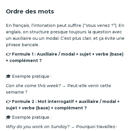
Ordre des mots
En français, l’intonation peut suffire (“Vous venez ?”). En
anglais, on structure presque toujours la question avec
un auxiliaire ou un modal. C’est plus clair, et ça évite une
phrase bancale.
👉 Formule 1 :
Auxiliaire / modal + sujet + verbe (base)
+ complément ?
🎓 Exemple pratique :
Can she come this week?
→ Peut-elle venir cette
semaine ?
👉 Formule 2 :
Mot interrogatif + auxiliaire / modal +
sujet + verbe (base) + complément ?
🎓 Exemple pratique :
Why do you work on Sunday?
→ Pourquoi travaillez-