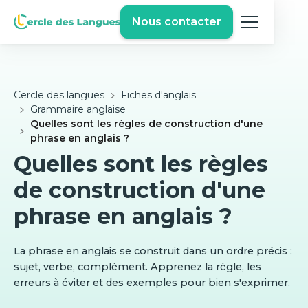
Nous contacter
Cercle des langues
Fiches d'anglais
Grammaire anglaise
Quelles sont les règles de construction d'une
phrase en anglais ?
Quelles sont les règles
de construction d'une
phrase en anglais ?
La phrase en anglais se construit dans un ordre précis :
sujet, verbe, complément. Apprenez la règle, les
erreurs à éviter et des exemples pour bien s'exprimer.