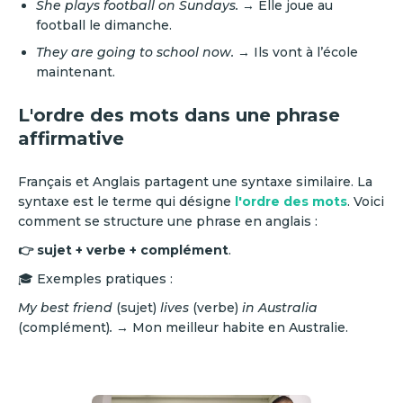
She plays football on Sundays.
→ Elle joue au
football le dimanche.
They are going to school now.
→ Ils vont à l’école
maintenant.
L'ordre des mots dans une phrase
affirmative
Français et Anglais partagent une syntaxe similaire. La
syntaxe est le terme qui désigne
l'ordre des mots
. Voici
comment se structure une phrase en anglais :
👉 sujet + verbe + complément
.
🎓 Exemples pratiques :
My best friend
(sujet)
lives
(verbe)
in Australia
(complément)
.
→ Mon meilleur habite en Australie.