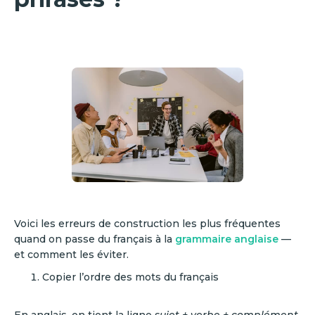
Voici les erreurs de construction les plus fréquentes
quand on passe du français à la
grammaire anglaise
—
et comment les éviter.
Copier l’ordre des mots du français