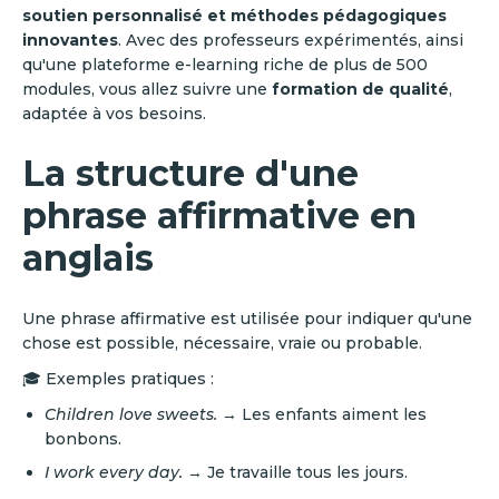
soutien personnalisé et méthodes pédagogiques
innovantes
. Avec des professeurs expérimentés, ainsi
qu'une plateforme e-learning riche de plus de 500
modules, vous allez suivre une
formation de qualité
,
adaptée à vos besoins.
La structure d'une
phrase affirmative en
anglais
Une phrase affirmative est utilisée pour indiquer qu'une
chose est possible, nécessaire, vraie ou probable.
🎓 Exemples pratiques :
Children love sweets.
→ Les enfants aiment les
bonbons.
I work every day.
→ Je travaille tous les jours.