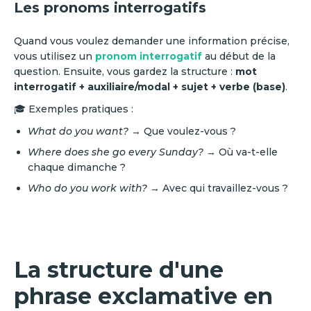
Les pronoms interrogatifs
Quand vous voulez demander une information précise,
vous utilisez un
pronom interrogatif
au début de la
question. Ensuite, vous gardez la structure :
mot
interrogatif + auxiliaire/modal + sujet + verbe (base)
.
🎓 Exemples pratiques :
What do you want?
→ Que voulez-vous ?
Where does she go every Sunday?
→ Où va-t-elle
chaque dimanche ?
Who do you work with?
→ Avec qui travaillez-vous ?
La structure d'une
phrase exclamative en