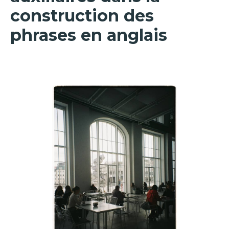
construction des
phrases en anglais