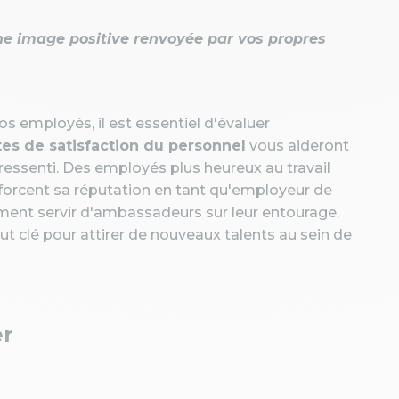
ne image positive renvoyée par vos propres
os employés, il est essentiel d'évaluer
es de satisfaction du personnel
vous aideront
 ressenti. Des employés plus heureux au travail
forcent sa réputation en tant qu'employeur de
ement servir d'ambassadeurs sur leur entourage.
ut clé pour attirer de nouveaux talents au sein de
er