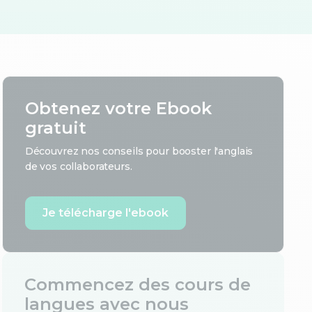
Obtenez votre Ebook
gratuit
Découvrez nos conseils pour booster l'anglais
de vos collaborateurs.
Je télécharge l'ebook
Commencez des cours de
langues avec nous