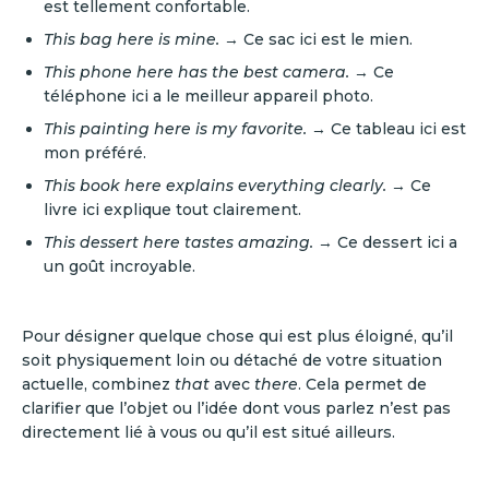
est tellement confortable.
This bag here is mine.
→ Ce sac ici est le mien.
This phone here has the best camera.
→ Ce
téléphone ici a le meilleur appareil photo.
This painting here is my favorite.
→ Ce tableau ici est
mon préféré.
This book here explains everything clearly.
→ Ce
livre ici explique tout clairement.
This dessert here tastes amazing.
→ Ce dessert ici a
un goût incroyable.
Pour désigner quelque chose qui est plus éloigné, qu’il
soit physiquement loin ou détaché de votre situation
actuelle, combinez
that
avec
there
. Cela permet de
clarifier que l’objet ou l’idée dont vous parlez n’est pas
directement lié à vous ou qu’il est situé ailleurs.