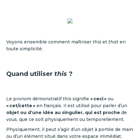
Voyons ensemble comment maîtriser
this
et
that
en
toute simplicité.
Quand utiliser
this
?
Le pronom démonstratif
this
signifie
« ceci »
ou
« cet/cette »
en français. Il est utilisé pour parler d’un
objet ou d’une idée au singulier, qui est proche
de
vous, que ce soit physiquement ou temporellement.
Physiquement, il peut s’agir d’un objet à portée de main
ou d’un élément situé dans votre espace immédiat.