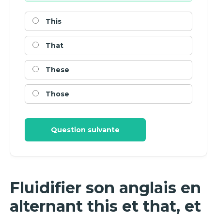
This
That
These
Those
Question suivante
Fluidifier son anglais en
alternant this et that, et