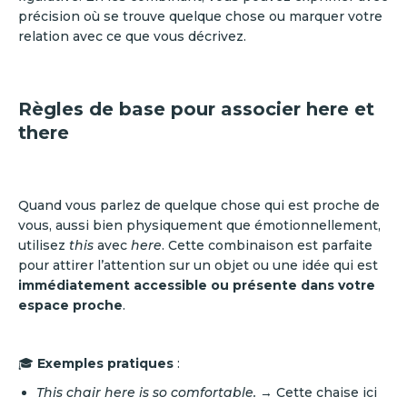
précision où se trouve quelque chose ou marquer votre
relation avec ce que vous décrivez.
Règles de base pour associer here et
there
Quand vous parlez de quelque chose qui est proche de
vous, aussi bien physiquement que émotionnellement,
utilisez
this
avec
here
. Cette combinaison est parfaite
pour attirer l’attention sur un objet ou une idée qui est
immédiatement accessible ou présente dans votre
espace proche
.
🎓
Exemples pratiques
:
This chair here is so comfortable.
→ Cette chaise ici