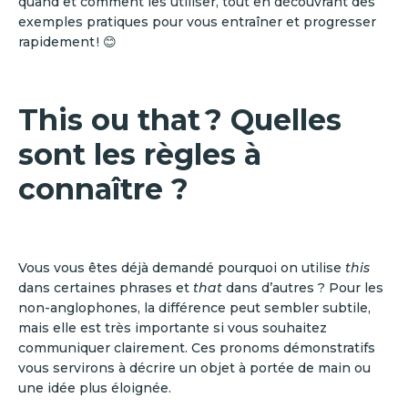
quand et comment les utiliser, tout en découvrant des
exemples pratiques pour vous entraîner et progresser
rapidement ! 😊
This ou that ? Quelles
sont les règles à
connaître ?
Vous vous êtes déjà demandé pourquoi on utilise
this
dans certaines phrases et
that
dans d’autres ? Pour les
non-anglophones, la différence peut sembler subtile,
mais elle est très importante si vous souhaitez
communiquer clairement. Ces pronoms démonstratifs
vous servirons à décrire un objet à portée de main ou
une idée plus éloignée.