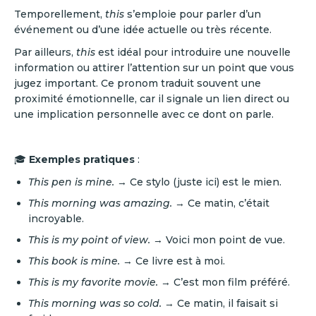
Temporellement,
this
s’emploie pour parler d’un
événement ou d’une idée actuelle ou très récente.
Par ailleurs,
this
est idéal pour introduire une nouvelle
information ou attirer l’attention sur un point que vous
jugez important. Ce pronom traduit souvent une
proximité émotionnelle, car il signale un lien direct ou
une implication personnelle avec ce dont on parle.
🎓
Exemples pratiques
:
This pen is mine.
→ Ce stylo (juste ici) est le mien.
This morning was amazing.
→ Ce matin, c’était
incroyable.
This is my point of view.
→ Voici mon point de vue.
This book is mine.
→ Ce livre est à moi.
This is my favorite movie.
→ C’est mon film préféré.
This morning was so cold.
→ Ce matin, il faisait si