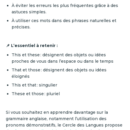
À éviter les erreurs les plus fréquentes grâce à des
astuces simples.
À utiliser ces mots dans des phrases naturelles et
précises.
📌 L’essentiel à retenir :
This et these : désignent des objets ou idées
proches de vous dans l’espace ou dans le temps
That et those : désignent des objets ou idées
éloignés
This et that : singulier
These et those : pluriel
Si vous souhaitez en apprendre davantage sur la
grammaire anglaise, notamment l’utilisation des
pronoms démonstratifs, le Cercle des Langues propose