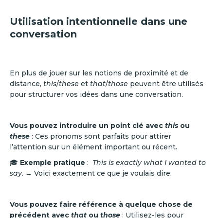
Utilisation intentionnelle dans une
conversation
En plus de jouer sur les notions de proximité et de
distance,
this
/
these
et
that
/
those
peuvent être utilisés
pour structurer vos idées dans une conversation.
Vous pouvez introduire un point clé avec
this
ou
these
: Ces pronoms sont parfaits pour attirer
l’attention sur un élément important ou récent.
🎓
Exemple pratique
:
This is exactly what I wanted to
say.
→ Voici exactement ce que je voulais dire.
Vous pouvez faire référence à quelque chose de
précédent avec
that
ou
those
: Utilisez-les pour