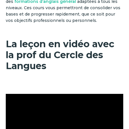
des
formations d’anglais général
adaptées à tous les
niveaux. Ces cours vous permettront de consolider vos
bases et de progresser rapidement, que ce soit pour
vos objectifs professionnels ou personnels.
La leçon en vidéo avec
la prof du Cercle des
Langues