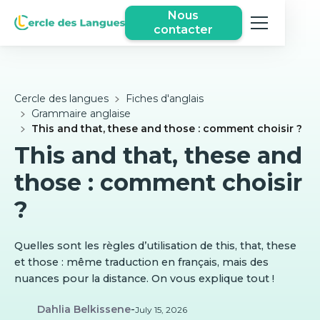
Nous
contacter
Cercle des langues
Fiches d'anglais
Grammaire anglaise
This and that, these and those : comment choisir ?
This and that, these and
those : comment choisir
?
Quelles sont les règles d’utilisation de this, that, these
et those : même traduction en français, mais des
nuances pour la distance. On vous explique tout !
Dahlia Belkissene
-
July 15, 2026