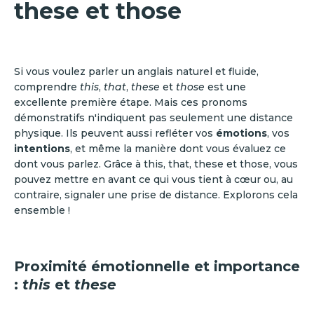
these et those
Si vous voulez parler un anglais naturel et fluide,
comprendre
this
,
that
,
these
et
those
est une
excellente première étape. Mais ces pronoms
démonstratifs n'indiquent pas seulement une distance
physique. Ils peuvent aussi refléter vos
émotions
, vos
intentions
, et même la manière dont vous évaluez ce
dont vous parlez. Grâce à this, that, these et those, vous
pouvez mettre en avant ce qui vous tient à cœur ou, au
contraire, signaler une prise de distance. Explorons cela
ensemble !
Proximité émotionnelle et importance
:
this
et
these