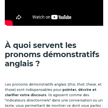
À quoi servent les
pronoms démonstratifs
anglais ?
Les pronoms démonstratifs anglais (
this
,
that
,
these
, et
those
) sont indispensables pour
pointer, décrire et
clarifier votre discours
. Ils agissent comme des
"indicateurs directionnels" dans une conversation ou un
texte, vous permettant de montrer ce dont vous parlez :