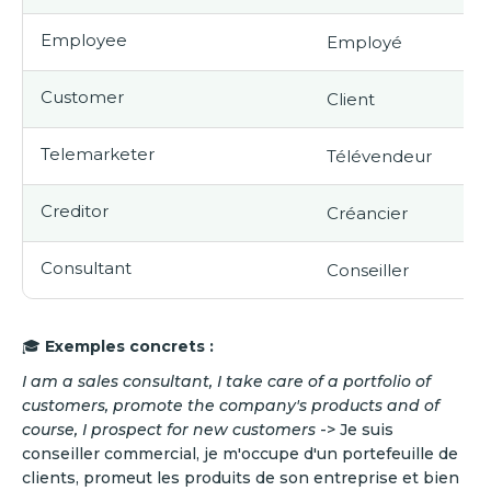
Employee
Employé
Customer
Client
Telemarketer
Télévendeur
Creditor
Créancier
Consultant
Conseiller
🎓
Exemples concrets :
I am a sales consultant, I take care of a portfolio of
customers, promote the company's products and of
course, I prospect for new customers
-> Je suis
conseiller commercial, je m'occupe d'un portefeuille de
clients, promeut les produits de son entreprise et bien