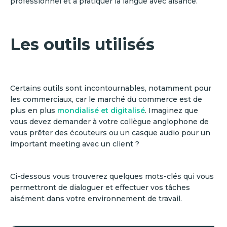
professionnel et à pratiquer la langue avec aisance.
Les outils utilisés
Certains outils sont incontournables, notamment pour
les commerciaux, car le marché du commerce est de
plus en plus
mondialisé et digitalisé
. Imaginez que
vous devez demander à votre collègue anglophone de
vous prêter des écouteurs ou un casque audio pour un
important meeting avec un client ?
Ci-dessous vous trouverez quelques mots-clés qui vous
permettront de dialoguer et effectuer vos tâches
aisément dans votre environnement de travail.