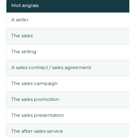
Mot anglais
A seller
The sales
The selling
A sales contract / sales agreement
The sales campaign
The sales promotion
The sales presentation
The after-sales service