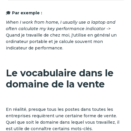
🎓
Par exemple :
When I work from home, I usually use a laptop and
often calculate my key performance indicator
->
Quand je travaille de chez moi, j'utilise en général un
ordinateur portable et je calcule souvent mon
indicateur de performance.
Le vocabulaire dans le
domaine de la vente
En réalité, presque tous les postes dans toutes les
entreprises requièrent une certaine forme de vente.
Quel que soit le domaine dans lequel vous travaillez, il
est utile de connaître certains mots-clés.