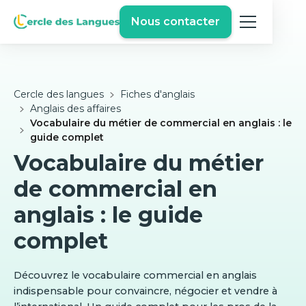
Nous contacter
Cercle des langues
Fiches d'anglais
Anglais des affaires
Vocabulaire du métier de commercial en anglais : le
guide complet
Vocabulaire du métier
de commercial en
anglais : le guide
complet
Découvrez le vocabulaire commercial en anglais
indispensable pour convaincre, négocier et vendre à