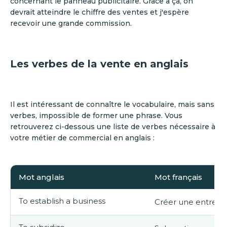
concernant le panneau publicitaire. Grâce à ça, on
devrait atteindre le chiffre des ventes et j'espère
recevoir une grande commission.
Les verbes de la vente en anglais
Il est intéressant de connaître le vocabulaire, mais sans
verbes, impossible de former une phrase. Vous
retrouverez ci-dessous une liste de verbes nécessaire à
votre métier de commercial en anglais :
Mot anglais
Mot français
To establish a business
Créer une entrepr