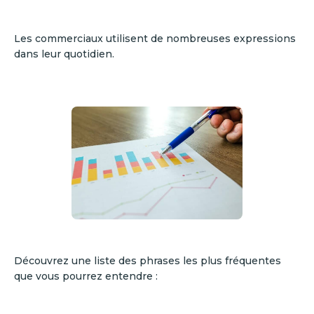
Les commerciaux utilisent de nombreuses expressions
dans leur quotidien.
Découvrez une liste des phrases les plus fréquentes
que vous pourrez entendre :