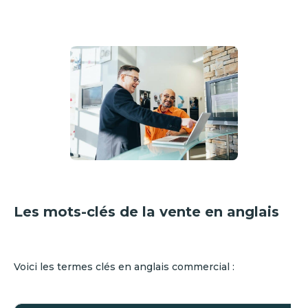
Les mots-clés de la vente en anglais
Voici les termes clés en anglais commercial :