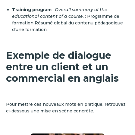
Training program
:
Overall summary of the
educational content of a course.
: Programme de
formation Résumé global du contenu pédagogique
d'une formation.
Exemple de dialogue
entre un client et un
commercial en anglais
Pour mettre ces nouveaux mots en pratique, retrouvez
ci-dessous une mise en scène concrète.