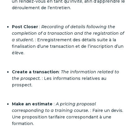
un rendez-vous en tant qu’invité, afin d’apprendre le
déroulement de l’entretien.
Post Closer
:
Recording of details following the
completion of a transaction and the registration of
a student.
: Enregistrement des détails suite à la
finalisation d’une transaction et de l’inscription d’un
élève.
Create a transaction
:
The information related to
the prospect.
: Les informations relatives au
prospect.
Make an estimate
:
A pricing proposal
corresponding to a training course.
: Faire un devis.
Une proposition tarifaire correspondant à une
formation.