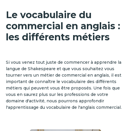
Le vocabulaire du
commercial en anglais :
les différents métiers
Si vous venez tout juste de commencer à apprendre la
langue de Shakespeare et que vous souhaitez vous
tourner vers un métier de commercial en anglais, il est
important de connaître le vocabulaire des différents
métiers qui peuvent vous être proposés. Une fois que
vous en saurez plus sur les professions de votre
domaine d'activité, nous pourrons approfondir
l'apprentissage du vocabulaire de l'anglais commercial.