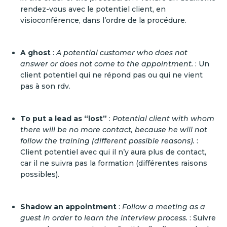
rendez-vous avec le potentiel client, en
visioconférence, dans l’ordre de la procédure.
A ghost
:
A potential customer who does not
answer or does not come to the appointment.
: Un
client potentiel qui ne répond pas ou qui ne vient
pas à son rdv.
To put a lead as “lost”
:
Potential client with whom
there will be no more contact, because he will not
follow the training (different possible reasons).
:
Client potentiel avec qui il n’y aura plus de contact,
car il ne suivra pas la formation (différentes raisons
possibles).
Shadow an appointment
:
Follow a meeting as a
guest in order to learn the interview process.
: Suivre