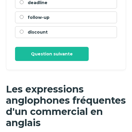
deadline
follow-up
discount
Question suivante
Les expressions
anglophones fréquentes
d'un commercial en
anglais