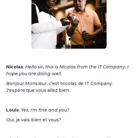
Nicolas
:
Hello sir, this is Nicolas from the IT Company. I
hope you are doing well.
Bonjour Monsieur, c’est Nicolas de IT Company.
J'espère que vous allez bien.
Louis
:
Yes, I'm fine and you?
Oui, je vais bien et vous?