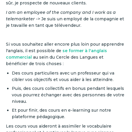
sûr, je prospecte de nouveaux clients.
I am an employee of the company and I work as a
telemarketer
-> Je suis un employé de la compagnie et
je travaille en tant que télévendeur.
Si vous souhaitez aller encore plus loin pour apprendre
l'anglais, il est possible de
se former à l'anglais
commercial
au sein du Cercle des Langues et
bénéficier de trois choses :
Des cours particuliers avec un professeur qui va
cibler vos objectifs et vous aider à les atteindre.
Puis, des cours collectifs en bonus pendant lesquels
vous pourrez échanger avec des personnes de votre
niveau.
Et pour finir, des cours en e-learning sur notre
plateforme pédagogique.
Les cours vous aideront à assimiler le vocabulaire