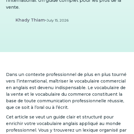
l’international. Un guide complet pour les pros de la
vente.
Khady Thiam
-
July 15, 2026
Dans un contexte professionnel de plus en plus tourné
vers l’international, maîtriser le vocabulaire commercial
en anglais est devenu indispensable. Le vocabulaire de
la vente et le vocabulaire du commerce constituent la
base de toute communication professionnelle réussie,
que ce soit à l’oral ou à l’écrit.
Cet article se veut un guide clair et structuré pour
enrichir votre vocabulaire anglais appliqué au monde
professionnel. Vous y trouverez un lexique organisé par