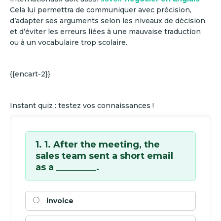
Cela lui permettra de communiquer avec précision,
d’adapter ses arguments selon les niveaux de décision
et d’éviter les erreurs liées à une mauvaise traduction
ou à un vocabulaire trop scolaire.
{{encart-2}}
Instant quiz : testez vos connaissances !
1. 1. After the meeting, the
sales team sent a short email
as a _________.
invoice