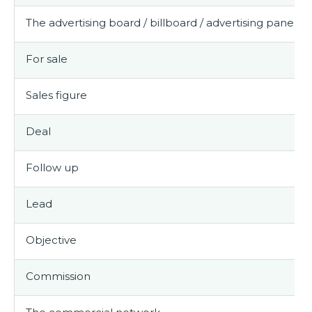
The advertising board / billboard / advertising panel
For sale
Sales figure
Deal
Follow up
Lead
Objective
Commission