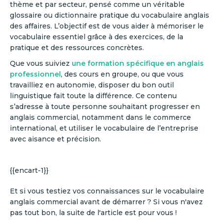
thème et par secteur, pensé comme un véritable
glossaire ou dictionnaire pratique du vocabulaire anglais
des affaires. L’objectif est de vous aider à mémoriser le
vocabulaire essentiel grâce à des exercices, de la
pratique et des ressources concrètes.
Que vous suiviez
une formation spécifique en anglais
professionnel
, des cours en groupe, ou que vous
travailliez en autonomie, disposer du bon outil
linguistique fait toute la différence. Ce contenu
s’adresse à toute personne souhaitant progresser en
anglais commercial, notamment dans le commerce
international, et utiliser le vocabulaire de l’entreprise
avec aisance et précision.
{{encart-1}}
Et si vous testiez vos connaissances sur le vocabulaire
anglais commercial avant de démarrer ? Si vous n'avez
pas tout bon, la suite de l'article est pour vous !