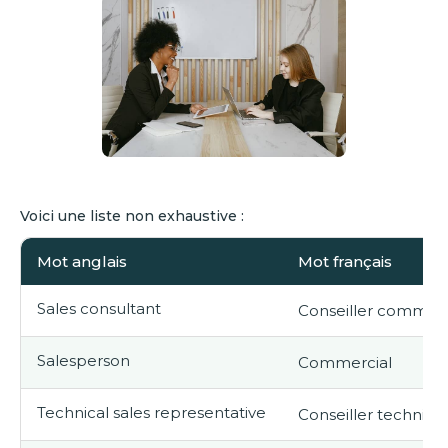
Voici une liste non exhaustive :
Mot anglais
Mot français
Sales consultant
Conseiller commerc
Salesperson
Commercial
Technical sales representative
Conseiller technic