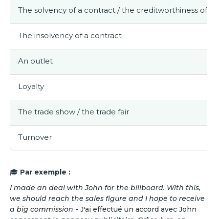
The solvency of a contract / the creditworthiness of a 
The insolvency of a contract
An outlet
Loyalty
The trade show / the trade fair
Turnover
🎓
Par exemple :
I made an deal with John for the billboard. With this,
we should reach the sales figure and I hope to receive
a big commission
- J'ai effectué un accord avec John