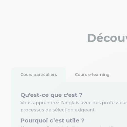
Découv
Cours particuliers
Cours e-learning
Qu'est-ce que c'est ?
Vous apprendrez l'anglais avec des professeurs 
processus de sélection exigeant.
Pourquoi c’est utile ?