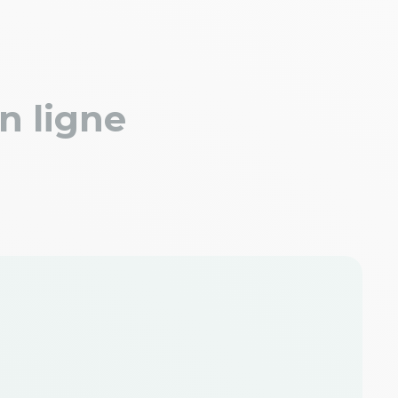
n ligne