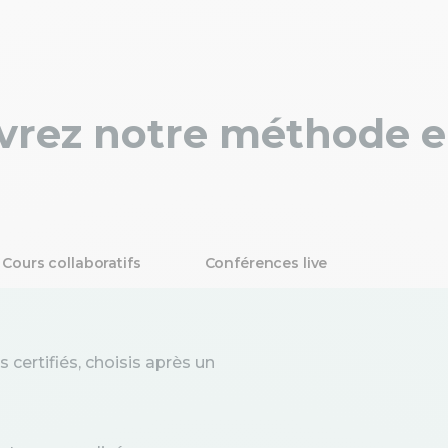
rez notre méthode e
Cours collaboratifs
Conférences live
certifiés, choisis après un