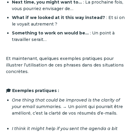
Next time, you might want to…
: La prochaine fois,
vous pourriez envisager de…
What if we looked at it this way instead?
: Et si on
le voyait autrement ?
Something to work on would be…
: Un point à
travailler serait…
Et maintenant, quelques exemples pratiques pour
illustrer l’utilisation de ces phrases dans des situations
concrètes.
🎓 Exemples pratiques :
One thing that could be improved is the clarity of
your email summaries.
→ Un point qui pourrait être
amélioré, c’est la clarté de vos résumés d’e-mails.
I think it might help if you sent the agenda a bit