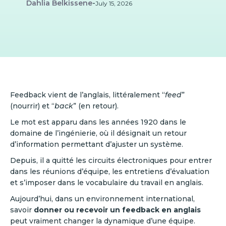
Dahlia Belkissene
-
July 15, 2026
Feedback vient de l’anglais, littéralement “
feed
”
(nourrir) et “
back
” (en retour).
Le mot est apparu dans les années 1920 dans le
domaine de l’ingénierie, où il désignait un retour
d’information permettant d’ajuster un système.
Depuis, il a quitté les circuits électroniques pour entrer
dans les réunions d’équipe, les entretiens d’évaluation
et s’imposer dans le vocabulaire du travail en anglais.
Aujourd’hui, dans un environnement international,
savoir
donner ou recevoir un feedback en anglais
peut vraiment changer la dynamique d’une équipe.