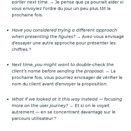
earlier next time.
→ Je pense que ça pourrait aider si
vous envoyiez l’ordre du jour un peu plus tôt la
prochaine fois.
Have you considered trying a different approach
when presenting the figures?
→ Avez-vous envisagé
d’essayer une autre approche pour présenter les
chiffres ?
Next time, you might want to double-check the
client’s name before sending the proposal.
→ La
prochaine fois, vous pourriez envisager de vérifier le
nom du client avant d’envoyer la proposition.
What if we looked at it this way instead — focusing
more on the user journey?
→ Et si on le voyait
autrement — en se concentrant davantage sur le
parcours utilisateur ?