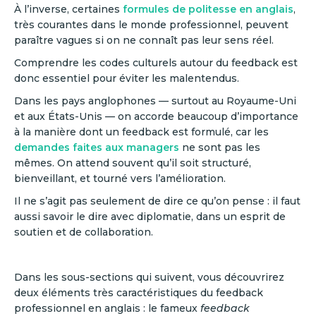
À l’inverse, certaines
formules de politesse en anglais
,
très courantes dans le monde professionnel, peuvent
paraître vagues si on ne connaît pas leur sens réel.
Comprendre les codes culturels autour du feedback est
donc essentiel pour éviter les malentendus.
Dans les pays anglophones — surtout au Royaume-Uni
et aux États-Unis — on accorde beaucoup d’importance
à la manière dont un feedback est formulé, car les
demandes faites aux managers
ne sont pas les
mêmes. On attend souvent qu’il soit structuré,
bienveillant, et tourné vers l’amélioration.
Il ne s’agit pas seulement de dire ce qu’on pense : il faut
aussi savoir le dire avec diplomatie, dans un esprit de
soutien et de collaboration.
Dans les sous-sections qui suivent, vous découvrirez
deux éléments très caractéristiques du feedback
professionnel en anglais : le fameux
feedback