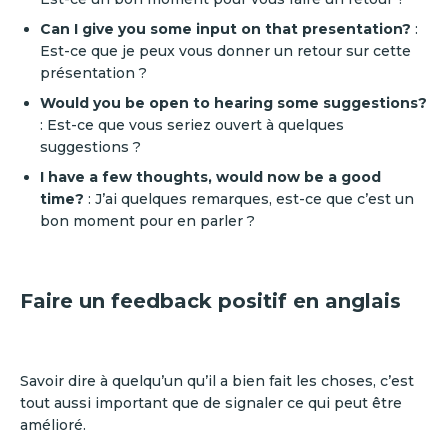
Can I give you some input on that presentation?
:
Est-ce que je peux vous donner un retour sur cette
présentation ?
Would you be open to hearing some suggestions?
: Est-ce que vous seriez ouvert à quelques
suggestions ?
I have a few thoughts, would now be a good
time?
: J’ai quelques remarques, est-ce que c’est un
bon moment pour en parler ?
Faire un feedback positif en anglais
Savoir dire à quelqu’un qu’il a bien fait les choses, c’est
tout aussi important que de signaler ce qui peut être
amélioré.