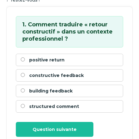
? Testez-vous !
1. Comment traduire « retour
constructif » dans un contexte
professionnel ?
positive return
constructive feedback
building feedback
structured comment
Question suivante