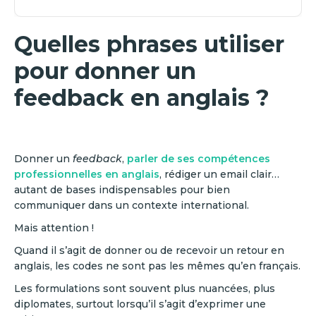
Quelles phrases utiliser
pour donner un
feedback en anglais ?
Donner un
feedback
,
parler de ses compétences
professionnelles en anglais
, rédiger un email clair…
autant de bases indispensables pour bien
communiquer dans un contexte international.
Mais attention !
Quand il s’agit de donner ou de recevoir un retour en
anglais, les codes ne sont pas les mêmes qu’en français.
Les formulations sont souvent plus nuancées, plus
diplomates, surtout lorsqu’il s’agit d’exprimer une