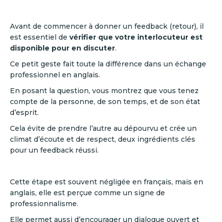
Avant de commencer à donner un feedback (retour), il
est essentiel de
vérifier que votre interlocuteur est
disponible pour en discuter
.
Ce petit geste fait toute la différence dans un échange
professionnel en anglais.
En posant la question, vous montrez que vous tenez
compte de la personne, de son temps, et de son état
d’esprit.
Cela évite de prendre l’autre au dépourvu et crée un
climat d’écoute et de respect, deux ingrédients clés
pour un feedback réussi.
Cette étape est souvent négligée en français, mais en
anglais, elle est perçue comme un signe de
professionnalisme.
Elle permet aussi d’encourager un dialogue ouvert et