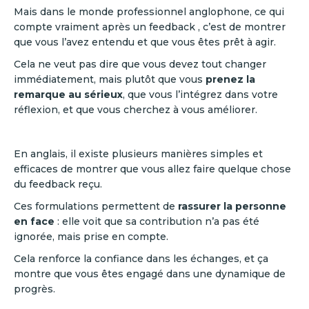
Mais dans le monde professionnel anglophone, ce qui
compte vraiment après un feedback , c’est de montrer
que vous l’avez entendu et que vous êtes prêt à agir.
Cela ne veut pas dire que vous devez tout changer
immédiatement, mais plutôt que vous
prenez la
remarque au sérieux
, que vous l’intégrez dans votre
réflexion, et que vous cherchez à vous améliorer.
En anglais, il existe plusieurs manières simples et
efficaces de montrer que vous allez faire quelque chose
du feedback reçu.
Ces formulations permettent de
rassurer la personne
en face
: elle voit que sa contribution n’a pas été
ignorée, mais prise en compte.
Cela renforce la confiance dans les échanges, et ça
montre que vous êtes engagé dans une dynamique de
progrès.