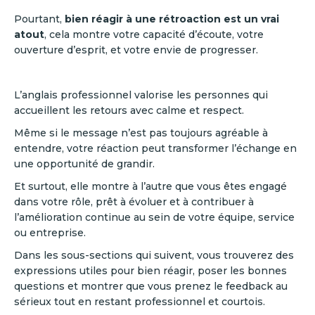
Pourtant,
bien réagir à une rétroaction est un vrai
atout
, cela montre votre capacité d’écoute, votre
ouverture d’esprit, et votre envie de progresser.
L’anglais professionnel valorise les personnes qui
accueillent les retours avec calme et respect.
Même si le message n’est pas toujours agréable à
entendre, votre réaction peut transformer l’échange en
une opportunité de grandir.
Et surtout, elle montre à l’autre que vous êtes engagé
dans votre rôle, prêt à évoluer et à contribuer à
l’amélioration continue au sein de votre équipe, service
ou entreprise.
Dans les sous-sections qui suivent, vous trouverez des
expressions utiles pour bien réagir, poser les bonnes
questions et montrer que vous prenez le feedback au
sérieux tout en restant professionnel et courtois.