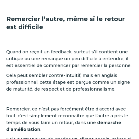
Remercier l’autre, même si le retour
est difficile
Quand on reçoit un feedback, surtout s’il contient une
critique ou une remarque un peu difficile à entendre, il
est essentiel de commencer par remercier la personne.
Cela peut sembler contre-intuitif, mais en anglais
professionnel, cette étape est perçue comme un signe
de maturité, de respect et de professionnalisme.
Remercier, ce n’est pas forcément être d’accord avec
tout, c’est simplement reconnaître que l’autre a pris le
temps de vous faire un retour, dans une
démarche
d’amélioration
.