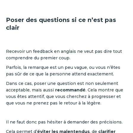
Poser des questions si ce n’est pas
clair
Recevoir un feedback en anglais ne veut pas dire tout
comprendre du premier coup.
Parfois, la remarque est un peu vague, ou vous n’êtes
pas sûr de ce que la personne attend exactement.
Dans ce cas, poser une question est non seulement
acceptable, mais aussi
recommandé
. Cela montre que
vous êtes attentif, que vous cherchez à progresser et
que vous ne prenez pas le retour à la légère.
Il ne faut donc pas hésiter à demander des précisions.
Cela permet d’
éviter les malentendus
, de
clarifier