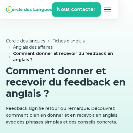
Nous contacter
Cercle des langues
Fiches d'anglais
Anglais des affaires
Comment donner et recevoir du feedback en
anglais ?
Comment donner et
recevoir du feedback en
anglais ?
Feedback signifie retour ou remarque. Découvrez
comment bien en donner et en recevoir en anglais,
avec des phrases simples et des conseils concrets.