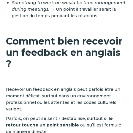
Something to work on would be time management
during meetings.
→ Un point à travailler serait la
gestion du temps pendant les réunions.
Comment bien recevoir
un feedback en anglais
?
Recevoir un feedback en anglais peut parfois être un
moment délicat, surtout dans un environnement
professionnel où les attentes et les codes culturels
varient.
Parfois, on peut se sentir déstabilisé, surtout si
le
retour touche un point sensible
ou qu’il est formulé
de manière directe.