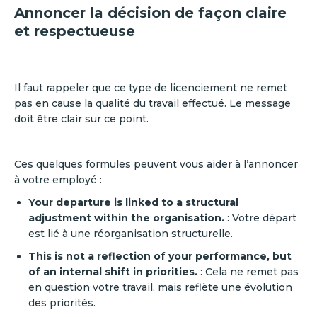
Annoncer la décision de façon claire
et respectueuse
Il faut rappeler que ce type de licenciement ne remet
pas en cause la qualité du travail effectué. Le message
doit être clair sur ce point.
Ces quelques formules peuvent vous aider à l’annoncer
à votre employé :
Your departure is linked to a structural
adjustment within the organisation.
:
Votre départ
est lié à une réorganisation structurelle.
This is not a reflection of your performance, but
of an internal shift in priorities.
: Cela ne remet pas
en question votre travail, mais reflète une évolution
des priorités.