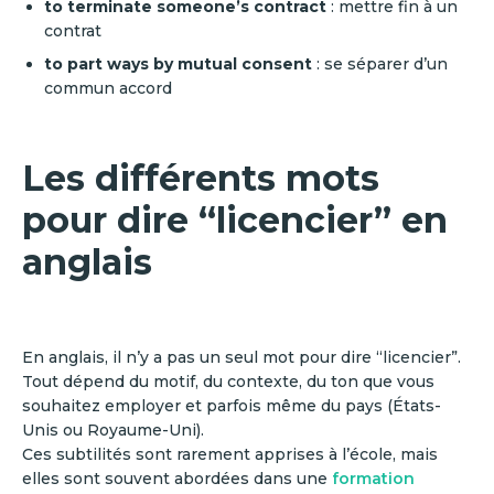
to terminate someone’s contract
: mettre fin à un
contrat
to part ways by mutual consent
: se séparer d’un
commun accord
Les différents mots
pour dire “licencier” en
anglais
En anglais, il n’y a pas un seul mot pour dire “licencier”.
Tout dépend du motif, du contexte, du ton que vous
souhaitez employer et parfois même du pays (États-
Unis ou Royaume-Uni).
Ces subtilités sont rarement apprises à l’école, mais
elles sont souvent abordées dans une
formation