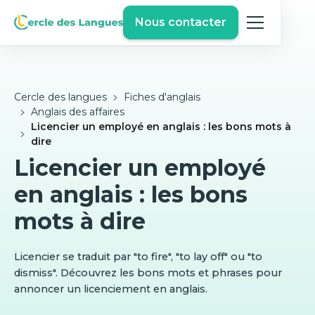
Nous contacter
Cercle des langues
Fiches d'anglais
Anglais des affaires
Licencier un employé en anglais : les bons mots à
dire
Licencier un employé
en anglais : les bons
mots à dire
Licencier se traduit par "to fire", "to lay off" ou "to
dismiss". Découvrez les bons mots et phrases pour
annoncer un licenciement en anglais.