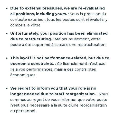
Due to external pressures, we are re-evaluating
all positions, including yours.
:
Sous la pression du
contexte extérieur, tous les postes sont réévalués, y
compris le vôtre.
Unfortunately, your position has been eliminated
due to restructuring.
:
Malheureusement, votre
poste a été supprimé à cause d’une restructuration.
This layoff is not performance-related, but due to
economic constraints.
: Ce licenciement n’est pas
lié à vos performances, mais à des contraintes
économiques.
We regret to inform you that your role is no
longer needed due to staff reorganization.
: Nous
sommes au regret de vous informer que votre poste
n’est plus nécessaire à la suite d’une réorganisation
du personnel.