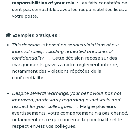
responsibilities of your role.
: Les faits constatés ne
sont pas compatibles avec les responsabilités liées à
votre poste.
🎓 Exemples pratiques :
This decision is based on serious violations of our
internal rules, including repeated breaches of
confidentiality.
→ Cette décision repose sur des
manquements graves à notre règlement interne,
notamment des violations répétées de la
confidentialité.
Despite several warnings, your behaviour has not
improved, particularly regarding punctuality and
respect for your colleagues.
→ Malgré plusieurs
avertissements, votre comportement n’a pas changé,
notamment en ce qui concerne la ponctualité et le
respect envers vos collègues.