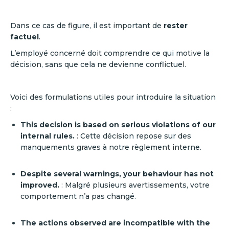
Dans ce cas de figure, il est important de
rester
factuel
.
L’employé concerné doit comprendre ce qui motive la
décision, sans que cela ne devienne conflictuel.
Voici des formulations utiles pour introduire la situation
:
This decision is based on serious violations of our
internal rules.
: Cette décision repose sur des
manquements graves à notre règlement interne.
Despite several warnings, your behaviour has not
improved.
: Malgré plusieurs avertissements, votre
comportement n’a pas changé.
The actions observed are incompatible with the