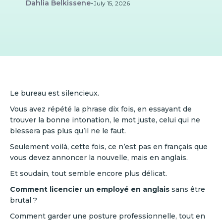
Dahlia Belkissene
-
July 15, 2026
Le bureau est silencieux.
Vous avez répété la phrase dix fois, en essayant de
trouver la bonne intonation, le mot juste, celui qui ne
blessera pas plus qu’il ne le faut.
Seulement voilà, cette fois, ce n’est pas en français que
vous devez annoncer la nouvelle, mais en anglais.
Et soudain, tout semble encore plus délicat.
Comment licencier un employé en anglais
sans être
brutal ?
Comment garder une posture professionnelle, tout en