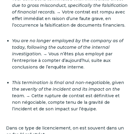
due to gross misconduct, specifically the falsification
of financial records.
→ Votre contrat est rompu avec
effet immédiat en raison d’une faute grave, en
l’occurrence la falsification de documents financiers.
You are no longer employed by the company as of
today, following the outcome of the internal
investigation.
→ Vous n’êtes plus employé par
l’entreprise à compter d’aujourd’hui, suite aux
conclusions de l’enquête interne.
This termination is final and non-negotiable, given
the severity of the incident and its impact on the
team.
→ Cette rupture de contrat est définitive et
non négociable, compte tenu de la gravité de
l’incident et de son impact sur l’équipe.
Dans ce type de licenciement, on est souvent dans un