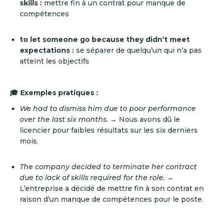
skills :
mettre fin à un contrat pour manque de
compétences
to let someone go because they didn’t meet
expectations :
se séparer de quelqu’un qui n’a pas
atteint les objectifs
🎓 Exemples pratiques :
We had to dismiss him due to poor performance
over the last six months.
→ Nous avons dû le
licencier pour faibles résultats sur les six derniers
mois.
The company decided to terminate her contract
due to lack of skills required for the role.
→
L’entreprise a décidé de mettre fin à son contrat en
raison d’un manque de compétences pour le poste.