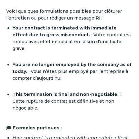
Voici quelques formulations possibles pour clôturer
l’entretien ou pour rédiger un message RH.
Your contract is terminated with immediate
effect due to gross misconduct.
: Votre contrat est
rompu avec effet immédiat en raison d’une faute
grave.
You are no longer employed by the company as of
today.
: Vous n’êtes plus employé par l’entreprise à
compter d’aujourd’hui.
This termination is final and non-negotiable.
:
Cette rupture de contrat est définitive et non
négociable.
🎓 Exemples pratiques :
Your contract is terminated with immediate effect