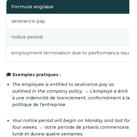
Formule anglaise
severance pay
notice period
employment termination due to performance issues
🎓 Exemples pratiques :
The employee is entitled to severance pay as
outlined in the company policy.
→ L’employé a droit
à une indemnité de licenciement, conformément à la
politique de l’entreprise.
Your notice period will begin on Monday and last for
four weeks.
→ Votre période de préavis commencera
lundi et durera quatre semaines.