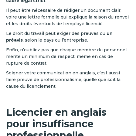
cadre légal strict
.
Il peut être nécessaire de rédiger un document clair,
voire une lettre formelle qui explique la raison du renvoi
et les droits éventuels de l’employé licencié.
Le droit du travail peut exiger des preuves ou
un
préavis
, selon le pays ou l’entreprise.
Enfin, n’oubliez pas que chaque membre du personnel
mérite un minimum de respect, même en cas de
rupture de contrat.
Soigner votre communication en anglais, c’est aussi
faire preuve de professionnalisme, quelle que soit la
cause du licenciement.
Licencier en anglais
pour insuffisance
professionnelle