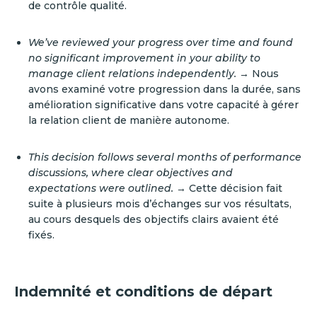
de contrôle qualité.
We’ve reviewed your progress over time and found
no significant improvement in your ability to
manage client relations independently.
→ Nous
avons examiné votre progression dans la durée, sans
amélioration significative dans votre capacité à gérer
la relation client de manière autonome.
This decision follows several months of performance
discussions, where clear objectives and
expectations were outlined.
→ Cette décision fait
suite à plusieurs mois d’échanges sur vos résultats,
au cours desquels des objectifs clairs avaient été
fixés.
Indemnité et conditions de départ