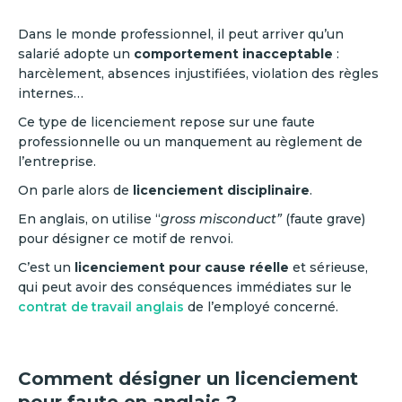
Dans le monde professionnel, il peut arriver qu’un
salarié adopte un
comportement inacceptable
:
harcèlement, absences injustifiées, violation des règles
internes…
Ce type de licenciement repose sur une faute
professionnelle ou un manquement au règlement de
l’entreprise.
On parle alors de
licenciement disciplinaire
.
En anglais, on utilise “
gross misconduct”
(faute grave)
pour désigner ce motif de renvoi.
C’est un
licenciement pour cause réelle
et sérieuse,
qui peut avoir des conséquences immédiates sur le
contrat de travail anglais
de l’employé concerné.
Comment désigner un licenciement