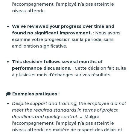
l’accompagnement, l’employé n’a pas atteint le
niveau attendu.
We’ve reviewed your progress over time and
found no significant improvement.
: Nous avons
examiné votre progression sur la période, sans
amélioration significative.
This decision follows several months of
performance discussions. :
Cette décision fait suite
à plusieurs mois d’échanges sur vos résultats.
🎓 Exemples pratiques :
Despite support and training, the employee did not
meet the required standards in terms of project
deadlines and quality control.
→ Malgré
l’accompagnement, l’employé n’a pas atteint le
niveau attendu en matière de respect des délais et