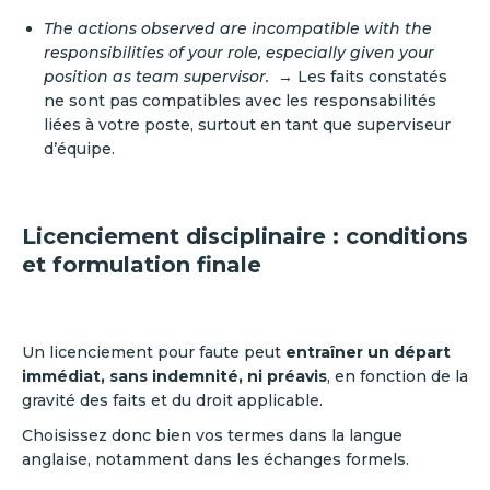
The actions observed are incompatible with the
responsibilities of your role, especially given your
position as team supervisor.
→ Les faits constatés
ne sont pas compatibles avec les responsabilités
liées à votre poste, surtout en tant que superviseur
d’équipe.
Licenciement disciplinaire : conditions
et formulation finale
Un licenciement pour faute peut
entraîner un départ
immédiat, sans indemnité, ni préavis
, en fonction de la
gravité des faits et du droit applicable.
Choisissez donc bien vos termes dans la langue
anglaise, notamment dans les échanges formels.