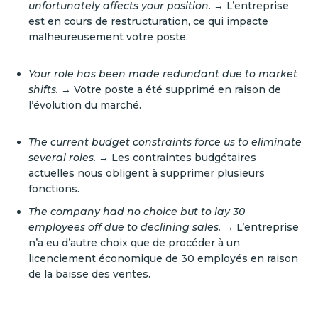
unfortunately affects your position.
→ L’entreprise
est en cours de restructuration, ce qui impacte
malheureusement votre poste.
Your role has been made redundant due to market
shifts.
→ Votre poste a été supprimé en raison de
l’évolution du marché.
The current budget constraints force us to eliminate
several roles.
→ Les contraintes budgétaires
actuelles nous obligent à supprimer plusieurs
fonctions.
The company had no choice but to lay 30
employees off due to declining sales.
→ L’entreprise
n’a eu d’autre choix que de procéder à un
licenciement économique de 30 employés en raison
de la baisse des ventes.