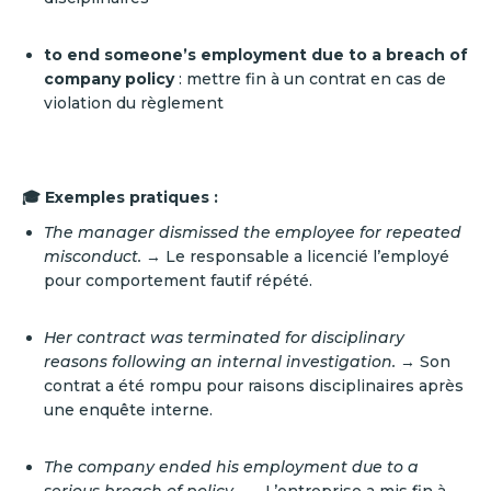
to end someone’s employment due to a breach of
company policy
: mettre fin à un contrat en cas de
violation du règlement
🎓 Exemples pratiques :
The manager dismissed the employee for repeated
misconduct.
→ Le responsable a licencié l’employé
pour comportement fautif répété.
Her contract was terminated for disciplinary
reasons following an internal investigation.
→ Son
contrat a été rompu pour raisons disciplinaires après
une enquête interne.
The company ended his employment due to a