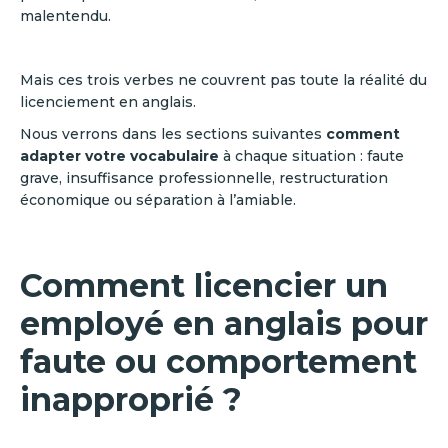
malentendu.
Mais ces trois verbes ne couvrent pas toute la réalité du
licenciement en anglais.
Nous verrons dans les sections suivantes
comment
adapter votre vocabulaire
à chaque situation : faute
grave, insuffisance professionnelle, restructuration
économique ou séparation à l’amiable.
Comment licencier un
employé en anglais pour
faute ou comportement
inapproprié ?