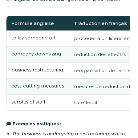
Formule anglaise
Traduction en français
to lay someone off
procéder à un licencieme
company downsizing
réduction des effectifs
business restructuring
réorganisation de l’entrepr
cost-cutting measures
mesures de réduction des 
surplus of staff
sureffectif
🎓 Exemples pratiques :
The business is undergoing a restructuring, which