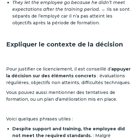
They let the employee go because he didn’t meet
expectations after the training period.
→ Ils se sont
séparés de l’employé car il n’a pas atteint les
objectifs après la période de formation.
Expliquer le contexte de la décision
Pour justifier ce licenciement, il est conseillé d’
appuyer
la décision sur des éléments concrets
: évaluations
régulières, objectifs non atteints, difficultés techniques.
Vous pouvez aussi mentionner des tentatives de
formation, ou un plan d’amélioration mis en place.
Voici quelques phrases utiles :
Despite support and training, the employee did
not meet the required standards.
: Malgré