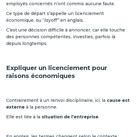
employés concernés n’ont commis aucune faute.
Ce type de départ s’appelle un licenciement
économique, ou “
layoff”
en anglais.
C’est une décision difficile à annoncer, car elle touche
des personnes compétentes, investies, parfois là
depuis longtemps.
Expliquer un licenciement pour
raisons économiques
Contrairement à un renvoi disciplinaire, ici, la
cause est
externe
à la personne.
Elle est liée à la
situation de l’entreprise
.
En anglais, les termes changent selon le contexte :