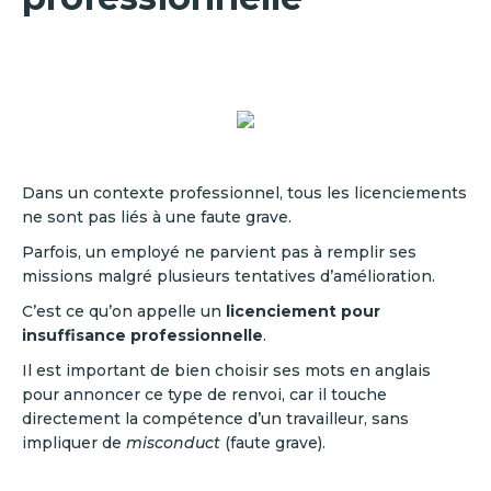
Dans un contexte professionnel, tous les licenciements
ne sont pas liés à une faute grave.
Parfois, un employé ne parvient pas à remplir ses
missions malgré plusieurs tentatives d’amélioration.
C’est ce qu’on appelle un
licenciement pour
insuffisance professionnelle
.
Il est important de bien choisir ses mots en anglais
pour annoncer ce type de renvoi, car il touche
directement la compétence d’un travailleur, sans
impliquer de
misconduct
(faute grave).