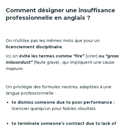
Comment désigner une insuffisance
professionnelle en anglais ?
On n'utilise pas les mêmes mots que pour un
licenciement disciplinaire
.
Ici, on
évite les termes comme
“fire”
(virer)
ou
“gross
misconduct”
(faute grave)
, qui impliquent une cause
majeure.
On privilégie des formules neutres, adaptées à une
langue professionnelle :
to dismiss someone due to poor performance :
licencier quelqu’un pour faibles résultats
to terminate someone’s contract due to lack of