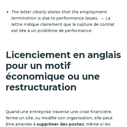
The letter clearly states that the employment
termination is due to performance issues.
→ La
lettre indique clairement que la rupture de contrat
est liée à un problème de performance.
Licenciement en anglais
pour un motif
économique ou une
restructuration
Quand une entreprise traverse une crise financière,
ferme un site, ou modifie son organisation, elle peut
être amenée à
supprimer des postes
, même si les