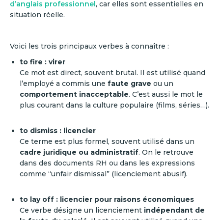
d’anglais professionnel
, car elles sont essentielles en
situation réelle.
Voici les trois principaux verbes à connaître :
to fire : virer
Ce mot est direct, souvent brutal. Il est utilisé quand
l’employé a commis une
faute grave
ou un
comportement inacceptable
. C’est aussi le mot le
plus courant dans la culture populaire (films, séries…).
to dismiss : licencier
Ce terme est plus formel, souvent utilisé dans un
cadre juridique ou administratif
. On le retrouve
dans des documents RH ou dans les expressions
comme “unfair dismissal” (licenciement abusif).
to lay off : licencier pour raisons économiques
Ce verbe désigne un licenciement
indépendant de