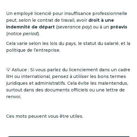
Un employé licencié pour insuffisance professionnelle
peut, selon le contrat de travail, avoir
droit à une
indemnité de départ
(
severance pay
) ou à
un
préavis
(
notice period
).
Cela varie selon les lois du pays, le statut du salarié, et la
politique de l’entreprise.
💡 Astuce : Si vous parlez du licenciement dans un cadre
RH ou international, pensez à utiliser les bons termes
juridiques et administratifs. Cela évite les malentendus,
surtout dans des documents officiels ou une lettre de
renvoi.
Ces mots peuvent vous être utiles.