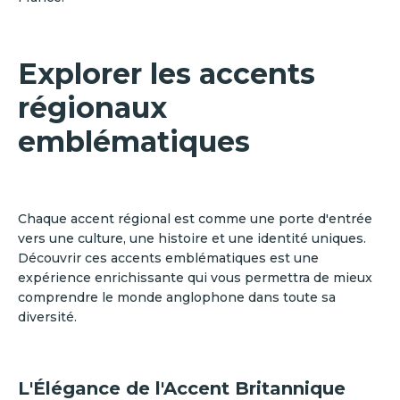
Explorer les accents
régionaux
emblématiques
Chaque accent régional est comme une porte d'entrée
vers une culture, une histoire et une identité uniques.
Découvrir ces accents emblématiques est une
expérience enrichissante qui vous permettra de mieux
comprendre le monde anglophone dans toute sa
diversité.
L'Élégance de l'Accent Britannique