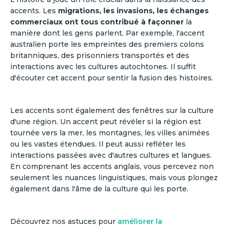
accents. Les
migrations, les invasions, les échanges
commerciaux ont tous contribué à façonner
la
manière dont les gens parlent. Par exemple, l'accent
australien porte les empreintes des premiers colons
britanniques, des prisonniers transportés et des
interactions avec les cultures autochtones. Il suffit
d'écouter cet accent pour sentir la fusion des histoires.
Les accents sont également des fenêtres sur la culture
d'une région. Un accent peut révéler si la région est
tournée vers la mer, les montagnes, les villes animées
ou les vastes étendues. Il peut aussi refléter les
interactions passées avec d'autres cultures et langues.
En comprenant les accents anglais, vous percevez non
seulement les nuances linguistiques, mais vous plongez
également dans l'âme de la culture qui les porte.
Découvrez nos astuces pour
améliorer la