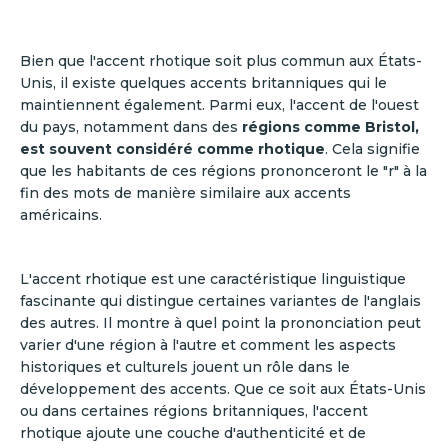
Bien que l'accent rhotique soit plus commun aux États-
Unis, il existe quelques accents britanniques qui le
maintiennent également. Parmi eux, l'accent de l'ouest
du pays, notamment dans des
régions comme Bristol,
est souvent considéré comme rhotique
. Cela signifie
que les habitants de ces régions prononceront le "r" à la
fin des mots de manière similaire aux accents
américains.
L'accent rhotique est une caractéristique linguistique
fascinante qui distingue certaines variantes de l'anglais
des autres. Il montre à quel point la prononciation peut
varier d'une région à l'autre et comment les aspects
historiques et culturels jouent un rôle dans le
développement des accents. Que ce soit aux États-Unis
ou dans certaines régions britanniques, l'accent
rhotique ajoute une couche d'authenticité et de