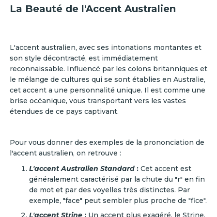
La Beauté de l'Accent Australien
L'accent australien, avec ses intonations montantes et
son style décontracté, est immédiatement
reconnaissable. Influencé par les colons britanniques et
le mélange de cultures qui se sont établies en Australie,
cet accent a une personnalité unique. Il est comme une
brise océanique, vous transportant vers les vastes
étendues de ce pays captivant.
Pour vous donner des exemples de la prononciation de
l'accent australien, on retrouve :
L'accent Australien Standard
:
Cet accent est
généralement caractérisé par la chute du "r" en fin
de mot et par des voyelles très distinctes. Par
exemple, "face" peut sembler plus proche de "fice".
L'accent Strine
:
Un accent plus exagéré, le Strine,