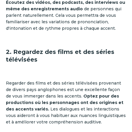
Écoutez des vidéos, des podcasts, des interviews ou
même des enregistrements audio
de personnes qui
parlent naturellement. Cela vous permettra de vous
familiariser avec les variations de prononciation,
d'intonation et de rythme propres à chaque accent.
2. Regardez des films et des séries
télévisées
Regarder des films et des séries télévisées provenant
de divers pays anglophones est une excellente façon
de vous immerger dans les accents.
Optez pour des
productions où les personnages ont des origines et
des accents variés.
Les dialogues et les interactions
vous aideront à vous habituer aux nuances linguistiques
et à améliorer votre compréhension auditive.