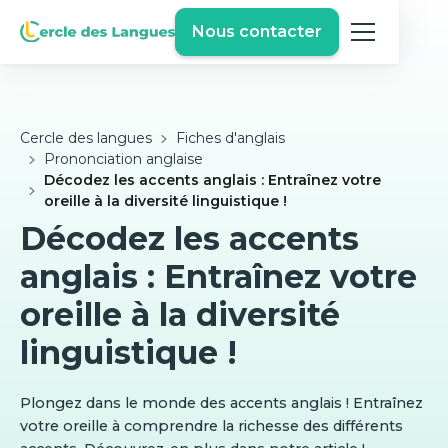
Nous contacter
Cercle des langues
Fiches d'anglais
Prononciation anglaise
Décodez les accents anglais : Entraînez votre
oreille à la diversité linguistique !
Décodez les accents
anglais : Entraînez votre
oreille à la diversité
linguistique !
Plongez dans le monde des accents anglais ! Entraînez
votre oreille à comprendre la richesse des différents