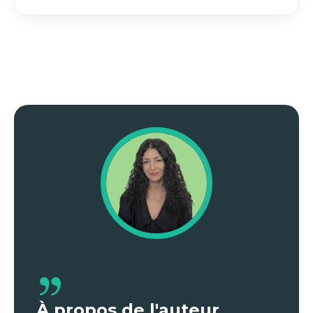
À propos de l'auteur