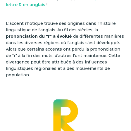
lettre R en anglais
!
L'accent rhotique trouve ses origines dans l'histoire
linguistique de l'anglais. Au fil des siècles, la
prononciation du "r" a évolué
de différentes manières
dans les diverses régions où l'anglais s'est développé.
Alors que certains accents ont perdu la prononciation
de "r" à la fin des mots, d'autres l'ont maintenue. Cette
divergence peut être attribuée à des influences
linguistiques régionales et à des mouvements de
population.