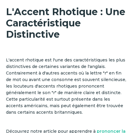
L'Accent Rhotique : Une
Caractéristique
Distinctive
L'accent rhotique est l'une des caractéristiques les plus
distinctives de certaines variantes de l'anglais.
Contrairement à d'autres accents où la lettre "r" en fin
de mot ou avant une consonne est souvent silencieuse,
les locuteurs d'accents rhotiques prononcent
généralement le son "r" de manière claire et distincte.
Cette particularité est surtout présente dans les
accents américains, mais peut également être trouvée
dans certains accents britanniques.
Découvrez notre article pour apprendre à
prononcer la