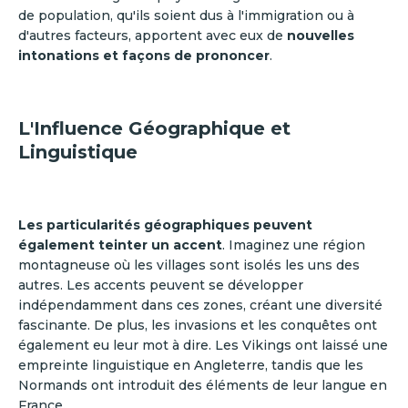
de population, qu'ils soient dus à l'immigration ou à
d'autres facteurs, apportent avec eux de
nouvelles
intonations et façons de prononcer
.
L'Influence Géographique et
Linguistique
Les particularités géographiques peuvent
également teinter un accent
. Imaginez une région
montagneuse où les villages sont isolés les uns des
autres. Les accents peuvent se développer
indépendamment dans ces zones, créant une diversité
fascinante. De plus, les invasions et les conquêtes ont
également eu leur mot à dire. Les Vikings ont laissé une
empreinte linguistique en Angleterre, tandis que les
Normands ont introduit des éléments de leur langue en
France.