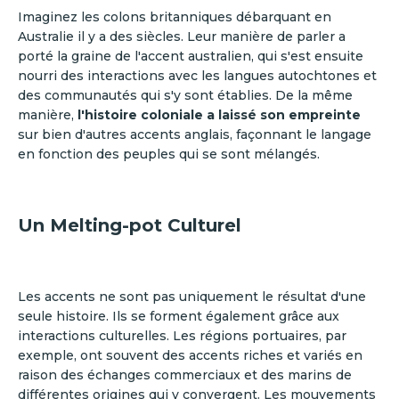
Imaginez les colons britanniques débarquant en
Australie il y a des siècles. Leur manière de parler a
porté la graine de l'accent australien, qui s'est ensuite
nourri des interactions avec les langues autochtones et
des communautés qui s'y sont établies. De la même
manière,
l'histoire coloniale a laissé son empreinte
sur bien d'autres accents anglais, façonnant le langage
en fonction des peuples qui se sont mélangés.
Un Melting-pot Culturel
Les accents ne sont pas uniquement le résultat d'une
seule histoire. Ils se forment également grâce aux
interactions culturelles. Les régions portuaires, par
exemple, ont souvent des accents riches et variés en
raison des échanges commerciaux et des marins de
différentes origines qui y convergent. Les mouvements