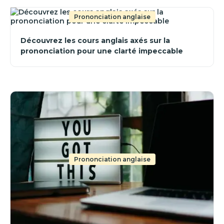
Prononciation anglaise
Découvrez les cours anglais axés sur la
prononciation pour une clarté impeccable
Prononciation anglaise