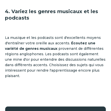
4. Variez les genres musicaux et les
podcasts
La musique et les podcasts sont d'excellents moyens
d'entraîner votre oreille aux accents.
Écoutez une
variété de genres musicaux
provenant de différentes
régions anglophones. Les podcasts sont également
une mine d'or pour entendre des discussions naturelles
dans différents accents. Choisissez des sujets qui vous
intéressent pour rendre l'apprentissage encore plus
plaisant.