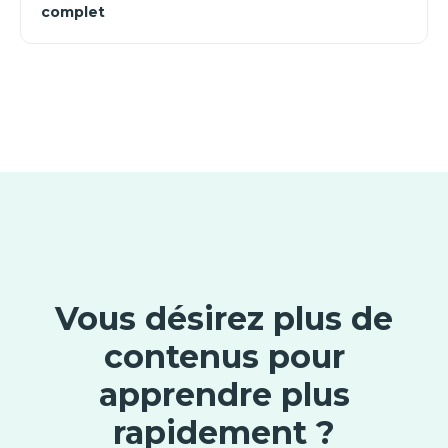
complet
Vous désirez plus de
contenus pour
apprendre plus
rapidement ?