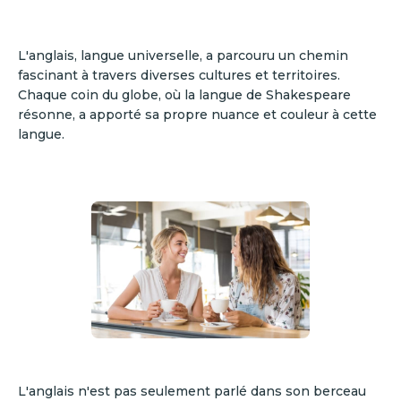
L'anglais, langue universelle, a parcouru un chemin
fascinant à travers diverses cultures et territoires.
Chaque coin du globe, où la langue de Shakespeare
résonne, a apporté sa propre nuance et couleur à cette
langue.
L'anglais n'est pas seulement parlé dans son berceau