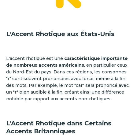
L'Accent Rhotique aux États-Unis
L'accent rhotique est une
caractéristique importante
de nombreux accents américains
, en particulier ceux
du Nord-Est du pays. Dans ces régions, les consonnes
"r" sont souvent prononcées avec force, même à la fin
des mots. Par exemple, le mot "car" sera prononcé avec
un "r" bien audible à la fin, créant ainsi une différence
notable par rapport aux accents non-rhotiques.
L'Accent Rhotique dans Certains
Accents Britanniques