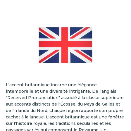
L'accent britannique incarne une élégance
intemporelle et une diversité intrigante. De l'anglais
"Received Pronunciation" associé à la classe supérieure
aux accents distincts de l'Écosse, du Pays de Galles et
de l'Irlande du Nord, chaque région apporte son propre
cachet à la langue. L'accent britannique est une fenêtre
sur l'histoire royale, les traditions séculaires et les
paysages variés qui composent le Royaume-Uni.