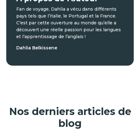
Fan de voyage, Dahlia a vécu dans différents
pays tels que l’Italie, le Portugal et la France.
C’est par cette ouverture au monde qu’elle a
découvert une réelle passion pour les langues
et l’apprentissage de l’anglais !
Dahlia Belkissene
Nos derniers articles de
blog