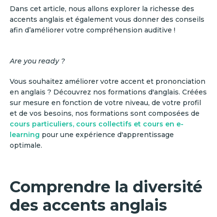
Dans cet article, nous allons explorer la richesse des
accents anglais et également vous donner des conseils
afin d’améliorer votre compréhension auditive !
Are you ready ?
Vous souhaitez améliorer votre accent et prononciation
en anglais ? Découvrez nos formations d'anglais. Créées
sur mesure en fonction de votre niveau, de votre profil
et de vos besoins, nos formations sont composées de
cours particuliers, cours collectifs et cours en e-
learning
pour une expérience d'apprentissage
optimale.
Comprendre la diversité
des accents anglais