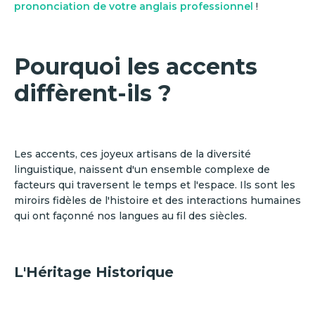
prononciation de votre anglais professionnel
!
Pourquoi les accents
diffèrent-ils ?
Les accents, ces joyeux artisans de la diversité
linguistique, naissent d'un ensemble complexe de
facteurs qui traversent le temps et l'espace. Ils sont les
miroirs fidèles de l'histoire et des interactions humaines
qui ont façonné nos langues au fil des siècles.
L'Héritage Historique