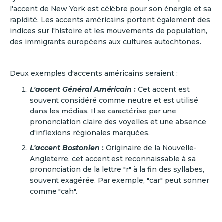
l'accent de New York est célèbre pour son énergie et sa
rapidité. Les accents américains portent également des
indices sur l'histoire et les mouvements de population,
des immigrants européens aux cultures autochtones.
Deux exemples d'accents américains seraient :
L'accent Général Américain
:
Cet accent est
souvent considéré comme neutre et est utilisé
dans les médias. Il se caractérise par une
prononciation claire des voyelles et une absence
d'inflexions régionales marquées.
L'accent Bostonien
:
Originaire de la Nouvelle-
Angleterre, cet accent est reconnaissable à sa
prononciation de la lettre "r" à la fin des syllabes,
souvent exagérée. Par exemple, "car" peut sonner
comme "cah".