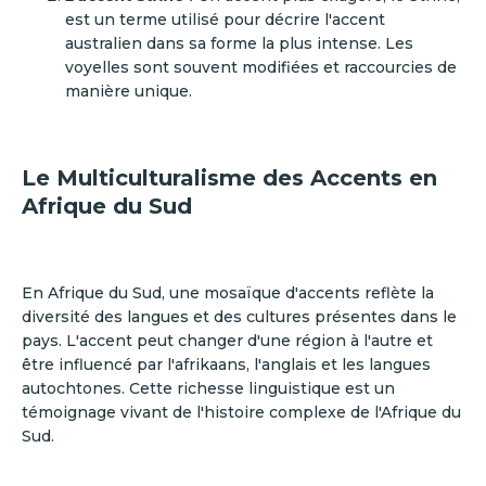
est un terme utilisé pour décrire l'accent
australien dans sa forme la plus intense. Les
voyelles sont souvent modifiées et raccourcies de
manière unique.
Le Multiculturalisme des Accents en
Afrique du Sud
En Afrique du Sud, une mosaïque d'accents reflète la
diversité des langues et des cultures présentes dans le
pays. L'accent peut changer d'une région à l'autre et
être influencé par l'afrikaans, l'anglais et les langues
autochtones. Cette richesse linguistique est un
témoignage vivant de l'histoire complexe de l'Afrique du
Sud.