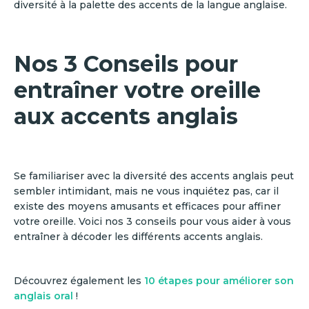
diversité à la palette des accents de la langue anglaise.
Nos 3 Conseils pour
entraîner votre oreille
aux accents anglais
Se familiariser avec la diversité des accents anglais peut
sembler intimidant, mais ne vous inquiétez pas, car il
existe des moyens amusants et efficaces pour affiner
votre oreille. Voici nos 3 conseils pour vous aider à vous
entraîner à décoder les différents accents anglais.
Découvrez également les
10 étapes pour améliorer son
anglais oral
!