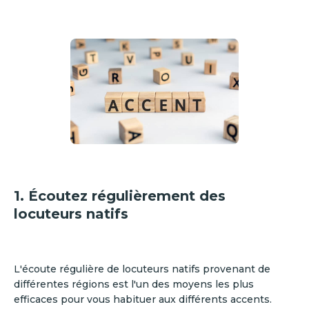
1. Écoutez régulièrement des
locuteurs natifs
L'écoute régulière de locuteurs natifs provenant de
différentes régions est l'un des moyens les plus
efficaces pour vous habituer aux différents accents.