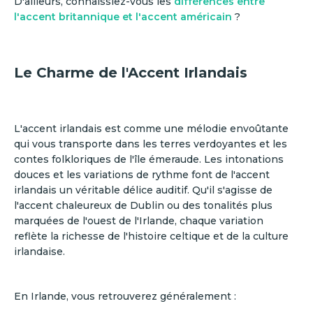
D'ailleurs, connaissiez-vous les
différences entre
l'accent britannique et l'accent américain
?
Le Charme de l'Accent Irlandais
L'accent irlandais est comme une mélodie envoûtante
qui vous transporte dans les terres verdoyantes et les
contes folkloriques de l'île émeraude. Les intonations
douces et les variations de rythme font de l'accent
irlandais un véritable délice auditif. Qu'il s'agisse de
l'accent chaleureux de Dublin ou des tonalités plus
marquées de l'ouest de l'Irlande, chaque variation
reflète la richesse de l'histoire celtique et de la culture
irlandaise.
En Irlande, vous retrouverez généralement :