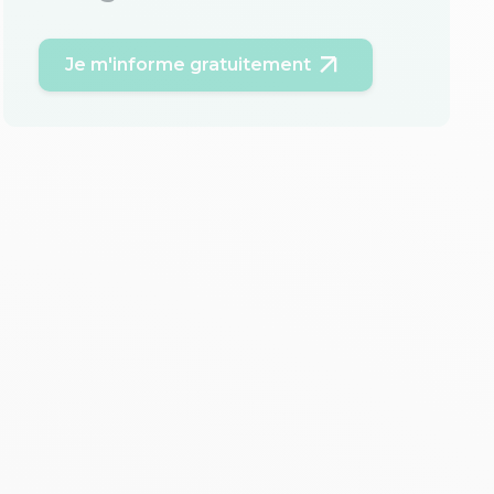
Je m'informe gratuitement