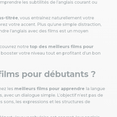
mprendre les subtilités de l’anglais courant ou
us-titrée
, vous entraînez naturellement votre
ez votre accent. Plus qu’une simple distraction,
dre l’anglais avec des films est un moyen
écouvrez notre
top des meilleurs films pour
r booster votre niveau tout en profitant d’un bon
 films pour débutants ?
hez les
meilleurs films pour apprendre
la langue
, avec un dialogue simple. L’objectif n’est pas de
s sons, les expressions et les structures de