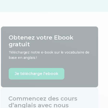
Obtenez votre Ebook
gratuit
Téléchargez notre e-book sur le vocabulaire de
base en anglais !
Je télécharge l'ebook
Commencez des cours
d’anglais avec nous