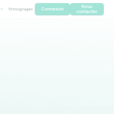
Nous
Connexion
Témoignages
contacter