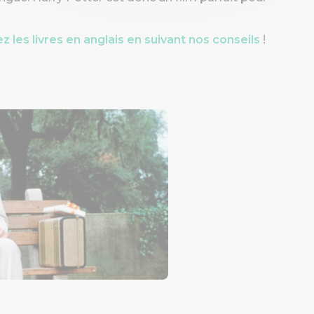
sez les livres en anglais en suivant nos conseils
!