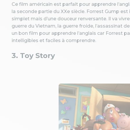
Ce film américain est parfait pour apprendre l’angl
la seconde partie du XXe siècle. Forrest Gump es
simplet mais d’une douceur renversante. Il va vivr
guerre du Vietnam, la guerre froide, l’assassinat d
un bon film pour apprendre l’anglais car Forrest p
intelligibles et faciles à comprendre.
3. Toy Story