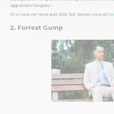
apprendre l’anglais !
Et si vous ne l'avez pas déjà fait, lancez-vous et
li
2. Forrest Gump