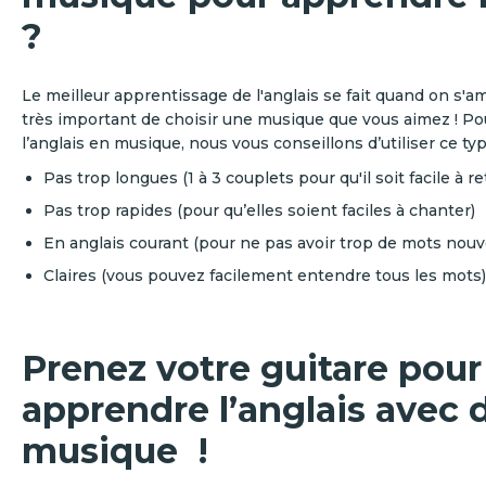
?
Le meilleur apprentissage de l'anglais se fait quand on s'am
très important de choisir une musique que vous aimez ! P
l’anglais en musique, nous vous conseillons d’utiliser ce t
Pas trop longues (1 à 3 couplets pour qu'il soit facile à r
Pas trop rapides (pour qu’elles soient faciles à chanter)
En anglais courant (pour ne pas avoir trop de mots nouve
Claires (vous pouvez facilement entendre tous les mots)
Prenez votre guitare pour
apprendre l’anglais avec d
musique !