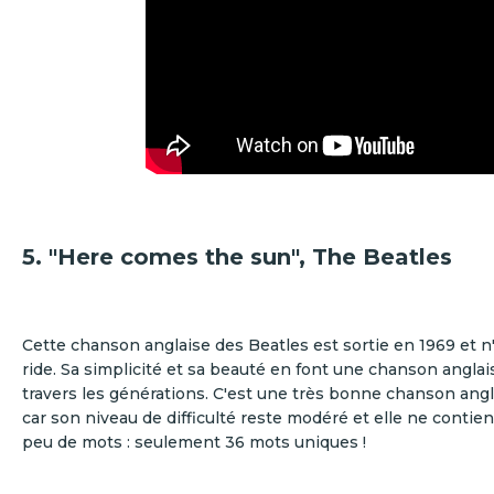
5. "Here comes the sun", The Beatles
Cette chanson anglaise des Beatles est sortie en 1969 et n
ride. Sa simplicité et sa beauté en font une chanson anglai
travers les générations. C'est une très bonne chanson angl
car son niveau de difficulté reste modéré et elle ne contie
peu de mots : seulement 36 mots uniques !