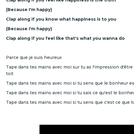
(Because I'm happy)
Clap along if you know what happiness is to you
(Because I'm happy)
Clap along if you feel like that's what you wanna do
Parce que je suis heureux
Tape dans tes mains avec moi sur tu as l'impression d'être
toit
Tape dans tes mains avec moi si tu sens que le bonheur est
Tape dans tes mains avec moi si tu sais ce qu'est le bonheu
Tape dans tes mains avec moi si tu sens que c'est ce que tu