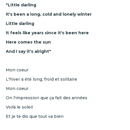
"Little darling
It's been a long, cold and lonely winter
Little darling
It feels like years since it's been here
Here comes the sun
And I say it's alright"
Mon coeur
L'hiver a été long, froid et solitaire
Mon coeur
On l'impression que ça fait des années
Voilà le soleil
Et je te dis que tout va bien