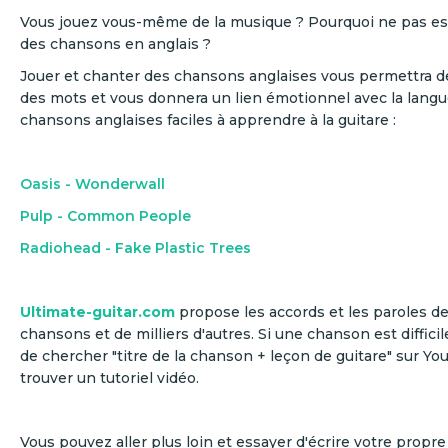
Vous jouez vous-même de la musique ? Pourquoi ne pas es
des chansons en anglais ?
Jouer et chanter des chansons anglaises vous permettra d
des mots et vous donnera un lien émotionnel avec la langu
chansons anglaises faciles à apprendre à la guitare :
Oasis - Wonderwall
Pulp - Common People
Radiohead - Fake Plastic Trees
Ultimate-guitar.com
propose les accords et les paroles de
chansons et de milliers d'autres. Si une chanson est difficil
de chercher "titre de la chanson + leçon de guitare" sur Y
trouver un tutoriel vidéo.
Vous pouvez aller plus loin et essayer d'écrire votre prop