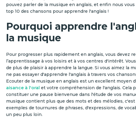
pouvez parler de la musique en anglais, et enfin nous vou
top 10 des chansons pour apprendre l'anglais !
Pourquoi apprendre l'angl
la musique
Pour progresser plus rapidement en anglais, vous devez rel
l’apprentissage à vos loisirs et à vos centres d'intérêt. Vous
de plus de plaisir à apprendre la langue. Si vous aimez la 
ne pas essayer d'apprendre l'anglais à travers vos chanson
Ecouter de la musique en anglais est un excellent moyen d
aisance à l'oral
et votre compréhension de l'anglais. Cela
constituer une pause bienvenue dans l'étude de vos manuel
musique contient plus que des mots et des mélodies, c'es
exemples de tournures de phrases, d'expressions, de voca
un peu plus loin.