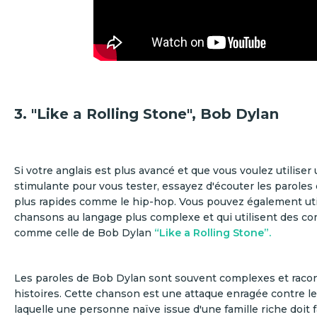
3. "Like a Rolling Stone", Bob Dylan
Si votre anglais est plus avancé et que vous voulez utilise
stimulante pour vous tester, essayez d'écouter les paroles
plus rapides comme le hip-hop. Vous pouvez également uti
chansons au langage plus complexe et qui utilisent des c
comme celle de Bob Dylan
“Like a Rolling Stone”.
Les paroles de Bob Dylan sont souvent complexes et raco
histoires. Cette chanson est une attaque enragée contre le
laquelle une personne naïve issue d'une famille riche doit f