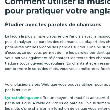
Comment utiliser la musi
pour pratiquer votre angl
Étudier avec les paroles de chansons
La façon la plus simple d'apprendre l'anglais avec la musiq
puis d'analyser les paroles des chansons. La plupart des 
populaires ont des vidéos des paroles sur YouTube ou sur l
d'écoute, ce qui vous permet de lire les paroles pendant q
Vous pouvez également télécharger les textes des chanson
traduire tout nouveau vocabulaire. En chantant et en essa
comprendre le sens des mots, vous vous améliorerez forc
Voici plusieurs sites Web que vous pouvez utiliser pour app
par la musique :
Lyricstraining.com
offre un moyen interactif et amusant d'é
par la musique. À l'aide de vidéos de paroles, il vous dema
les mots d'une chanson en fonction de ce que vous entende