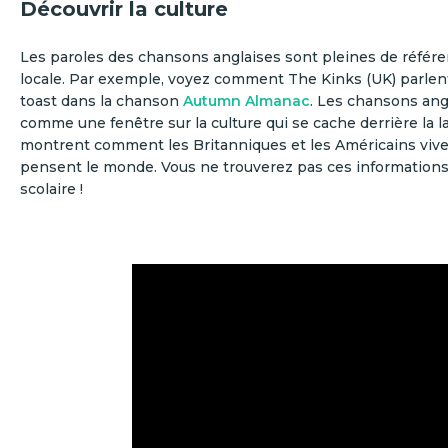
Découvrir la culture
Les paroles des chansons anglaises sont pleines de référen
locale. Par exemple, voyez comment The Kinks (UK) parlent
toast dans la chanson
Autumn Almanac
. Les chansons ang
comme une fenêtre sur la culture qui se cache derrière la l
montrent comment les Britanniques et les Américains viv
pensent le monde. Vous ne trouverez pas ces information
scolaire !