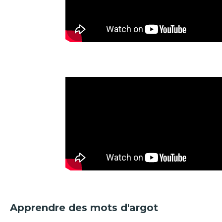
Apprendre des mots d'argot