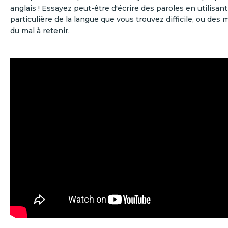
anglais ! Essayez peut-être d'écrire des paroles en utilisan
particulière de la langue que vous trouvez difficile, ou des
du mal à retenir.