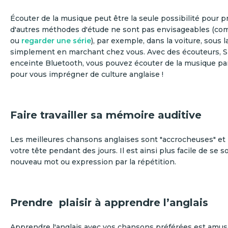
Écouter de la musique peut être la seule possibilité pour p
d'autres méthodes d'étude ne sont pas envisageables (c
ou
regarder une série
), par exemple, dans la voiture, sous 
simplement en marchant chez vous. Avec des écouteurs, S
enceinte Bluetooth, vous pouvez écouter de la musique par
pour vous imprégner de culture anglaise !
Faire travailler sa mémoire auditive
Les meilleures chansons anglaises sont "accrocheuses" et
votre tête pendant des jours. Il est ainsi plus facile de se 
nouveau mot ou expression par la répétition.
Prendre plaisir à apprendre l’anglais
Apprendre l'anglais avec vos chansons préférées est amusa