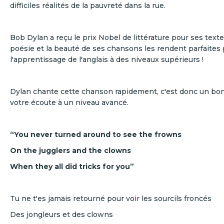
difficiles réalités de la pauvreté dans la rue.
Bob Dylan a reçu le prix Nobel de littérature pour ses text
poésie et la beauté de ses chansons les rendent parfaites
l'apprentissage de l'anglais à des niveaux supérieurs !
Dylan chante cette chanson rapidement, c'est donc un bon 
votre écoute à un niveau avancé.
“You never turned around to see the frowns
On the jugglers and the clowns
When they all did tricks for you”
Tu ne t'es jamais retourné pour voir les sourcils froncés
Des jongleurs et des clowns