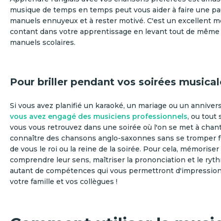
musique de temps en temps peut vous aider à faire une pa
manuels ennuyeux et à rester motivé. C'est un excellent m
contant dans votre apprentissage en levant tout de même 
manuels scolaires.
Pour briller pendant vos soirées musical
Si vous avez planifié un karaoké, un mariage ou un annivers
vous avez engagé des musiciens professionnels
, ou tout
vous vous retrouvez dans une soirée où l'on se met à chant
connaître des chansons anglo-saxonnes sans se tromper f
de vous le roi ou la reine de la soirée. Pour cela, mémoriser 
comprendre leur sens, maîtriser la prononciation et le ryth
autant de compétences qui vous permettront d'impression
votre famille et vos collègues !