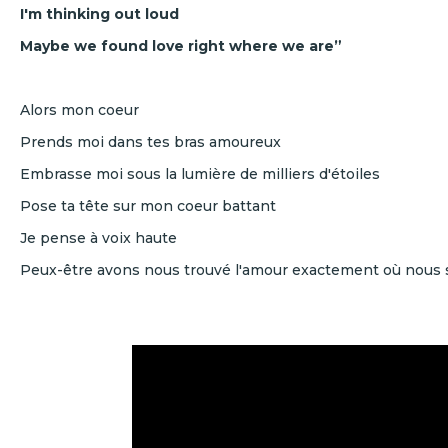
I'm thinking out loud
Maybe we found love right where we are”
Alors mon coeur
Prends moi dans tes bras amoureux
Embrasse moi sous la lumière de milliers d'étoiles
Pose ta tête sur mon coeur battant
Je pense à voix haute
Peux-être avons nous trouvé l'amour exactement où nou