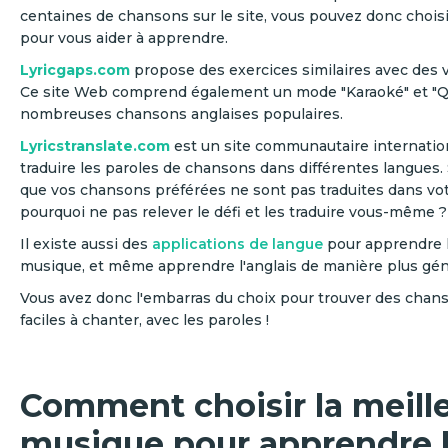
centaines de chansons sur le site, vous pouvez donc chois
pour vous aider à apprendre.
Lyricgaps.com
propose des exercices similaires avec des 
Ce site Web comprend également un mode "Karaoké" et "Q
nombreuses chansons anglaises populaires.
Lyricstranslate.com
est un site communautaire internatio
traduire les paroles de chansons dans différentes langues.
que vos chansons préférées ne sont pas traduites dans vot
pourquoi ne pas relever le défi et les traduire vous-même ?
Il existe aussi des
applications de langue
pour apprendre l'
musique, et même apprendre l'anglais de manière plus gén
Vous avez donc l'embarras du choix pour trouver des chan
faciles à chanter, avec les paroles !
Comment choisir la meill
musique pour apprendre l