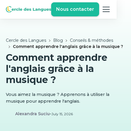
Nous contacter
Cercle des Langues
Blog
Conseils & méthodes
Comment apprendre l'anglais grâce à la musique ?
Comment apprendre
l'anglais grâce à la
musique ?
Vous aimez la musique ? Apprenons à utiliser la
musique pour apprendre l'anglais.
Alexandra Suciu
-
July 15, 2026