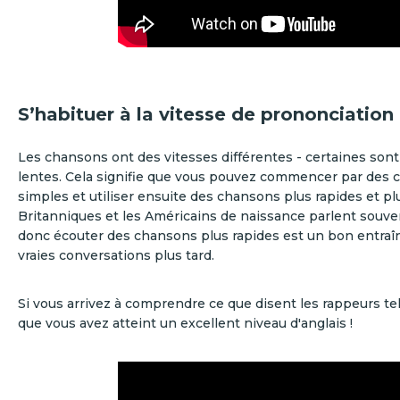
S’habituer à la vitesse de prononciation
Les chansons ont des vitesses différentes - certaines sont 
lentes. Cela signifie que vous pouvez commencer par des 
simples et utiliser ensuite des chansons plus rapides et p
Britanniques et les Américains de naissance parlent souve
donc écouter des chansons plus rapides est un bon entra
vraies conversations plus tard.
Si vous arrivez à comprendre ce que disent les rappeurs te
que vous avez atteint un excellent niveau d'anglais !