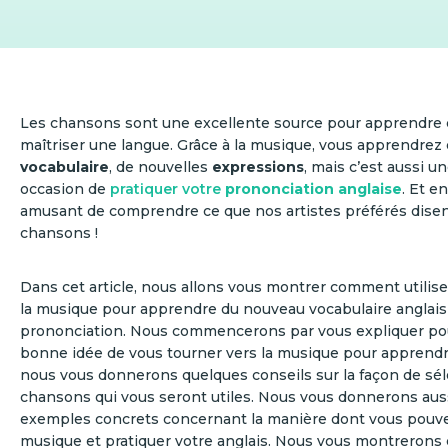
Les chansons sont une excellente source pour apprendr
maîtriser une langue. Grâce à la musique, vous apprendrez
vocabulaire
, de nouvelles
expressions
, mais c’est aussi u
occasion de
pratiquer votre
prononciation anglaise
. Et en
amusant de comprendre ce que nos artistes préférés disen
chansons !
Dans cet article, nous allons vous montrer comment utilise
la musique pour apprendre du nouveau vocabulaire anglais 
prononciation. Nous commencerons par vous expliquer pou
bonne idée de vous tourner vers la musique pour apprendre 
nous vous donnerons quelques conseils sur la façon de sél
chansons qui vous seront utiles. Nous vous donnerons aus
exemples concrets concernant la manière dont vous pouve
musique et pratiquer votre anglais. Nous vous montreron