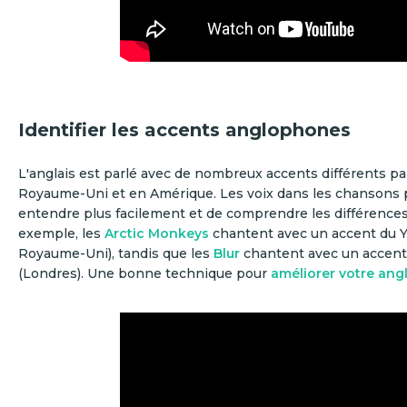
Identifier les accents anglophones
L'anglais est parlé avec de nombreux accents différents pa
Royaume-Uni et en Amérique. Les voix dans les chansons 
entendre plus facilement et de comprendre les différences
exemple, les
Arctic Monkeys
chantent avec un accent du Y
Royaume-Uni), tandis que les
Blur
chantent avec un accen
(Londres). Une bonne technique pour
améliorer votre angl