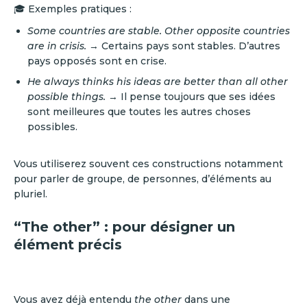
🎓 Exemples pratiques :
Some countries are stable. Other opposite countries
are in crisis.
→ Certains pays sont stables. D’autres
pays opposés sont en crise.
He always thinks his ideas are better than all other
possible things.
→ Il pense toujours que ses idées
sont meilleures que toutes les autres choses
possibles.
Vous utiliserez souvent ces constructions notamment
pour parler de groupe, de personnes, d’éléments au
pluriel.
“The other” : pour désigner un
élément précis
Vous avez déjà entendu
the other
dans une