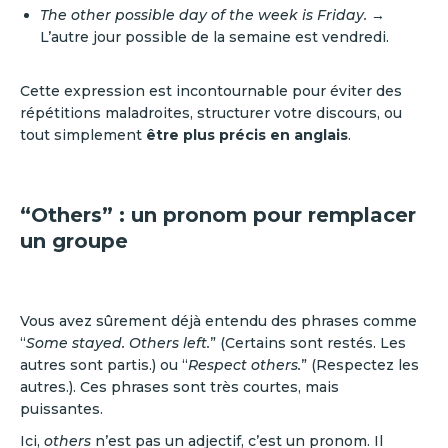
The other possible day of the week is Friday.
→
L’autre jour possible de la semaine est vendredi.
Cette expression est incontournable pour éviter des
répétitions maladroites, structurer votre discours, ou
tout simplement
être plus précis en anglais
.
“Others” : un pronom pour remplacer
un groupe
Vous avez sûrement déjà entendu des phrases comme
“
Some stayed. Others left.
” (Certains sont restés. Les
autres sont partis.) ou “
Respect others.
” (Respectez les
autres.). Ces phrases sont très courtes, mais
puissantes.
Ici,
others
n’est pas un adjectif, c’est un pronom. Il