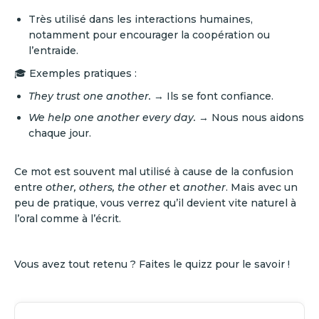
Très utilisé dans les interactions humaines,
notamment pour encourager la coopération ou
l’entraide.
🎓 Exemples pratiques :
They trust one another.
→ Ils se font confiance.
We help one another every day.
→ Nous nous aidons
chaque jour.
Ce mot est souvent mal utilisé à cause de la confusion
entre
other, others, the other
et
another
. Mais avec un
peu de pratique, vous verrez qu’il devient vite naturel à
l’oral comme à l’écrit.
Vous avez tout retenu ? Faites le quizz pour le savoir !