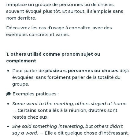
remplace un groupe de personnes ou de choses,
souvent évoqué plus tôt. Et surtout, il s’emploie sans
nom derrière.
Découvrez les cas d’usage à connaître, avec des
exemples concrets et variés.
1. others utilisé comme pronom sujet ou
complément
Pour parler de
plusieurs personnes ou choses
déjà
évoquées, sans forcément parler de la totalité du
groupe.
🎓 Exemples pratiques :
Some went to the meeting, others stayed at home.
→ Certains sont allés à la réunion, d'autres sont
restés chez eux.
She said something interesting, but others didn’t
say a word.
→ Elle a dit quelque chose d’intéressant,