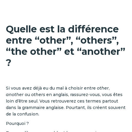
Quelle est la différence
entre “other”, “others”,
“the other” et “another”
?
Si vous avez déjà eu du mal à choisir entre
other
,
another
ou
others
en anglais, rassurez-vous, vous êtes
loin d’être seul. Vous retrouverez ces termes partout
dans la grammaire anglaise. Pourtant, ils créent souvent
de la confusion.
Pourquoi ?