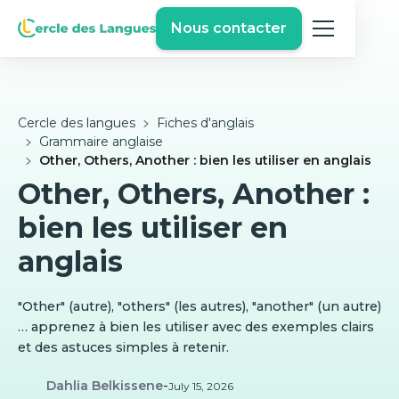
Nous contacter
Cercle des langues
Fiches d'anglais
Grammaire anglaise
Other, Others, Another : bien les utiliser en anglais
Other, Others, Another :
bien les utiliser en
anglais
"Other" (autre), "others" (les autres), "another" (un autre)
… apprenez à bien les utiliser avec des exemples clairs
et des astuces simples à retenir.
Dahlia Belkissene
-
July 15, 2026