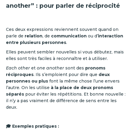
another” : pour parler de réciprocité
Ces deux expressions reviennent souvent quand on
parle de
relation
, de
communication
ou d’
interaction
entre plusieurs personnes
.
Elles peuvent sembler nouvelles si vous débutez, mais
elles sont très faciles à reconnaître et à utiliser.
Each other
et
one another
sont des
pronoms
réciproques
. Ils s’emploient pour dire que
deux
personnes ou plus
font la même chose l’une envers
l’autre. On les utilise
à la place de deux pronoms
séparés
pour éviter les répétitions. Et bonne nouvelle :
il n’y a pas vraiment de différence de sens entre les
deux.
🎓 Exemples pratiques :