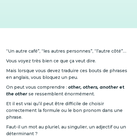
“Un autre café”, “les autres personnes”, “l’autre côté”…
Vous voyez très bien ce que ça veut dire.
Mais lorsque vous devez traduire ces bouts de phrases
en anglais, vous bloquez un peu.
On peut vous comprendre :
other, others, another
et
the other
se ressemblent énormément.
Et il est vrai qu’il peut être difficile de choisir
correctement la formule ou le bon pronom dans une
phrase.
Faut-il un mot au pluriel, au singulier, un adjectif ou un
déterminant ?