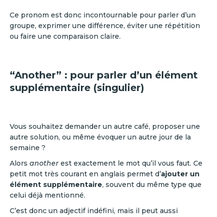
Ce pronom est donc incontournable pour parler d’un
groupe, exprimer une différence, éviter une répétition
ou faire une comparaison claire.
“Another” : pour parler d’un élément
supplémentaire (singulier)
Vous souhaitez demander un autre café, proposer une
autre solution, ou même évoquer un autre jour de la
semaine ?
Alors
another
est exactement le mot qu’il vous faut. Ce
petit mot très courant en anglais permet d’
ajouter un
élément supplémentaire
, souvent du même type que
celui déjà mentionné.
C’est donc un adjectif indéfini, mais il peut aussi