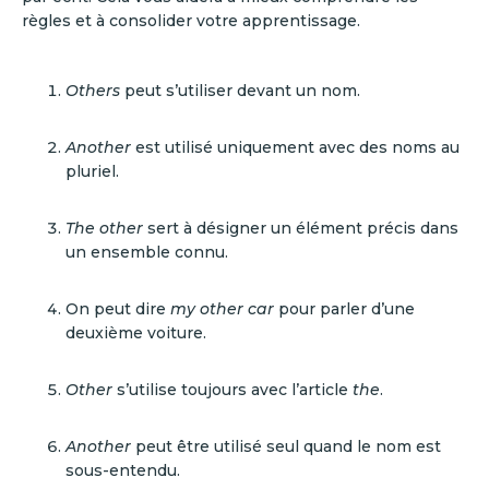
règles et à consolider votre apprentissage.
Others
peut s’utiliser devant un nom.
Another
est utilisé uniquement avec des noms au
pluriel.
The other
sert à désigner un élément précis dans
un ensemble connu.
On peut dire
my other car
pour parler d’une
deuxième voiture.
Other
s’utilise toujours avec l’article
the
.
Another
peut être utilisé seul quand le nom est
sous-entendu.