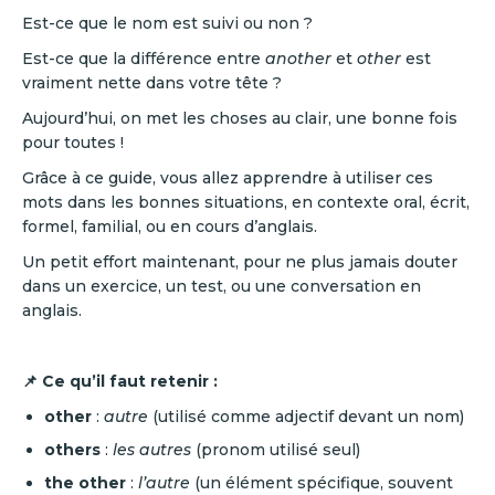
Est-ce que le nom est suivi ou non ?
Est-ce que la différence entre
another
et
other
est
vraiment nette dans votre tête ?
Aujourd’hui, on met les choses au clair, une bonne fois
pour toutes !
Grâce à ce guide, vous allez apprendre à utiliser ces
mots dans les bonnes situations, en contexte oral, écrit,
formel, familial, ou en cours d’anglais.
Un petit effort maintenant, pour ne plus jamais douter
dans un exercice, un test, ou une conversation en
anglais.
📌 Ce qu’il faut retenir :
other
:
autre
(utilisé comme adjectif devant un nom)
others
:
les autres
(pronom utilisé seul)
the other
:
l’autre
(un élément spécifique, souvent