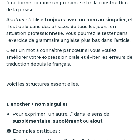
fonctionner comme un pronom, selon la construction
de la phrase.
Another
s’utilise
toujours avec un nom au singulier
, et
il est utile dans des phrases de tous les jours, en
situation professionnelle. Vous pourrez le tester dans
l’exercice de grammaire anglaise plus bas dans l’article.
C’est un mot à connaître par cœur si vous voulez
améliorer votre expression orale et éviter les erreurs de
traduction depuis le français.
Voici les structures essentielles.
1. another + nom singulier
Pour exprimer “un autre…” dans le sens de
supplémentaire
,
supplément
ou
ajout
.
🎓 Exemples pratiques :