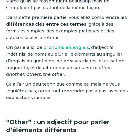
Parce qu’ils se ressemblent beaucoup mais ne
s’emploient pas du tout de la même façon.
Dans cette première partie, vous allez comprendre les
différences clés entre ces termes
, grâce à des
formules simples, des exemples pratiques et des
astuces faciles à retenir.
On parlera ici de
pronoms en anglais
, d’adjectifs
indéfinis, de noms au pluriel, d’éléments au singulier,
d’anglais du quotidien, de phrases claires, d’utilisation
fréquente, et de différence de sens entre
other,
another, others, the other
.
Ça a l’air un peu technique comme ça, mais ne vous
inquiétez pas, on va tout reprendre pas à pas, avec des
explications simples.
“Other” : un adjectif pour parler
d’éléments différents