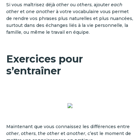
Si vous maîtrisez déjà
other
ou
others
, ajouter
each
other
et
one another
à votre vocabulaire vous permet
de rendre vos phrases plus naturelles et plus nuancées,
surtout dans des échanges liés à la vie personnelle, la
famille, ou même le travail en équipe.
Exercices pour
s’entraîner
Maintenant que vous connaissez les différences entre
other
,
others
,
the other
et
another
, c’est le moment de