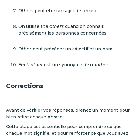
Others
peut être un sujet de phrase.
On utilise
the others
quand on connaît
précisément les personnes concernées.
Other
peut précéder un adjectif et un nom.
Each other
est un synonyme de
another
.
Corrections
Avant de vérifier vos réponses, prenez un moment pour
bien relire chaque phrase.
Cette étape est essentielle pour comprendre ce que
chaque mot signifie, et pour renforcer ce que vous avez