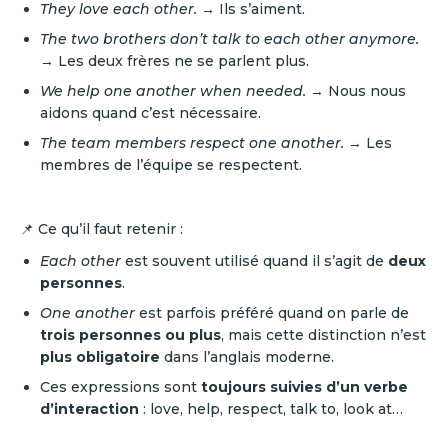
They love each other.
→ Ils s’aiment.
The two brothers don’t talk to each other anymore.
→ Les deux frères ne se parlent plus.
We help one another when needed.
→ Nous nous
aidons quand c’est nécessaire.
The team members respect one another.
→ Les
membres de l’équipe se respectent.
📌 Ce qu’il faut retenir :
Each other
est souvent utilisé quand il s’agit de
deux
personnes
.
One another
est parfois préféré quand on parle de
trois personnes ou plus
, mais cette distinction n’est
plus obligatoire
dans l’anglais moderne.
Ces expressions sont
toujours suivies d’un verbe
d’interaction
: love, help, respect, talk to, look at…