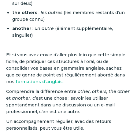
sur deux)
the others
:
les autres
(les membres restants d’un
groupe connu)
another
:
un autre
(élément supplémentaire,
singulier)
Et si vous avez envie d’aller plus loin que cette simple
fiche, de pratiquer ces structures à l’oral, ou de
consolider vos bases en grammaire anglaise, sachez
que ce genre de point est régulièrement abordé dans
nos
formations d’anglais
.
Comprendre la différence entre
other, others, the other
et
another
, c’est une chose ; savoir les utiliser
spontanément dans une discussion ou un e-mail
professionnel, c’en est une autre.
Un accompagnement régulier, avec des retours
personnalisés, peut vous être utile.