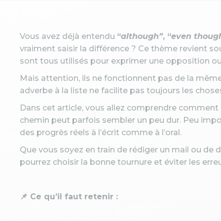
Vous avez déjà entendu
“
although”
, “
even thoug
vraiment saisir la différence ? Ce thème revient s
sont tous utilisés pour exprimer une opposition o
Mais attention, ils ne fonctionnent pas de la mêm
adverbe à la liste ne facilite pas toujours les chose
Dans cet article, vous allez comprendre comment 
chemin peut parfois sembler un peu dur. Peu import
des progrès réels à l’écrit comme à l’oral.
Que vous soyez en train de rédiger un mail ou de
pourrez choisir la bonne tournure et éviter les erreu
📌 Ce qu’il faut retenir :