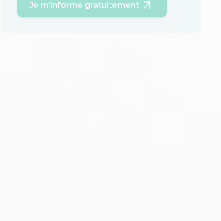
Je m'informe gratuitement