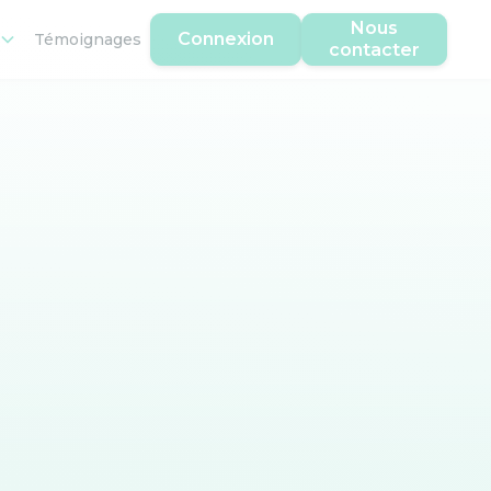
Nous
Connexion
Témoignages
contacter