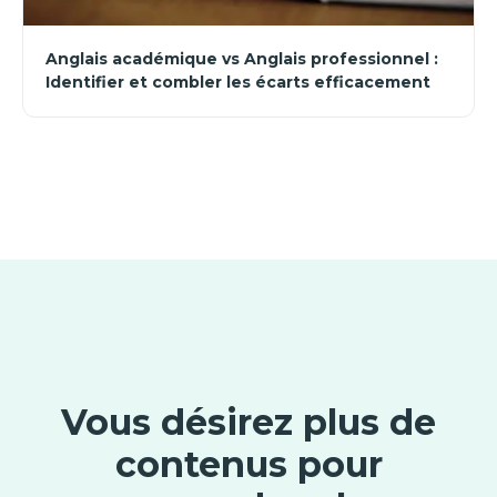
Anglais académique vs Anglais professionnel :
Identifier et combler les écarts efficacement
Vous désirez plus de
contenus pour