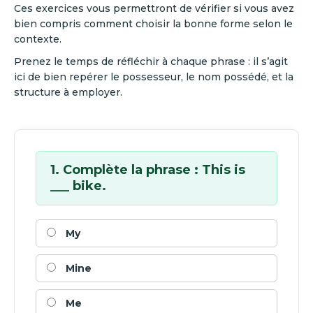
Ces exercices vous permettront de vérifier si vous avez
bien compris comment choisir la bonne forme selon le
contexte.
Prenez le temps de réfléchir à chaque phrase : il s’agit
ici de bien repérer le possesseur, le nom possédé, et la
structure à employer.
1. Complète la phrase : This is
___ bike.
My
Mine
Me