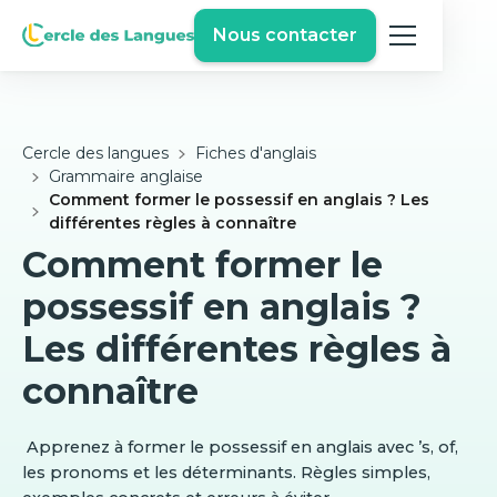
Nous contacter
Cercle des langues
Fiches d'anglais
Grammaire anglaise
Comment former le possessif en anglais ? Les
différentes règles à connaître
Comment former le
possessif en anglais ?
Les différentes règles à
connaître
Apprenez à former le possessif en anglais avec ’s, of,
les pronoms et les déterminants. Règles simples,