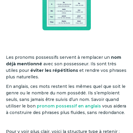
Les pronoms possessifs servent à remplacer un
nom
déjà mentionné
avec son possesseur. Ils sont très
utiles pour
éviter les répétitions
et rendre vos phrases
plus naturelles.
En anglais, ces mots restent les mêmes quel que soit le
genre ou le nombre du nom possédé. Ils s’emploient
seuls, sans jamais être suivis d’un nom. Savoir quand
utiliser le bon
pronom possessif en anglais
vous aidera
à construire des phrases plus fluides, sans redondance.
Pour y voir plus clair, voici la structure type à retenir :