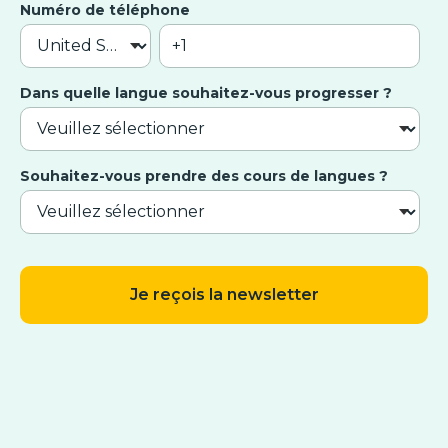
Numéro de téléphone
Dans quelle langue souhaitez-vous progresser ?
Souhaitez-vous prendre des cours de langues ?