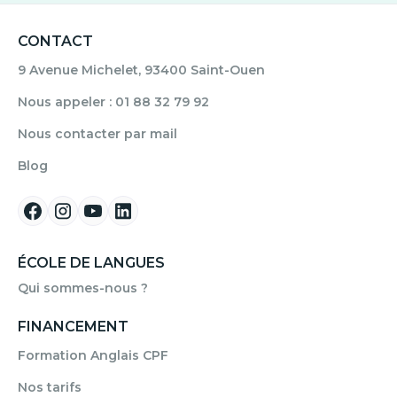
CONTACT
9 Avenue Michelet, 93400 Saint-Ouen
Nous appeler : 01 88 32 79 92
Nous contacter par mail
Blog
ÉCOLE DE LANGUES
Qui sommes-nous ?
FINANCEMENT
Formation Anglais CPF
Nos tarifs