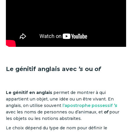
Le génitif anglais avec
’s
ou
of
Le génitif en anglais
permet de montrer à qui
appartient un objet, une idée ou un être vivant. En
anglais, on utilise souvent
l’apostrophe possessif
’s
avec les noms de personnes ou d’animaux, et
of
pour
les objets ou les notions abstraites.
Le choix dépend du type de nom pour définir le