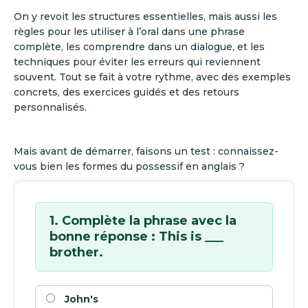
On y revoit les structures essentielles, mais aussi les
règles pour les utiliser à l’oral dans une phrase
complète, les comprendre dans un dialogue, et les
techniques pour éviter les erreurs qui reviennent
souvent. Tout se fait à votre rythme, avec des exemples
concrets, des exercices guidés et des retours
personnalisés.
Mais avant de démarrer, faisons un test : connaissez-
vous bien les formes du possessif en anglais ?
1. Complète la phrase avec la
bonne réponse : This is ___
brother.
John's