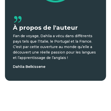
À propos de l'auteur
Fan de voyage, Dahlia a vécu dans différents
pays tels que l’Italie, le Portugal et la France.
C’est par cette ouverture au monde qu’elle a
découvert une réelle passion pour les langues
et l’apprentissage de l’anglais !
Dahlia Belkissene