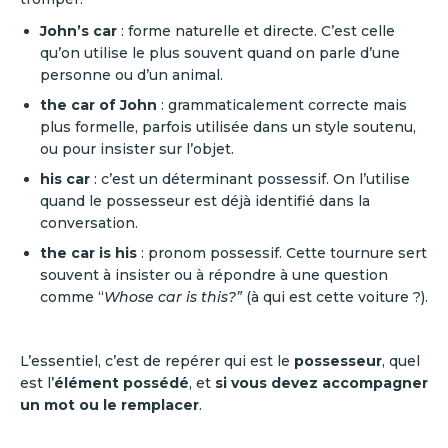
John’s car
: forme naturelle et directe. C’est celle
qu’on utilise le plus souvent quand on parle d’une
personne ou d’un animal.
the car of John
: grammaticalement correcte mais
plus formelle, parfois utilisée dans un style soutenu,
ou pour insister sur l’objet.
his car
: c’est un déterminant possessif. On l’utilise
quand le possesseur est déjà identifié dans la
conversation.
the car is his
: pronom possessif. Cette tournure sert
souvent à insister ou à répondre à une question
comme “
Whose car is this?”
(à qui est cette voiture ?).
L’essentiel, c’est de repérer qui est le
possesseur
, quel
est l’
élément possédé
, et
si vous devez accompagner
un mot ou le remplacer
.