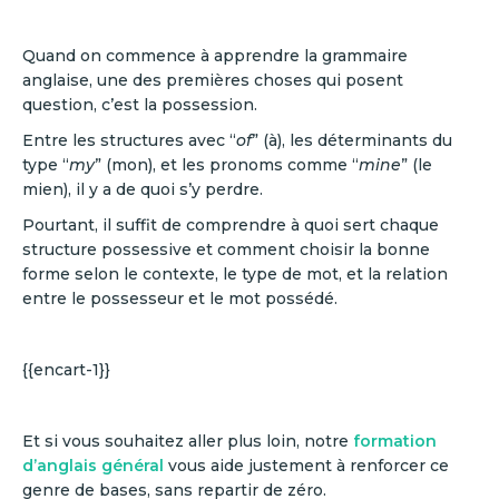
Quand on commence à apprendre la grammaire
anglaise, une des premières choses qui posent
question, c’est la possession.
Entre les structures avec “
of
” (à), les déterminants du
type “
my
” (mon), et les pronoms comme “
mine
” (le
mien), il y a de quoi s’y perdre.
Pourtant, il suffit de comprendre à quoi sert chaque
structure possessive et comment choisir la bonne
forme selon le contexte, le type de mot, et la relation
entre le possesseur et le mot possédé.
{{encart-1}}
Et si vous souhaitez aller plus loin, notre
formation
d’anglais général
vous aide justement à renforcer ce
genre de bases, sans repartir de zéro.