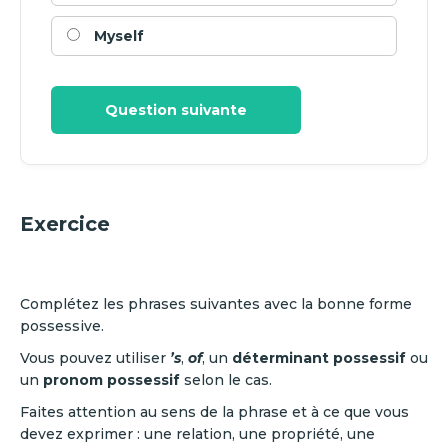
Myself
Question suivante
Exercice
Complétez les phrases suivantes avec la bonne forme
possessive.
Vous pouvez utiliser
’s
,
of
, un
déterminant possessif
ou
un
pronom possessif
selon le cas.
Faites attention au sens de la phrase et à ce que vous
devez exprimer : une relation, une propriété, une