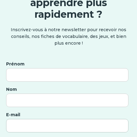
apprendre plus
rapidement ?
Inscrivez-vous à notre newsletter pour recevoir nos
conseils, nos fiches de vocabulaire, des jeux, et bien
plus encore !
Prénom
Nom
E-mail