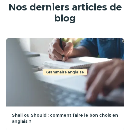
Nos derniers articles de
blog
Grammaire anglaise
Shall ou Should : comment faire le bon choix en
anglais ?