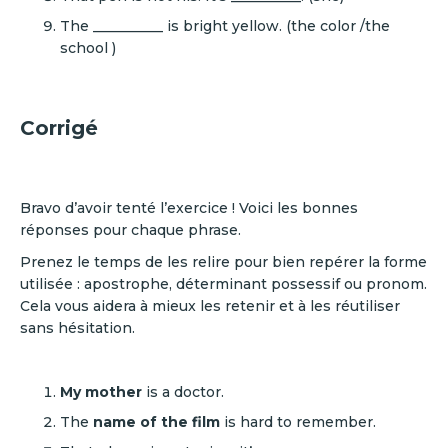
The __________ is bright yellow. (the color /the
school )
Corrigé
Bravo d’avoir tenté l’exercice ! Voici les bonnes
réponses pour chaque phrase.
Prenez le temps de les relire pour bien repérer la forme
utilisée : apostrophe, déterminant possessif ou pronom.
Cela vous aidera à mieux les retenir et à les réutiliser
sans hésitation.
My
mother
is a doctor.
The
name of the film
is hard to remember.