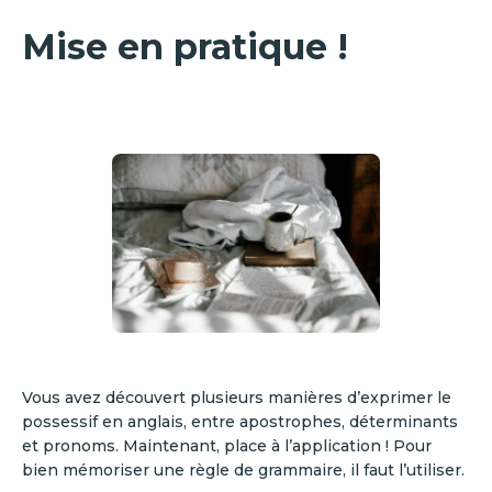
Mise en pratique !
Vous avez découvert plusieurs manières d’exprimer le
possessif en anglais, entre apostrophes, déterminants
et pronoms. Maintenant, place à l’application ! Pour
bien mémoriser une règle de grammaire, il faut l’utiliser.