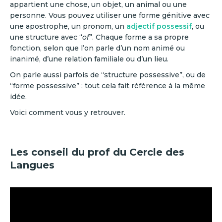
appartient une chose, un objet, un animal ou une
personne. Vous pouvez utiliser une forme génitive avec
une apostrophe, un pronom, un
adjectif possessif
, ou
une structure avec “
of
”. Chaque forme a sa propre
fonction, selon que l’on parle d’un nom animé ou
inanimé, d’une relation familiale ou d’un lieu.
On parle aussi parfois de “structure possessive”, ou de
“forme possessive” : tout cela fait référence à la même
idée.
Voici comment vous y retrouver.
Les conseil du prof du Cercle des
Langues