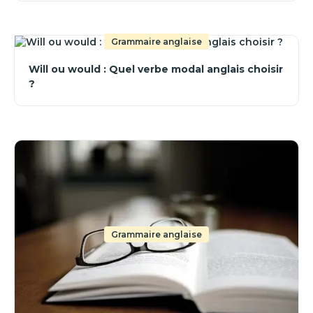
Grammaire anglaise
Will ou would : Quel verbe modal anglais choisir
?
Grammaire anglaise