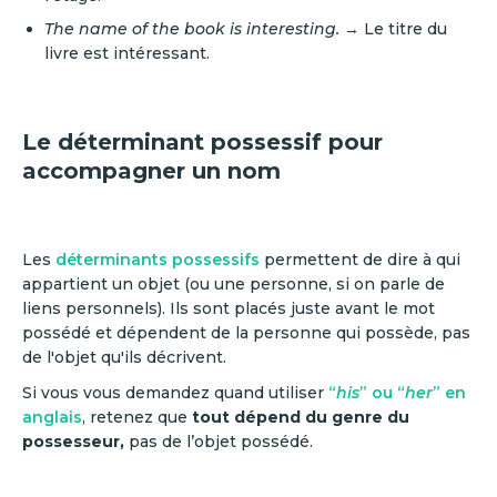
The name of the book is interesting.
→ Le titre du
livre est intéressant.
Le déterminant possessif pour
accompagner un nom
Les
déterminants possessifs
permettent de dire à qui
appartient un objet (ou une personne, si on parle de
liens personnels). Ils sont placés juste avant le mot
possédé et dépendent de la personne qui possède, pas
de l'objet qu'ils décrivent.
Si vous vous demandez quand utiliser
“
his
” ou “
her
” en
anglais
, retenez que
tout dépend du genre du
possesseur,
pas de l’objet possédé.