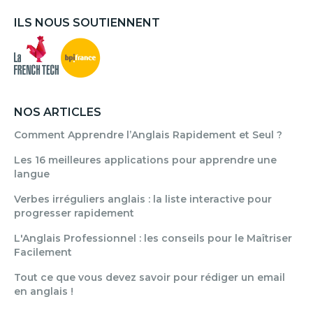
ILS NOUS SOUTIENNENT
NOS ARTICLES
Comment Apprendre l’Anglais Rapidement et Seul ?
Les 16 meilleures applications pour apprendre une
langue
Verbes irréguliers anglais : la liste interactive pour
progresser rapidement
L'Anglais Professionnel : les conseils pour le Maîtriser
Facilement
Tout ce que vous devez savoir pour rédiger un email
en anglais !