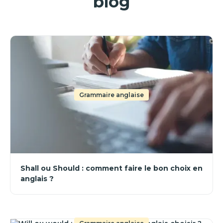
blog
Grammaire anglaise
Shall ou Should : comment faire le bon choix en
anglais ?