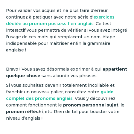
Pour valider vos acquis et ne plus faire d'erreur,
continuez à pratiquer avec notre série d'
exercices
dédiée au pronom possessif en anglais
. Ce test
interactif vous permettra de vérifier si vous avez intégré
l'usage de ces mots qui remplacent un nom, étape
indispensable pour maîtriser enfin la grammaire
anglaise !
Bravo ! Vous savez désormais exprimer à qui
appartient
quelque chose
sans alourdir vos phrases.
Si vous souhaitez devenir totalement incollable et
franchir un nouveau palier, consultez notre
guide
complet des pronoms anglais
. Vous y découvrirez
comment fonctionnent le
pronom personnel sujet
, le
pronom réfléchi
, etc. Rien de tel pour booster votre
niveau d’anglais !