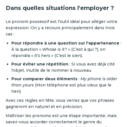
Dans quelles situations l'employer ?
Le pronom possessif est l'outil idéal pour alléger votre
expression. On y a recours principalement dans trois
cas :
Pour répondre à une question sur l'appartenance
:
À la question «
Whose is it?
» (C’est à qui ?), on
répondra «
It’s hers
» (C’est le sien).
Pour éviter une répétition
: Si vous avez déjà cité
l'objet, inutile de le nommer à nouveau.
Pour comparer deux éléments
:
My phone is older
than yours
(Mon téléphone est plus vieux que le
tien).
Avec ces règles en tête, vous verrez que vos phrases
gagneront en naturel et en précision.
Maîtriser les pronoms est une étape importante, mais
savez-vous accorder correctement le genre du