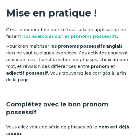
Mise en pratique !
C’est le moment de mettre tout cela en application en
faisant
nos exercices sur les pronoms possessifs
.
Pour bien maîtriser les
pronoms possessifs anglais
,
rien ne vaut quelques exercices. Ces activités couvrent
plusieurs cas : transformation de phrases, choix du bon
mot, et révision des différences entre
pronom
et
adjectif possessif
. Vous trouverez les corrigés à la fin
de la page.
Complétez avec le bon pronom
possessif
Vous allez voir une série de phrases où le
nom est déjà
connu
.