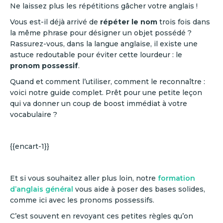
Ne laissez plus les répétitions gâcher votre anglais !
Vous est-il déjà arrivé de
répéter le nom
trois fois dans
la même phrase pour désigner un objet possédé ?
Rassurez-vous, dans la langue anglaise, il existe une
astuce redoutable pour éviter cette lourdeur : le
pronom possessif
.
Quand et comment l’utiliser, comment le reconnaître :
voici notre guide complet. Prêt pour une petite leçon
qui va donner un coup de boost immédiat à votre
vocabulaire ?
{{encart-1}}
Et si vous souhaitez aller plus loin, notre
formation
d’anglais général
vous aide à poser des bases solides,
comme ici avec les pronoms possessifs.
C’est souvent en revoyant ces petites règles qu’on