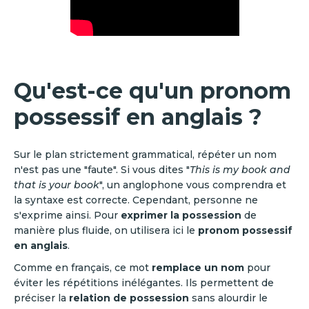
Qu'est-ce qu'un pronom
possessif en anglais ?
Sur le plan strictement grammatical, répéter un nom
n'est pas une "faute". Si vous dites "
This is my book and
that is your book
", un anglophone vous comprendra et
la syntaxe est correcte. Cependant, personne ne
s'exprime ainsi. Pour
exprimer la possession
de
manière plus fluide, on utilisera ici le
pronom possessif
en anglais
.
Comme en français, ce mot
remplace un nom
pour
éviter les répétitions inélégantes. Ils permettent de
préciser la
relation de possession
sans alourdir le