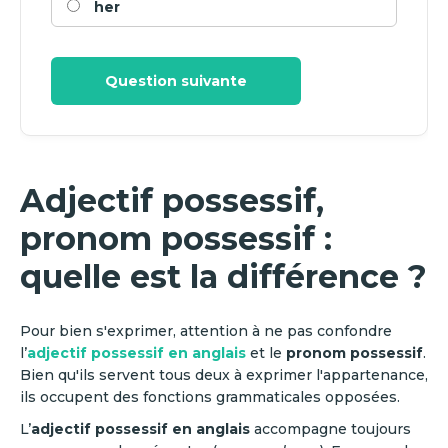
her
Question suivante
Adjectif possessif,
pronom possessif :
quelle est la différence ?
Pour bien s'exprimer, attention à ne pas confondre
l’
adjectif possessif en anglais
et le
pronom possessif
.
Bien qu'ils servent tous deux à exprimer l'appartenance,
ils occupent des fonctions grammaticales opposées.
L’
adjectif possessif en anglais
accompagne toujours