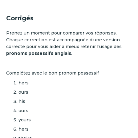
Corrigés
Prenez un moment pour comparer vos réponses.
Chaque correction est accompagnée d’une version
correcte pour vous aider à mieux retenir l’usage des
pronoms possessifs anglais
.
Complétez avec le bon pronom possessif
hers
ours
his
ours
yours
hers