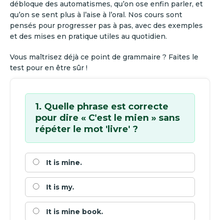
débloque des automatismes, qu’on ose enfin parler, et
qu’on se sent plus à l’aise à l’oral. Nos cours sont
pensés pour progresser pas à pas, avec des exemples
et des mises en pratique utiles au quotidien.
Vous maîtrisez déjà ce point de grammaire ? Faites le
test pour en être sûr !
1. Quelle phrase est correcte
pour dire « C'est le mien » sans
répéter le mot 'livre' ?
It is mine.
It is my.
It is mine book.