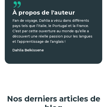
À propos de l'auteur
Fan de voyage, Dahlia a vécu dans différents
pays tels que l’Italie, le Portugal et la France.
C’est par cette ouverture au monde qu’elle a
découvert une réelle passion pour les langues
et l’apprentissage de l’anglais !
Dahlia Belkissene
Nos derniers articles de