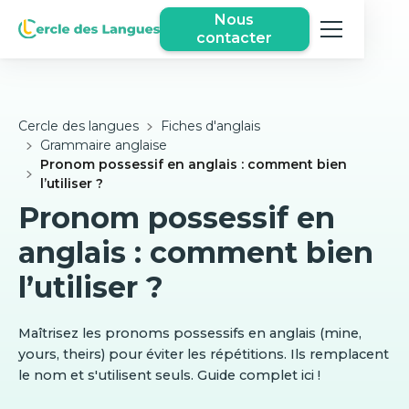
Nous
contacter
Cercle des langues
Fiches d'anglais
Grammaire anglaise
Pronom possessif en anglais : comment bien
l’utiliser ?
Pronom possessif en
anglais : comment bien
l’utiliser ?
Maîtrisez les pronoms possessifs en anglais (mine,
yours, theirs) pour éviter les répétitions. Ils remplacent
le nom et s'utilisent seuls. Guide complet ici !