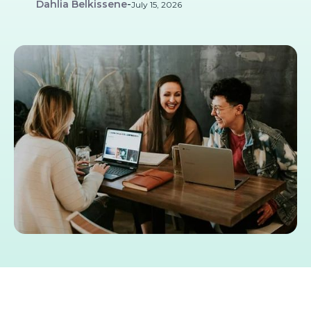
Dahlia Belkissene
-
July 15, 2026