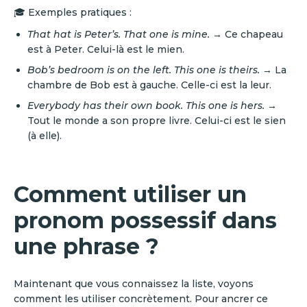
🎓 Exemples pratiques :
That hat is Peter’s. That one is mine.
→ Ce chapeau
est à Peter. Celui-là est le mien.
Bob’s bedroom is on the left. This one is theirs.
→ La
chambre de Bob est à gauche. Celle-ci est la leur.
Everybody has their own book. This one is hers.
→
Tout le monde a son propre livre. Celui-ci est le sien
(à elle).
Comment utiliser un
pronom possessif dans
une phrase ?
Maintenant que vous connaissez la liste, voyons
comment les utiliser concrètement. Pour ancrer ce