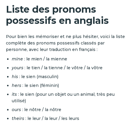
Liste des pronoms
possessifs en anglais
Pour bien les mémoriser et ne plus hésiter, voici la liste
complète des pronoms possessifs classés par
personne, avec leur traduction en français :
mine
: le mien / la mienne
yours
: le tien / la tienne / le vôtre / la vôtre
his
: le sien (masculin)
hers
: le sien (féminin)
its
: le sien (pour un objet ou un animal, très peu
utilisé)
ours
: le nôtre / la nôtre
theirs
: le leur / la leur / les leurs