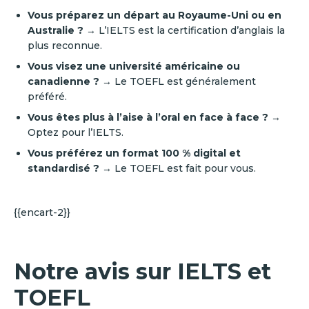
Vous préparez un départ au Royaume-Uni ou en
Australie ?
→ L’IELTS est la certification d’anglais la
plus reconnue.
Vous visez une université américaine ou
canadienne ?
→ Le TOEFL est généralement
préféré.
Vous êtes plus à l’aise à l’oral en face à face ?
→
Optez pour l’IELTS.
Vous préférez un format 100 % digital et
standardisé ?
→ Le TOEFL est fait pour vous.
{{encart-2}}
Notre avis sur IELTS et
TOEFL