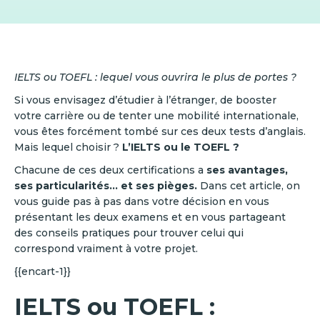
IELTS ou TOEFL : lequel vous ouvrira le plus de portes ?
Si vous envisagez d’étudier à l’étranger, de booster
votre carrière ou de tenter une mobilité internationale,
vous êtes forcément tombé sur ces deux tests d’anglais.
Mais lequel choisir ?
L’IELTS ou le TOEFL ?
Chacune de ces deux certifications a
ses avantages,
ses particularités… et ses pièges.
Dans cet article, on
vous guide pas à pas dans votre décision en vous
présentant les deux examens et en vous partageant
des conseils pratiques pour trouver celui qui
correspond vraiment à votre projet.
{{encart-1}}
IELTS ou TOEFL :