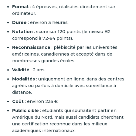
Format
: 4 épreuves, réalisées directement sur
ordinateur.
Durée
: environ 3 heures.
Notation
: score sur 120 points (le niveau B2
correspond à 72-94 points).
Reconnaissance
: plébiscité par les universités
américaines, canadiennes et accepté dans de
nombreuses grandes écoles.
Validité
: 2 ans.
Modalités
: uniquement en ligne, dans des centres
agréés ou parfois à domicile avec surveillance à
distance.
Coût
: environ 235 €.
Public cible
: étudiants qui souhaitent partir en
Amérique du Nord, mais aussi candidats cherchant
une certification reconnue dans les milieux
académiques internationaux.