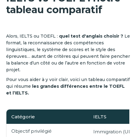
tableau comparatif
Alors, IELTS ou TOEFL :
quel test d'anglais choisir ?
Le
format, la reconnaissance des compétences
linguistiques, le système de scores et le style des
épreuves… autant de critères qui peuvent faire pencher
la balance d’un côté ou de l’autre en fonction de votre
projet.
Pour vous aider à y voir clair, voici un tableau comparatif
qui résume
les grandes différences entre le TOEFL
et l’IELTS.
Catégorie
IELTS
Objectif privilégié
Immigration (UK, A