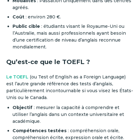
Modalités
: Passation uniquement dans des centres
agréés.
Coût
: environ 280 €.
Public cible
: étudiants visant le Royaume-Uni ou
l’Australie, mais aussi professionnels ayant besoin
d’une certification de niveau d’anglais reconnue
mondialement.
Qu’est-ce que le TOEFL ?
Le TOEFL
(ou Test of English as a Foreign Language)
est l’autre grande référence des tests d’anglais,
particulièrement incontournable si vous visez les États-
Unis ou le Canada.
Objectif
: mesurer la capacité à comprendre et
utiliser l’anglais dans un contexte universitaire et
académique.
Compétences testées
: compréhension orale,
compréhension écrite, expression orale et écrite.