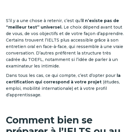
S’il y a une chose à retenir, c’est qu’
il n’existe pas de
“meilleur test” universel.
Le choix dépend avant tout
de vous, de vos objectifs et de votre façon d’apprendre.
Certains trouvent l’IELTS plus accessible grâce à son
entretien oral en face-à-face, qui ressemble à une vraie
conversation. D’autres préfèrent la structure très
cadrée du TOEFL, notamment si l’idée de parler à un
examinateur les intimide.
Dans tous les cas, ce qui compte, c’est d’opter pour
la
certification qui correspond à votre projet
(études,
emploi, mobilité internationale) et à votre profil
d’apprentissage.
Comment bien se
préparer à l’IELTS ou au