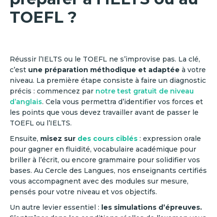
TOEFL ?
Réussir l’IELTS ou le TOEFL ne s’improvise pas. La clé,
c’est
une préparation méthodique et adaptée
à votre
niveau. La première étape consiste à faire un diagnostic
précis : commencez par
notre test gratuit de niveau
d’anglais
. Cela vous permettra d’identifier vos forces et
les points que vous devez travailler avant de passer le
TOEFL ou l’IELTS.
Ensuite,
misez sur
des cours ciblés
: expression orale
pour gagner en fluidité, vocabulaire académique pour
briller à l’écrit, ou encore grammaire pour solidifier vos
bases. Au Cercle des Langues, nos enseignants certifiés
vous accompagnent avec des modules sur mesure,
pensés pour votre niveau et vos objectifs.
Un autre levier essentiel :
les simulations d’épreuves.