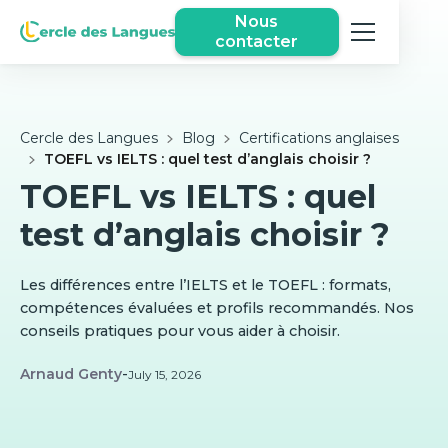
Nous
contacter
Cercle des Langues
Blog
Certifications anglaises
TOEFL vs IELTS : quel test d’anglais choisir ?
TOEFL vs IELTS : quel
test d’anglais choisir ?
Les différences entre l’IELTS et le TOEFL : formats,
compétences évaluées et profils recommandés. Nos
conseils pratiques pour vous aider à choisir.
Arnaud Genty
-
July 15, 2026