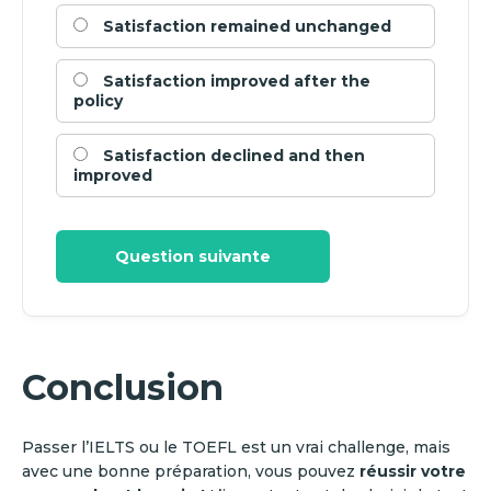
Satisfaction remained unchanged
Satisfaction improved after the
policy
Satisfaction declined and then
improved
Question suivante
Conclusion
Passer l’IELTS ou le TOEFL est un vrai challenge, mais
avec une bonne préparation, vous pouvez
réussir votre