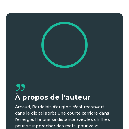
À propos de l'auteur
Arnaud, Bordelais d'origine, s'est reconverti
dans le digital après une courte carrière dans
l'énergie. Il a pris sa distance avec les chiffres
pour se rapprocher des mots, pour vous