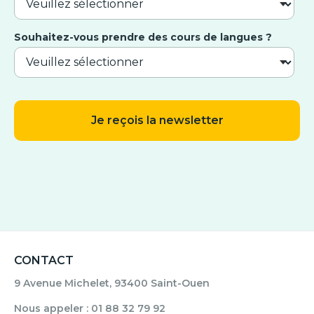
Souhaitez-vous prendre des cours de langues ?
CONTACT
9 Avenue Michelet, 93400 Saint-Ouen
Nous appeler : 01 88 32 79 92