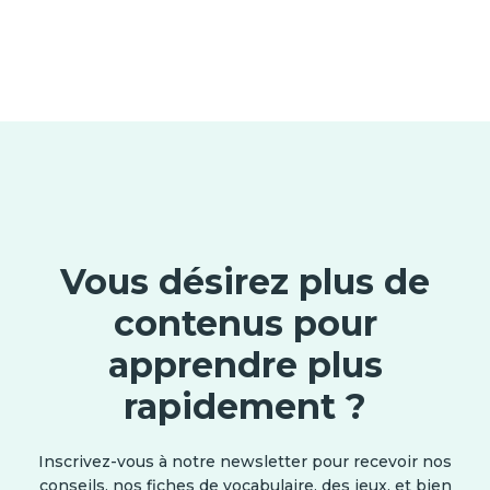
Vous désirez plus de
contenus pour
apprendre plus
rapidement ?
Inscrivez-vous à notre newsletter pour recevoir nos
conseils, nos fiches de vocabulaire, des jeux, et bien