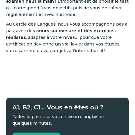
examen haut la main !
L’important est de choisir le test
qui correspond à vos objectifs puis de vous entraîner
régulièrement et avec méthode.
Au Cercle des Langues, nous vous accompagnons pas à
pas, avec de
s cours sur mesure et des exercices
réalistes
, adaptés à votre niveau, pour que votre
certification devienne un vrai levier dans vos études,
votre carrière ou vos projets à l’international !
A1, B2, C1... Vous en êtes où ?
Faites le point sur votre niveau d'anglais en
quelques minutes.