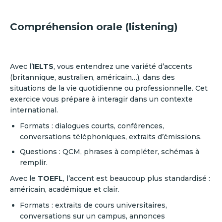
Compréhension orale (listening)
Avec l’
IELTS
, vous entendrez une variété d’accents
(britannique, australien, américain…), dans des
situations de la vie quotidienne ou professionnelle. Cet
exercice vous prépare à interagir dans un contexte
international.
Formats : dialogues courts, conférences,
conversations téléphoniques, extraits d’émissions.
Questions : QCM, phrases à compléter, schémas à
remplir.
Avec le
TOEFL
, l’accent est beaucoup plus standardisé :
américain, académique et clair.
Formats : extraits de cours universitaires,
conversations sur un campus, annonces