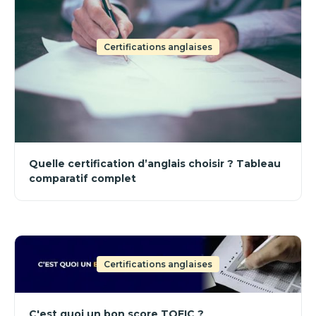
Certifications anglaises
Quelle certification d’anglais choisir ? Tableau
comparatif complet
Certifications anglaises
C'est quoi un bon score TOEIC ?