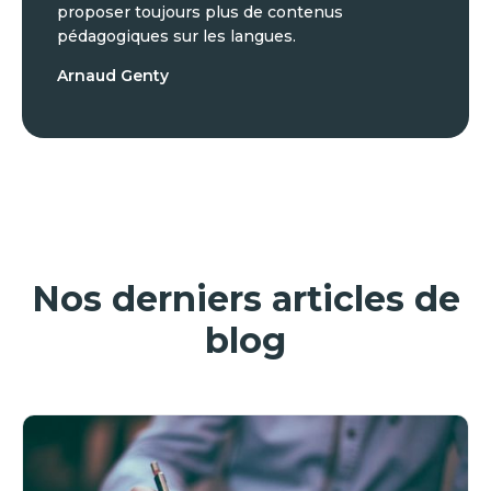
proposer toujours plus de contenus
pédagogiques sur les langues.
Arnaud Genty
Nos derniers articles de
blog