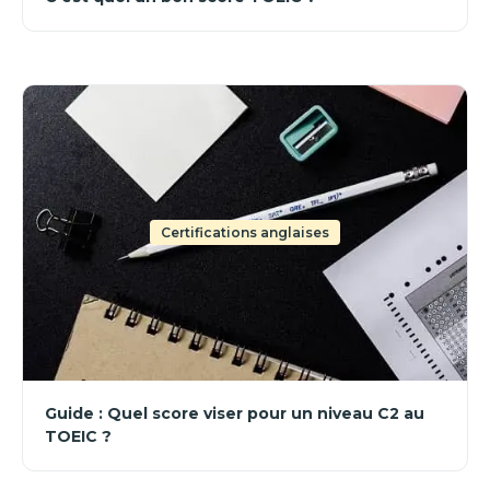
Certifications anglaises
Guide : Quel score viser pour un niveau C2 au
TOEIC ?