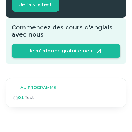
Je fais le test
Commencez des cours d’anglais
avec nous
Je m'informe gratuitement
AU PROGRAMME
01
Test