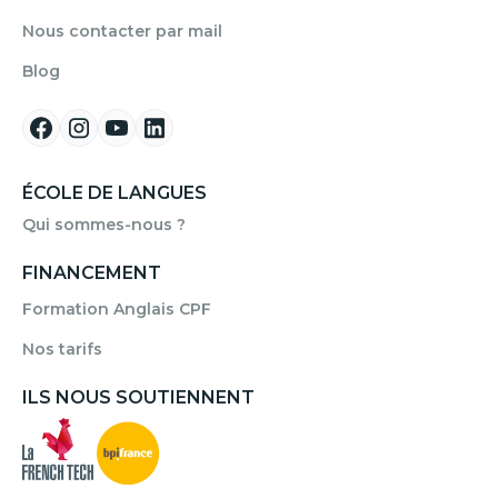
Nous contacter par mail
Blog
ÉCOLE DE LANGUES
Qui sommes-nous ?
FINANCEMENT
Formation Anglais CPF
Nos tarifs
ILS NOUS SOUTIENNENT