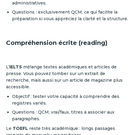
administratives.
Questions : exclusivement QCM, ce qui facilite la
préparation si vous appréciez la clarté et la structure.
Compréhension écrite (reading)
L’
IELTS
mélange textes académiques et articles de
presse. Vous pouvez tomber sur un extrait de
recherche, mais aussi sur un article de magazine plus
accessible.
Objectif : tester votre capacité à comprendre des
registres variés.
Questions : QCM, vrai/faux, titres à associer aux
paragraphes.
Le
TOEFL
reste très académique : longs passages