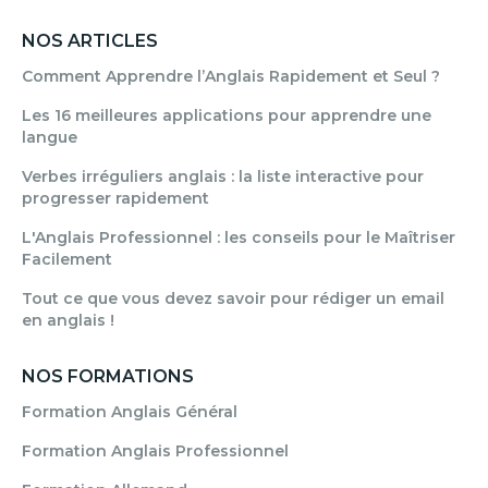
NOS ARTICLES
Comment Apprendre l’Anglais Rapidement et Seul ?
Les 16 meilleures applications pour apprendre une
langue
Verbes irréguliers anglais : la liste interactive pour
progresser rapidement
L'Anglais Professionnel : les conseils pour le Maîtriser
Facilement
Tout ce que vous devez savoir pour rédiger un email
en anglais !
NOS FORMATIONS
Formation Anglais Général
Formation Anglais Professionnel