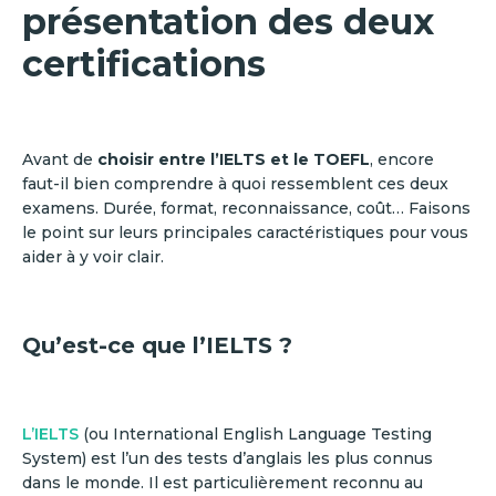
présentation des deux
certifications
Avant de
choisir entre l’IELTS et le TOEFL
, encore
faut-il bien comprendre à quoi ressemblent ces deux
examens. Durée, format, reconnaissance, coût… Faisons
le point sur leurs principales caractéristiques pour vous
aider à y voir clair.
Qu’est-ce que l’IELTS ?
L’IELTS
(ou International English Language Testing
System) est l’un des tests d’anglais les plus connus
dans le monde. Il est particulièrement reconnu au