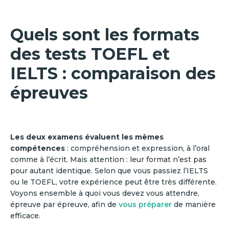
Quels sont les formats
des tests TOEFL et
IELTS : comparaison des
épreuves
Les deux examens évaluent les mêmes
compétences
: compréhension et expression, à l’oral
comme à l’écrit. Mais attention : leur format n’est pas
pour autant identique. Selon que vous passiez l’IELTS
ou le TOEFL, votre expérience peut être très différente.
Voyons ensemble à quoi vous devez vous attendre,
épreuve par épreuve, afin de
vous préparer
de manière
efficace.