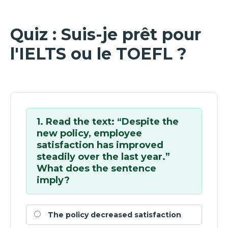
Quiz : Suis-je prêt pour
l'IELTS ou le TOEFL ?
1. Read the text: “Despite the
new policy, employee
satisfaction has improved
steadily over the last year.”
What does the sentence
imply?
The policy decreased satisfaction