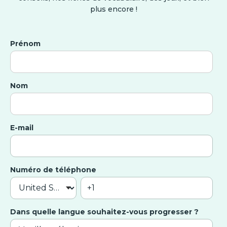
plus encore !
Prénom
Nom
E-mail
Numéro de téléphone
Dans quelle langue souhaitez-vous progresser ?