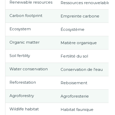
Renewable resources
Ressources renouvelables
Carbon footprint
Empreinte carbone
Ecosystem
Écosystème
Organic matter
Matière organique
Soil fertility
Fertilité du sol
Water conservation
Conservation de l'eau
Reforestation
Reboisement
Agroforestry
Agroforesterie
Wildlife habitat
Habitat faunique