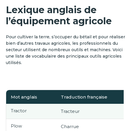
Lexique anglais de
l’équipement agricole
Pour cultiver la terre, s’occuper du bétail et pour réaliser
bien d’autres travaux agricoles, les professionnels du
secteur utilisent de nombreux outils et machines. Voici
une liste de vocabulaire des principaux outils agricoles
utilisés.
Mot anglais
Traduction française
Exe
Tractor
Tracteur
The
Plow
Charrue
The