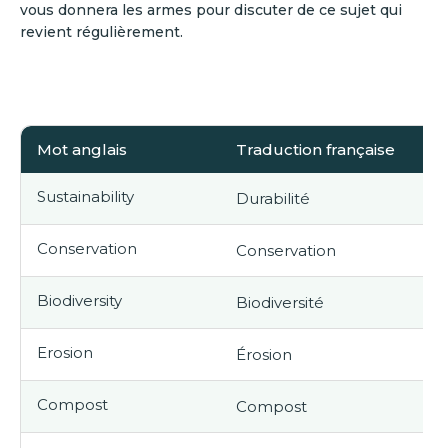
vous donnera les armes pour discuter de ce sujet qui
revient régulièrement.
Mot anglais
Traduction française
Sustainability
Durabilité
Conservation
Conservation
Biodiversity
Biodiversité
Erosion
Érosion
Compost
Compost