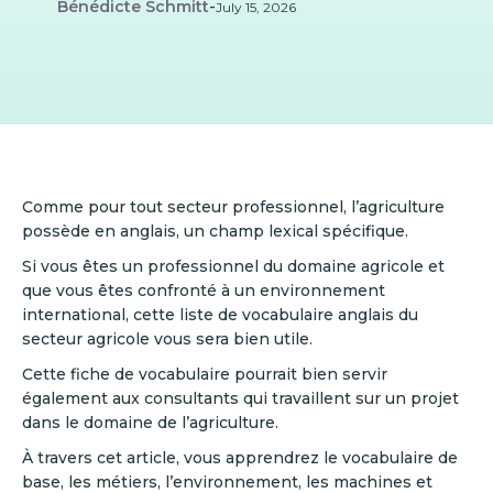
Bénédicte Schmitt
-
July 15, 2026
Comme pour tout secteur professionnel, l’agriculture
possède en anglais, un champ lexical spécifique.
Si vous êtes un professionnel du domaine agricole et
que vous êtes confronté à un environnement
international, cette liste de vocabulaire anglais du
secteur agricole vous sera bien utile.
Cette fiche de vocabulaire pourrait bien servir
également aux consultants qui travaillent sur un projet
dans le domaine de l’agriculture.
À travers cet article, vous apprendrez le vocabulaire de
base, les métiers, l’environnement, les machines et