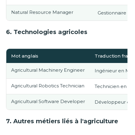
Natural Resource Manager
Gestionnaire de
6.
Technologies agricoles
Mot anglais
Traduction franç
Agricultural Machinery Engineer
Ingénieur en Mac
Agricultural Robotics Technician
Technicien en Ro
Agricultural Software Developer
Développeur de L
7.
Autres métiers liés à l'agriculture