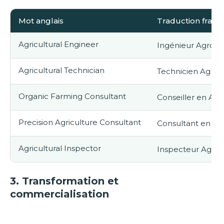
Mot anglais
Traduction franç
Agricultural Engineer
Ingénieur Agro
Agricultural Technician
Technicien Agrico
Organic Farming Consultant
Conseiller en Agr
Precision Agriculture Consultant
Consultant en Agr
Agricultural Inspector
Inspecteur Agric
3.
Transformation et
commercialisation