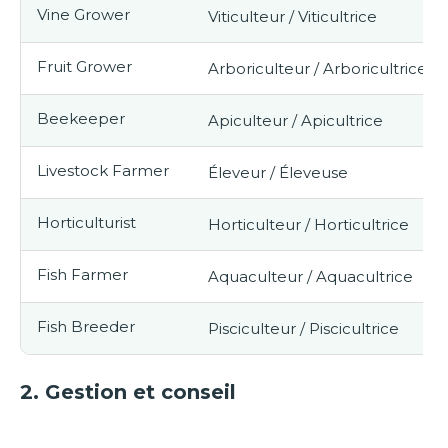
Vine Grower
Viticulteur / Viticultrice
Fruit Grower
Arboriculteur / Arboricultrice
Beekeeper
Apiculteur / Apicultrice
Livestock Farmer
Éleveur / Éleveuse
Horticulturist
Horticulteur / Horticultrice
Fish Farmer
Aquaculteur / Aquacultrice
Fish Breeder
Pisciculteur / Piscicultrice
2.
Gestion et conseil