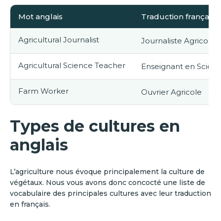
Mot anglais
Traduction française
Agricultural Journalist
Journaliste Agricole
Agricultural Science Teacher
Enseignant en Scienc
Farm Worker
Ouvrier Agricole
Types de cultures en
anglais
L’agriculture nous évoque principalement la culture de
végétaux. Nous vous avons donc concocté une liste de
vocabulaire des principales cultures avec leur traduction
en français.