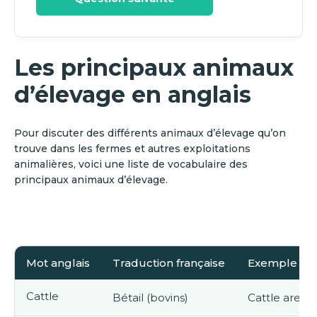
Les principaux animaux
d’élevage en anglais
Pour discuter des différents animaux d’élevage qu’on
trouve dans les fermes et autres exploitations
animalières, voici une liste de vocabulaire des
principaux animaux d’élevage.
Mot anglais
Traduction française
Exemple d'ut
Cattle
Bétail (bovins)
Cattle are ra