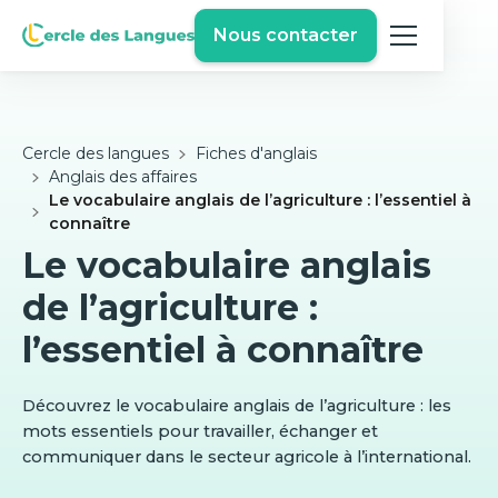
Nous contacter
Cercle des langues
Fiches d'anglais
Anglais des affaires
Le vocabulaire anglais de l’agriculture : l’essentiel à
connaître
Le vocabulaire anglais
de l’agriculture :
l’essentiel à connaître
Découvrez le vocabulaire anglais de l’agriculture : les
mots essentiels pour travailler, échanger et
communiquer dans le secteur agricole à l’international.