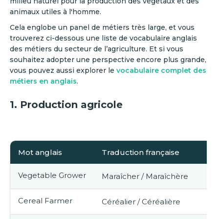
milieu naturel pour la production des végétaux et des
animaux utiles à l'homme.
Cela englobe un panel de métiers très large, et vous
trouverez ci-dessous une liste de vocabulaire anglais
des métiers du secteur de l’agriculture. Et si vous
souhaitez adopter une perspective encore plus grande,
vous pouvez aussi explorer le
vocabulaire complet des
métiers en anglais
.
1. Production agricole
Mot anglais
Traduction française
Vegetable Grower
Maraîcher / Maraîchère
Cereal Farmer
Céréalier / Céréalière