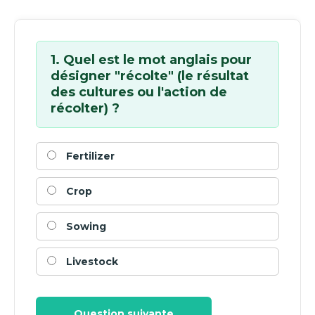
1. Quel est le mot anglais pour
désigner "récolte" (le résultat
des cultures ou l'action de
récolter) ?
Fertilizer
Crop
Sowing
Livestock
Question suivante