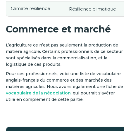
Climate resilience
Résilience climatique
Commerce et marché
L’agriculture ce n’est pas seulement la production de
matière agricole. Certains professionnels de ce secteur
sont spécialisés dans la commercialisation, et la
logistique de ces produits.
Pour ces professionnels, voici une liste de vocabulaire
anglais-français du commerce et des marchés des
matières agricoles. Nous avons également une fiche de
vocabulaire de la négociation
, qui pourrait s'avérer
utile en complément de cette partie.