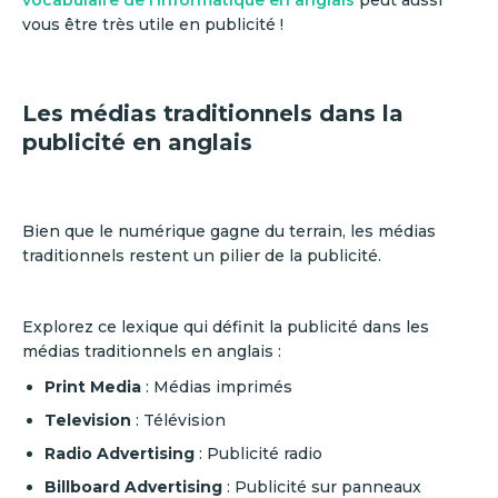
vocabulaire de l’informatique en anglais
peut aussi
vous être très utile en publicité !
Les médias traditionnels dans la
publicité en anglais
Bien que le numérique gagne du terrain, les médias
traditionnels restent un pilier de la publicité.
Explorez ce lexique qui définit la publicité dans les
médias traditionnels en anglais :
Print Media
: Médias imprimés
Television
: Télévision
Radio Advertising
: Publicité radio
Billboard Advertising
: Publicité sur panneaux