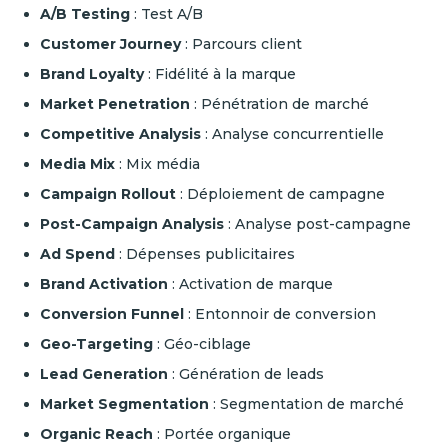
A/B Testing
: Test A/B
Customer Journey
: Parcours client
Brand Loyalty
: Fidélité à la marque
Market Penetration
: Pénétration de marché
Competitive Analysis
: Analyse concurrentielle
Media Mix
: Mix média
Campaign Rollout
: Déploiement de campagne
Post-Campaign Analysis
: Analyse post-campagne
Ad Spend
: Dépenses publicitaires
Brand Activation
: Activation de marque
Conversion Funnel
: Entonnoir de conversion
Geo-Targeting
: Géo-ciblage
Lead Generation
: Génération de leads
Market Segmentation
: Segmentation de marché
Organic Reach
: Portée organique