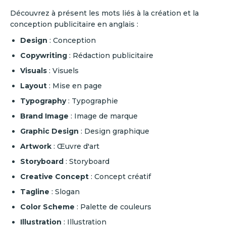
Découvrez à présent les mots liés à la création et la
conception publicitaire en anglais :
Design
: Conception
Copywriting
: Rédaction publicitaire
Visuals
: Visuels
Layout
: Mise en page
Typography
: Typographie
Brand Image
: Image de marque
Graphic Design
: Design graphique
Artwork
: Œuvre d'art
Storyboard
: Storyboard
Creative Concept
: Concept créatif
Tagline
: Slogan
Color Scheme
: Palette de couleurs
Illustration
: Illustration