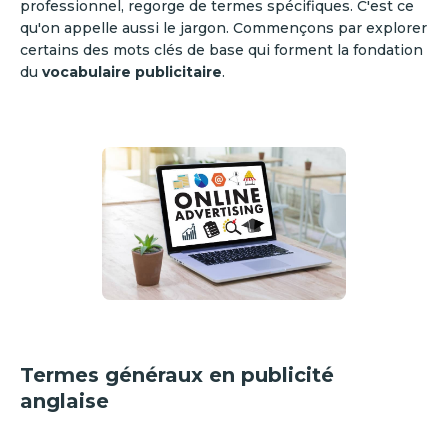
professionnel, regorge de termes spécifiques. C'est ce
qu'on appelle aussi le jargon. Commençons par explorer
certains des mots clés de base qui forment la fondation
du
vocabulaire publicitaire
.
Termes généraux en publicité
anglaise