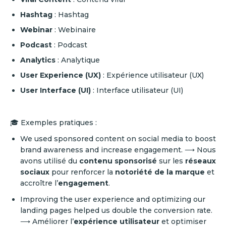
Hashtag
: Hashtag
Webinar
: Webinaire
Podcast
: Podcast
Analytics
: Analytique
User Experience (UX)
: Expérience utilisateur (UX)
User Interface (UI)
: Interface utilisateur (UI)
🎓 Exemples pratiques :
We used sponsored content on social media to boost
brand awareness and increase engagement. ⟶ Nous
avons utilisé du
contenu sponsorisé
sur les
réseaux
sociaux
pour renforcer la
notoriété de la marque
et
accroître l’
engagement
.
Improving the user experience and optimizing our
landing pages helped us double the conversion rate.
⟶ Améliorer l’
expérience utilisateur
et optimiser