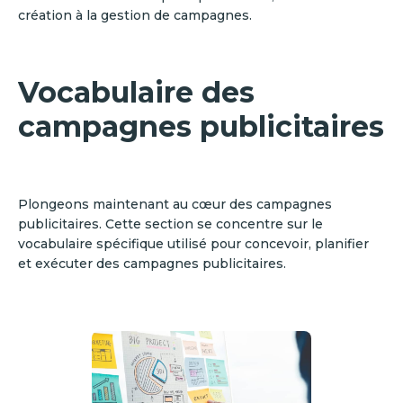
création à la gestion de campagnes.
Vocabulaire des
campagnes publicitaires
Plongeons maintenant au cœur des campagnes
publicitaires. Cette section se concentre sur le
vocabulaire spécifique utilisé pour concevoir, planifier
et exécuter des campagnes publicitaires.