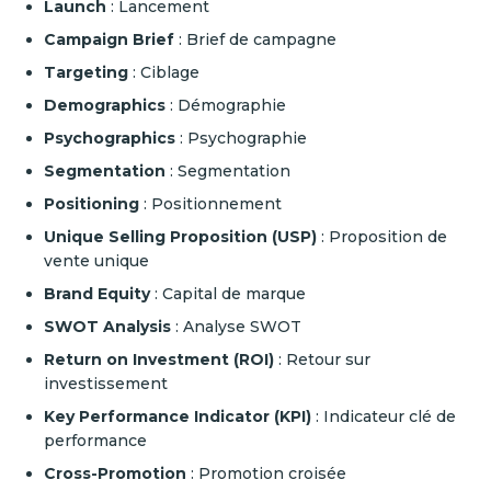
Launch
: Lancement
Campaign Brief
: Brief de campagne
Targeting
: Ciblage
Demographics
: Démographie
Psychographics
: Psychographie
Segmentation
: Segmentation
Positioning
: Positionnement
Unique Selling Proposition (USP)
: Proposition de
vente unique
Brand Equity
: Capital de marque
SWOT Analysis
: Analyse SWOT
Return on Investment (ROI)
: Retour sur
investissement
Key Performance Indicator (KPI)
: Indicateur clé de
performance
Cross-Promotion
: Promotion croisée