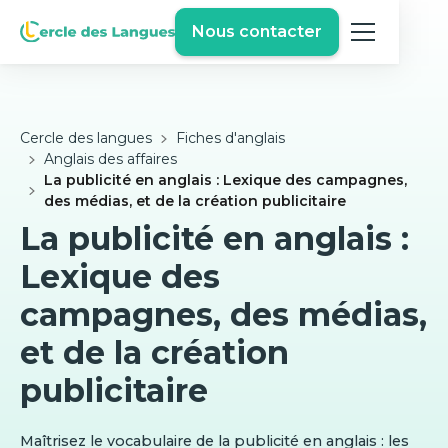
Nous contacter
Cercle des langues
Fiches d'anglais
Anglais des affaires
La publicité en anglais : Lexique des campagnes,
des médias, et de la création publicitaire
La publicité en anglais :
Lexique des
campagnes, des médias,
et de la création
publicitaire
Maîtrisez le vocabulaire de la publicité en anglais : les