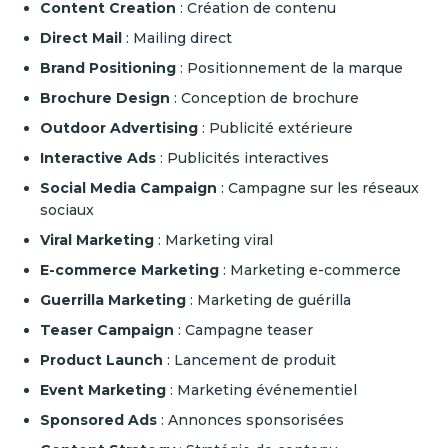
Content Creation
: Création de contenu
Direct Mail
: Mailing direct
Brand Positioning
: Positionnement de la marque
Brochure Design
: Conception de brochure
Outdoor Advertising
: Publicité extérieure
Interactive Ads
: Publicités interactives
Social Media Campaign
: Campagne sur les réseaux
sociaux
Viral Marketing
: Marketing viral
E-commerce Marketing
: Marketing e-commerce
Guerrilla Marketing
: Marketing de guérilla
Teaser Campaign
: Campagne teaser
Product Launch
: Lancement de produit
Event Marketing
: Marketing événementiel
Sponsored Ads
: Annonces sponsorisées