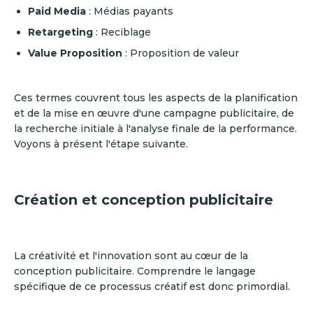
Paid Media
: Médias payants
Retargeting
: Reciblage
Value Proposition
: Proposition de valeur
Ces termes couvrent tous les aspects de la planification
et de la mise en œuvre d'une campagne publicitaire, de
la recherche initiale à l'analyse finale de la performance.
Voyons à présent l'étape suivante.
Création et conception publicitaire
La créativité et l'innovation sont au cœur de la
conception publicitaire. Comprendre le langage
spécifique de ce processus créatif est donc primordial.