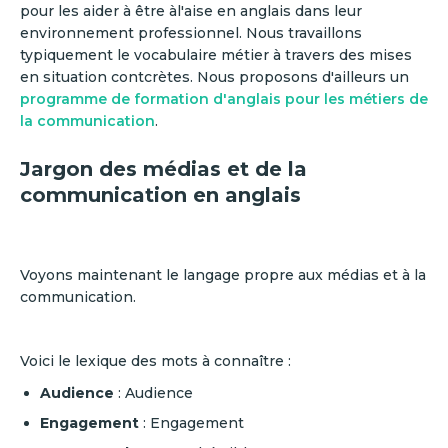
pour les aider à être àl'aise en anglais dans leur
environnement professionnel. Nous travaillons
typiquement le vocabulaire métier à travers des mises
en situation contcrètes. Nous proposons d'ailleurs un
programme de formation d'anglais pour les métiers de
la communication
.
Jargon des médias et de la
communication en anglais
Voyons maintenant le langage propre aux médias et à la
communication.
Voici le lexique des mots à connaître :
Audience
: Audience
Engagement
: Engagement