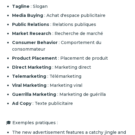
Tagline
: Slogan
Media Buying
: Achat d'espace publicitaire
Public Relations
: Relations publiques
Market Research
: Recherche de marché
Consumer Behavior
: Comportement du
consommateur
Product Placement
: Placement de produit
Direct Marketing
: Marketing direct
Telemarketing
: Télémarketing
Viral Marketing
: Marketing viral
Guerrilla Marketing
: Marketing de guérilla
Ad Copy
: Texte publicitaire
🎓 Exemples pratiques :
The new advertisement features a catchy jingle and