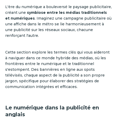
L'ère du numérique a bouleversé le paysage publicitaire,
créant une
symbiose entre les médias traditionnels
et numériques
. Imaginez une campagne publicitaire où
une affiche dans le métro se lie harmonieusement à
une publicité sur les réseaux sociaux, chacune
renforçant l'autre.
Cette section explore les termes clés qui vous aideront
à naviguer dans ce monde hybride des médias, où les
frontières entre le numérique et le traditionnel
s'estompent. Des bannières en ligne aux spots
télévisés, chaque aspect de la publicité a son propre
jargon, spécifique pour élaborer des stratégies de
communication intégrées et efficaces.
Le numérique dans la publicité en
anglais