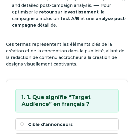
and detailed post-campaign analysis. ⟶ Pour
optimiser le
retour sur investissement
, la
campagne a inclus un
test A/B
et une
analyse post-
campagne
détaillée.
Ces termes représentent les éléments clés de la
création et de la conception dans la publicité, allant de
la rédaction de contenu accrocheur à la création de
designs visuellement captivants.
1. 1. Que signifie “Target
Audience” en français ?
Cible d’annonceurs