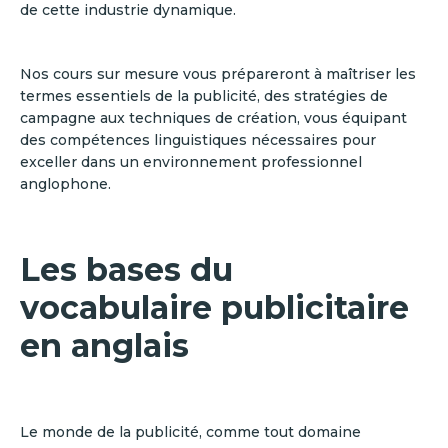
de cette industrie dynamique.
Nos cours sur mesure vous prépareront à maîtriser les
termes essentiels de la publicité, des stratégies de
campagne aux techniques de création, vous équipant
des compétences linguistiques nécessaires pour
exceller dans un environnement professionnel
anglophone.
Les bases du
vocabulaire publicitaire
en anglais
Le monde de la publicité, comme tout domaine