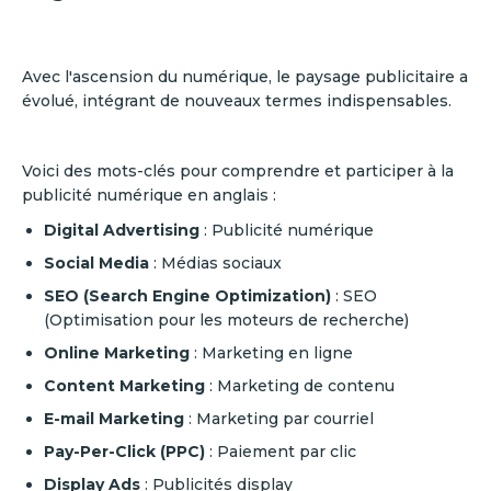
Avec l'ascension du numérique, le paysage publicitaire a
évolué, intégrant de nouveaux termes indispensables.
Voici des mots-clés pour comprendre et participer à la
publicité numérique en anglais :
Digital Advertising
: Publicité numérique
Social Media
: Médias sociaux
SEO (Search Engine Optimization)
: SEO
(Optimisation pour les moteurs de recherche)
Online Marketing
: Marketing en ligne
Content Marketing
: Marketing de contenu
E-mail Marketing
: Marketing par courriel
Pay-Per-Click (PPC)
: Paiement par clic
Display Ads
: Publicités display