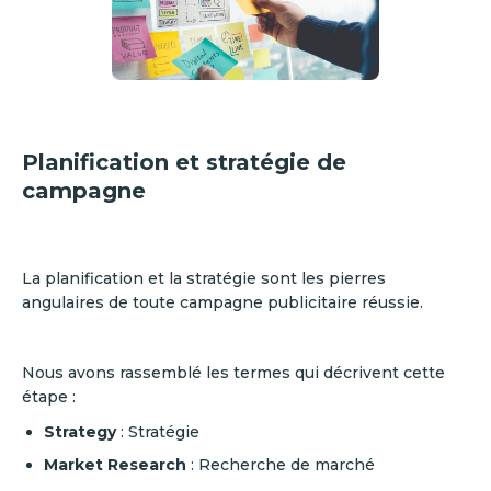
Planification et stratégie de
campagne
La planification et la stratégie sont les pierres
angulaires de toute campagne publicitaire réussie.
Nous avons rassemblé les termes qui décrivent cette
étape :
Strategy
: Stratégie
Market Research
: Recherche de marché