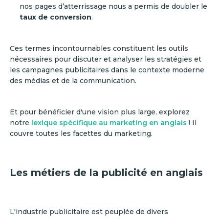
nos pages d’atterrissage nous a permis de doubler le
taux de conversion
.
Ces termes incontournables constituent les outils
nécessaires pour discuter et analyser les stratégies et
les campagnes publicitaires dans le contexte moderne
des médias et de la communication.
Et pour bénéficier d'une vision plus large, explorez
notre
lexique spécifique au marketing en anglais
! Il
couvre toutes les facettes du marketing.
Les métiers de la publicité en anglais
L'industrie publicitaire est peuplée de divers