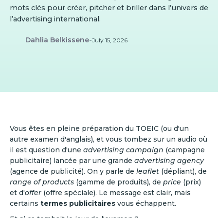
mots clés pour créer, pitcher et briller dans l’univers de
l’advertising international.
Dahlia Belkissene
-
July 15, 2026
Vous êtes en pleine préparation du TOEIC (ou d'un
autre examen d'anglais), et vous tombez sur un audio où
il est question d'une
advertising campaign
(campagne
publicitaire) lancée par une grande
advertising agency
(agence de publicité). On y parle de
leaflet
(dépliant), de
range of products
(gamme de produits), de
price
(prix)
et d'
offer
(offre spéciale). Le message est clair, mais
certains
termes publicitaires
vous échappent.