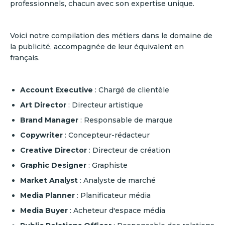
professionnels, chacun avec son expertise unique.
Voici notre compilation des métiers dans le domaine de
la publicité, accompagnée de leur équivalent en
français.
Account Executive
: Chargé de clientèle
Art Director
: Directeur artistique
Brand Manager
: Responsable de marque
Copywriter
: Concepteur-rédacteur
Creative Director
: Directeur de création
Graphic Designer
: Graphiste
Market Analyst
: Analyste de marché
Media Planner
: Planificateur média
Media Buyer
: Acheteur d'espace média