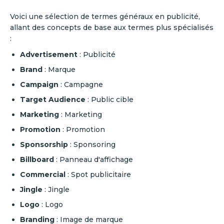
Voici une sélection de termes généraux en publicité,
allant des concepts de base aux termes plus spécialisés
:
Advertisement
: Publicité
Brand
: Marque
Campaign
: Campagne
Target Audience
: Public cible
Marketing
: Marketing
Promotion
: Promotion
Sponsorship
: Sponsoring
Billboard
: Panneau d'affichage
Commercial
: Spot publicitaire
Jingle
: Jingle
Logo
: Logo
Branding
: Image de marque