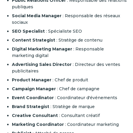
Public Relations Officer
: Responsable des relations
publiques
Social Media Manager
: Responsable des réseaux
sociaux
SEO Specialist
: Spécialiste SEO
Content Strategist
: Stratège de contenu
Digital Marketing Manager
: Responsable
marketing digital
Advertising Sales Director
: Directeur des ventes
publicitaires
Product Manager
: Chef de produit
Campaign Manager
: Chef de campagne
Event Coordinator
: Coordinateur d'événements
Brand Strategist
: Stratège de marque
Creative Consultant
: Consultant créatif
Marketing Coordinator
: Coordinateur marketing