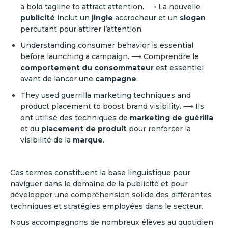
a bold tagline to attract attention. ⟶ La nouvelle
publicité
inclut un
jingle
accrocheur et un
slogan
percutant pour attirer l’attention.
Understanding consumer behavior is essential
before launching a campaign. ⟶ Comprendre le
comportement du consommateur
est essentiel
avant de lancer une
campagne
.
They used guerrilla marketing techniques and
product placement to boost brand visibility. ⟶ Ils
ont utilisé des techniques de
marketing de guérilla
et du
placement de produit
pour renforcer la
visibilité de la
marque
.
Ces termes constituent la base linguistique pour
naviguer dans le domaine de la publicité et pour
développer une compréhension solide des différentes
techniques et stratégies employées dans le secteur.
Nous accompagnons de nombreux élèves au quotidien