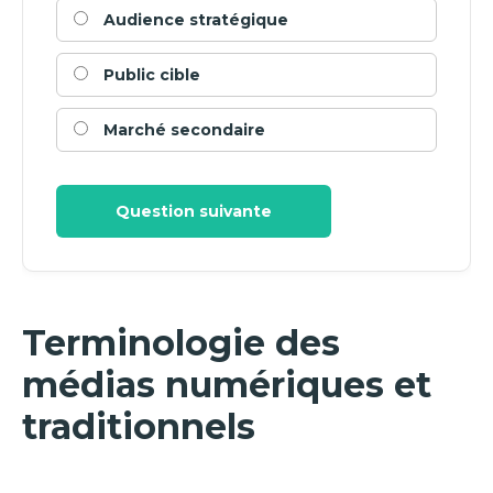
Audience stratégique
Public cible
Marché secondaire
Question suivante
Terminologie des
médias numériques et
traditionnels