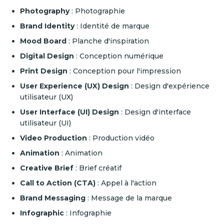
Photography
: Photographie
Brand Identity
: Identité de marque
Mood Board
: Planche d'inspiration
Digital Design
: Conception numérique
Print Design
: Conception pour l'impression
User Experience (UX) Design
: Design d'expérience
utilisateur (UX)
User Interface (UI) Design
: Design d'interface
utilisateur (UI)
Video Production
: Production vidéo
Animation
: Animation
Creative Brief
: Brief créatif
Call to Action (CTA)
: Appel à l'action
Brand Messaging
: Message de la marque
Infographic
: Infographie