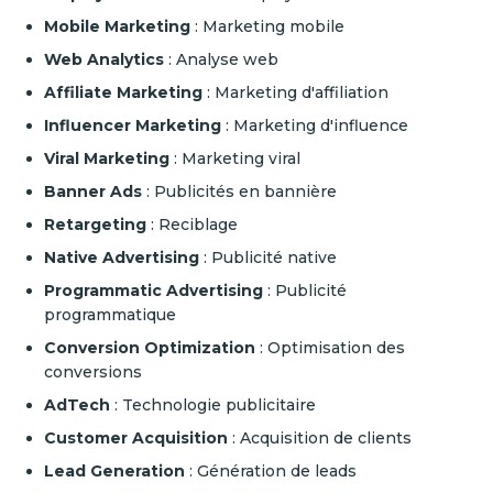
Mobile Marketing
: Marketing mobile
Web Analytics
: Analyse web
Affiliate Marketing
: Marketing d'affiliation
Influencer Marketing
: Marketing d'influence
Viral Marketing
: Marketing viral
Banner Ads
: Publicités en bannière
Retargeting
: Reciblage
Native Advertising
: Publicité native
Programmatic Advertising
: Publicité
programmatique
Conversion Optimization
: Optimisation des
conversions
AdTech
: Technologie publicitaire
Customer Acquisition
: Acquisition de clients
Lead Generation
: Génération de leads