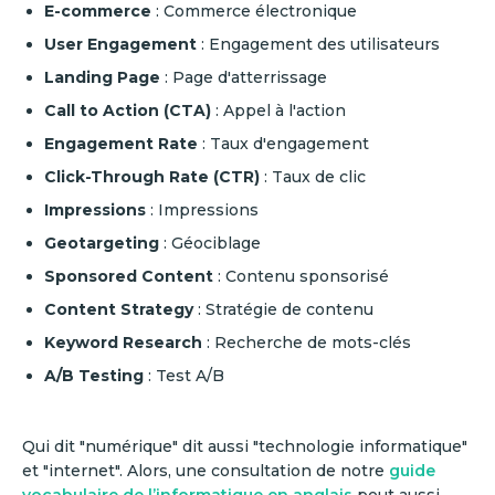
E-commerce
: Commerce électronique
User Engagement
: Engagement des utilisateurs
Landing Page
: Page d'atterrissage
Call to Action (CTA)
: Appel à l'action
Engagement Rate
: Taux d'engagement
Click-Through Rate (CTR)
: Taux de clic
Impressions
: Impressions
Geotargeting
: Géociblage
Sponsored Content
: Contenu sponsorisé
Content Strategy
: Stratégie de contenu
Keyword Research
: Recherche de mots-clés
A/B Testing
: Test A/B
Qui dit "numérique" dit aussi "technologie informatique"
et "internet". Alors, une consultation de notre
guide