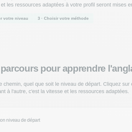
 et les ressources adaptées à votre profil seront mises e
er votre niveau
3 · Choisir votre méthode
parcours pour apprendre l'angl
e chemin, quel que soit le niveau de départ. Cliquez sur
t à l'autre, c'est la vitesse et les ressources adaptées.
son niveau de départ