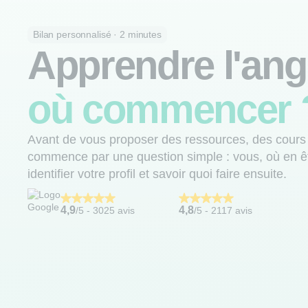
Bilan personnalisé · 2 minutes
Apprendre l'ang
où commencer 
Avant de vous proposer des ressources, des cours
commence par une question simple : vous, où en ê
identifier votre profil et savoir quoi faire ensuite.
4,9
4,8
/5 -
3025 avis
/5 - 2117 avis