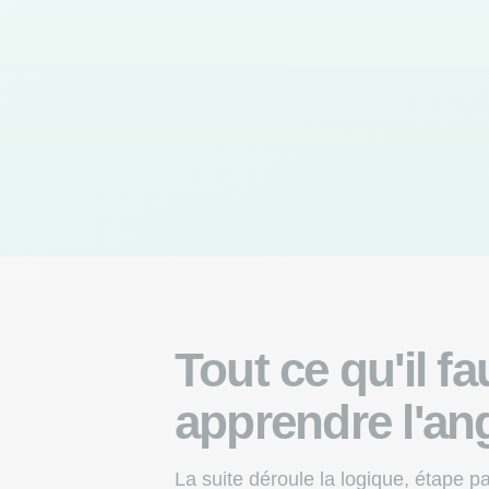
Tout ce qu'il f
apprendre l'ang
La suite déroule la logique, étape