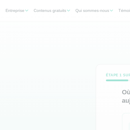
Entreprise
Contenus gratuits
Qui sommes-nous
Témoi
ÉTAPE 1 SU
Où
au