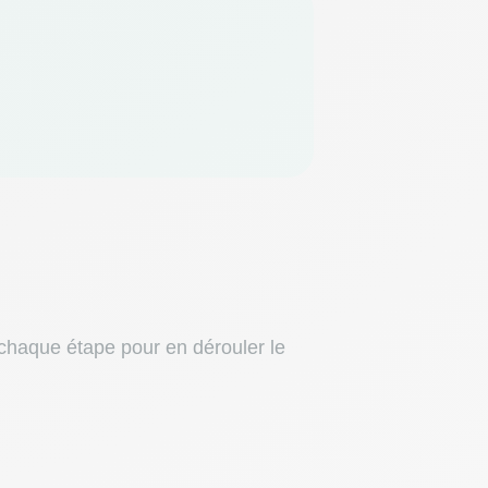
 chaque étape pour en dérouler le