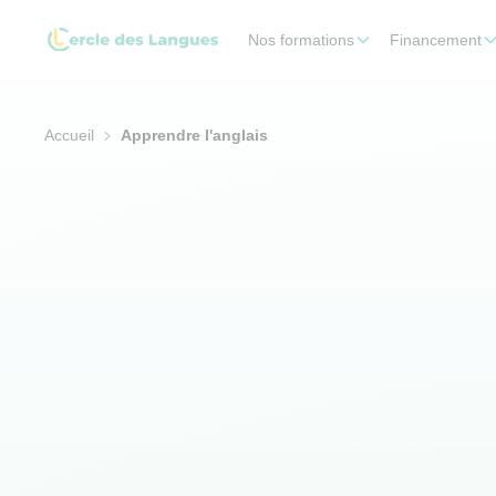
Nos formations
Financement
Accueil
Apprendre l'anglais