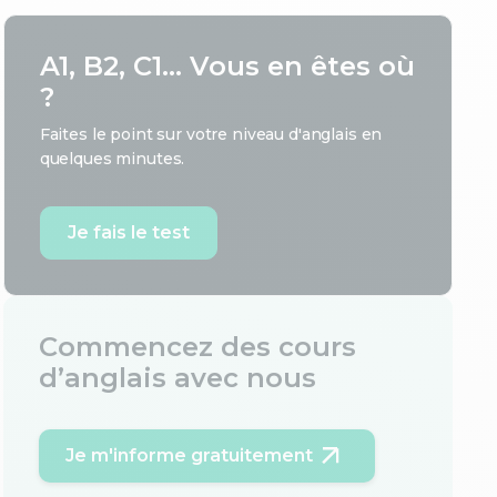
A1, B2, C1... Vous en êtes où
?
Faites le point sur votre niveau d'anglais en
quelques minutes.
Je fais le test
Commencez des cours
d’anglais avec nous
Je m'informe gratuitement