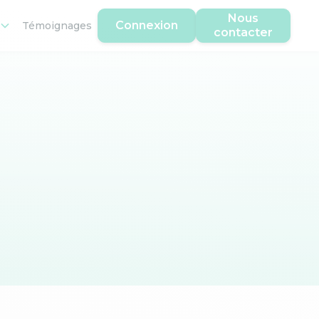
Nous
Connexion
Témoignages
contacter