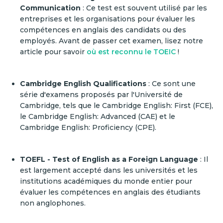
Communication
: Ce test est souvent utilisé par les
entreprises et les organisations pour évaluer les
compétences en anglais des candidats ou des
employés. Avant de passer cet examen, lisez notre
article pour savoir
où est reconnu le TOEIC
!
Cambridge English Qualifications
: Ce sont une
série d'examens proposés par l'Université de
Cambridge, tels que le Cambridge English: First (FCE),
le Cambridge English: Advanced (CAE) et le
Cambridge English: Proficiency (CPE).
TOEFL - Test of English as a Foreign Language
: Il
est largement accepté dans les universités et les
institutions académiques du monde entier pour
évaluer les compétences en anglais des étudiants
non anglophones.