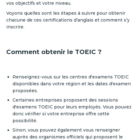
vos objectifs et votre niveau.
Voyons quelles sont les étapes à suivre pour obtenir
chacune de ces certifications d’anglais et comment s’y
inscrire.
Comment obtenir le TOEIC ?
Renseignez-vous sur les centres d'examens TOEIC
disponibles dans votre région et les dates d'examen
proposées.
Certaines entreprises proposent des sessions
d'examens TOEIC pour leurs employés. Vous pouvez
donc vérifier si votre entreprise offre cette
possibilité.
Sinon, vous pouvez également vous renseigner
auprès des organismes officiels qui proposent le