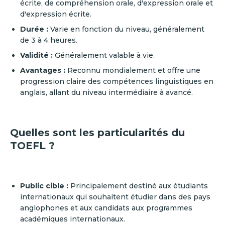
écrite, de compréhension orale, d'expression orale et
d'expression écrite.
Durée :
Varie en fonction du niveau, généralement
de 3 à 4 heures.
Validité :
Généralement valable à vie.
Avantages :
Reconnu mondialement et offre une
progression claire des compétences linguistiques en
anglais, allant du niveau intermédiaire à avancé.
Quelles sont les particularités du
TOEFL ?
Public cible :
Principalement destiné aux étudiants
internationaux qui souhaitent étudier dans des pays
anglophones et aux candidats aux programmes
académiques internationaux.