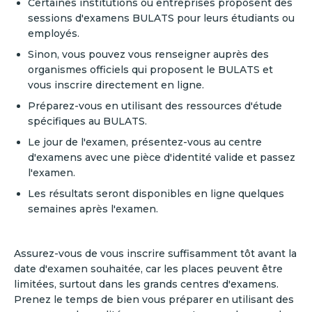
Certaines institutions ou entreprises proposent des
sessions d'examens BULATS pour leurs étudiants ou
employés.
Sinon, vous pouvez vous renseigner auprès des
organismes officiels qui proposent le BULATS et
vous inscrire directement en ligne.
Préparez-vous en utilisant des ressources d'étude
spécifiques au BULATS.
Le jour de l'examen, présentez-vous au centre
d'examens avec une pièce d'identité valide et passez
l'examen.
Les résultats seront disponibles en ligne quelques
semaines après l'examen.
Assurez-vous de vous inscrire suffisamment tôt avant la
date d'examen souhaitée, car les places peuvent être
limitées, surtout dans les grands centres d'examens.
Prenez le temps de bien vous préparer en utilisant des