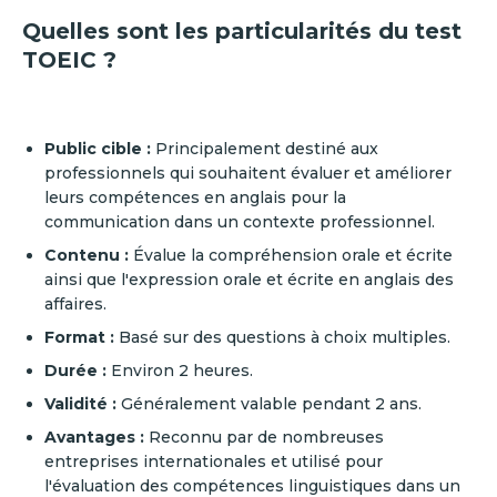
Quelles sont les particularités du test
TOEIC ?
Public cible :
Principalement destiné aux
professionnels qui souhaitent évaluer et améliorer
leurs compétences en anglais pour la
communication dans un contexte professionnel.
Contenu :
Évalue la compréhension orale et écrite
ainsi que l'expression orale et écrite en anglais des
affaires.
Format :
Basé sur des questions à choix multiples.
Durée :
Environ 2 heures.
Validité :
Généralement valable pendant 2 ans.
Avantages :
Reconnu par de nombreuses
entreprises internationales et utilisé pour
l'évaluation des compétences linguistiques dans un