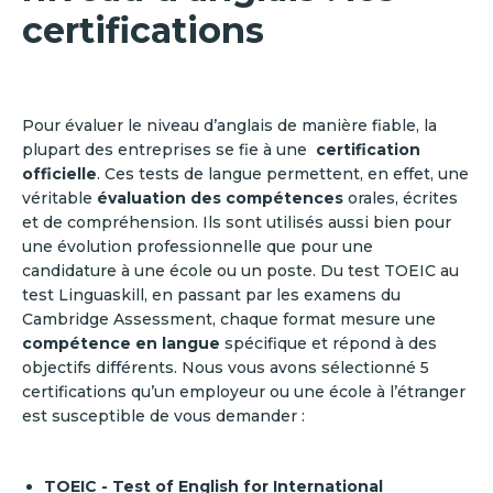
certifications
Pour évaluer le niveau d’anglais de manière fiable, la
plupart des entreprises se fie à une
certification
officielle
. Ces tests de langue permettent, en effet, une
véritable
évaluation des compétences
orales, écrites
et de compréhension. Ils sont utilisés aussi bien pour
une évolution professionnelle que pour une
candidature à une école ou un poste. Du test TOEIC au
test Linguaskill, en passant par les examens du
Cambridge Assessment, chaque format mesure une
compétence en langue
spécifique et répond à des
objectifs différents. Nous vous avons sélectionné 5
certifications qu’un employeur ou une école à l’étranger
est susceptible de vous demander :
TOEIC - Test of English for International