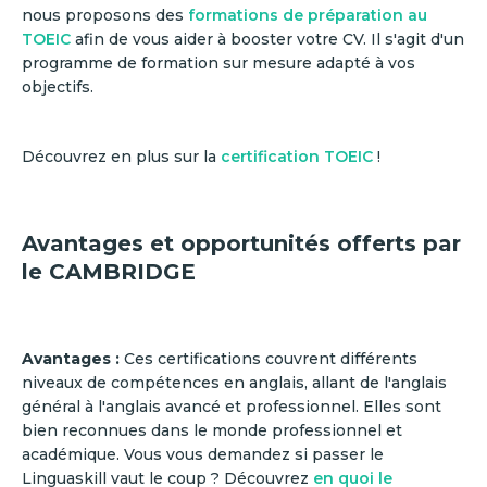
nous proposons des
formations de préparation au
TOEIC
afin de vous aider à booster votre CV. Il s'agit d'un
programme de formation sur mesure adapté à vos
objectifs.
Découvrez en plus sur la
certification TOEIC
!
Avantages et opportunités offerts par
le CAMBRIDGE
Avantages :
Ces certifications couvrent différents
niveaux de compétences en anglais, allant de l'anglais
général à l'anglais avancé et professionnel. Elles sont
bien reconnues dans le monde professionnel et
académique. Vous vous demandez si passer le
Linguaskill vaut le coup ? Découvrez
en quoi le