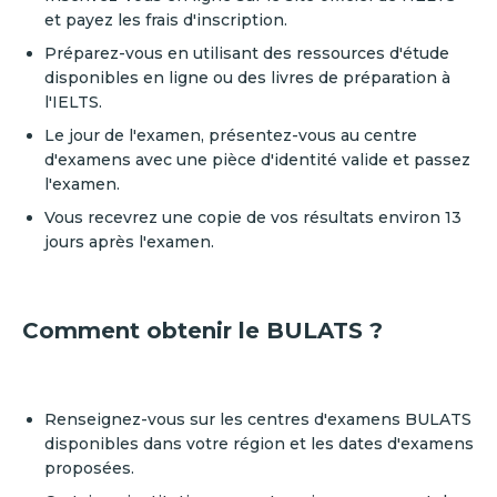
et payez les frais d'inscription.
Préparez-vous en utilisant des ressources d'étude
disponibles en ligne ou des livres de préparation à
l'IELTS.
Le jour de l'examen, présentez-vous au centre
d'examens avec une pièce d'identité valide et passez
l'examen.
Vous recevrez une copie de vos résultats environ 13
jours après l'examen.
Comment obtenir le BULATS ?
Renseignez-vous sur les centres d'examens BULATS
disponibles dans votre région et les dates d'examens
proposées.