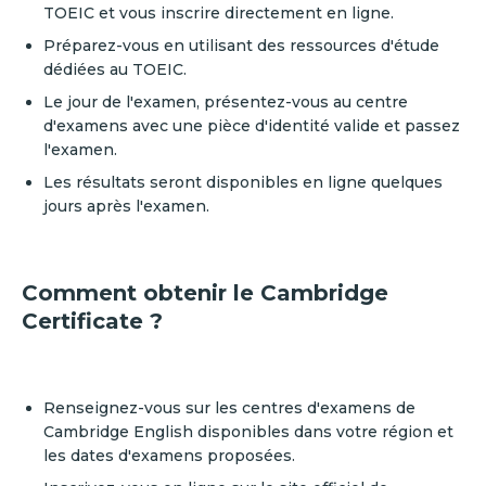
TOEIC et vous inscrire directement en ligne.
Préparez-vous en utilisant des ressources d'étude
dédiées au TOEIC.
Le jour de l'examen, présentez-vous au centre
d'examens avec une pièce d'identité valide et passez
l'examen.
Les résultats seront disponibles en ligne quelques
jours après l'examen.
Comment obtenir le Cambridge
Certificate ?
Renseignez-vous sur les centres d'examens de
Cambridge English disponibles dans votre région et
les dates d'examens proposées.