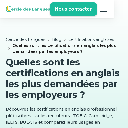
Nous contacter
Cercle des Langues
Blog
Certifications anglaises
Quelles sont les certifications en anglais les plus
demandées par les employeurs ?
Quelles sont les
certifications en anglais
les plus demandées par
les employeurs ?
Découvrez les certifications en anglais professionnel
plébiscitées par les recruteurs : TOEIC, Cambridge,
IELTS, BULATS et comparez leurs usages en