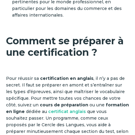
pertinentes pour le monde professionnel, en
particulier pour les domaines du commerce et des
affaires internationales.
Comment se préparer à
une certification ?
Pour réussir sa
certification en anglais
, il n’y a pas de
secret. Il faut se préparer en amont et s’entraîner sur
les types d’épreuves, ainsi que maîtriser le vocabulaire
spécifique. Pour mettre toutes vos chances de votre
côté, suivez un
cours de préparation
ou une
formation
en ligne
dédiée au
certificat anglais
que vous
souhaitez passer. Un programme, comme ceux
proposés par le Cercle des Langues, vous aide à
préparer minutieusement chaque section du test, selon