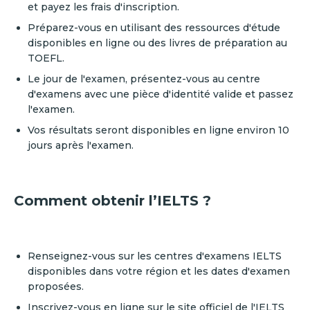
et payez les frais d'inscription.
Préparez-vous en utilisant des ressources d'étude
disponibles en ligne ou des livres de préparation au
TOEFL.
Le jour de l'examen, présentez-vous au centre
d'examens avec une pièce d'identité valide et passez
l'examen.
Vos résultats seront disponibles en ligne environ 10
jours après l'examen.
Comment obtenir l’IELTS ?
Renseignez-vous sur les centres d'examens IELTS
disponibles dans votre région et les dates d'examen
proposées.
Inscrivez-vous en ligne sur le site officiel de l'IELTS