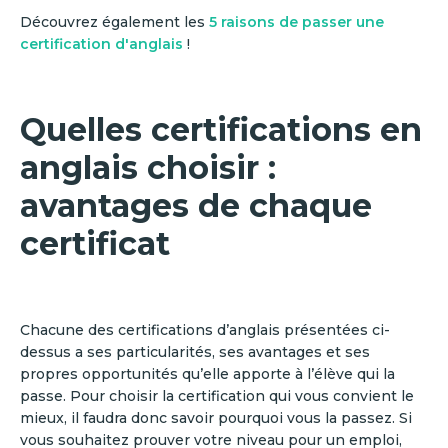
Découvrez également les
5 raisons de passer une
certification d'anglais
!
Quelles certifications en
anglais choisir :
avantages de chaque
certificat
Chacune des certifications d’anglais présentées ci-
dessus a ses particularités, ses avantages et ses
propres opportunités qu’elle apporte à l’élève qui la
passe. Pour choisir la certification qui vous convient le
mieux, il faudra donc savoir pourquoi vous la passez. Si
vous souhaitez prouver votre niveau pour un emploi,