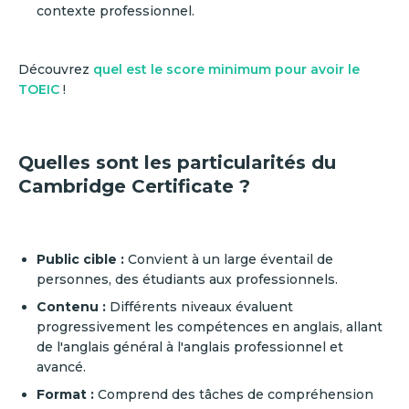
contexte professionnel.
Découvrez
quel est le score minimum pour avoir le
TOEIC
!
Quelles sont les particularités du
Cambridge Certificate ?
Public cible :
Convient à un large éventail de
personnes, des étudiants aux professionnels.
Contenu :
Différents niveaux évaluent
progressivement les compétences en anglais, allant
de l'anglais général à l'anglais professionnel et
avancé.
Format :
Comprend des tâches de compréhension