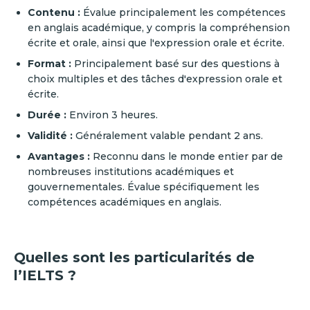
Contenu :
Évalue principalement les compétences
en anglais académique, y compris la compréhension
écrite et orale, ainsi que l'expression orale et écrite.
Format :
Principalement basé sur des questions à
choix multiples et des tâches d'expression orale et
écrite.
Durée :
Environ 3 heures.
Validité :
Généralement valable pendant 2 ans.
Avantages :
Reconnu dans le monde entier par de
nombreuses institutions académiques et
gouvernementales. Évalue spécifiquement les
compétences académiques en anglais.
Quelles sont les particularités de
l’IELTS ?