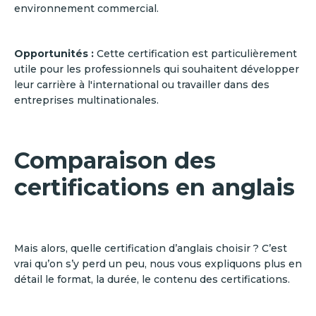
environnement commercial.
Opportunités :
Cette certification est particulièrement
utile pour les professionnels qui souhaitent développer
leur carrière à l'international ou travailler dans des
entreprises multinationales.
Comparaison des
certifications en anglais
Mais alors, quelle certification d’anglais choisir ? C’est
vrai qu’on s’y perd un peu, nous vous expliquons plus en
détail le format, la durée, le contenu des certifications.