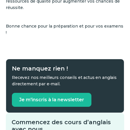
ressources de qualité pour augmenter vos chances de
réussite.
Bonne chance pour la préparation et pour vos examens
!
Ne manquez rien !
Recevez nos meilleurs conseils et actus en anglais
directement par e-mail.
Je m'inscris à la newsletter
Commencez des cours d’anglais
avec nous