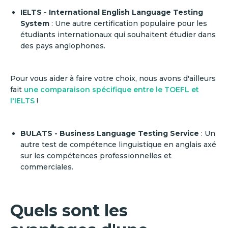
IELTS - International English Language Testing
System
: Une autre certification populaire pour les
étudiants internationaux qui souhaitent étudier dans
des pays anglophones.
Pour vous aider à faire votre choix, nous avons d'ailleurs
fait
une comparaison spécifique entre le TOEFL et
l'IELTS
!
BULATS - Business Language Testing Service
: Un
autre test de compétence linguistique en anglais axé
sur les compétences professionnelles et
commerciales.
Quels sont les