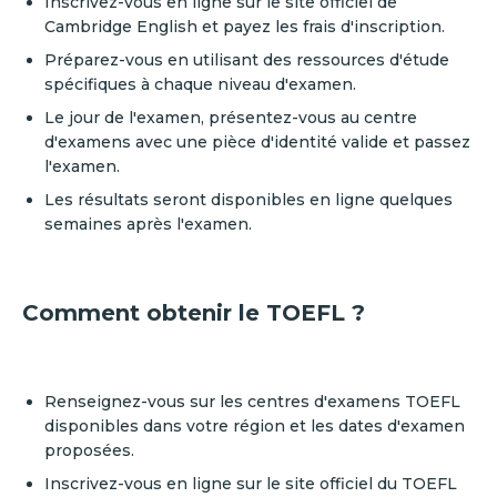
Inscrivez-vous en ligne sur le site officiel de
Cambridge English et payez les frais d'inscription.
Préparez-vous en utilisant des ressources d'étude
spécifiques à chaque niveau d'examen.
Le jour de l'examen, présentez-vous au centre
d'examens avec une pièce d'identité valide et passez
l'examen.
Les résultats seront disponibles en ligne quelques
semaines après l'examen.
Comment obtenir le TOEFL ?
Renseignez-vous sur les centres d'examens TOEFL
disponibles dans votre région et les dates d'examen
proposées.
Inscrivez-vous en ligne sur le site officiel du TOEFL