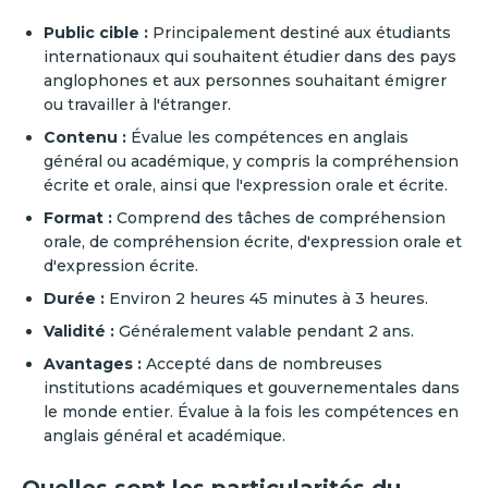
Public cible :
Principalement destiné aux étudiants
internationaux qui souhaitent étudier dans des pays
anglophones et aux personnes souhaitant émigrer
ou travailler à l'étranger.
Contenu :
Évalue les compétences en anglais
général ou académique, y compris la compréhension
écrite et orale, ainsi que l'expression orale et écrite.
Format :
Comprend des tâches de compréhension
orale, de compréhension écrite, d'expression orale et
d'expression écrite.
Durée :
Environ 2 heures 45 minutes à 3 heures.
Validité :
Généralement valable pendant 2 ans.
Avantages :
Accepté dans de nombreuses
institutions académiques et gouvernementales dans
le monde entier. Évalue à la fois les compétences en
anglais général et académique.