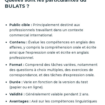
Quelles sont les particularités du
BULATS ?
Public cible :
Principalement destiné aux
professionnels travaillant dans un contexte
commercial international.
Contenu :
Évalue les compétences en anglais des
affaires, y compris la compréhension orale et écrite
ainsi que l'expression orale et écrite en anglais
professionnel.
Format :
Comprend des tâches variées, notamment
des questions à choix multiples, des exercices de
correspondance, et des tâches d'expression orale.
Durée :
Varie en fonction de la version du test
(papier ou en ligne).
Validité :
Généralement valable pendant 2 ans.
Avantages :
Axé sur les compétences linguistiques