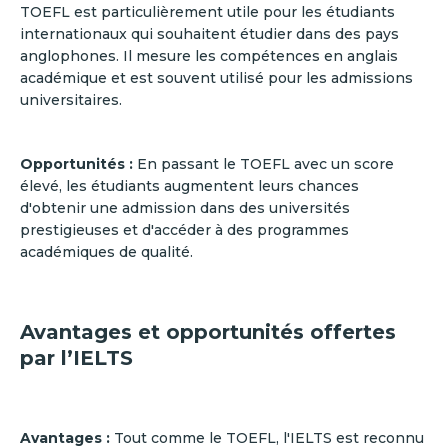
TOEFL est particulièrement utile pour les étudiants
internationaux qui souhaitent étudier dans des pays
anglophones. Il mesure les compétences en anglais
académique et est souvent utilisé pour les admissions
universitaires.
Opportunités :
En passant le TOEFL avec un score
élevé, les étudiants augmentent leurs chances
d'obtenir une admission dans des universités
prestigieuses et d'accéder à des programmes
académiques de qualité.
Avantages et opportunités offertes
par l’IELTS
Avantages :
Tout comme le TOEFL, l'IELTS est reconnu