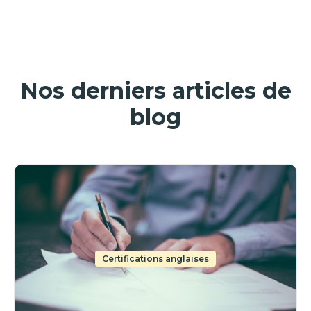
Nos derniers articles de
blog
Certifications anglaises