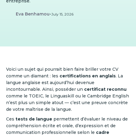
entreprise.
Eva Benhamou
-
July 15, 2026
Voici un sujet qui pourrait bien faire briller votre CV
comme un diamant : les
certifications en anglais
. La
langue anglaise est aujourd’hui devenue
incontournable. Ainsi, posséder un
certificat reconnu
comme le TOEIC, le Linguaskill ou le Cambridge English
n’est plus un simple atout — c’est une preuve concrète
de votre maîtrise de la langue.
Ces
tests de langue
permettent d’évaluer le niveau de
compréhension écrite et orale, d’expression et de
communication professionnelle selon le
cadre