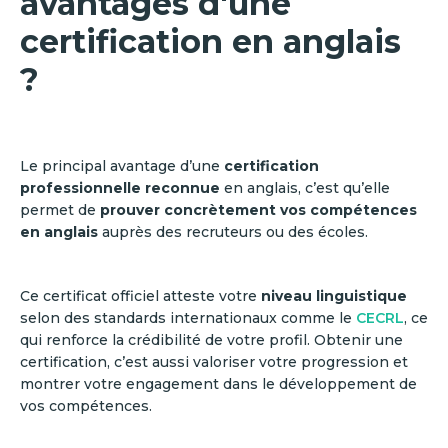
avantages d'une
certification en anglais
?
Le principal avantage d’une
certification
professionnelle reconnue
en anglais, c’est qu’elle
permet de
prouver concrètement vos compétences
en anglais
auprès des recruteurs ou des écoles.
Ce certificat officiel atteste votre
niveau linguistique
selon des standards internationaux comme le
CECRL
, ce
qui renforce la crédibilité de votre profil. Obtenir une
certification, c’est aussi valoriser votre progression et
montrer votre engagement dans le développement de
vos compétences.