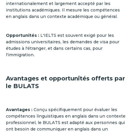
internationalement et largement accepté par les
institutions académiques. Il mesure les compétences
en anglais dans un contexte académique ou général.
Opportunités :
L'IELTS est souvent exigé pour les
admissions universitaires, les demandes de visa pour
études à l'étranger, et dans certains cas, pour
l'immigration.
Avantages et opportunités offerts par
le BULATS
Avantages :
Conçu spécifiquement pour évaluer les
compétences linguistiques en anglais dans un contexte
professionnel, le BULATS est adapté aux personnes qui
ont besoin de communiquer en anglais dans un