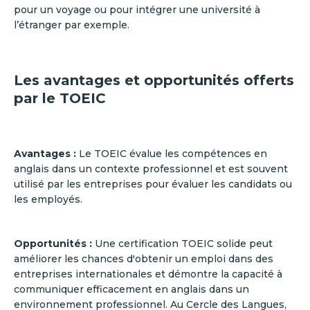
pour un voyage ou pour intégrer une université à
l’étranger par exemple.
Les avantages et opportunités offerts
par le TOEIC
Avantages :
Le TOEIC évalue les compétences en
anglais dans un contexte professionnel et est souvent
utilisé par les entreprises pour évaluer les candidats ou
les employés.
Opportunités :
Une certification TOEIC solide peut
améliorer les chances d'obtenir un emploi dans des
entreprises internationales et démontre la capacité à
communiquer efficacement en anglais dans un
environnement professionnel. Au Cercle des Langues,