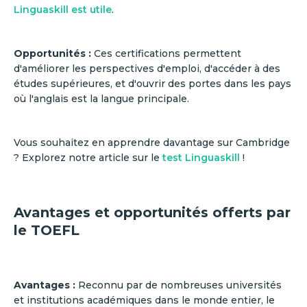
Linguaskill est utile
.
Opportunités :
Ces certifications permettent
d'améliorer les perspectives d'emploi, d'accéder à des
études supérieures, et d'ouvrir des portes dans les pays
où l'anglais est la langue principale.
Vous souhaitez en apprendre davantage sur Cambridge
? Explorez notre article sur le
test Linguaskill
!
Avantages et opportunités offerts par
le TOEFL
Avantages :
Reconnu par de nombreuses universités
et institutions académiques dans le monde entier, le