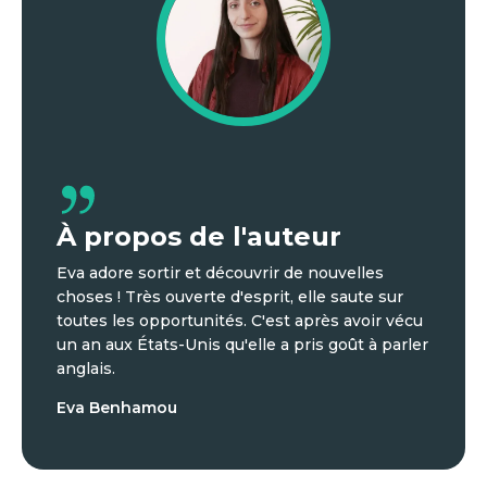
À propos de l'auteur
Eva adore sortir et découvrir de nouvelles
choses ! Très ouverte d'esprit, elle saute sur
toutes les opportunités. C'est après avoir vécu
un an aux États-Unis qu'elle a pris goût à parler
anglais.
Eva Benhamou