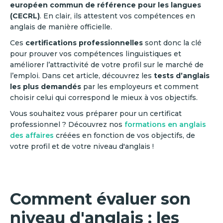
européen commun de référence pour les langues
(CECRL)
. En clair, ils attestent vos compétences en
anglais de manière officielle.
Ces
certifications professionnelles
sont donc la clé
pour prouver vos compétences linguistiques et
améliorer l’attractivité de votre profil sur le marché de
l’emploi. Dans cet article, découvrez les
tests d’anglais
les plus demandés
par les employeurs et comment
choisir celui qui correspond le mieux à vos objectifs.
Vous souhaitez vous préparer pour un certificat
professionnel ? Découvrez nos
formations en anglais
des affaires
créées en fonction de vos objectifs, de
votre profil et de votre niveau d'anglais !
Comment évaluer son
niveau d'anglais : les