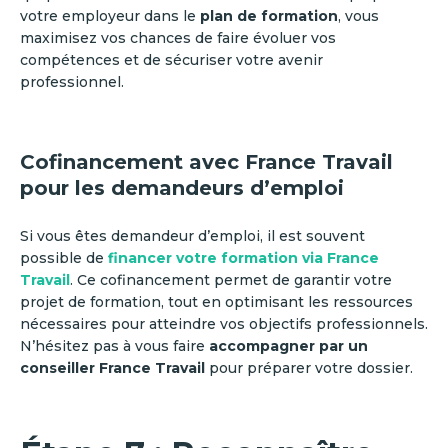
votre employeur dans le
plan de formation
, vous
maximisez vos chances de faire évoluer vos
compétences et de sécuriser votre avenir
professionnel.
Cofinancement avec France Travail
pour les demandeurs d’emploi
Si vous êtes demandeur d’emploi, il est souvent
possible de
financer votre formation via
France
Travail
. Ce cofinancement permet de garantir votre
projet de formation, tout en optimisant les ressources
nécessaires pour atteindre vos objectifs professionnels.
N’hésitez pas à vous faire
accompagner par un
conseiller France Travail
pour préparer votre dossier.