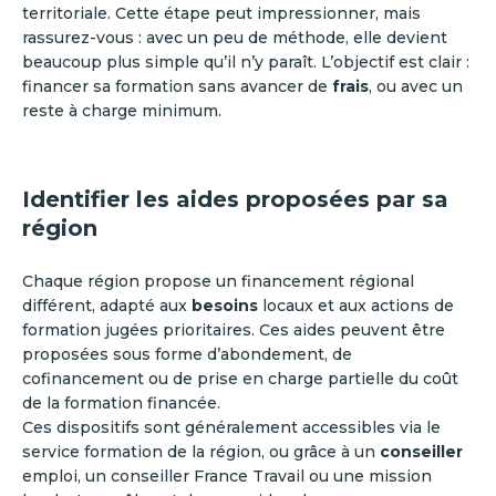
territoriale. Cette étape peut impressionner, mais
rassurez-vous : avec un peu de méthode, elle devient
beaucoup plus simple qu’il n’y paraît. L’objectif est clair :
financer sa formation sans avancer de
frais
, ou avec un
reste à charge minimum.
Identifier les aides proposées par sa
région
Chaque région propose un financement régional
différent, adapté aux
besoins
locaux et aux actions de
formation jugées prioritaires. Ces aides peuvent être
proposées sous forme d’abondement, de
cofinancement ou de prise en charge partielle du coût
de la formation financée.
Ces dispositifs sont généralement accessibles via le
service formation de la région, ou grâce à un
conseiller
emploi, un conseiller France Travail ou une mission