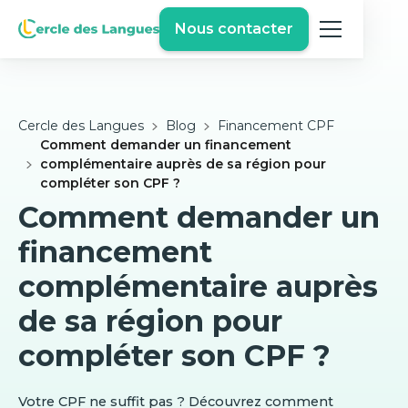
Nous contacter
Cercle des Langues
Blog
Financement CPF
Comment demander un financement
complémentaire auprès de sa région pour
compléter son CPF ?
Comment demander un
financement
complémentaire auprès
de sa région pour
compléter son CPF ?
Votre CPF ne suffit pas ? Découvrez comment