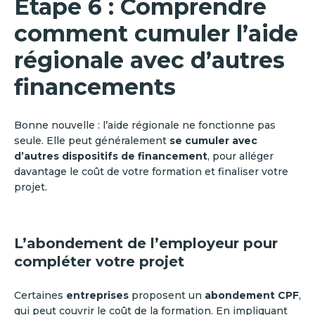
Étape 6 : Comprendre
comment cumuler l’aide
régionale avec d’autres
financements
Bonne nouvelle : l’aide régionale ne fonctionne pas
seule. Elle peut généralement
se cumuler avec
d’autres dispositifs de financement
, pour alléger
davantage le coût de votre formation et finaliser votre
projet.
L’abondement de l’employeur pour
compléter votre projet
Certaines
entreprises
proposent un
abondement CPF
,
qui peut couvrir le coût de la formation. En impliquant