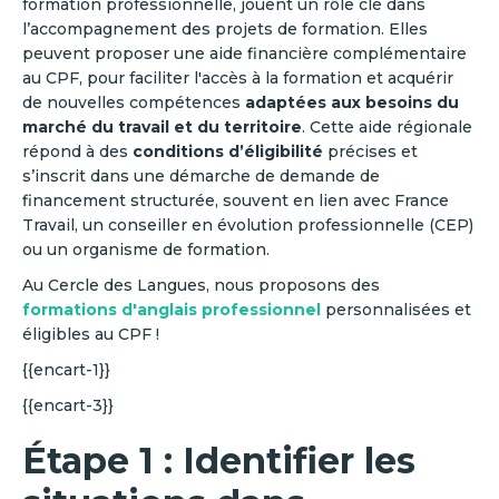
formation professionnelle, jouent un rôle clé dans
l’accompagnement des projets de formation. Elles
peuvent proposer une aide financière complémentaire
au CPF, pour faciliter l'accès à la formation et acquérir
de nouvelles compétences
adaptées aux besoins du
marché du travail et du
territoire
. Cette aide régionale
répond à des
conditions d’éligibilité
précises et
s’inscrit dans une démarche de demande de
financement structurée, souvent en lien avec France
Travail, un conseiller en évolution professionnelle (CEP)
ou un organisme de formation.
Au Cercle des Langues, nous proposons des
formations d'anglais professionnel
personnalisées et
éligibles au CPF !
{{encart-1}}
{{encart-3}}
Étape 1 : Identifier les