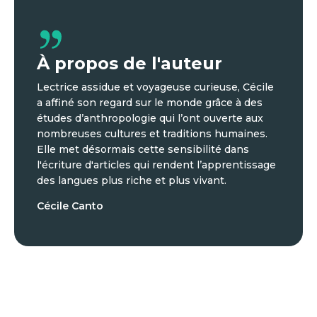
À propos de l'auteur
Lectrice assidue et voyageuse curieuse, Cécile
a affiné son regard sur le monde grâce à des
études d’anthropologie qui l’ont ouverte aux
nombreuses cultures et traditions humaines.
Elle met désormais cette sensibilité dans
l'écriture d'articles qui rendent l’apprentissage
des langues plus riche et plus vivant.
Cécile Canto