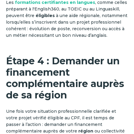
Les
formations certifiantes en
langues
, comme celles
préparant à l'English360, au TOEIC ou au Linguaskill,
peuvent être
éligibles
à une aide régionale, notamment
lorsqu’elles s’inscrivent dans un projet professionnel
cohérent : évolution de poste, reconversion ou accès à
un métier nécessitant un bon niveau d’anglais.
Étape 4 : Demander un
financement
complémentaire auprès
de sa région
Une fois votre situation professionnelle clarifiée et
votre projet vérifié éligible au CPF, il est temps de
passer à l’action : demander un financement
complémentaire auprès de votre
région
ou collectivité