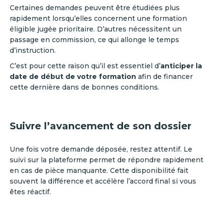
Certaines demandes peuvent être étudiées plus
rapidement lorsqu’elles concernent une formation
éligible jugée prioritaire. D’autres nécessitent un
passage en commission, ce qui allonge le temps
d’instruction.
C’est pour cette raison qu’il est essentiel d’
anticiper la
date de début de votre
formation
afin de financer
cette dernière dans de bonnes conditions.
Suivre l’avancement de son dossier
Une fois votre demande déposée, restez attentif. Le
suivi sur la plateforme permet de répondre rapidement
en cas de pièce manquante. Cette disponibilité fait
souvent la différence et accélère l’accord final si vous
êtes réactif.