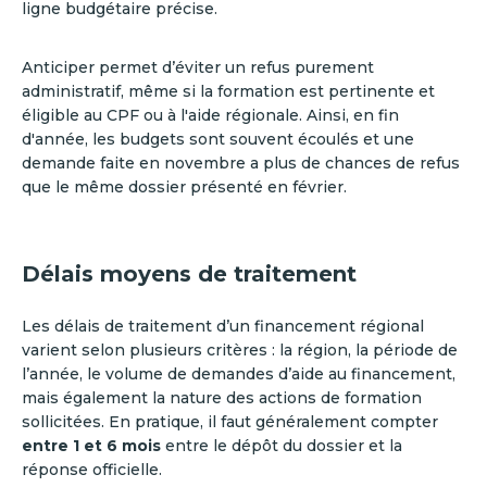
ligne budgétaire précise.
Anticiper permet d’éviter un refus purement
administratif, même si la formation est pertinente et
éligible au CPF ou à l'aide régionale. Ainsi, en fin
d'année, les budgets sont souvent écoulés et une
demande faite en novembre a plus de chances de refus
que le même dossier présenté en février.
Délais moyens de traitement
Les délais de traitement d’un financement régional
varient selon plusieurs critères : la région, la période de
l’année, le volume de demandes d’aide au financement,
mais également la nature des actions de formation
sollicitées. En pratique, il faut généralement compter
entre 1 et 6 mois
entre le dépôt du dossier et la
réponse officielle.