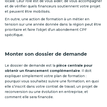
locale. Leur rôle est de vous aider, de vous accompagner
et de vérifier quels financeurs soutiennent votre projet
et peuvent être mobilisés.
En outre, une action de formation à un métier en
tension sur une année donnée dans la région peut être
prioritaire et faire l’objet d’un abondement CPF
spécifique.
Monter son dossier de demande
Le dossier de demande est la
pièce centrale pour
obtenir un financement complémentaire
. Il doit
expliquer simplement votre plan de formation :
pourquoi vous souhaitez suivre une formation, en quoi
elle s’inscrit dans votre contrat de travail, un projet de
reconversion ou une évolution en entreprise, et
comment elle sera financée.