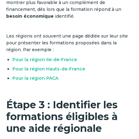
montrer plus favorable à un complément de
financement, dès lors que la formation répond à un
besoin économique
identifié.
Les régions ont souvent une page dédiée sur leur site
pour présenter les formations proposées dans la
région. Par exemple :
Pour la région Ile-de-France
Pour la région Hauts-de-France
Pour la région PACA
Étape 3 : Identifier les
formations éligibles à
une aide régionale