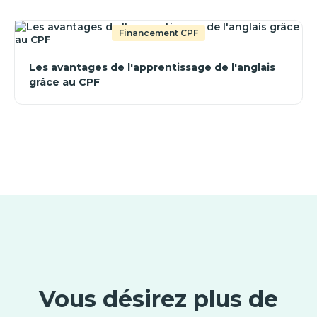
Financement CPF
Les avantages de l'apprentissage de l'anglais
grâce au CPF
Vous désirez plus de