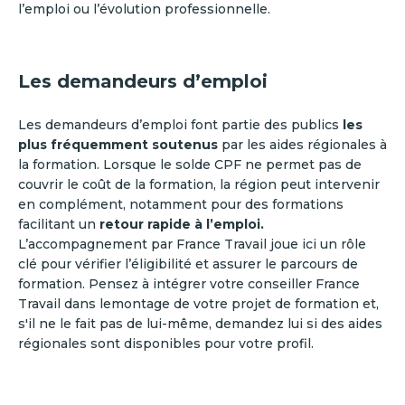
l’emploi ou l’évolution professionnelle.
Les demandeurs d’emploi
Les demandeurs d’emploi font partie des publics
les
plus fréquemment soutenus
par les aides régionales à
la formation. Lorsque le solde CPF ne permet pas de
couvrir le coût de la formation, la région peut intervenir
en complément, notamment pour des formations
facilitant un
retour rapide à l’emploi.
L’accompagnement par France Travail joue ici un rôle
clé pour vérifier l’éligibilité et assurer le parcours de
formation. Pensez à intégrer votre conseiller France
Travail dans lemontage de votre projet de formation et,
s'il ne le fait pas de lui-même, demandez lui si des aides
régionales sont disponibles pour votre profil.