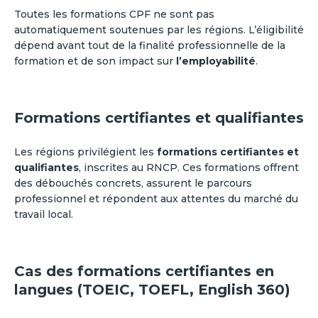
Toutes les formations CPF ne sont pas
automatiquement soutenues par les régions. L’éligibilité
dépend avant tout de la finalité professionnelle de la
formation et de son impact sur
l’employabilité
.
Formations certifiantes et qualifiantes
Les régions privilégient les
formations certifiantes
et
qualifiantes
, inscrites au RNCP. Ces formations offrent
des débouchés concrets, assurent le parcours
professionnel et répondent aux attentes du marché du
travail local.
Cas des formations certifiantes en
langues (TOEIC, TOEFL, English 360)