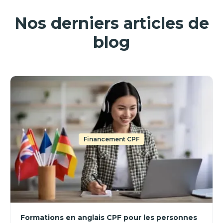
Nos derniers articles de
blog
Financement CPF
Formations en anglais CPF pour les personnes