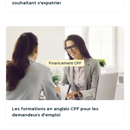
souhaitant s'expatrier
Financement CPF
Les formations en anglais CPF pour les
demandeurs d'emploi