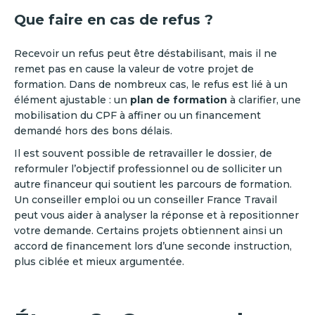
Que faire en cas de refus ?
Recevoir un refus peut être déstabilisant, mais il ne
remet pas en cause la valeur de votre projet de
formation. Dans de nombreux cas, le refus est lié à un
élément ajustable : un
plan de formation
à clarifier, une
mobilisation du CPF à affiner ou un financement
demandé hors des bons délais.
Il est souvent possible de retravailler le dossier, de
reformuler l’objectif professionnel ou de solliciter un
autre financeur qui soutient les parcours de formation.
Un conseiller emploi ou un conseiller France Travail
peut vous aider à analyser la réponse et à repositionner
votre demande. Certains projets obtiennent ainsi un
accord de financement lors d’une seconde instruction,
plus ciblée et mieux argumentée.