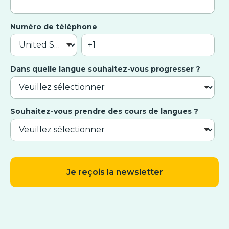
Numéro de téléphone
Dans quelle langue souhaitez-vous progresser ?
Souhaitez-vous prendre des cours de langues ?