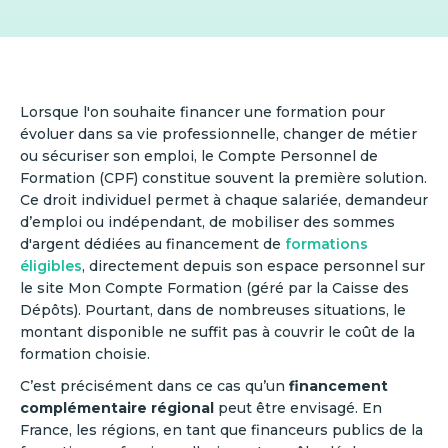
Lorsque l'on souhaite financer une formation pour
évoluer dans sa vie professionnelle, changer de métier
ou sécuriser son emploi, le Compte Personnel de
Formation (CPF) constitue souvent la première solution.
Ce droit individuel permet à chaque salariée, demandeur
d’emploi ou indépendant, de mobiliser des sommes
d'argent dédiées au financement de
formations
éligibles
, directement depuis son espace personnel sur
le site Mon Compte Formation (géré par la Caisse des
Dépôts). Pourtant, dans de nombreuses situations, le
montant disponible ne suffit pas à couvrir le coût de la
formation choisie.
C’est précisément dans ce cas qu’un
financement
complémentaire régional
peut être envisagé. En
France, les régions, en tant que financeurs publics de la