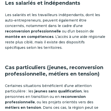
Les salariés et indépendants
Les salariés et les travailleurs indépendants, dont les
auto-entrepreneurs, peuvent également être
concernés, notamment dans le cadre d’une
reconversion professionnelle
ou d’un besoin de
montée en compétences
. L’accès à une aide régionale
reste plus ciblé, mais il existe des dispositifs
spécifiques selon les territoires.
Cas particuliers (jeunes, reconversion
professionnelle, métiers en tension)
Certaines situations bénéficient d’une attention
particulière : les
jeunes sans qualification
, les
personnes en transition ou en
reconversion
professionnelle
, ou les projets orientés vers des
métiers en tension
. Dans ces cas, la région peut se