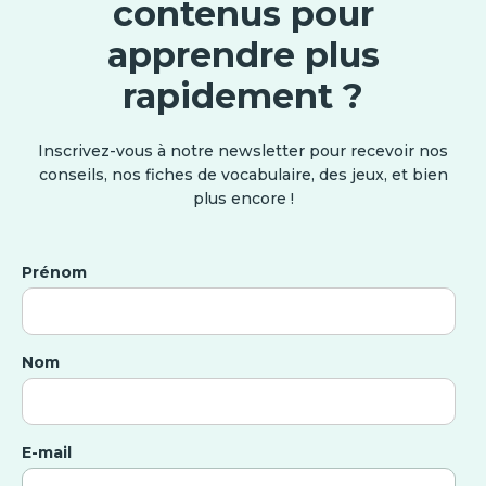
contenus pour
apprendre plus
rapidement ?
Inscrivez-vous à notre newsletter pour recevoir nos
conseils, nos fiches de vocabulaire, des jeux, et bien
plus encore !
Prénom
Nom
E-mail