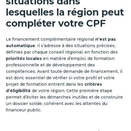
situations dans
lesquelles la région peut
compléter votre CPF
Le financement complémentaire régional
n’est pas
automatique
. Il s’adresse à des situations précises,
définies par chaque conseil régional, en fonction des
priorités locales
en matière d’emploi, de formation
professionnelle et de développement des
compétences. Avant toute demande de financement, il
est donc essentiel de vérifier si votre profil et votre
projet de formation entrent dans les
critères
d’éligibilité
de votre région. Cette première étape
permet d’éviter les démarches inutiles et de construire
un dossier solide, cohérent avec les attentes du
financeur public.