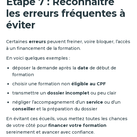
Étape 7 : Reconnaître
les erreurs fréquentes à
éviter
Certaines
erreurs
peuvent freiner, voire bloquer, l’accès
à un financement de la formation.
En voici quelques exemples :
déposer la demande après la
date
de début de
formation
choisir une formation non
éligible au CPF
transmettre un
dossier incomplet
ou peu clair
négliger l’accompagnement d’un
service
ou d’un
conseiller
et la préparation du dossier
En évitant ces écueils, vous mettez toutes les chances
de votre côté pour
financer votre formation
sereinement et avancer avec confiance.