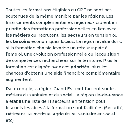
Toutes les formations éligibles au CPF ne sont pas
soutenues de la même manière par les régions. Les
financements complémentaires régionaux ciblent en
priorité des formations professionnelles en lien avec
les
métiers
qui recrutent, les
secteurs
en tension ou
les
besoins
économiques locaux. La région évalue donc
si la formation choisie favorise un retour rapide à
l’emploi, une évolution professionnelle ou l’acquisition
de compétences recherchées sur le territoire. Plus la
formation est alignée avec ces
priorités
, plus les
chances d’obtenir une aide financière complémentaire
augmentent.
Par exemple, la région Grand Est met l'accent sur les
métiers du sanitaire et du social. La région Ile-de-France
a établi une liste de 11 secteurs en tension pour
lesquels les aides à la formation sont facilitées (Sécurité,
Bâtiment, Numérique, Agriculture, Sanitaire et Social,
etc).