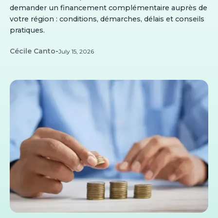
demander un financement complémentaire auprès de
votre région : conditions, démarches, délais et conseils
pratiques.
Cécile Canto
-
July 15, 2026