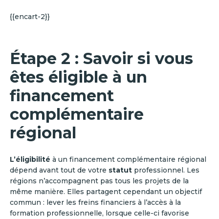
{{encart-2}}
Étape 2 : Savoir si vous
êtes éligible à un
financement
complémentaire
régional
L’éligibilité
à un financement complémentaire régional
dépend avant tout de votre
statut
professionnel. Les
régions n’accompagnent pas tous les projets de la
même manière. Elles partagent cependant un objectif
commun : lever les freins financiers à l’accès à la
formation professionnelle, lorsque celle-ci favorise