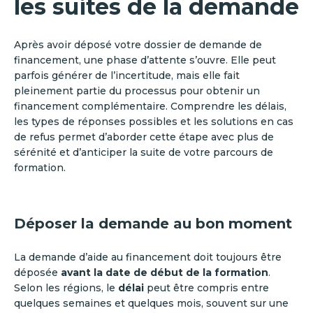
les suites de la demande
Après avoir déposé votre dossier de demande de
financement, une phase d’attente s’ouvre. Elle peut
parfois générer de l’incertitude, mais elle fait
pleinement partie du processus pour obtenir un
financement complémentaire. Comprendre les délais,
les types de réponses possibles et les solutions en cas
de refus permet d’aborder cette étape avec plus de
sérénité et d’anticiper la suite de votre parcours de
formation.
Déposer la demande au bon moment
La demande d’aide au financement doit toujours être
déposée
avant la date de début de la formation
.
Selon les régions, le
délai
peut être compris entre
quelques semaines et quelques mois, souvent sur une