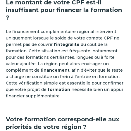
Le montant de votre CPF est-il
insuffisant pour financer la formation
?
Le financement complémentaire régional intervient
uniquement lorsque le solde de votre compte CPF ne
permet pas de couvrir
l’intégralité
du coût de la
formation. Cette situation est fréquente, notamment
pour des formations certifiantes, longues ou à forte
valeur ajoutée. La région peut alors envisager un
complément de
financement
, afin d’éviter que le reste
à charge ne constitue un frein à l’entrée en formation.
Cette vérification simple est essentielle pour confirmer
que votre projet de
formation
nécessite bien un appui
financier supplémentaire.
Votre formation correspond-elle aux
priorités de votre région ?