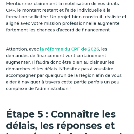
Mentionnez clairement la mobilisation de vos droits
CPF, le montant restant et l’aide individuelle à la
formation sollicitée. Un projet bien construit, réaliste et
aligné avec votre mission professionnelle augmente
fortement les chances d’accord de financement.
Attention, avec
la réforme du CPF de 2026
, les
demandes de financement vont certainement
augmenter. Il faudra donc être bien au clair sur les
démarches et les délais. N'hésitez pas à vousfaire
accompagner par quelqu'un de la Région afin de vous
aider à naviguer à travers cette partie parfois un peu
complexe de l'administration !
Étape 5 : Connaître les
délais, les réponses et