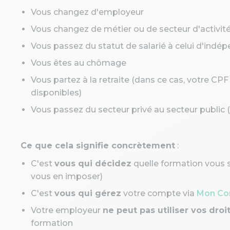
Vous changez d'employeur
Vous changez de métier ou de secteur d'activit
Vous passez du statut de salarié à celui d'indé
Vous êtes au chômage
Vous partez à la retraite (dans ce cas, votre CPF
disponibles)
Vous passez du secteur privé au secteur public 
Ce que cela signifie concrètement
:
C'est
vous qui décidez
quelle formation vous 
vous en imposer)
C'est
vous qui gérez
votre compte via
Mon Co
Votre employeur
ne peut pas utiliser vos droi
formation