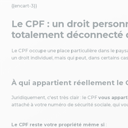
{{encart-3}}
Le CPF : un droit perso
totalement déconnecté 
Le CPF occupe une place particulière dans le pays
un droit individuel, mais qui peut, dans certains ca
À qui appartient réellement le 
Juridiquement, c'est très clair : le CPF
vous appart
attaché à votre numéro de sécurité sociale, qui vou
Le CPF reste votre propriété même si
: