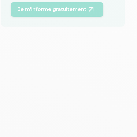
Je m'informe gratuitement