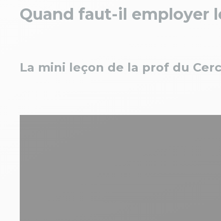
Quand faut-il employer l
La mini leçon de la prof du Cer