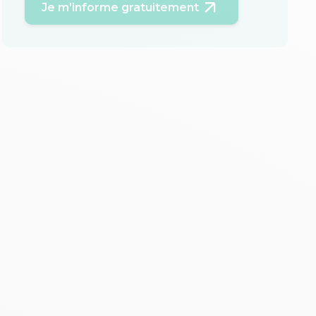
Je m'informe gratuitement