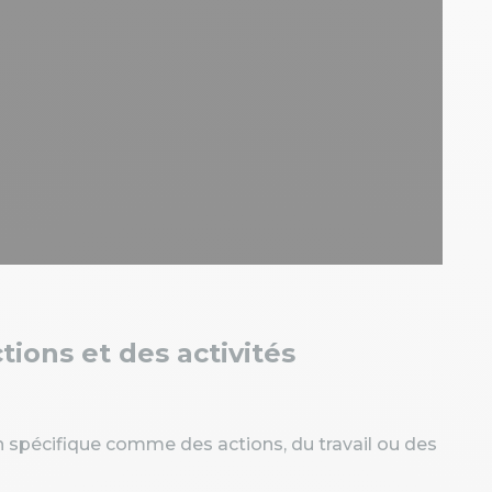
tions et des activités
spécifique comme des actions, du travail ou des