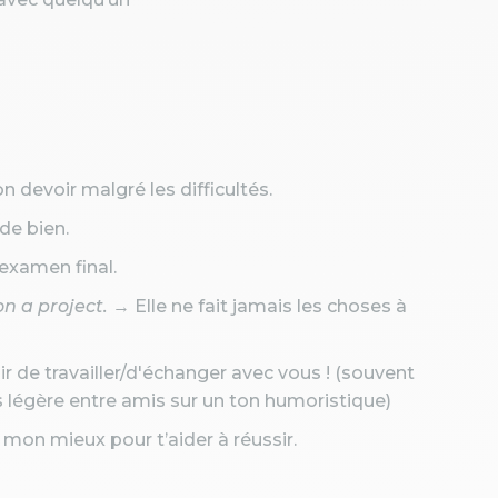
son devoir malgré les difficultés.
de bien.
 examen final.
n a project.
→ Elle ne fait jamais les choses à
ir de travailler/d'échanger avec vous ! (souvent
us légère entre amis sur un ton humoristique)
 mon mieux pour t’aider à réussir.