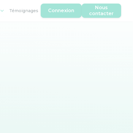
Nous
Connexion
Témoignages
contacter